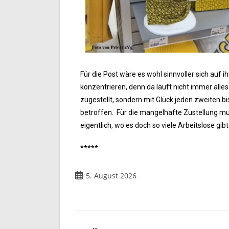
Für die Post wäre es wohl sinnvoller sich auf 
konzentrieren, denn da läuft nicht immer alle
zugestellt, sondern mit Glück jeden zweiten bi
betroffen. Für die mangelhafte Zustellung mu
eigentlich, wo es doch so viele Arbeitslose gibt
*****
5. August 2026