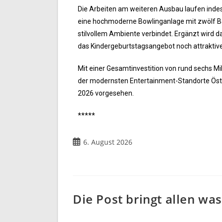
Die Arbeiten am weiteren Ausbau laufen inde
eine hochmoderne Bowlinganlage mit zwölf B
stilvollem Ambiente verbindet. Ergänzt wird d
das Kindergeburtstagsangebot noch attraktiv
Mit einer Gesamtinvestition von rund sechs Mil
der modernsten Entertainment-Standorte Öste
2026 vorgesehen.
*****
6. August 2026
Die Post bringt allen was