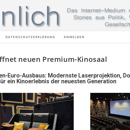
DATENSCHUTZERKLÄRUNG
ANMELDEN
öffnet neuen Premium-Kinosaal
onen-Euro-Ausbaus: Modernste Laserprojektion, Do
ür ein Kinoerlebnis der neuesten Generation