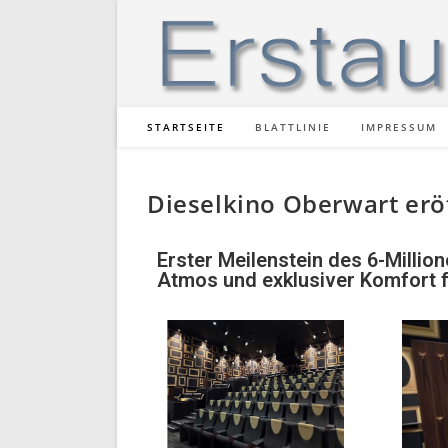
STARTSEITE
BLATTLINIE
IMPRESSUM
Dieselkino Oberwart er
Erster Meilenstein des 6-Milli
Atmos und exklusiver Komfort f