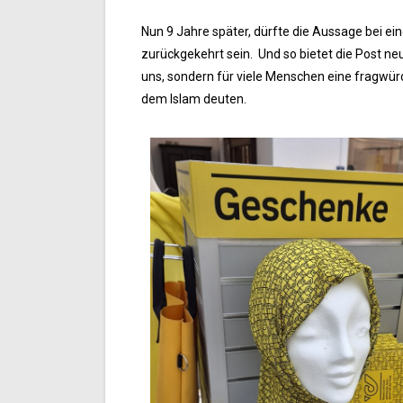
Nun 9 Jahre später, dürfte die Aussage bei e
zurückgekehrt sein. Und so bietet die Post neu
uns, sondern für viele Menschen eine fragwürd
dem Islam deuten.