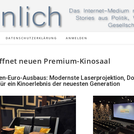
DATENSCHUTZERKLÄRUNG
ANMELDEN
öffnet neuen Premium-Kinosaal
onen-Euro-Ausbaus: Modernste Laserprojektion, Do
ür ein Kinoerlebnis der neuesten Generation