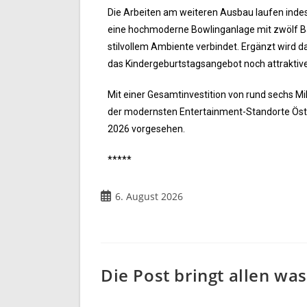
Die Arbeiten am weiteren Ausbau laufen inde
eine hochmoderne Bowlinganlage mit zwölf B
stilvollem Ambiente verbindet. Ergänzt wird d
das Kindergeburtstagsangebot noch attraktiv
Mit einer Gesamtinvestition von rund sechs Mil
der modernsten Entertainment-Standorte Öste
2026 vorgesehen.
*****
6. August 2026
Die Post bringt allen was