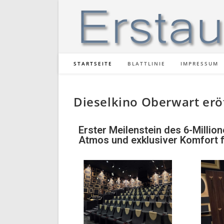
STARTSEITE
BLATTLINIE
IMPRESSUM
Dieselkino Oberwart er
Erster Meilenstein des 6-Milli
Atmos und exklusiver Komfort f