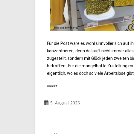
Für die Post wäre es wohl sinnvoller sich auf 
konzentrieren, denn da läuft nicht immer alle
zugestellt, sondern mit Glück jeden zweiten bi
betroffen. Für die mangelhafte Zustellung mu
eigentlich, wo es doch so viele Arbeitslose gibt
*****
5. August 2026