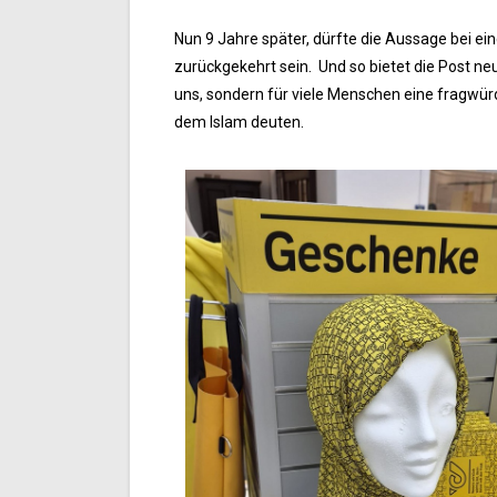
Nun 9 Jahre später, dürfte die Aussage bei e
zurückgekehrt sein. Und so bietet die Post neu
uns, sondern für viele Menschen eine fragwürd
dem Islam deuten.