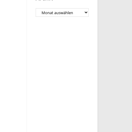
Archiv