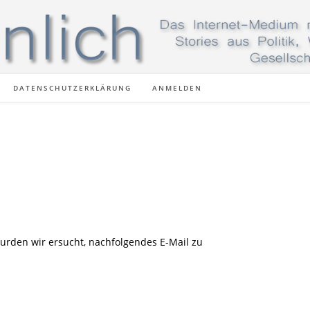
DATENSCHUTZERKLÄRUNG
ANMELDEN
rden wir ersucht, nachfolgendes E-Mail zu