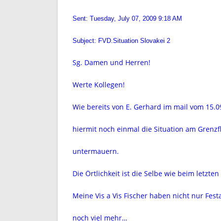
Sent: Tuesday, July 07, 2009 9:18 AM
Subject: FVD.Situation Slovakei 2
Sg. Damen und Herren!
Werte Kollegen!
Wie bereits von E. Gerhard im mail vom 15.
hiermit noch einmal die Situation am Grenzf
untermauern.
Die Örtlichkeit ist die Selbe wie beim letzten
Meine Vis a Vis Fischer haben nicht nur Fest
noch viel mehr…