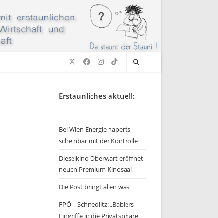
Erstaunliches aktuell:
Bei Wien Energie haperts
scheinbar mit der Kontrolle
Dieselkino Oberwart eröffnet
neuen Premium-Kinosaal
Die Post bringt allen was
FPÖ – Schnedlitz: „Bablers
Eingriffe in die Privatsphäre