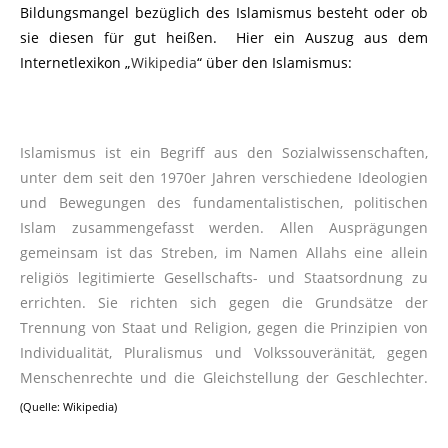
Bildungsmangel bezüglich des Islamismus besteht oder ob
sie diesen für gut heißen. Hier ein Auszug aus dem
Internetlexikon „
Wikipedia
“ über den Islamismus:
Islamismus ist ein Begriff aus den Sozialwissenschaften,
unter dem seit den 1970er Jahren verschiedene Ideologien
und Bewegungen des fundamentalistischen, politischen
Islam zusammengefasst werden. Allen Ausprägungen
gemeinsam ist das Streben, im Namen Allahs eine allein
religiös legitimierte Gesellschafts- und Staatsordnung zu
errichten. Sie richten sich gegen die Grundsätze der
Trennung von Staat und Religion, gegen die Prinzipien von
Individualität, Pluralismus und Volkssouveränität, gegen
Menschenrechte und die Gleichstellung der Geschlechter.
(Quelle: Wikipedia)