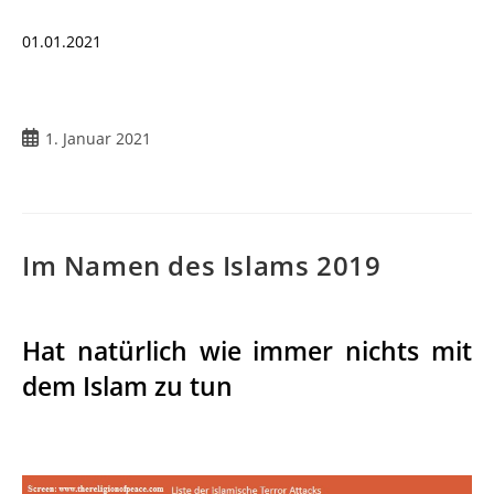
01.01.2021
1. Januar 2021
Im Namen des Islams 2019
Hat natürlich wie immer nichts mit
dem Islam zu tun