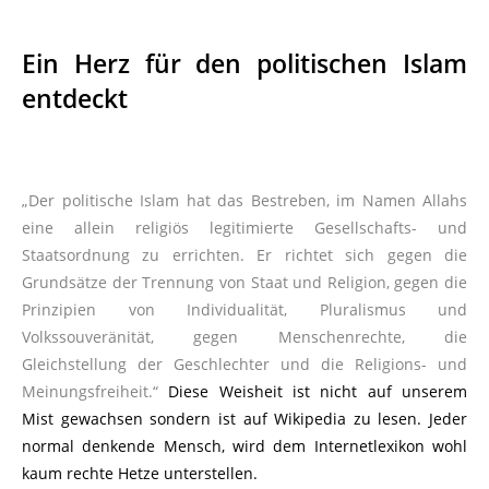
Ein Herz für den politischen Islam
entdeckt
„Der politische Islam hat das Bestreben, im Namen Allahs
eine allein religiös legitimierte Gesellschafts- und
Staatsordnung zu errichten. Er richtet sich gegen die
Grundsätze der Trennung von Staat und Religion, gegen die
Prinzipien von Individualität, Pluralismus und
Volkssouveränität, gegen Menschenrechte, die
Gleichstellung der Geschlechter und die Religions- und
Meinungsfreiheit.“
Diese Weisheit ist nicht auf unserem
Mist gewachsen sondern ist auf Wikipedia zu lesen. Jeder
normal denkende Mensch, wird dem Internetlexikon wohl
kaum rechte Hetze unterstellen.