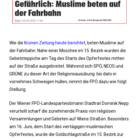
Wie die
Kronen Zeitung heute berichtet
, beten Muslime auf
der Fahrbahn. Nahe einer Moschee im 15. Bezirk wurden die
Gebetsteppiche am Tag des Starts des Opferfestes mitten
auf der Straße ausgebreitet. Während sich SPÖ, NEOS und
GRÜNE zu dieser Art der Religionsausübung bis dato in
vornehmes Schweigen hüllen, nimmt die FPÖ dazu wie folgt
Stellung:
Der Wiener FPÖ-Landesparteiobmann Stadtrat Dominik Nepp
verurteilt scharf die zunehmende Praxis von religiösen
Versammlungen und Gebeten auf Wiens Straßen. Besonders
am 16. Juni, dem Start des viertägigen muslimischen
Opferfestes, wurde die Goldschlagstraße im 15. Bezirk zur