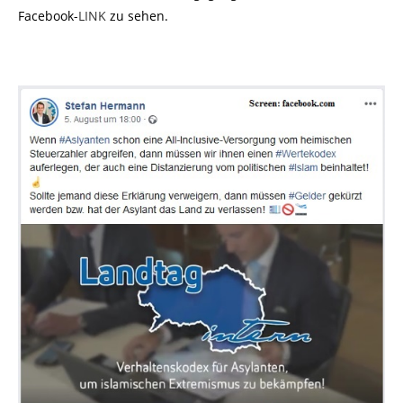
Facebook-
LINK
zu sehen.