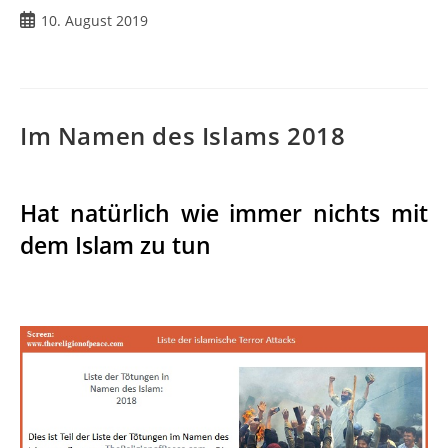
10. August 2019
Im Namen des Islams 2018
Hat natürlich wie immer nichts mit
dem Islam zu tun