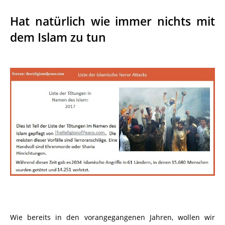
Hat natürlich wie immer nichts mit
dem Islam zu tun
Wie bereits in den vorangegangenen Jahren, wollen wir