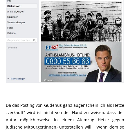
Da das Posting von Gudenus ganz augenscheinlich als Hetze
„verkauft“ wird ist nicht von der Hand zu weisen, dass der
Autor möglicherweise in einem Atemzug Hetze gegen
jüdische Mitbürger(innen) unterstellen will. Wenn dem so