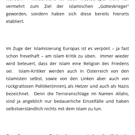
vermehrt zum Ziel der islamischen „Gotteskrieger“
geworden, sondern haben sich diese bereits hierorts
etabliert.
Im Zuge der Islamisierung Europas ist es verpönt – ja fast
schon frevelhaft – am Islam Kritik zu üben. Immer wieder
wird beteuert, dass der Islam eine Religion des Friedens
sei. Islam-Kritiker werden auch in Österreich von den
Islamisten selbst, sowie von den Linken aber auch von
rückgratlosen Politiker(innen), als Hetzer und auch als Nazis
bezeichnet. Denn die Terroranschläge im Namen Allahs,
sind ja angeblich nur bedauerliche Einzelfälle und haben
selbstverständlich nichts mit dem Islam zu tun.