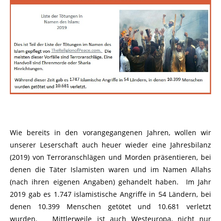
Wie bereits in den vorangegangenen Jahren, wollen wir
unserer Leserschaft auch heuer wieder eine Jahresbilanz
(2019) von Terroranschlägen und Morden präsentieren, bei
denen die Täter Islamisten waren und im Namen Allahs
(nach ihren eigenen Angaben) gehandelt haben. Im Jahr
2019 gab es
1.747
islamistische Angriffe in 54 Ländern, bei
denen
10.399
Menschen getötet und
10.681
verletzt
wurden. Mittlerweile ist auch Westeuropa, nicht nur