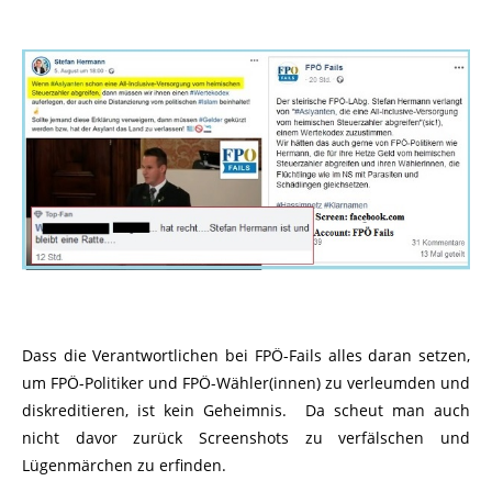
Dass die Verantwortlichen bei FPÖ-Fails alles daran setzen,
um FPÖ-Politiker und FPÖ-Wähler(innen) zu verleumden und
diskreditieren, ist kein Geheimnis. Da scheut man auch
nicht davor zurück Screenshots zu verfälschen und
Lügenmärchen zu erfinden.