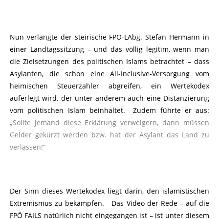
Nun verlangte der steirische FPÖ-LAbg. Stefan Hermann in
einer Landtagssitzung – und das völlig legitim, wenn man
die Zielsetzungen des politischen Islams betrachtet – dass
Asylanten, die schon eine All-Inclusive-Versorgung vom
heimischen Steuerzahler abgreifen, ein Wertekodex
auferlegt wird, der unter anderem auch eine Distanzierung
vom politischen Islam beinhaltet. Zudem führte er aus:
„Sollte jemand diese Erklärung verweigern, dann müssen
Gelder gekürzt werden bzw. hat der Asylant das Land zu
verlassen!“
Der Sinn dieses Wertekodex liegt darin, den islamistischen
Extremismus zu bekämpfen. Das Video der Rede – auf die
FPÖ FAILS natürlich nicht eingegangen ist – ist unter diesem