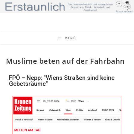
MENÜ
Muslime beten auf der Fahrbahn
FPÖ – Nepp: "Wiens Straßen sind keine
Gebetsräume"