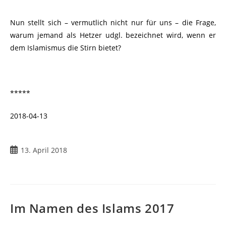
Nun stellt sich – vermutlich nicht nur für uns – die Frage,
warum jemand als Hetzer udgl. bezeichnet wird, wenn er
dem Islamismus die Stirn bietet?
*****
2018-04-13
13. April 2018
Im Namen des Islams 2017