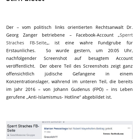
Der – vom politisch links orientierten Rechtsanwalt Dr.
Georg Zanger betriebene – Facebook-Account „
Sperrt
Straches FB-Seite
„, ist eine wahre Fundgrube für
Erstaunliches. So wurde gestern, um 20:05 Uhr,
nachfolgender Screenshot auf besagtem Account
veröffentlicht. Der obere Teil des Screenshots zeigt ganz
offensichtlich jüdische Gefangene in einem
Konzentrationslager, während im unteren Teil, die bereits
im Jahr 2016 – von Johann Gudenus (FPÖ) – ins Leben
gerufene „Anti-Islamismus- Hotline“ abgebildet ist.