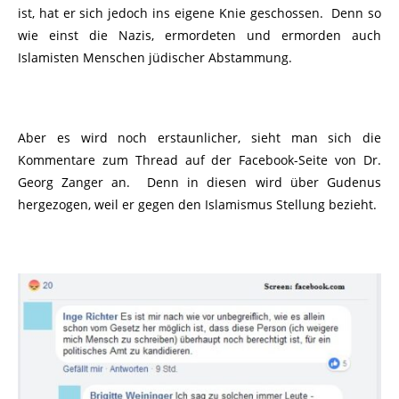
ist, hat er sich jedoch ins eigene Knie geschossen. Denn so
wie einst die Nazis, ermordeten und ermorden auch
Islamisten Menschen jüdischer Abstammung.
Aber es wird noch erstaunlicher, sieht man sich die
Kommentare zum Thread auf der Facebook-Seite von Dr.
Georg Zanger an. Denn in diesen wird über Gudenus
hergezogen, weil er gegen den Islamismus Stellung bezieht.