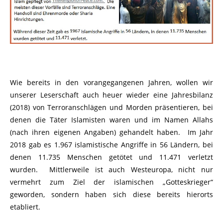
Wie bereits in den vorangegangenen Jahren, wollen wir
unserer Leserschaft auch heuer wieder eine Jahresbilanz
(2018) von Terroranschlägen und Morden präsentieren, bei
denen die Täter Islamisten waren und im Namen Allahs
(nach ihren eigenen Angaben) gehandelt haben. Im Jahr
2018 gab es
1.967
islamistische Angriffe in 56 Ländern, bei
denen
11.735
Menschen getötet und
11.471
verletzt
wurden. Mittlerweile ist auch Westeuropa, nicht nur
vermehrt zum Ziel der islamischen „Gotteskrieger“
geworden, sondern haben sich diese bereits hierorts
etabliert.