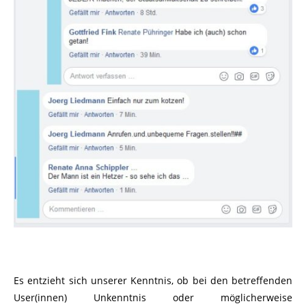
Es entzieht sich unserer Kenntnis, ob bei den betreffenden
User(innen) Unkenntnis oder möglicherweise