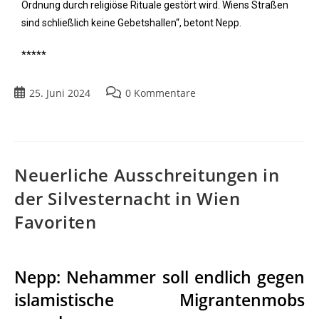
Ordnung durch religiöse Rituale gestört wird. Wiens Straßen
sind schließlich keine Gebetshallen“, betont Nepp.
*****
25. Juni 2024
0 Kommentare
Neuerliche Ausschreitungen in
der Silvesternacht in Wien
Favoriten
Nepp: Nehammer soll endlich gegen
islamistische Migrantenmobs