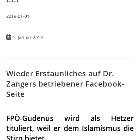
*****
2019-01-01
1. Januar 2019
Wieder Erstaunliches auf Dr.
Zangers betriebener Facebook-
Seite
FPÖ-Gudenus wird als Hetzer
tituliert, weil er dem Islamismus die
Stirn bietet