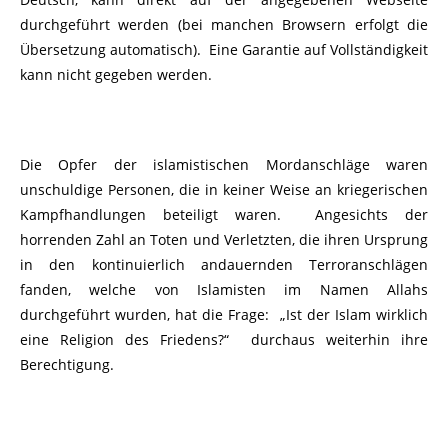
durchgeführt werden (bei manchen Browsern erfolgt die
Übersetzung automatisch). Eine Garantie auf Vollständigkeit
kann nicht gegeben werden.
Die Opfer der islamistischen Mordanschläge waren
unschuldige Personen, die in keiner Weise an kriegerischen
Kampfhandlungen beteiligt waren. Angesichts der
horrenden Zahl an Toten und Verletzten, die ihren Ursprung
in den kontinuierlich andauernden Terroranschlägen
fanden, welche von Islamisten im Namen Allahs
durchgeführt wurden, hat die Frage: „Ist der Islam wirklich
eine Religion des Friedens?“ durchaus weiterhin ihre
Berechtigung.