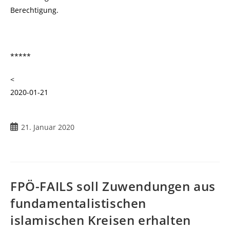
Berechtigung.
*****
<
2020-01-21
21. Januar 2020
FPÖ-FAILS soll Zuwendungen aus
fundamentalistischen
islamischen Kreisen erhalten