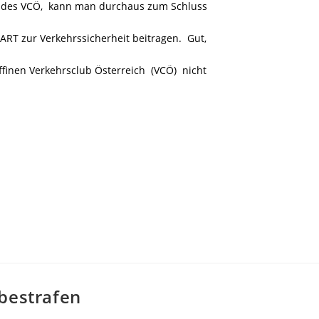
 des VCÖ, kann man durchaus zum Schluss
RT zur Verkehrssicherheit beitragen. Gut,
nen Verkehrsclub Österreich (VCÖ) nicht
 bestrafen