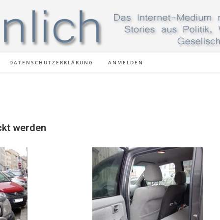
DATENSCHUTZERKLÄRUNG
ANMELDEN
ckt werden