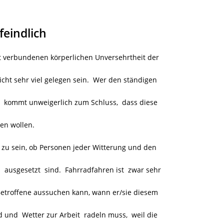
feindlich
t verbundenen körperlichen Unversehrtheit der
cht sehr viel gelegen sein. Wer den ständigen
 kommt unweigerlich zum Schluss, dass diese
ten wollen.
 zu sein, ob Personen jeder Witterung und den
 ausgesetzt sind. Fahrradfahren ist zwar sehr
Betroffene aussuchen kann, wann er/sie diesem
 und Wetter zur Arbeit radeln muss, weil die