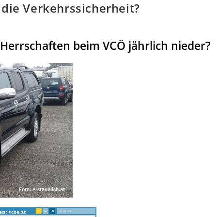
 die Verkehrssicherheit?
 Herrschaften beim VCÖ jährlich nieder?