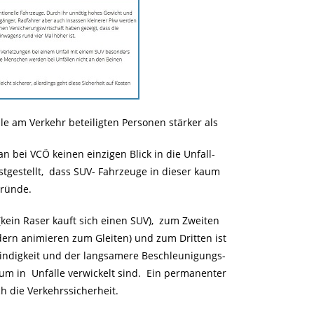
am Verkehr beteiligten Personen stärker als
 bei VCÖ keinen einzigen Blick in die Unfall-
stgestellt, dass SUV- Fahrzeuge in dieser kaum
Gründe.
kein Raser kauft sich einen SUV), zum Zweiten
dern animieren zum Gleiten) und zum Dritten ist
indigkeit und der langsamere Beschleunigungs-
m in Unfälle verwickelt sind. Ein permanenter
h die Verkehrssicherheit.