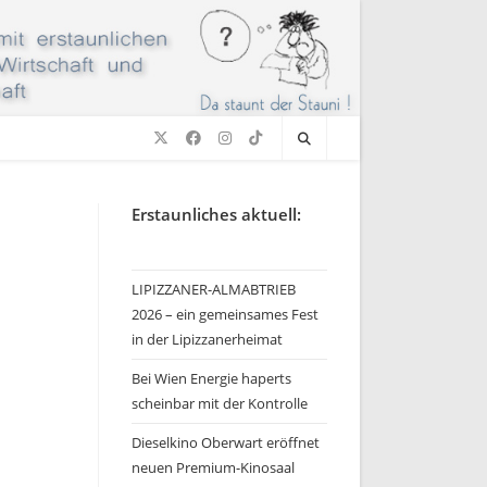
Erstaunliches aktuell:
LIPIZZANER-ALMABTRIEB
2026 – ein gemeinsames Fest
in der Lipizzanerheimat
Bei Wien Energie haperts
scheinbar mit der Kontrolle
Dieselkino Oberwart eröffnet
neuen Premium-Kinosaal