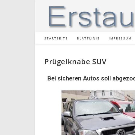
STARTSEITE
BLATTLINIE
IMPRESSUM
Prügelknabe SUV
Bei sicheren Autos soll abgezo