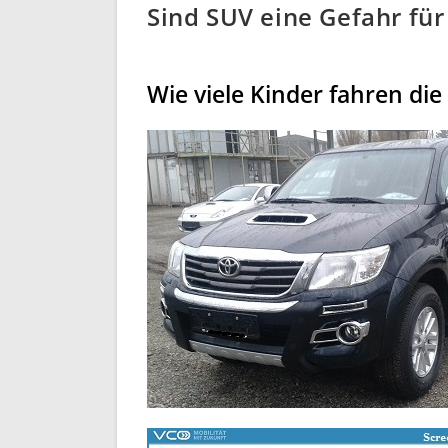
Sind SUV eine Gefahr für
Wie viele Kinder fahren die