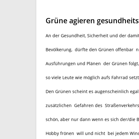
Grüne agieren gesundheits
An der Gesundheit, Sicherheit und der dami
Bevölkerung, dürfte den Grünen offenbar ni
Ausführungen und Plänen der Grünen folgt,
so viele Leute wie möglich aufs Fahrrad setz
Den Grünen scheint es augenscheinlich egal
zusätzlichen Gefahren des Straßenverkehrs
schön, aber nur dann wenn es sich der/die 
Hobby frönen will und nicht bei jedem Wind