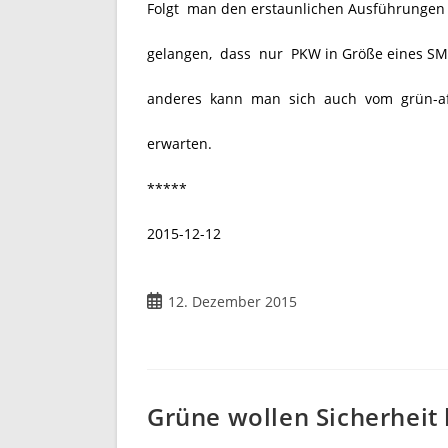
Folgt man den erstaunlichen Ausführungen
gelangen, dass nur PKW in Größe eines SMA
anderes kann man sich auch vom grün-affi
erwarten.
*****
2015-12-12
12. Dezember 2015
Grüne wollen Sicherheit