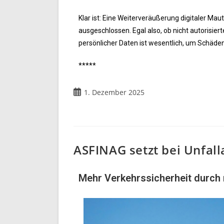
Klar ist: Eine Weiterveräußerung digitaler 
ausgeschlossen. Egal also, ob nicht autorisier
persönlicher Daten ist wesentlich, um Schäden
*****
1. Dezember 2025
ASFINAG setzt bei Unfal
Mehr Verkehrssicherheit durch 