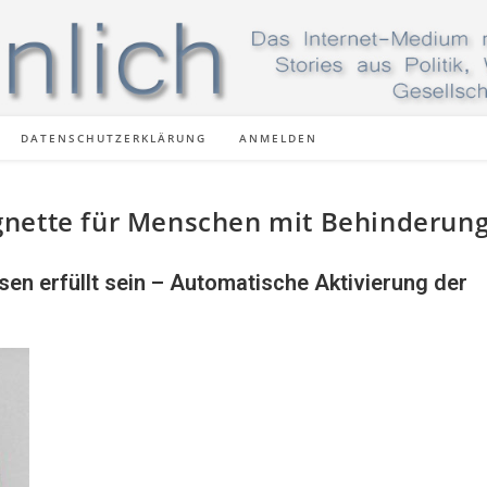
DATENSCHUTZERKLÄRUNG
ANMELDEN
gnette für Menschen mit Behinderun
n erfüllt sein – Automatische Aktivierung der