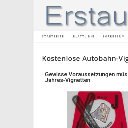
STARTSEITE
BLATTLINIE
IMPRESSUM
Kostenlose Autobahn-Vi
Gewisse Voraussetzungen müsse
Jahres-Vignetten