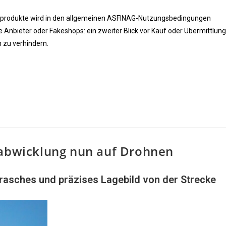
Mautprodukte wird in den allgemeinen ASFINAG-Nutzungsbedingungen
te Anbieter oder Fakeshops: ein zweiter Blick vor Kauf oder Übermittlung
 zu verhindern.
labwicklung nun auf Drohnen
rasches und präzises Lagebild von der Strecke