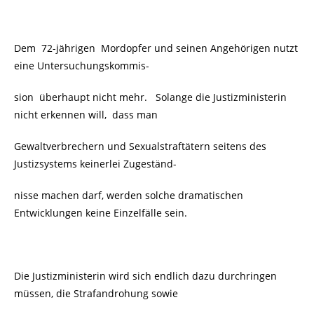
Dem 72-jährigen Mordopfer und seinen Angehörigen nutzt
eine Untersuchungskommis-
sion überhaupt nicht mehr. Solange die Justizministerin
nicht erkennen will, dass man
Gewaltverbrechern und Sexualstraftätern seitens des
Justizsystems keinerlei Zugeständ-
nisse machen darf, werden solche dramatischen
Entwicklungen keine Einzelfälle sein.
Die Justizministerin wird sich endlich dazu durchringen
müssen, die Strafandrohung sowie