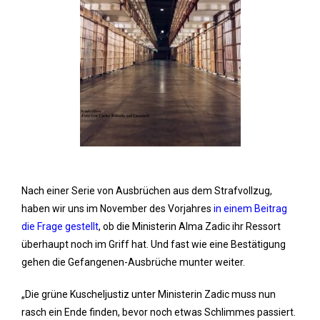
Nach einer Serie von Ausbrüchen aus dem Strafvollzug,
haben wir uns im November des Vorjahres
in einem Beitrag
die Frage gestellt
, ob die Ministerin Alma Zadic ihr Ressort
überhaupt noch im Griff hat. Und fast wie eine Bestätigung
gehen die Gefangenen-Ausbrüche munter weiter.
„Die grüne Kuscheljustiz unter Ministerin Zadic muss nun
rasch ein Ende finden, bevor noch etwas Schlimmes passiert.