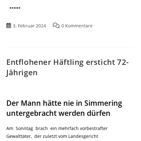
*****
3. Februar 2024
0 Kommentare
Entflohener Häftling ersticht 72-
Jährigen
Der Mann hätte nie in Simmering
untergebracht werden dürfen
Am Sonntag brach ein mehrfach vorbestrafter
Gewalttäter, der zuletzt vom Landesgericht