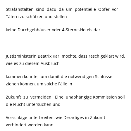
Strafanstalten sind dazu da um potentielle Opfer vor
Tätern zu schützen und stellen
keine Durchgehhäuser oder 4-Sterne-Hotels dar.
Justizministerin Beatrix Karl möchte, dass rasch geklärt wird,
wie es zu diesem Ausbruch
kommen konnte, um damit die notwendigen Schlüsse
ziehen können, um solche Fälle in
Zukunft zu vermeiden.
Eine unabhängige Kommission soll
die Flucht untersuchen und
Vorschläge unterbreiten, wie Derartiges in Zukunft
verhindert werden kann.