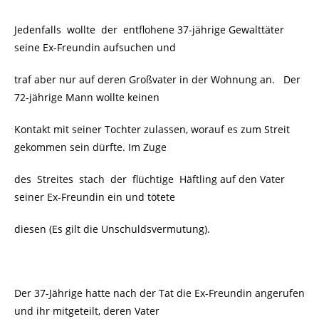
Jedenfalls wollte der entflohene 37-jährige Gewalttäter
seine Ex-Freundin aufsuchen und
traf aber nur auf deren Großvater in der Wohnung an. Der
72-jährige Mann wollte keinen
Kontakt mit seiner Tochter zulassen, worauf es zum Streit
gekommen sein dürfte. Im Zuge
des Streites stach der flüchtige Häftling auf den Vater
seiner Ex-Freundin ein und tötete
diesen (Es gilt die Unschuldsvermutung).
Der 37-Jährige hatte nach der Tat die Ex-Freundin angerufen
und ihr mitgeteilt, deren Vater