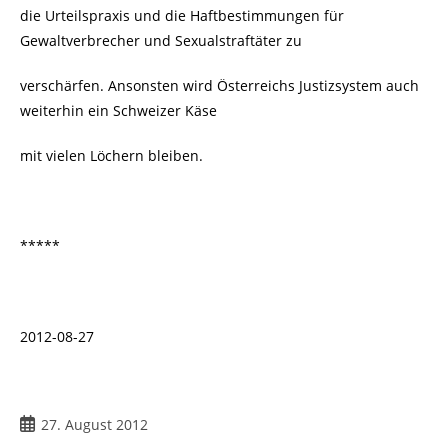
die Urteilspraxis und die Haftbestimmungen für
Gewaltverbrecher und Sexualstraftäter zu
verschärfen. Ansonsten wird Österreichs Justizsystem auch
weiterhin ein Schweizer Käse
mit vielen Löchern bleiben.
*****
2012-08-27
27. August 2012