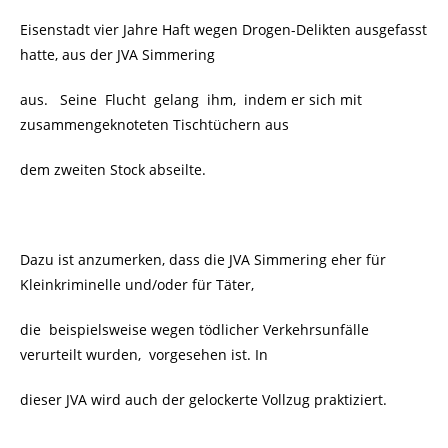
Eisenstadt vier Jahre Haft wegen Drogen-Delikten ausgefasst
hatte, aus der JVA Simmering
aus. Seine Flucht gelang ihm, indem er sich mit
zusammengeknoteten Tischtüchern aus
dem zweiten Stock abseilte.
Dazu ist anzumerken, dass die JVA Simmering eher für
Kleinkriminelle und/oder für Täter,
die beispielsweise wegen tödlicher Verkehrsunfälle
verurteilt wurden, vorgesehen ist. In
dieser JVA wird auch der gelockerte Vollzug praktiziert.