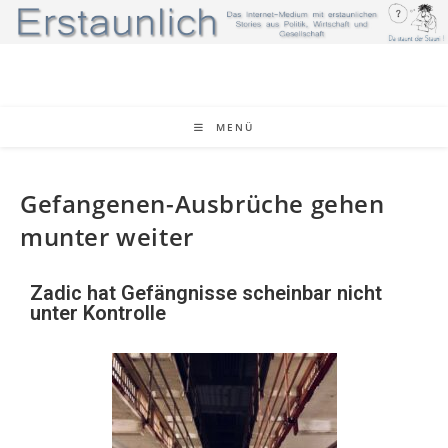
MENÜ
Gefangenen-Ausbrüche gehen
munter weiter
Zadic hat Gefängnisse scheinbar nicht
unter Kontrolle