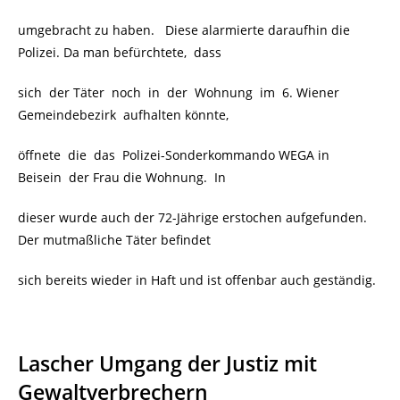
umgebracht zu haben. Diese alarmierte daraufhin die
Polizei. Da man befürchtete, dass
sich der Täter noch in der Wohnung im 6. Wiener
Gemeindebezirk aufhalten könnte,
öffnete die das Polizei-Sonderkommando WEGA in
Beisein der Frau die Wohnung. In
dieser wurde auch der 72-Jährige erstochen aufgefunden.
Der mutmaßliche Täter befindet
sich bereits wieder in Haft und ist offenbar auch geständig.
Lascher Umgang der Justiz mit
Gewaltverbrechern