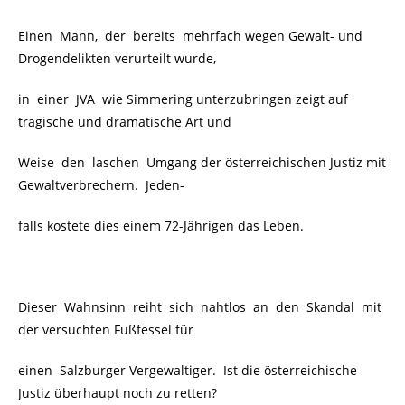
Einen Mann, der bereits mehrfach wegen Gewalt- und
Drogendelikten verurteilt wurde,
in einer JVA wie Simmering unterzubringen zeigt auf
tragische und dramatische Art und
Weise den laschen Umgang der österreichischen Justiz mit
Gewaltverbrechern. Jeden-
falls kostete dies einem 72-Jährigen das Leben.
Dieser Wahnsinn reiht sich nahtlos an den Skandal mit
der versuchten Fußfessel für
einen Salzburger Vergewaltiger. Ist die österreichische
Justiz überhaupt noch zu retten?