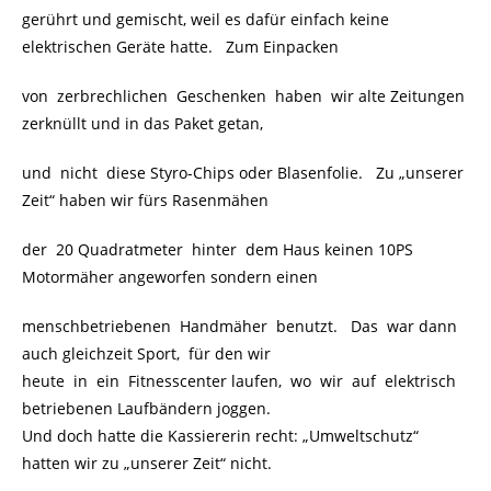
gerührt und gemischt, weil es dafür einfach keine
elektrischen Geräte hatte. Zum Einpacken
von zerbrechlichen Geschenken haben wir alte Zeitungen
zerknüllt und in das Paket getan,
und nicht diese Styro-Chips oder Blasenfolie. Zu „unserer
Zeit“ haben wir fürs Rasenmähen
der 20 Quadratmeter hinter dem Haus keinen 10PS
Motormäher angeworfen sondern einen
menschbetriebenen Handmäher benutzt. Das war dann
auch gleichzeit Sport, für den wir
heute in ein Fitnesscenter laufen, wo wir auf elektrisch
betriebenen Laufbändern joggen.
Und doch hatte die Kassiererin recht: „Umweltschutz“
hatten wir zu „unserer Zeit“ nicht.