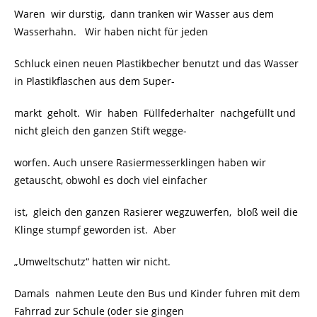
Waren wir durstig, dann tranken wir Wasser aus dem
Wasserhahn. Wir haben nicht für jeden
Schluck einen neuen Plastikbecher benutzt und das Wasser
in Plastikflaschen aus dem Super-
markt geholt. Wir haben Füllfederhalter nachgefüllt und
nicht gleich den ganzen Stift wegge-
worfen. Auch unsere Rasiermesserklingen haben wir
getauscht, obwohl es doch viel einfacher
ist, gleich den ganzen Rasierer wegzuwerfen, bloß weil die
Klinge stumpf geworden ist. Aber
„Umweltschutz“ hatten wir nicht.
Damals nahmen Leute den Bus und Kinder fuhren mit dem
Fahrrad zur Schule (oder sie gingen