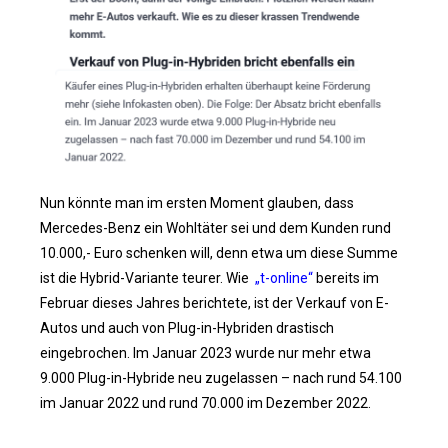
Nun könnte man im ersten Moment glauben, dass
Mercedes-Benz ein Wohltäter sei und dem Kunden rund
10.000,- Euro schenken will, denn etwa um diese Summe
ist die Hybrid-Variante teurer. Wie
„t-online“
bereits im
Februar dieses Jahres berichtete, ist der Verkauf von E-
Autos und auch von Plug-in-Hybriden drastisch
eingebrochen. Im Januar 2023 wurde nur mehr etwa
9.000 Plug-in-Hybride neu zugelassen – nach rund 54.100
im Januar 2022 und rund 70.000 im Dezember 2022.