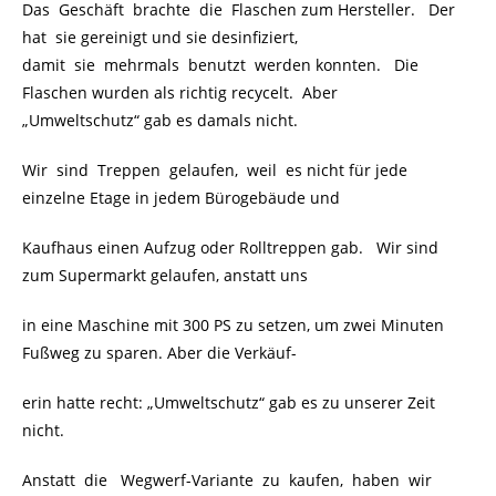
Das Geschäft brachte die Flaschen zum Hersteller. Der
hat sie gereinigt und sie desinfiziert,
damit sie mehrmals benutzt werden konnten. Die
Flaschen wurden als richtig recycelt. Aber
„Umweltschutz“ gab es damals nicht.
Wir sind Treppen gelaufen, weil es nicht für jede
einzelne Etage in jedem Bürogebäude und
Kaufhaus einen Aufzug oder Rolltreppen gab. Wir sind
zum Supermarkt gelaufen, anstatt uns
in eine Maschine mit 300 PS zu setzen, um zwei Minuten
Fußweg zu sparen. Aber die Verkäuf-
erin hatte recht: „Umweltschutz“ gab es zu unserer Zeit
nicht.
Anstatt die Wegwerf-Variante zu kaufen, haben wir