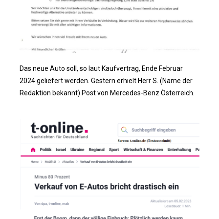
Das neue Auto soll, so laut Kaufvertrag, Ende Februar
2024 geliefert werden. Gestern erhielt Herr S. (Name der
Redaktion bekannt) Post von Mercedes-Benz Österreich.