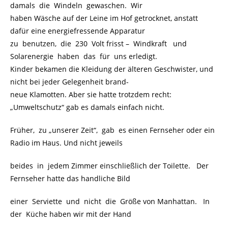
damals die Windeln gewaschen. Wir
haben Wäsche auf der Leine im Hof getrocknet, anstatt
dafür eine energiefressende Apparatur
zu benutzen, die 230 Volt frisst – Windkraft und
Solarenergie haben das für uns erledigt.
Kinder bekamen die Kleidung der älteren Geschwister, und
nicht bei jeder Gelegenheit brand-
neue Klamotten. Aber sie hatte trotzdem recht:
„Umweltschutz“ gab es damals einfach nicht.
Früher, zu „unserer Zeit“, gab es einen Fernseher oder ein
Radio im Haus. Und nicht jeweils
beides in jedem Zimmer einschließlich der Toilette. Der
Fernseher hatte das handliche Bild
einer Serviette und nicht die Größe von Manhattan. In
der Küche haben wir mit der Hand