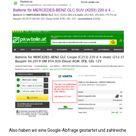
Also haben wir eine Google-Abfrage gestartet und zahlreiche