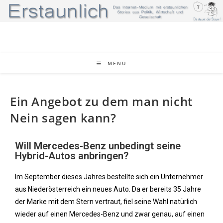
MENÜ
Ein Angebot zu dem man nicht
Nein sagen kann?
Will Mercedes-Benz unbedingt seine
Hybrid-Autos anbringen?
Im September dieses Jahres bestellte sich ein Unternehmer
aus Niederösterreich ein neues Auto. Da er bereits 35 Jahre
der Marke mit dem Stern vertraut, fiel seine Wahl natürlich
wieder auf einen Mercedes-Benz und zwar genau, auf einen