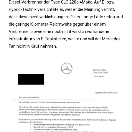
Diesel-Verbrenner der Type GLC 220d 4Matic. Auf E- bzw.
Hybrid-Technik verzichtete er, weil er die Meinung vertritt,
dass diese nicht wirklich ausgereift sei. Lange Ladezeiten und
die geringe Kilometer-Reichtweite gegenüber einem
Verbrenner, sowie eine noch nicht wirklich vorhandene
Infrastruktur von E-Tankstellen, wollte und will der Mercedes-
Fan nicht in Kauf nehmen.