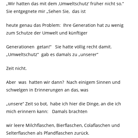
„Wir hatten das mit dem ‚Umweltschutz‘ früher nicht so.“
Sie entgegnete mir „Sehen Sie, das ist
heute genau das Problem: Ihre Generation hat zu wenig
zum Schutze der Umwelt und künftiger
Generationen getan!“ Sie hatte völlig recht damit.
„Umweltschutz“ gab es damals zu „unserer“
Zeit nicht.
Aber was hatten wir dann? Nach einigem Sinnen und
schwelgen in Erinnerungen an das, was
„unsere“ Zeit so bot, habe ich hier die Dinge, an die ich
mich erinnern kann: Damals brachten
wir leere Milchflaschen, Bierflaschen, Colaflaschen und
Selterflaschen als Pfandflaschen zurück.