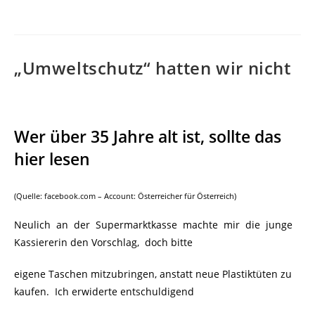
„Umweltschutz“ hatten wir nicht
Wer über 35 Jahre alt ist, sollte das
hier lesen
(Quelle: facebook.com – Account: Österreicher für Österreich)
Neulich an der Supermarktkasse machte mir die junge
Kassiererin den Vorschlag, doch bitte
eigene Taschen mitzubringen, anstatt neue Plastiktüten zu
kaufen. Ich erwiderte entschuldigend