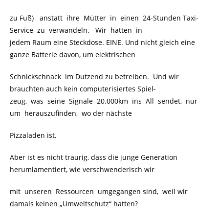
zu Fuß) anstatt ihre Mütter in einen 24-Stunden Taxi-
Service zu verwandeln. Wir hatten in
jedem Raum eine Steckdose. EINE. Und nicht gleich eine
ganze Batterie davon, um elektrischen
Schnickschnack im Dutzend zu betreiben. Und wir
brauchten auch kein computerisiertes Spiel-
zeug, was seine Signale 20.000km ins All sendet, nur
um herauszufinden, wo der nächste
Pizzaladen ist.
Aber ist es nicht traurig, dass die junge Generation
herumlamentiert, wie verschwenderisch wir
mit unseren Ressourcen umgegangen sind, weil wir
damals keinen „Umweltschutz“ hatten?