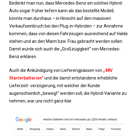
Bedenkt man nun, dass Mercedes-Benz ein solches Hybrid-
Auto sogar früher liefern kann als das bestellte Modell,
könnte man durchaus – in Hinsicht auf den massiven
Verkaufseinbruch bei den Plug-in-Hybriden – zur Annahme
kommen, dass von diesen Fahrzeugen ausreichend auf Halde
stehen und an den Mann bzw. Frau gebracht werden sollen.
Damit würde sich auch die „Großzügigkeit“ von Mercedes-
Benz erklären.
Auch die Ankündigung von Lieferengpässen von
„48V
Starterbatterien“
und die damit entstandene erhebliche
Lieferzeit- verzögerung, mit welcher der Kunde
augenscheinlich „bewegt“ werden soll, die Hybrid-Variante zu
nehmen, war uns nicht ganz klar.