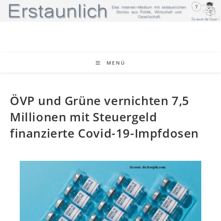
MENÜ
ÖVP und Grüne vernichten 7,5
Millionen mit Steuergeld
finanzierte Covid-19-Impfdosen