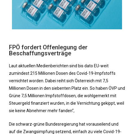
FPÖ fordert Offenlegung der
Beschaffungsverträge
Laut aktuellen Medienberichten sind bis dato EU-weit
zumindest 215 Millionen Dosen des Covid-19-Impfstoffs
vernichtet worden. Dabei reiht sich Österreich mit 7,5
Millionen Dosen in den siebenten Platz ein. So haben ÖVP und
Grüne 7,5 Millionen Impfstoffdosen, die wohlgemerkt mit
Steuergeld finanziert wurden, in die Vernichtung gekippt, weil
sie keine Abnehmer mehr fanden“,
Die schwarz-grüne Bundesregierung hat vorauseilend und
auf die Zwangsimpfung setzend, einfach zu viele Covid-19-