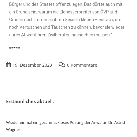
Bürger und des Staates offenzulegen. Das dürfte auch mit
ein Grund sein, warum die Elendsverbreiter von ÖVP und
Grünen noch immer an ihren Sesseln kleben – einfach, um
noch Vertuschen und Täuschen zu können, bevor sie wieder
durch Abwahl ihren Zivilberufen nachgehen müssen.“
*****
19. Dezember 2023
0 Kommentare
Erstaunliches aktuell:
Wieder einmal ein geschmackloses Posting der Anwältin Dr. Astrid
Wagner