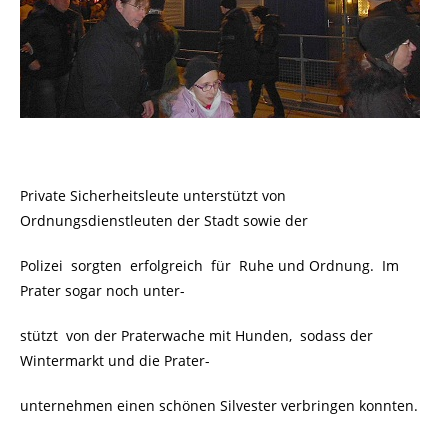
Private Sicherheitsleute unterstützt von
Ordnungsdienstleuten der Stadt sowie der
Polizei sorgten erfolgreich für Ruhe und Ordnung.
Im
Prater sogar noch unter-
stützt von der Praterwache mit Hunden, sodass der
Wintermarkt und die Prater-
unternehmen einen schönen Silvester verbringen konnten.