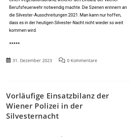
Berufsfeuerwehr notwendig machte. Die Szenen erinnern an
die Silvester-Ausschreitungen 2021. Man kann nur hoffen,
dass es in der heutigen Silvester-Nacht nicht wieder so weit
kommen wird.
*****
31. Dezember 2023
0 Kommentare
Vorläufige Einsatzbilanz der
Wiener Polizei in der
Silvesternacht