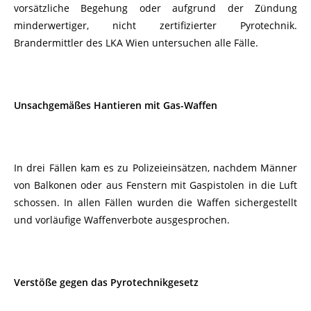
vorsätzliche Begehung oder aufgrund der Zündung
minderwertiger, nicht zertifizierter Pyrotechnik.
Brandermittler des LKA Wien untersuchen alle Fälle.
Unsachgemäßes Hantieren mit Gas-Waffen
In drei Fällen kam es zu Polizeieinsätzen, nachdem Männer
von Balkonen oder aus Fenstern mit Gaspistolen in die Luft
schossen. In allen Fällen wurden die Waffen sichergestellt
und vorläufige Waffenverbote ausgesprochen.
Verstöße gegen das Pyrotechnikgesetz