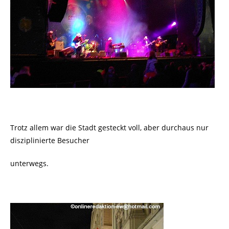
Trotz allem war die Stadt gesteckt voll, aber durchaus nur
disziplinierte Besucher
unterwegs.