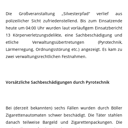
Die Großveranstaltung „Silvesterpfad“ verlief aus
polizeilicher Sicht zufriedenstellend. Bis zum Einsatzende
heute um 04:00 Uhr wurden laut vorläufigem Einsatzbericht
13 Körperverletzungsdelikte, eine Sachbeschädigung und
etliche Verwaltungsübertretungen (Pyrotechnik,
Lärmerregung, Ordnungsstörung etc.) angezeigt. Es kam zu
zwei verwaltungsrechtlichen Festnahmen.
Vorsätzliche Sachbeschädigungen durch Pyrotechnik
Bei (derzeit bekannten) sechs Fällen wurden durch Böller
Zigarettenautomaten schwer beschädigt. Die Täter stahlen
danach teilweise Bargeld und Zigarettenpackungen. Die