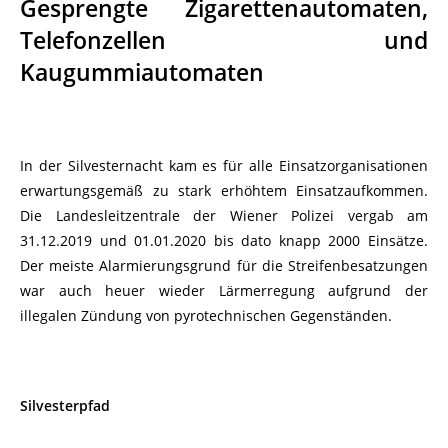
Gesprengte Zigarettenautomaten,
Telefonzellen und
Kaugummiautomaten
In der Silvesternacht kam es für alle Einsatzorganisationen
erwartungsgemäß zu stark erhöhtem Einsatzaufkommen.
Die Landesleitzentrale der Wiener Polizei vergab am
31.12.2019 und 01.01.2020 bis dato knapp 2000 Einsätze.
Der meiste Alarmierungsgrund für die Streifenbesatzungen
war auch heuer wieder Lärmerregung aufgrund der
illegalen Zündung von pyrotechnischen Gegenständen.
Silvesterpfad