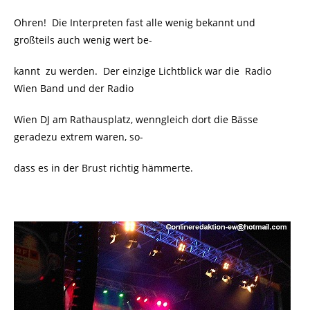
Ohren! Die Interpreten fast alle wenig bekannt und
großteils auch wenig wert be-
kannt zu werden.
Der einzige Lichtblick war die Radio
Wien Band und der Radio
Wien DJ am Rathausplatz, wenngleich dort die Bässe
geradezu extrem waren, so-
dass es in der Brust richtig hämmerte.