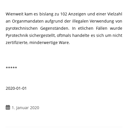
Wienweit kam es bislang zu 102 Anzeigen und einer Vielzahl
an Organmandaten aufgrund der illegalen Verwendung von
pyrotechnischen Gegenständen. In etlichen Fällen wurde
Pyrotechnik sichergestellt, oftmals handelte es sich um nicht
zertifizierte, minderwertige Ware.
*****
2020-01-01
1. Januar 2020