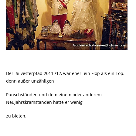
Der Silvesterpfad 2011 /12, war eher ein Flop als ein Top,
denn außer unzähligen
Punschständen und dem einem oder anderem
Neujahrskramständen hatte er wenig
zu bieten.