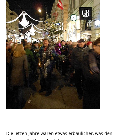
Die letzen Jahre waren etwas erbaulicher, was den