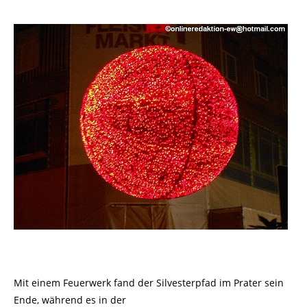
Mit einem Feuerwerk fand der Silvesterpfad im Prater sein
Ende, während es in der