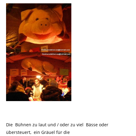
Die Bühnen zu laut und / oder zu viel Bässe oder
übersteuert, ein Gräuel für die