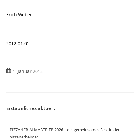
Erich Weber
2012-01-01
1. Januar 2012
Erstaunliches aktuell:
LIPIZZANER-ALMABTRIEB 2026 – ein gemeinsames Fest in der
Lipizzanerheimat