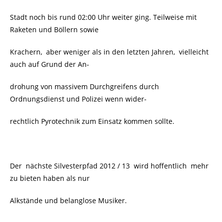
Stadt noch bis rund 02:00 Uhr weiter ging. Teilweise mit
Raketen und Böllern sowie
Krachern, aber weniger als in den letzten Jahren, vielleicht
auch auf Grund der An-
drohung von massivem Durchgreifens durch
Ordnungsdienst und Polizei wenn wider-
rechtlich Pyrotechnik zum Einsatz kommen sollte.
Der nächste Silvesterpfad 2012 / 13 wird hoffentlich mehr
zu bieten haben als nur
Alkstände und belanglose Musiker.