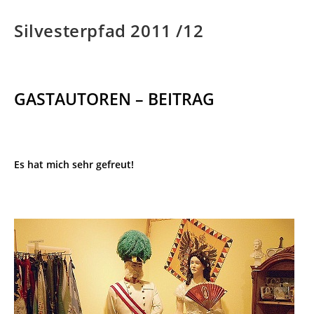
Silvesterpfad 2011 /12
GASTAUTOREN – BEITRAG
Es hat mich sehr gefreut!