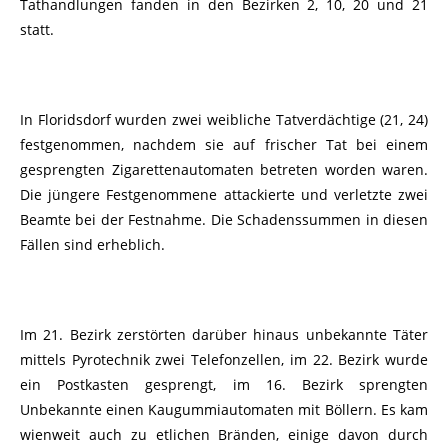
Tathandlungen fanden in den Bezirken 2, 10, 20 und 21
statt.
In Floridsdorf wurden zwei weibliche Tatverdächtige (21, 24)
festgenommen, nachdem sie auf frischer Tat bei einem
gesprengten Zigarettenautomaten betreten worden waren.
Die jüngere Festgenommene attackierte und verletzte zwei
Beamte bei der Festnahme. Die Schadenssummen in diesen
Fällen sind erheblich.
Im 21. Bezirk zerstörten darüber hinaus unbekannte Täter
mittels Pyrotechnik zwei Telefonzellen, im 22. Bezirk wurde
ein Postkasten gesprengt, im 16. Bezirk sprengten
Unbekannte einen Kaugummiautomaten mit Böllern. Es kam
wienweit auch zu etlichen Bränden, einige davon durch