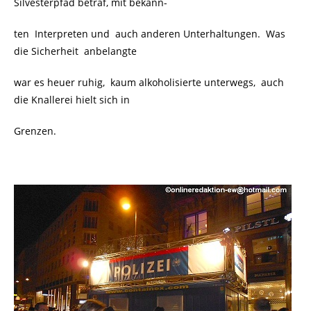
Silvesterpfad betraf, mit bekann-
ten Interpreten und auch anderen Unterhaltungen.
Was
die Sicherheit anbelangte
war es heuer ruhig, kaum alkoholisierte unterwegs, auch
die Knallerei hielt sich in
Grenzen.