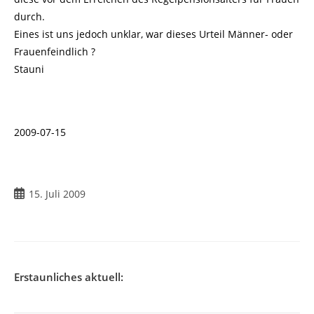
durch.
Eines ist uns jedoch unklar, war dieses Urteil Männer- oder
Frauenfeindlich ?
Stauni
2009-07-15
Beitrag
15. Juli 2009
veröffentlicht:
Erstaunliches aktuell: