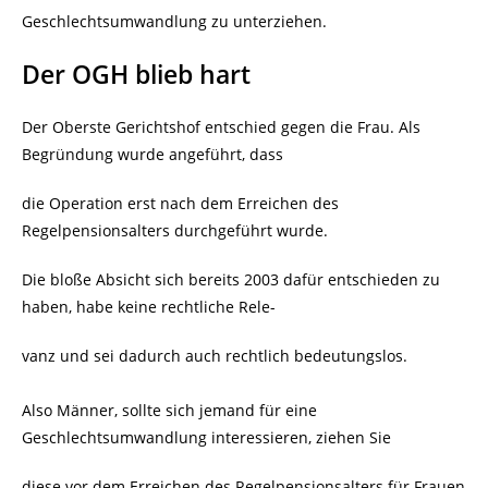
Geschlechtsumwandlung zu unterziehen.
Der OGH blieb hart
Der Oberste Gerichtshof entschied gegen die Frau. Als
Begründung wurde angeführt, dass
die Operation erst nach dem Erreichen des
Regelpensionsalters durchgeführt wurde.
Die bloße Absicht sich bereits 2003 dafür entschieden zu
haben, habe keine rechtliche Rele-
vanz und sei dadurch auch rechtlich bedeutungslos.
Also Männer, sollte sich jemand für eine
Geschlechtsumwandlung interessieren, ziehen Sie
diese vor dem Erreichen des Regelpensionsalters für Frauen