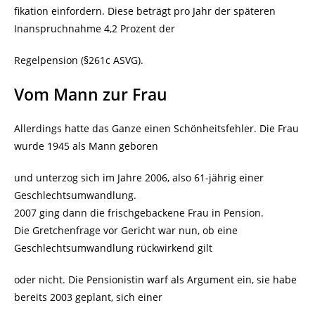
fikation einfordern. Diese beträgt pro Jahr der späteren
Inanspruchnahme 4,2 Prozent der
Regelpension (§261c ASVG).
Vom Mann zur Frau
Allerdings hatte das Ganze einen Schönheitsfehler. Die Frau
wurde 1945 als Mann geboren
und unterzog sich im Jahre 2006, also 61-jährig einer
Geschlechtsumwandlung.
2007 ging dann die frischgebackene Frau in Pension.
Die Gretchenfrage vor Gericht war nun, ob eine
Geschlechtsumwandlung rückwirkend gilt
oder nicht. Die Pensionistin warf als Argument ein, sie habe
bereits 2003 geplant, sich einer