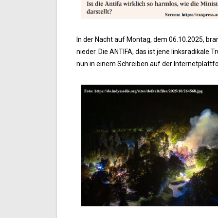
In der Nacht auf Montag, dem 06.10.2025, bra
nieder. Die ANTIFA, das ist jene linksradikale 
nun in einem Schreiben auf der Internetplatt