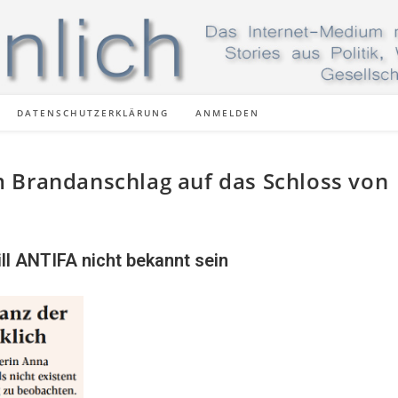
DATENSCHUTZERKLÄRUNG
ANMELDEN
 Brandanschlag auf das Schloss von
ll ANTIFA nicht bekannt sein