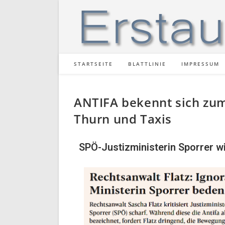
STARTSEITE
BLATTLINIE
IMPRESSUM
ANTIFA bekennt sich zum
Thurn und Taxis
SPÖ-Justizministerin Sporrer wi