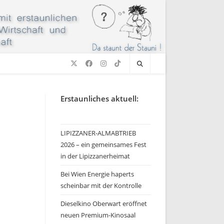
Erstaunliches aktuell:
LIPIZZANER-ALMABTRIEB
2026 – ein gemeinsames Fest
in der Lipizzanerheimat
Bei Wien Energie haperts
scheinbar mit der Kontrolle
Dieselkino Oberwart eröffnet
neuen Premium-Kinosaal