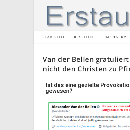
STARTSEITE
BLATTLINIE
IMPRESSUM
Van der Bellen gratulier
nicht den Christen zu Pf
Ist das eine gezielte Provokatio
gewesen?