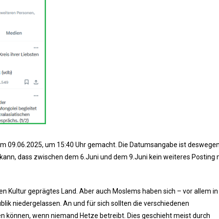
 am 09.06.2025, um 15:40 Uhr gemacht. Die Datumsangabe ist deswege
n kann, dass zwischen dem 6.Juni und dem 9.Juni kein weiteres Posting
schen Kultur geprägtes Land. Aber auch Moslems haben sich – vor allem in
blik niedergelassen. An und für sich sollten die verschiedenen
en können, wenn niemand Hetze betreibt. Dies geschieht meist durch