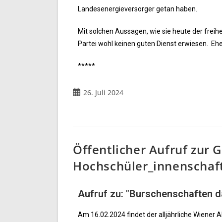
Landesenergieversorger getan haben.
Mit solchen Aussagen, wie sie heute der freih
Partei wohl keinen guten Dienst erwiesen. Eher 
*****
26. Juli 2024
Öffentlicher Aufruf zur 
Hochschüler_innenschaft
Aufruf zu: "Burschenschaften d
Am 16.02.2024 findet der alljährliche Wiener A