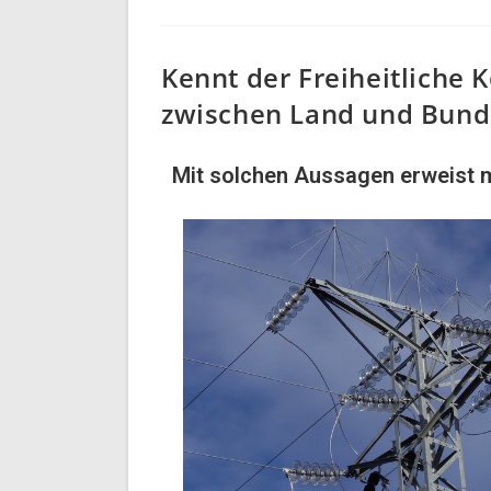
Kennt der Freiheitliche
zwischen Land und Bund 
Mit solchen Aussagen erweist m