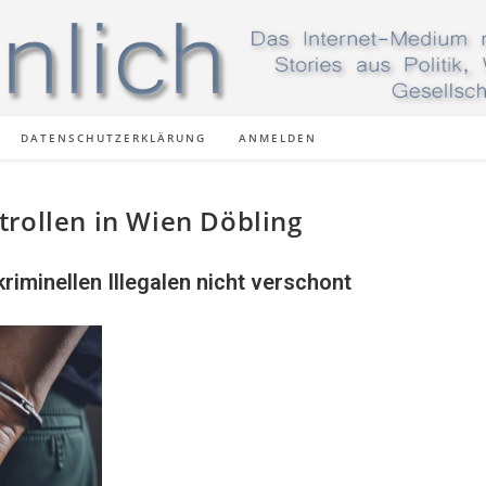
DATENSCHUTZERKLÄRUNG
ANMELDEN
trollen in Wien Döbling
riminellen Illegalen nicht verschont