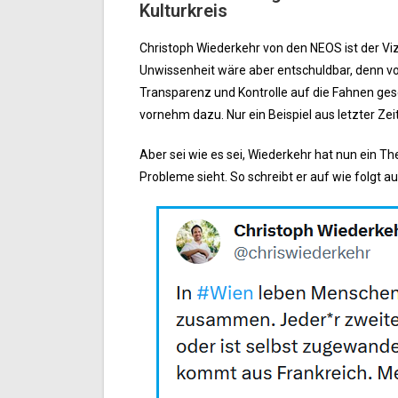
Kulturkreis
Christoph Wiederkehr von den NEOS ist der Viz
Unwissenheit wäre aber entschuldbar, denn v
Transparenz und Kontrolle auf die Fahnen ge
vornehm dazu. Nur ein Beispiel aus letzter Ze
Aber sei wie es sei, Wiederkehr hat nun ein T
Probleme sieht. So schreibt er auf wie folgt 