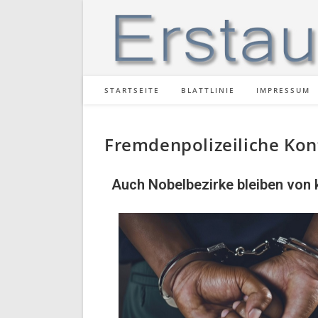
STARTSEITE
BLATTLINIE
IMPRESSUM
Fremdenpolizeiliche Kon
Auch Nobelbezirke bleiben von k