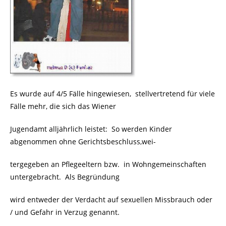
Es wurde auf 4/5 Fälle hingewiesen, stellvertretend für viele
Fälle mehr, die sich das Wiener
Jugendamt alljährlich leistet: So werden Kinder
abgenommen ohne Gerichtsbeschluss,wei-
tergegeben an Pflegeeltern bzw.
in Wohngemeinschaften
untergebracht. Als Begründung
wird entweder der Verdacht auf sexuellen Missbrauch oder
/ und Gefahr in Verzug genannt.