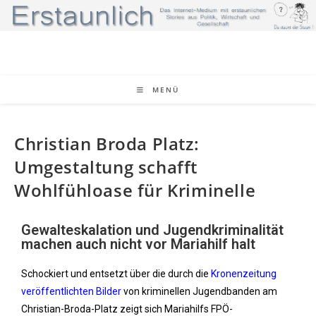
MENÜ
Christian Broda Platz:
Umgestaltung schafft
Wohlfühloase für Kriminelle
Gewalteskalation und Jugendkriminalität
machen auch nicht vor Mariahilf halt
Schockiert und entsetzt über die durch die
Kronenzeitung
veröffentlichten Bilder
von kriminellen Jugendbanden am
Christian-Broda-Platz zeigt sich Mariahilfs FPÖ-