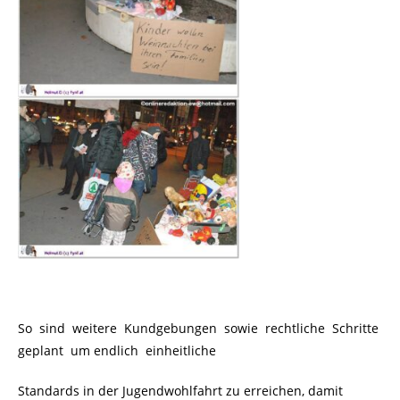
So sind weitere Kundgebungen sowie rechtliche Schritte
geplant um endlich einheitliche
Standards in der Jugendwohlfahrt zu erreichen, damit