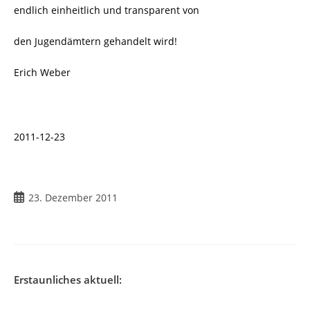
endlich einheitlich und transparent von
den Jugendämtern gehandelt wird!
Erich Weber
2011-12-23
23. Dezember 2011
Erstaunliches aktuell: