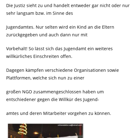
Die Justiz sieht zu und handelt entweder gar nicht oder nur
sehr langsam bzw. im Sinne des
Jugendamtes. Nur selten wird ein Kind an die Eltern
zurückgegeben und auch dann nur mit
Vorbehalt! So lässt sich das Jugendamt ein weiteres
willkürliches Einschreiten offen.
Dagegen kämpfen verschiedene Organisationen sowie
Plattformen, welche sich nun zu einer
großen NGO zusammengeschlossen haben um
entschiedener gegen die Willkür des Jugend-
amtes und deren Mitarbeiter vorgehen zu können.