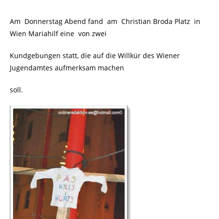
Am Donnerstag Abend fand am Christian Broda Platz in
Wien Mariahilf eine von zwei
Kundgebungen statt, die auf die Willkür des Wiener
Jugendamtes aufmerksam machen
soll.