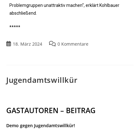
Problemgruppen unattraktiv machen“, erklärt Kohlbauer
abschließend.
*****
18. März 2024
0 Kommentare
Jugendamtswillkür
GASTAUTOREN – BEITRAG
Demo gegen Jugendamtswillkür!