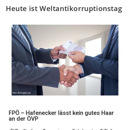
Heute ist Weltantikorruptionstag
FPÖ – Hafenecker lässt kein gutes Haar
an der ÖVP