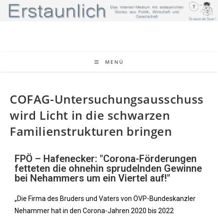
MENÜ
COFAG-Untersuchungsausschuss
wird Licht in die schwarzen
Familienstrukturen bringen
FPÖ – Hafenecker: "Corona-Förderungen
fetteten die ohnehin sprudelnden Gewinne
bei Nehammers um ein Viertel auf!"
„Die Firma des Bruders und Vaters von ÖVP-Bundeskanzler
Nehammer hat in den Corona-Jahren 2020 bis 2022