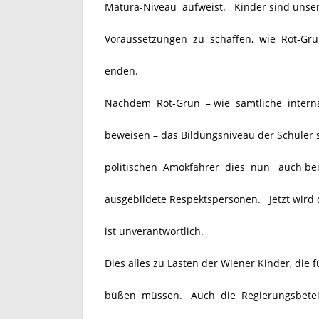
Matura-Niveau aufweist. Kinder sind unsere
Voraussetzungen zu schaffen, wie Rot-Gr
enden.
Nachdem Rot-Grün – wie sämtliche internat
beweisen – das Bildungsniveau der Schüler 
politischen Amokfahrer dies nun auch bei
ausgebildete Respektspersonen. Jetzt wird 
ist unverantwortlich.
Dies alles zu Lasten der Wiener Kinder, die
büßen müssen. Auch die Regierungsbeteil