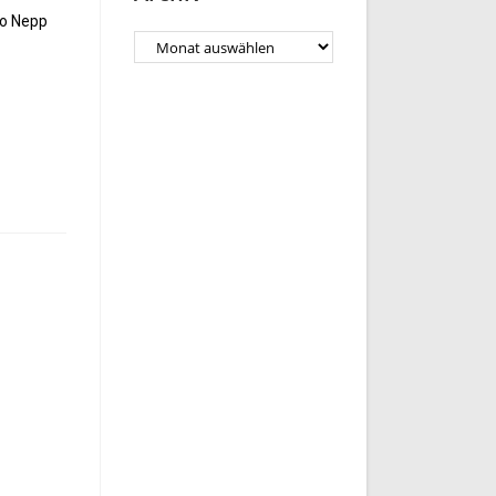
so Nepp