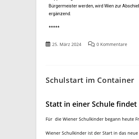
Bürgermeister werden, wird Wien zur Abschiebe
ergänzend.
*****
25. März 2024
0 Kommentare
Schulstart im Container
Statt in einer Schule findet
Für die Wiener Schulkinder begann heute Fr
Wiener Schulkinder ist der Start in das neu