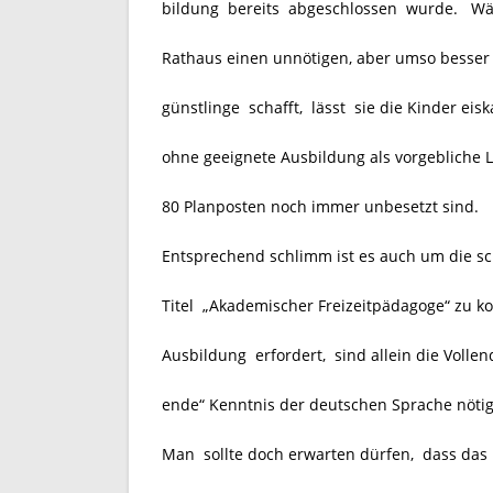
bildung bereits abgeschlossen wurde. Wäh
Rathaus einen unnötigen, aber umso besser 
günstlinge schafft, lässt sie die Kinder eis
ohne geeignete Ausbildung als vorgebliche L
80 Planposten noch immer unbesetzt sind.
Entsprechend schlimm ist es auch um die sc
Titel „Akademischer Freizeitpädagoge“ zu k
Ausbildung erfordert, sind allein die Volle
ende“ Kenntnis der deutschen Sprache nötig
Man sollte doch erwarten dürfen,
dass das