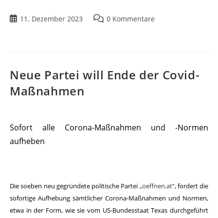
11. Dezember 2023
0 Kommentare
Neue Partei will Ende der Covid-
Maßnahmen
Sofort alle Corona-Maßnahmen und -Normen
aufheben
Die soeben neu gegründete politische Partei
„oeffnen.at“
, fordert die
sofortige Aufhebung sämtlicher Corona-Maßnahmen und Normen,
etwa in der Form, wie sie vom US-Bundesstaat Texas durchgeführt