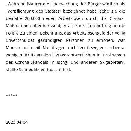
„Während Maurer die Überwachung der Bürger wörtlich als
„Verpflichtung des Staates“ bezeichnet habe, sehe sie die
beinahe 200.000 neuen Arbeitslosen durch die Corona-
Maßnahmen offenbar weniger als konkreten Auftrag an die
Politik: Zu einem Bekenntnis, das Arbeitslosengeld der völlig
unverschuldet gekündigten Personen zu erhöhen, war
Maurer auch mit Nachfragen nicht zu bewegen – ebenso
wenig zu Kritik an den ÖVP-Verantwortlichen in Tirol wegen
des Corona-Skandals in Ischgl und anderen Skigebieten“,
stellte Schnedlitz enttäuscht fest.
*****
2020-04-04