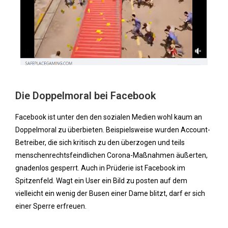
Die Doppelmoral bei Facebook
Facebook ist unter den den sozialen Medien wohl kaum an
Doppelmoral zu überbieten. Beispielsweise wurden Account-
Betreiber, die sich kritisch zu den überzogen und teils
menschenrechtsfeindlichen Corona-Maßnahmen äußerten,
gnadenlos gesperrt. Auch in Prüderie ist Facebook im
Spitzenfeld. Wagt ein User ein Bild zu posten auf dem
vielleicht ein wenig der Busen einer Dame blitzt, darf er sich
einer Sperre erfreuen.