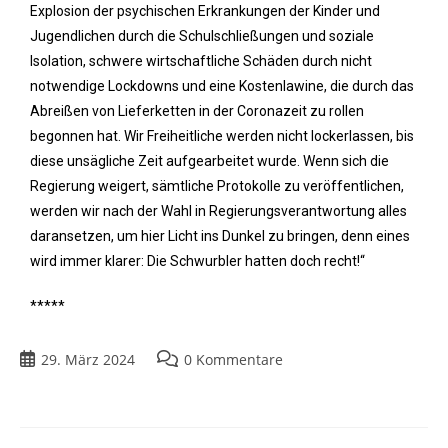
Explosion der psychischen Erkrankungen der Kinder und
Jugendlichen durch die Schulschließungen und soziale
Isolation, schwere wirtschaftliche Schäden durch nicht
notwendige Lockdowns und eine Kostenlawine, die durch das
Abreißen von Lieferketten in der Coronazeit zu rollen
begonnen hat. Wir Freiheitliche werden nicht lockerlassen, bis
diese unsägliche Zeit aufgearbeitet wurde. Wenn sich die
Regierung weigert, sämtliche Protokolle zu veröffentlichen,
werden wir nach der Wahl in Regierungsverantwortung alles
daransetzen, um hier Licht ins Dunkel zu bringen, denn eines
wird immer klarer: Die Schwurbler hatten doch recht!“
*****
29. März 2024
0 Kommentare