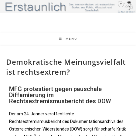
MENÜ
Demokratische Meinungsvielfalt
ist rechtsextrem?
MFG protestiert gegen pauschale
Diffamierung im
Rechtsextremismusbericht des DÖW
Der am 24. Jänner veröffentlichte
Rechtsextremismusbericht des Dokumentationsarchivs des
Österreichischen Widerstandes (DÖW) sorgt für scharfe Kritik