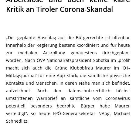
Kritik an Tiroler Corona-Skandal
„Der geplante Anschlag auf die Bürgerrechte ist offenbar
innerhalb der Regierung bestens koordiniert und für heute
zur medialen Ausrollung genauestens durchgeplant
worden. Nach ÖVP-Nationalratspräsident Sobotka im ‚profil‘
macht sich auch die Grüne Klubobfrau Maurer im ‚Ö1-
Mittagsjournal‘ für eine App stark, die sämtliche physische
Kontakte und Menschen, in deren Nähe man sich befindet,
aufzeichnet. Auch den datenschutzrechtlich höchst
umstrittenen Warnbrief an sämtliche vom Coronavirus
potentiell besonders bedrohte Bürger habe Maurer
verteidigt“, so heute FPÖ-Generalsekretär NAbg. Michael
Schnedlitz.