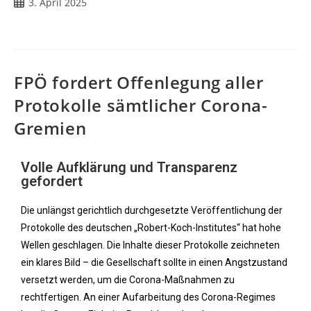
3. April 2025
FPÖ fordert Offenlegung aller
Protokolle sämtlicher Corona-
Gremien
Volle Aufklärung und Transparenz
gefordert
Die unlängst gerichtlich durchgesetzte Veröffentlichung der
Protokolle des deutschen „Robert-Koch-Institutes“ hat hohe
Wellen geschlagen. Die Inhalte dieser Protokolle zeichneten
ein klares Bild – die Gesellschaft sollte in einen Angstzustand
versetzt werden, um die Corona-Maßnahmen zu
rechtfertigen. An einer Aufarbeitung des Corona-Regimes