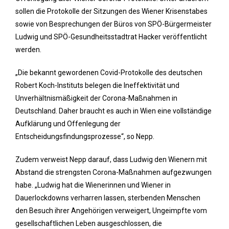
sollen die Protokolle der Sitzungen des Wiener Krisenstabes
sowie von Besprechungen der Büros von SPÖ-Bürgermeister
Ludwig und SPÖ-Gesundheitsstadtrat Hacker veröffentlicht
werden.
„Die bekannt gewordenen Covid-Protokolle des deutschen
Robert Koch-Instituts belegen die Ineffektivität und
Unverhältnismäßigkeit der Corona-Maßnahmen in
Deutschland. Daher braucht es auch in Wien eine vollständige
Aufklärung und Offenlegung der
Entscheidungsfindungsprozesse“, so Nepp.
Zudem verweist Nepp darauf, dass Ludwig den Wienern mit
Abstand die strengsten Corona-Maßnahmen aufgezwungen
habe. „Ludwig hat die Wienerinnen und Wiener in
Dauerlockdowns verharren lassen, sterbenden Menschen
den Besuch ihrer Angehörigen verweigert, Ungeimpfte vom
gesellschaftlichen Leben ausgeschlossen, die