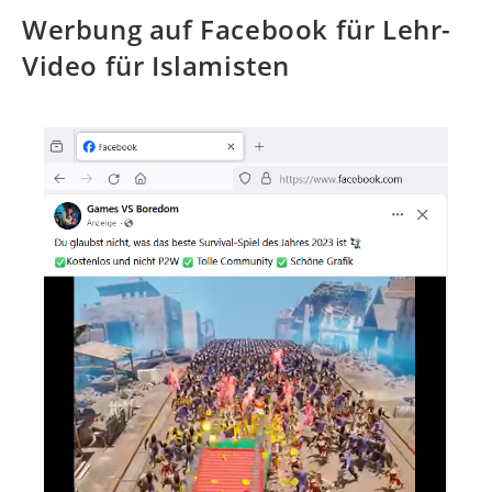
Werbung auf Facebook für Lehr-
Video für Islamisten