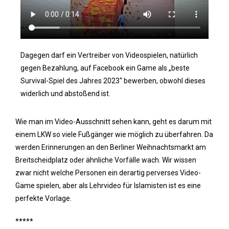
Dagegen darf ein Vertreiber von Videospielen, natürlich
gegen Bezahlung, auf Facebook ein Game als „beste
Survival-Spiel des Jahres 2023“ bewerben, obwohl dieses
widerlich und abstoßend ist.
Wie man im Video-Ausschnitt sehen kann, geht es darum mit
einem LKW so viele Fußgänger wie möglich zu überfahren. Da
werden Erinnerungen an den Berliner Weihnachtsmarkt am
Breitscheidplatz oder ähnliche Vorfälle wach. Wir wissen
zwar nicht welche Personen ein derartig perverses Video-
Game spielen, aber als Lehrvideo für Islamisten ist es eine
perfekte Vorlage.
*****