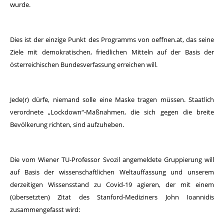
wurde.
Dies ist der einzige Punkt des Programms von oeffnen.at, das seine
Ziele mit demokratischen, friedlichen Mitteln auf der Basis der
österreichischen Bundesverfassung erreichen will.
Jede(r) dürfe, niemand solle eine Maske tragen müssen. Staatlich
verordnete „Lockdown“-Maßnahmen, die sich gegen die breite
Bevölkerung richten, sind aufzuheben.
Die vom Wiener TU-Professor Svozil angemeldete Gruppierung will
auf Basis der wissenschaftlichen Weltauffassung und unserem
derzeitigen Wissensstand zu Covid-19 agieren, der mit einem
(übersetzten) Zitat des Stanford-Mediziners John Ioannidis
zusammengefasst wird: