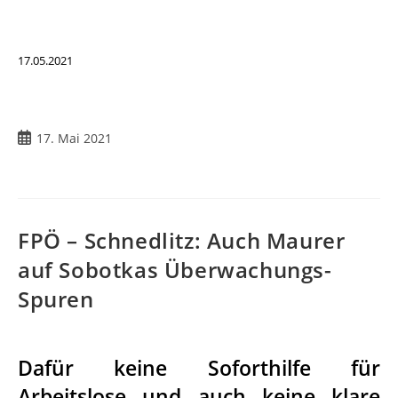
17.05.2021
17. Mai 2021
FPÖ – Schnedlitz: Auch Maurer
auf Sobotkas Überwachungs-
Spuren
Dafür keine Soforthilfe für
Arbeitslose und auch keine klare