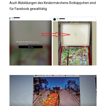
Auch Abbildungen des Kindermärchens Rotkäppchen sind
für Facebook gewalttätig.