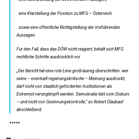
. eine Klarstellung der Position zu MFG – Österreich
. sowie eine öffentliche Richtigstellung der irreführenden
Aussagen.
Für den Fall, dass das DÖW nicht reagiert, behält sich MFG
rechtliche Schritte ausdrücklich vor.
„Der Bericht hat eine rote Linie großräumig überschritten: wer
seine – eventuell regierungskritische – Meinung ausdrückt,
darf nicht von staatlich geförderten Institutionen als
Extremist verunglimpft werden. Demokratie lebt vom Diskurs
– und nicht von Gesinnungskontrolle,“ so Robert Glaubauf
abschließend.
*****