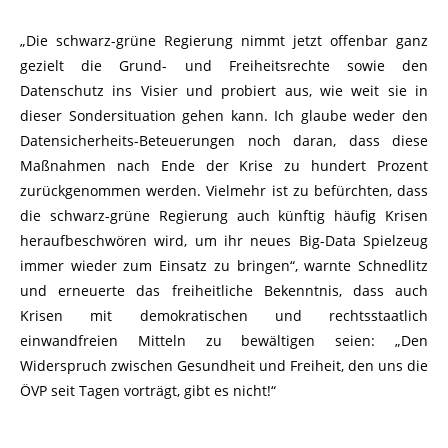
„Die schwarz-grüne Regierung nimmt jetzt offenbar ganz
gezielt die Grund- und Freiheitsrechte sowie den
Datenschutz ins Visier und probiert aus, wie weit sie in
dieser Sondersituation gehen kann. Ich glaube weder den
Datensicherheits-Beteuerungen noch daran, dass diese
Maßnahmen nach Ende der Krise zu hundert Prozent
zurückgenommen werden. Vielmehr ist zu befürchten, dass
die schwarz-grüne Regierung auch künftig häufig Krisen
heraufbeschwören wird, um ihr neues Big-Data Spielzeug
immer wieder zum Einsatz zu bringen“, warnte Schnedlitz
und erneuerte das freiheitliche Bekenntnis, dass auch
Krisen mit demokratischen und rechtsstaatlich
einwandfreien Mitteln zu bewältigen seien: „Den
Widerspruch zwischen Gesundheit und Freiheit, den uns die
ÖVP seit Tagen vorträgt, gibt es nicht!“