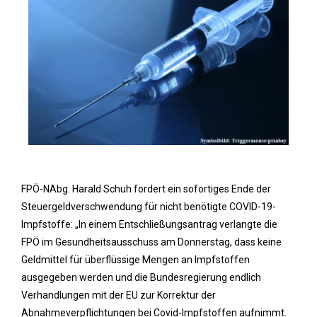
FPÖ-NAbg. Harald Schuh fordert ein sofortiges Ende der
Steuergeldverschwendung für nicht benötigte COVID-19-
Impfstoffe: „In einem Entschließungsantrag verlangte die
FPÖ im Gesundheitsausschuss am Donnerstag, dass keine
Geldmittel für überflüssige Mengen an Impfstoffen
ausgegeben werden und die Bundesregierung endlich
Verhandlungen mit der EU zur Korrektur der
Abnahmeverpflichtungen bei Covid-Impfstoffen aufnimmt.