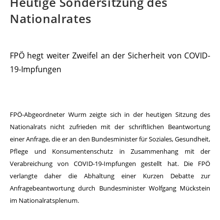
Heutige Sondersitzung des
Nationalrates
FPÖ hegt weiter Zweifel an der Sicherheit von COVID-
19-Impfungen
FPÖ-Abgeordneter Wurm zeigte sich in der heutigen Sitzung des
Nationalrats nicht zufrieden mit der schriftlichen Beantwortung
einer Anfrage, die er an den Bundesminister für Soziales, Gesundheit,
Pflege und Konsumentenschutz in Zusammenhang mit der
Verabreichung von COVID-19-Impfungen gestellt hat. Die FPÖ
verlangte daher die Abhaltung einer Kurzen Debatte zur
Anfragebeantwortung durch Bundesminister Wolfgang Mückstein
im Nationalratsplenum.