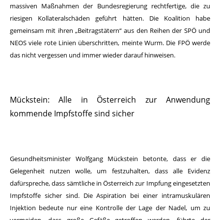
massiven Maßnahmen der Bundesregierung rechtfertige, die zu
riesigen Kollateralschäden geführt hätten. Die Koalition habe
gemeinsam mit ihren „Beitragstätern“ aus den Reihen der SPÖ und
NEOS viele rote Linien überschritten, meinte Wurm. Die FPÖ werde
das nicht vergessen und immer wieder darauf hinweisen.
Mückstein: Alle in Österreich zur Anwendung
kommende Impfstoffe sind sicher
Gesundheitsminister Wolfgang Mückstein betonte, dass er die
Gelegenheit nutzen wolle, um festzuhalten, dass alle Evidenz
dafürspreche, dass sämtliche in Österreich zur Impfung eingesetzten
Impfstoffe sicher sind. Die Aspiration bei einer intramuskulären
Injektion bedeute nur eine Kontrolle der Lage der Nadel, um zu