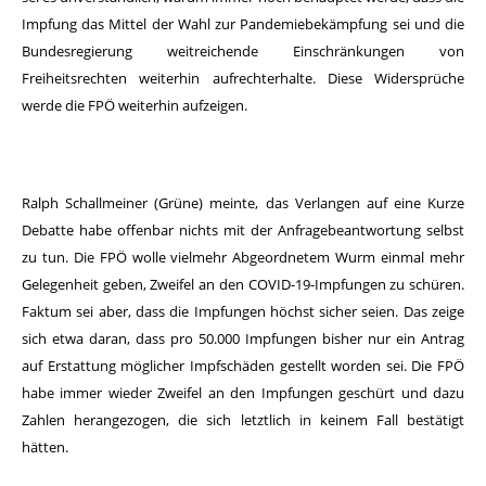
Impfung das Mittel der Wahl zur Pandemiebekämpfung sei und die
Bundesregierung weitreichende Einschränkungen von
Freiheitsrechten weiterhin aufrechterhalte. Diese Widersprüche
werde die FPÖ weiterhin aufzeigen.
Ralph Schallmeiner (Grüne) meinte, das Verlangen auf eine Kurze
Debatte habe offenbar nichts mit der Anfragebeantwortung selbst
zu tun. Die FPÖ wolle vielmehr Abgeordnetem Wurm einmal mehr
Gelegenheit geben, Zweifel an den COVID-19-Impfungen zu schüren.
Faktum sei aber, dass die Impfungen höchst sicher seien. Das zeige
sich etwa daran, dass pro 50.000 Impfungen bisher nur ein Antrag
auf Erstattung möglicher Impfschäden gestellt worden sei. Die FPÖ
habe immer wieder Zweifel an den Impfungen geschürt und dazu
Zahlen herangezogen, die sich letztlich in keinem Fall bestätigt
hätten.