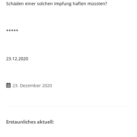
Schäden einer solchen Impfung haften müssten?
*****
23.12.2020
23. Dezember 2020
Erstaunliches aktuell: