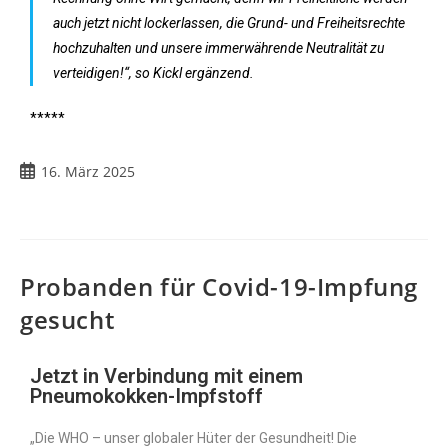
auch jetzt nicht lockerlassen, die Grund- und Freiheitsrechte
hochzuhalten und unsere immerwährende Neutralität zu
verteidigen!“, so Kickl ergänzend.
*****
16. März 2025
Probanden für Covid-19-Impfung
gesucht
Jetzt in Verbindung mit einem
Pneumokokken-Impfstoff
„Die WHO – unser globaler Hüter der Gesundheit! Die