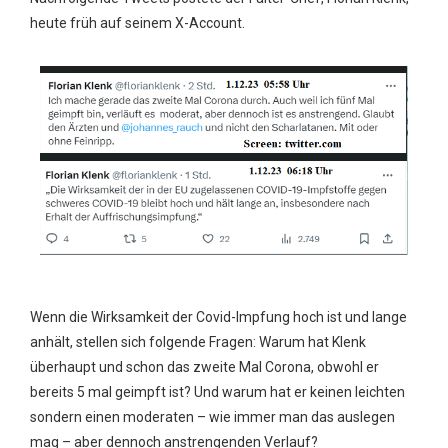
heute früh auf seinem X-Account.
Wenn die Wirksamkeit der Covid-Impfung hoch ist und lange
anhält, stellen sich folgende Fragen: Warum hat Klenk
überhaupt und schon das zweite Mal Corona, obwohl er
bereits 5 mal geimpft ist? Und warum hat er keinen leichten
sondern einen moderaten – wie immer man das auslegen
mag – aber dennoch anstrengenden Verlauf?