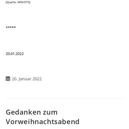
(Quelle: APA/OTS)
*****
20.01.2022
20. Januar 2022
Gedanken zum
Vorweihnachtsabend