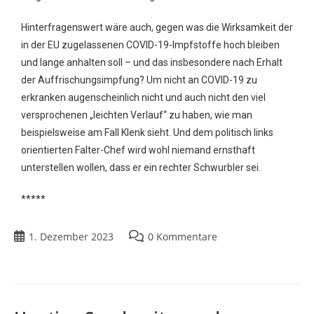
Hinterfragenswert wäre auch, gegen was die Wirksamkeit der
in der EU zugelassenen COVID-19-Impfstoffe hoch bleiben
und lange anhalten soll – und das insbesondere nach Erhalt
der Auffrischungsimpfung? Um nicht an COVID-19 zu
erkranken augenscheinlich nicht und auch nicht den viel
versprochenen „leichten Verlauf“ zu haben, wie man
beispielsweise am Fall Klenk sieht. Und dem politisch links
orientierten Falter-Chef wird wohl niemand ernsthaft
unterstellen wollen, dass er ein rechter Schwurbler sei.
*****
1. Dezember 2023
0 Kommentare