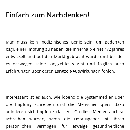
Einfach zum Nachdenken!
Man muss kein medizinisches Genie sein, um Bedenken
bzgl. einer Impfung zu haben, die innerhalb eines 1/2 Jahres
entwickelt und auf den Markt gebracht wurde und bei der
es deswegen keine Langzeittests gibt und folglich auch
Erfahrungen über deren Langzeit-Auswirkungen fehlen.
Interessant ist es auch, wie lobend die Systemmedien über
die Impfung schreiben und die Menschen quasi dazu
animieren, sich impfen zu lassen. Ob diese Medien auch so
schreiben würden, wenn die Herausgeber mit ihren
persönlichen Vermögen für etwaige gesundheitliche