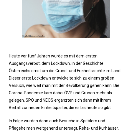
Heute vor fünf Jahren wurde es mit dem ersten
Ausgangsverbot, dem Lockdown, in der Geschichte
Österreichs ernst um die Grund- und Freiheitsrechte im Land.
Dieser erste Lockdown entwickelte sich zu einem großen
Versuch, wie weit man mit der Bevölkerung gehen kann. Die
Corona-Pandemie kam dabei ÖVP und Grünen mehr als
gelegen, SPÖ und NEOS ergänzten sich dann mit ihrem
Beifall zur neuen Einheitspartei, die es bis heute so gibt.
In Folge wurden dann auch Besuche in Spitälern und
Pflegeheimen weitgehend untersagt, Reha- und Kurhäuser,