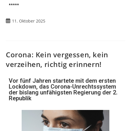
*****
11. Oktober 2025
Corona: Kein vergessen, kein
verzeihen, richtig erinnern!
Vor fünf Jahren startete mit dem ersten
Lockdown, das Corona-Unrechtssystem
der bislang unfähigsten Regierung der 2.
Republik