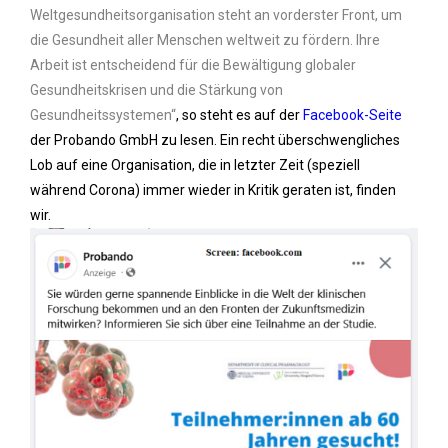
Weltgesundheitsorganisation steht an vorderster Front, um
die Gesundheit aller Menschen weltweit zu fördern. Ihre
Arbeit ist entscheidend für die Bewältigung globaler
Gesundheitskrisen und die Stärkung von
Gesundheitssystemen“
, so steht es auf der
Facebook-Seite
der Probando GmbH zu lesen. Ein recht überschwengliches
Lob auf eine Organisation, die in letzter Zeit (speziell
während Corona) immer wieder in Kritik geraten ist, finden
wir.