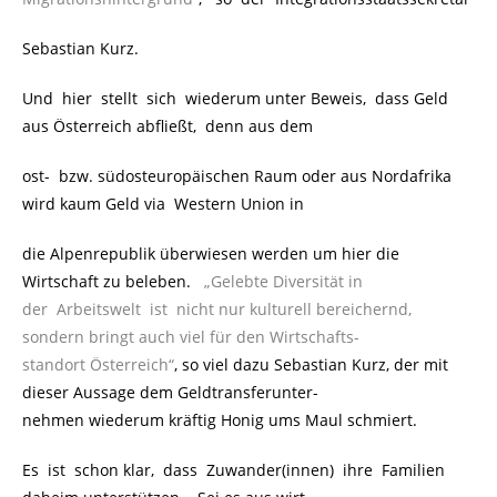
Sebastian Kurz.
Und hier stellt sich wiederum unter Beweis, dass Geld
aus Österreich abfließt, denn aus dem
ost- bzw. südosteuropäischen Raum oder aus Nordafrika
wird kaum Geld via Western Union in
die Alpenrepublik überwiesen werden um hier die
Wirtschaft zu beleben.
„Gelebte Diversität in
der Arbeitswelt ist nicht nur kulturell bereichernd,
sondern bringt auch viel für den Wirtschafts-
standort Österreich“
, so viel dazu Sebastian Kurz, der mit
dieser Aussage dem Geldtransferunter-
nehmen wiederum kräftig Honig ums Maul schmiert.
Es ist schon klar, dass Zuwander(innen) ihre Familien