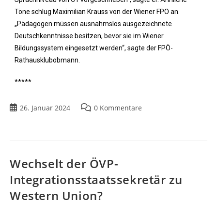
Töne schlug Maximilian Krauss von der Wiener FPÖ an.
„Pädagogen müssen ausnahmslos ausgezeichnete
Deutschkenntnisse besitzen, bevor sie im Wiener
Bildungssystem eingesetzt werden“, sagte der FPÖ-
Rathausklubobmann.
*****
26. Januar 2024
0 Kommentare
Wechselt der ÖVP-
Integrationsstaatssekretär zu
Western Union?