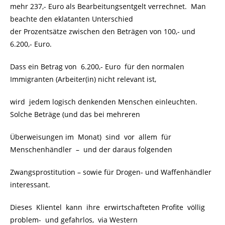
mehr 237,- Euro als Bearbeitungsentgelt verrechnet. Man
beachte den eklatanten Unterschied
der Prozentsätze zwischen den Beträgen von 100,- und
6.200,- Euro.
Dass ein Betrag von 6.200,- Euro für den normalen
Immigranten (Arbeiter(in) nicht relevant ist,
wird jedem logisch denkenden Menschen einleuchten.
Solche Beträge (und das bei mehreren
Überweisungen im Monat) sind vor allem für
Menschenhändler – und der daraus folgenden
Zwangsprostitution – sowie für Drogen- und Waffenhändler
interessant.
Dieses Klientel kann ihre erwirtschafteten Profite völlig
problem- und gefahrlos, via Western