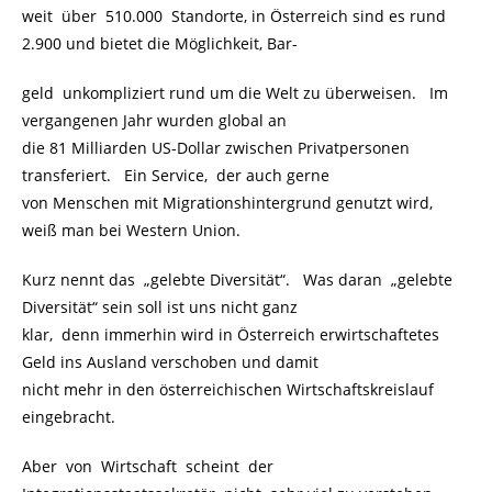
weit über 510.000 Standorte, in Österreich sind es rund
2.900 und bietet die Möglichkeit, Bar-
geld unkompliziert rund um die Welt zu überweisen. Im
vergangenen Jahr wurden global an
die 81 Milliarden US-Dollar zwischen Privatpersonen
transferiert. Ein Service, der auch gerne
von Menschen mit Migrationshintergrund genutzt wird,
weiß man bei Western Union.
Kurz nennt das „gelebte Diversität“. Was daran „gelebte
Diversität“ sein soll ist uns nicht ganz
klar, denn immerhin wird in Österreich erwirtschaftetes
Geld ins Ausland verschoben und damit
nicht mehr in den österreichischen Wirtschaftskreislauf
eingebracht.
Aber von Wirtschaft scheint der