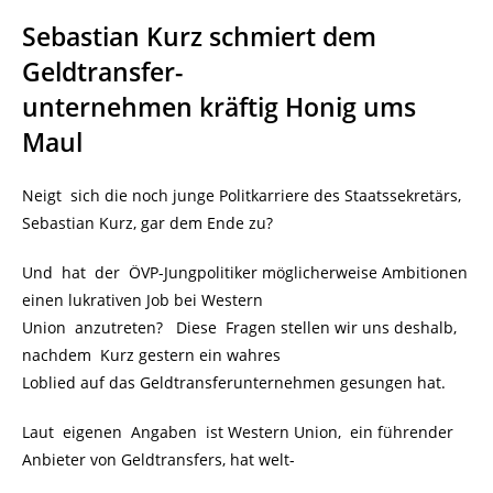
Sebastian Kurz schmiert dem
Geldtransfer-
unternehmen kräftig Honig ums
Maul
Neigt sich die noch junge Politkarriere des Staatssekretärs,
Sebastian Kurz, gar dem Ende zu?
Und hat der ÖVP-Jungpolitiker möglicherweise Ambitionen
einen lukrativen Job bei Western
Union anzutreten? Diese Fragen stellen wir uns deshalb,
nachdem Kurz gestern ein wahres
Loblied auf das Geldtransferunternehmen gesungen hat.
Laut eigenen Angaben ist Western Union, ein führender
Anbieter von Geldtransfers, hat welt-