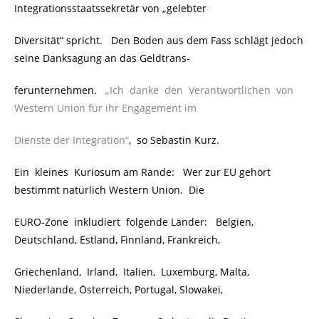
Integrationsstaatssekretär von „gelebter
Diversität“ spricht. Den Boden aus dem Fass schlägt jedoch
seine Danksagung an das Geldtrans-
ferunternehmen.
„Ich danke den Verantwortlichen von
Western Union für ihr Engagement im
Dienste der Integration“
, so Sebastin Kurz.
Ein kleines Kuriosum am Rande: Wer zur EU gehört
bestimmt natürlich Western Union. Die
EURO-Zone inkludiert folgende Länder: Belgien,
Deutschland, Estland, Finnland, Frankreich,
Griechenland, Irland, Italien, Luxemburg, Malta,
Niederlande, Österreich, Portugal, Slowakei,