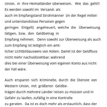
Union, in ihre Heimatländer überweisen. Wie das geht?:
Es werden sowohl im Versand- als
auch im Empfangsland Strohmänner (in der Regel mittel-
und unterstandslose Personen gegen
geringes Entgelt) angeheuert, welche die Überweisung
tätigen, bzw. den Geldbetrag in
Empfang nehmen. Denn sowohl zur Überweisung als auch
zum Empfang ist lediglich ein amt-
licher Lichtbildausweis von Nöten. Damit ist der Geldfluss
nicht mehr nachvollziehbar, während
dies bei einer Überweisung vom eigenen Konto aus nicht
der Fall wäre.
Auch ersparen sich Kriminelle, durch die Dienste von
Western Union, mit größeren Geldbe-
trägen durch mehrere Länder reisen zu müssen und in
Gefahr zu laufen, zufällig in eine Kontrolle
zu geraten. Da ist es doch mehr als erstaunlich, dass der