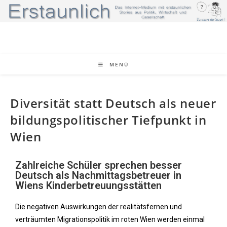
MENÜ
Diversität statt Deutsch als neuer
bildungspolitischer Tiefpunkt in
Wien
Zahlreiche Schüler sprechen besser
Deutsch als Nachmittagsbetreuer in
Wiens Kinderbetreuungsstätten
Die negativen Auswirkungen der realitätsfernen und
verträumten Migrationspolitik im roten Wien werden einmal