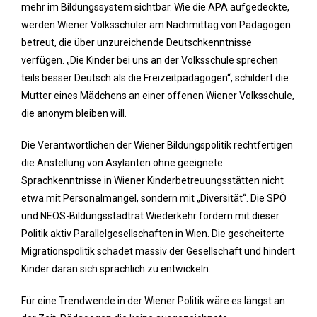
mehr im Bildungssystem sichtbar. Wie die APA aufgedeckte,
werden Wiener Volksschüler am Nachmittag von Pädagogen
betreut, die über unzureichende Deutschkenntnisse
verfügen. „Die Kinder bei uns an der Volksschule sprechen
teils besser Deutsch als die Freizeitpädagogen“, schildert die
Mutter eines Mädchens an einer offenen Wiener Volksschule,
die anonym bleiben will.
Die Verantwortlichen der Wiener Bildungspolitik rechtfertigen
die Anstellung von Asylanten ohne geeignete
Sprachkenntnisse in Wiener Kinderbetreuungsstätten nicht
etwa mit Personalmangel, sondern mit „Diversität“. Die SPÖ
und NEOS-Bildungsstadtrat Wiederkehr fördern mit dieser
Politik aktiv Parallelgesellschaften in Wien. Die gescheiterte
Migrationspolitik schadet massiv der Gesellschaft und hindert
Kinder daran sich sprachlich zu entwickeln.
Für eine Trendwende in der Wiener Politik wäre es längst an