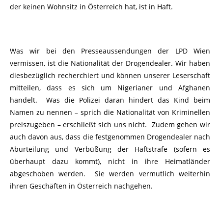
der keinen Wohnsitz in Österreich hat, ist in Haft.
Was wir bei den Presseaussendungen der LPD Wien
vermissen, ist die Nationalität der Drogendealer. Wir haben
diesbezüglich recherchiert und können unserer Leserschaft
mitteilen, dass es sich um Nigerianer und Afghanen
handelt. Was die Polizei daran hindert das Kind beim
Namen zu nennen – sprich die Nationalität von Kriminellen
preiszugeben – erschließt sich uns nicht. Zudem gehen wir
auch davon aus, dass die festgenommen Drogendealer nach
Aburteilung und Verbüßung der Haftstrafe (sofern es
überhaupt dazu kommt), nicht in ihre Heimatländer
abgeschoben werden. Sie werden vermutlich weiterhin
ihren Geschäften in Österreich nachgehen.