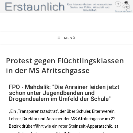
MENÜ
Protest gegen Flüchtlingsklassen
in der MS Afritschgasse
FPÖ - Mahdalik: "Die Anrainer leiden jetzt
schon unter Jugendbanden und
Drogendealern im Umfeld der Schule"
„Ein ‚Transparenzstadtrat‘, der über Schüler, Elternverein,
Lehrer, Direktor und Anrainer der MS Afritschgasse im 22.
Bezirk drüberfährt wie ein roter Steinzeit-Apparatschik, ist