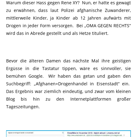
Warum dieser Hass gegen Rene XY? Nun, er hatte es gewagt
zu erwähnen, dass laut Polizei afghanische Zuwanderer,
mittlerweile Kinder, ja Kinder ab 12 Jahren aufwärts mit
Drogen in jeder Form versorgen. Bei „OMA GEGEN RECHTS“
wird das in Abrede gestellt und als Hetze tituliert.
Bevor die älteren Damen das nächste Mal ihre geistigen
Ergüsse in die Tastatur tippen, wäre es sinnvoller, sie
bemühen Google. Wir haben das getan und gaben den
Suchbegriff: „Afghanen+Drogenhandel in Eisenstadt“ ein.
Das Ergebnis war ziemlich eindeutig, und zwar vom kleinen
Blog bis hin zu den Internetplattformen großer
Tageszeitungen.