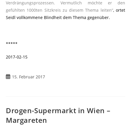
Verdrängungsprozessen. Vermutlich möchte er den
gefühlten 1000ten Sitzkreis zu diesem Thema leiten“
, ortet
Seidl vollkommene Blindheit dem Thema gegenüber.
*****
2017-02-15
15. Februar 2017
Drogen-Supermarkt in Wien –
Margareten