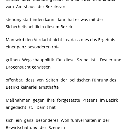
vom Amtshaus der Bezirksvor-
stehung stattfinden kann, dann hat es was mit der
Sicherheitspolitik in diesem Bezirk.
Man wird den Verdacht nicht los, dass dies das Ergebnis
einer ganz besonderen rot-
grünen Wegschaupolitik für diese Szene ist. Dealer und
Drogensüchtige wissen
offenbar, dass von Seiten der politischen Führung des
Bezirks keinerlei ernsthafte
Maßnahmen gegen ihre fortgesetzte Präsenz im Bezirk
angedacht ist. Damit hat
sich ein ganz besonderes Wohlfühlverhalten in der
Bewirtschaftung der Szene in