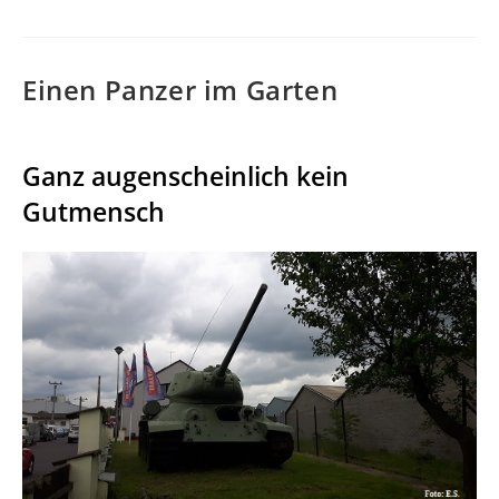
Einen Panzer im Garten
Ganz augenscheinlich kein
Gutmensch