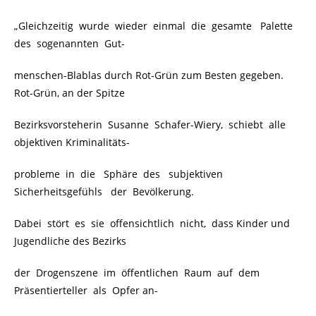
„Gleichzeitig wurde wieder einmal die gesamte Palette
des sogenannten Gut-
menschen-Blablas durch Rot-Grün zum Besten gegeben.
Rot-Grün, an der Spitze
Bezirksvorsteherin Susanne Schafer-Wiery, schiebt alle
objektiven Kriminalitäts-
probleme in die Sphäre des subjektiven
Sicherheitsgefühls der Bevölkerung.
Dabei stört es sie offensichtlich nicht, dass Kinder und
Jugendliche des Bezirks
der Drogenszene im öffentlichen Raum auf dem
Präsentierteller als Opfer an-