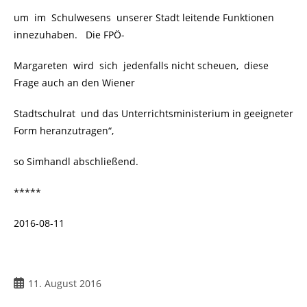
um im Schulwesens unserer Stadt leitende Funktionen
innezuhaben. Die FPÖ-
Margareten wird sich jedenfalls nicht scheuen, diese
Frage auch an den Wiener
Stadtschulrat und das Unterrichtsministerium in geeigneter
Form heranzutragen“,
so Simhandl abschließend.
*****
2016-08-11
11. August 2016