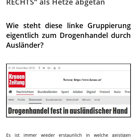
RECHTS“ als Hetze abgetan
Wie steht diese linke Gruppierung
eigentlich zum Drogenhandel durch
Ausländer?
Es ist immer wieder erstaunlich in welche geistigen