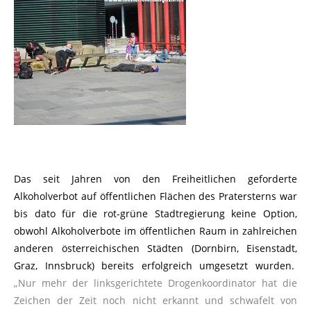
Das seit Jahren von den Freiheitlichen geforderte
Alkoholverbot auf öffentlichen Flächen des Pratersterns war
bis dato für die rot-grüne Stadtregierung keine Option,
obwohl Alkoholverbote im öffentlichen Raum in zahlreichen
anderen österreichischen Städten (Dornbirn, Eisenstadt,
Graz, Innsbruck) bereits erfolgreich umgesetzt wurden.
„Nur mehr der linksgerichtete Drogenkoordinator hat die
Zeichen der Zeit noch nicht erkannt und schwafelt von