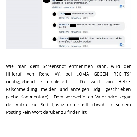
Wie man dem Screenshot entnehmen kann, wird der
Hilferuf von Rene XY, bei „OMA GEGEN RECHTS“
richtiggehend kriminalisiert. Da wird von Hetze,
Falschmeldung, melden und anzeigen udgl. geschrieben
(siehe Kommentare). Dem verzweifelten Vater wird sogar
der Aufruf zur Selbstjustiz unterstellt, obwohl in seinem
Posting kein Wort darüber zu finden ist.