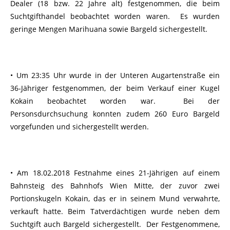
Dealer (18 bzw. 22 Jahre alt) festgenommen, die beim
Suchtgifthandel beobachtet worden waren. Es wurden
geringe Mengen Marihuana sowie Bargeld sichergestellt.
• Um 23:35 Uhr wurde in der Unteren Augartenstraße ein
36-Jähriger festgenommen, der beim Verkauf einer Kugel
Kokain beobachtet worden war. Bei der
Personsdurchsuchung konnten zudem 260 Euro Bargeld
vorgefunden und sichergestellt werden.
• Am 18.02.2018 Festnahme eines 21-Jährigen auf einem
Bahnsteig des Bahnhofs Wien Mitte, der zuvor zwei
Portionskugeln Kokain, das er in seinem Mund verwahrte,
verkauft hatte. Beim Tatverdächtigen wurde neben dem
Suchtgift auch Bargeld sichergestellt. Der Festgenommene,