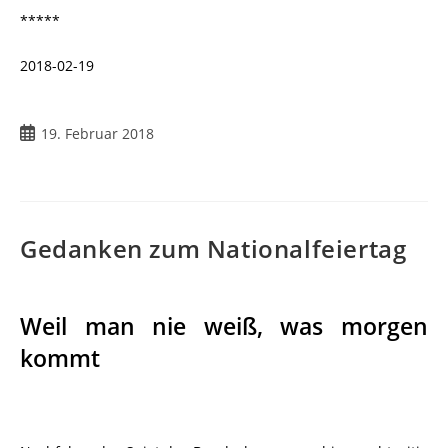
*****
2018-02-19
19. Februar 2018
Gedanken zum Nationalfeiertag
Weil man nie weiß, was morgen
kommt