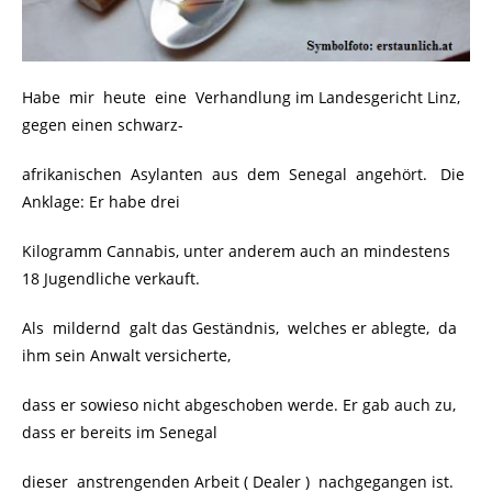
Habe mir heute eine Verhandlung im Landesgericht Linz,
gegen einen schwarz-
afrikanischen Asylanten aus dem Senegal angehört. Die
Anklage: Er habe drei
Kilogramm Cannabis, unter anderem auch an mindestens
18 Jugendliche verkauft.
Als mildernd galt das Geständnis, welches er ablegte, da
ihm sein Anwalt versicherte,
dass er sowieso nicht abgeschoben werde. Er gab auch zu,
dass er bereits im Senegal
dieser anstrengenden Arbeit ( Dealer ) nachgegangen ist.