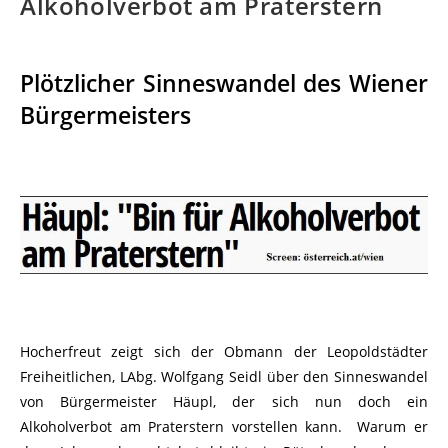
Alkoholverbot am Praterstern
Plötzlicher Sinneswandel des Wiener
Bürgermeisters
Hocherfreut zeigt sich der Obmann der Leopoldstädter
Freiheitlichen, LAbg. Wolfgang Seidl über den Sinneswandel
von Bürgermeister Häupl, der sich nun doch ein
Alkoholverbot am Praterstern vorstellen kann. Warum er