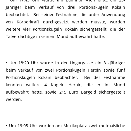
Jähriger beim Verkauf von drei Portionskugeln Kokain
beobachtet. Bei seiner Festnahme, die unter Anwendung
von Körperkraft durchgesetzt werden musste, wurden
weitere vier Portionskugeln Kokain sichergestellt, die der
Tatverdächtige in seinem Mund aufbewahrt hatte.
• Um 18:20 Uhr wurde in der Ungargasse ein 31-Jähriger
beim Verkauf von zwei Portionskugeln Heroin sowie fünf
Portionskugeln Kokain beobachtet. Bei der Festnahme
konnten weitere 4 Kugeln Heroin, die er im Mund
aufbewahrt hatte, sowie 215 Euro Bargeld sichergestellt
werden.
• Um 19:05 Uhr wurden am Mexikoplatz zwei mutmaßliche