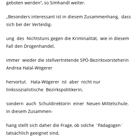
geboten werden“, so Simhandl weiter.
„Besonders interessant ist in diesem Zusammenhang, dass
sich bei der Verteidig-
ung des Nichtstuns gegen die Kriminalität, wie in diesem
Fall den Drogenhandel,
immer wieder die stellvertretende SPÖ-Bezirksvorsteherin
Andrea Halal-Wögerer
hervortut. Hala-Wögerer ist aber nicht nur
linkssozialistische Bezirkspolitikerin,
sondern auch Schuldirektorin einer Neuen Mittelschule.
In diesem Zusammen-
hang stellt sich daher die Frage, ob solche ´Pädagogen´
tatsächlich geeignet sind,