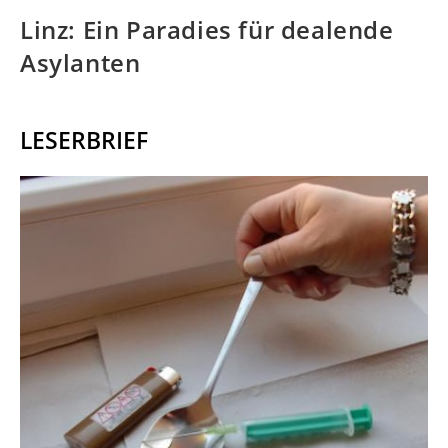
Linz: Ein Paradies für dealende
Asylanten
LESERBRIEF