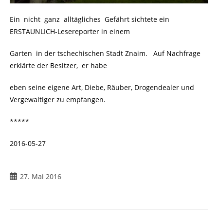
Ein nicht ganz alltägliches Gefährt sichtete ein
ERSTAUNLICH-Lesereporter in einem
Garten in der tschechischen Stadt Znaim. Auf Nachfrage
erklärte der Besitzer, er habe
eben seine eigene Art, Diebe, Räuber, Drogendealer und
Vergewaltiger zu empfangen.
*****
2016-05-27
27. Mai 2016