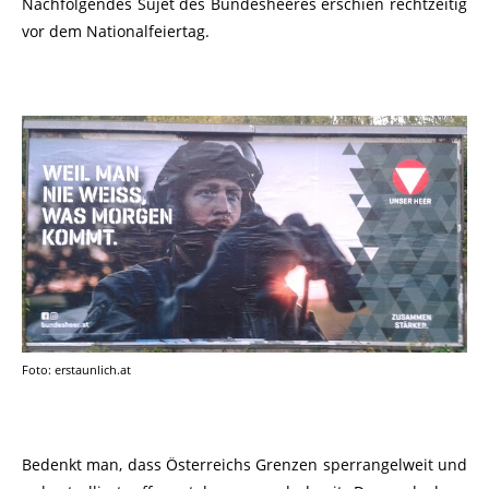
Nachfolgendes Sujet des Bundesheeres erschien rechtzeitig
vor dem Nationalfeiertag.
Foto: erstaunlich.at
Bedenkt man, dass Österreichs Grenzen sperrangelweit und