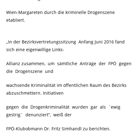
Wien-Margareten durch die kriminelle Drogenszene
etabliert.
„In der Bezirksvertretungssitzung Anfang Juni 2016 fand
sich eine eigenwillige Links-
Allianz zusammen, um sämtliche Anträge der FPÖ gegen
die Drogenszene und
wachsende Kriminalität im öffentlichen Raum des Bezirks
abzuschmettern. Initiativen
gegen die Drogenkriminalität wurden gar als ´ewig
gestrig´ denunziert“, weiß der
FPÖ-Klubobmann Dr. Fritz Simhandl zu berichten.