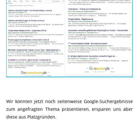
Wir könnten jetzt noch seitenweise Google-Suchergebnisse
zum angefragten Thema präsentieren, ersparen uns aber
diese aus Platzgründen.