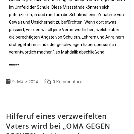
im Umfeld der Schule. Diese Missstände könnten sich
potenzieren, in und rund um die Schule ist eine Zunahme von
Gewalt und Unsicherheit zu befürchten. Wenn dort etwas
passiert, werden wir all jene Verantwortlichen, welche über
die berechtigten Ängste von Schülern, Lehrern und Anrainern
drübegefahren sind oder geschwiegen haben, persönlich
verantwortlich machen“, so Mahdalik abschließend.
*****
9. März 2024
0 Kommentare
Hilferuf eines verzweifelten
Vaters wird bei „OMA GEGEN