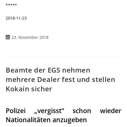
*****
2018-11-23
23. November 2018
Beamte der EGS nehmen
mehrere Dealer fest und stellen
Kokain sicher
Polizei „vergisst“ schon wieder
Nationalitäten anzugeben