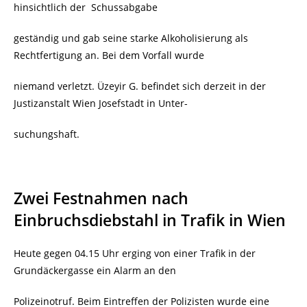
hinsichtlich der Schussabgabe
geständig und gab seine starke Alkoholisierung als
Rechtfertigung an. Bei dem Vorfall wurde
niemand verletzt. Üzeyir G. befindet sich derzeit in der
Justizanstalt Wien Josefstadt in Unter-
suchungshaft.
Zwei Festnahmen nach
Einbruchsdiebstahl in Trafik in Wien
Heute gegen 04.15 Uhr erging von einer Trafik in der
Grundäckergasse ein Alarm an den
Polizeinotruf. Beim Eintreffen der Polizisten wurde eine