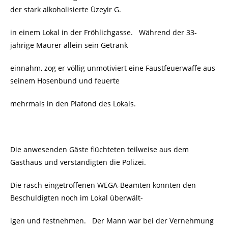
der stark alkoholisierte Üzeyir G.
in einem Lokal in der Fröhlichgasse. Während der 33-
jährige Maurer allein sein Getränk
einnahm, zog er völlig unmotiviert eine Faustfeuerwaffe aus
seinem Hosenbund und feuerte
mehrmals in den Plafond des Lokals.
Die anwesenden Gäste flüchteten teilweise aus dem
Gasthaus und verständigten die Polizei.
Die rasch eingetroffenen WEGA-Beamten konnten den
Beschuldigten noch im Lokal überwält-
igen und festnehmen. Der Mann war bei der Vernehmung