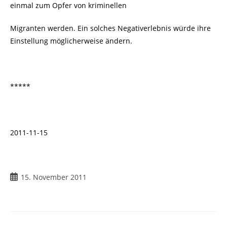
einmal zum Opfer von kriminellen
Migranten werden. Ein solches Negativerlebnis würde ihre
Einstellung möglicherweise ändern.
*****
2011-11-15
15. November 2011