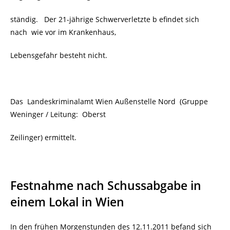
ständig. Der 21-jährige Schwerverletzte b efindet sich
nach wie vor im Krankenhaus,
Lebensgefahr besteht nicht.
Das Landeskriminalamt Wien Außenstelle Nord (Gruppe
Weninger / Leitung: Oberst
Zeilinger) ermittelt.
Festnahme nach Schussabgabe in
einem Lokal in Wien
In den frühen Morgenstunden des 12.11.2011 befand sich