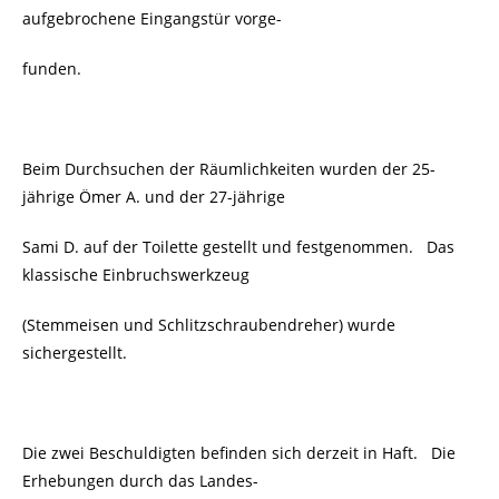
aufgebrochene Eingangstür vorge-
funden.
Beim Durchsuchen der Räumlichkeiten wurden der 25-
jährige Ömer A. und der 27-jährige
Sami D. auf der Toilette gestellt und festgenommen. Das
klassische Einbruchswerkzeug
(Stemmeisen und Schlitzschraubendreher) wurde
sichergestellt.
Die zwei Beschuldigten befinden sich derzeit in Haft. Die
Erhebungen durch das Landes-