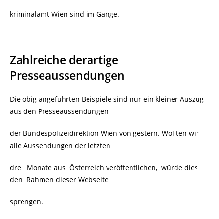
kriminalamt Wien sind im Gange.
Zahlreiche derartige
Presseaussendungen
Die obig angeführten Beispiele sind nur ein kleiner Auszug
aus den Presseaussendungen
der Bundespolizeidirektion Wien von gestern. Wollten wir
alle Aussendungen der letzten
drei Monate aus Österreich veröffentlichen, würde dies
den Rahmen dieser Webseite
sprengen.