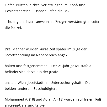
Opfer erlitten leichte Verletzungen im Kopf- und
Gesichtsbereich. Danach liefen die Be-
schuldigten davon, anwesende Zeugen verständigten sofort
die Polizei.
Drei Männer wurden kurze Zeit später im Zuge der
Sofortfahndung im Nahebereich ange-
halten und festgenommen. Der 21-jährige Mustafa A.
befindet sich derzeit in der Justiz-
anstalt Wien Josefstadt in Untersuchungshaft. Die
beiden anderen Beschuldigten,
Mohammed A. (18) und Adian A. (18) wurden auf freiem Fuß
angezeigt, sie sind teilge-