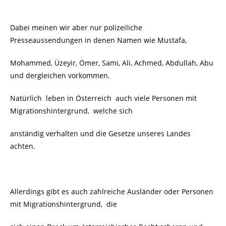
Dabei meinen wir aber nur polizeiliche
Presseaussendungen in denen Namen wie Mustafa,
Mohammed, Üzeyir, Ömer, Sami, Ali, Achmed,
Abdullah
, Abu
und dergleichen vorkommen.
Natürlich leben in Österreich auch viele Personen mit
Migrationshintergrund, welche sich
anständig verhalten und die Gesetze unseres Landes
achten.
Allerdings gibt es auch zahlreiche Ausländer oder Personen
mit Migrationshintergrund, die