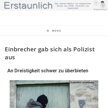
MENÜ
Einbrecher gab sich als Polizist
aus
An Dreistigkeit schwer zu überbieten