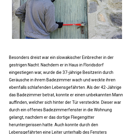
Besonders dreist war ein slowakischer Einbrecher in der
gestrigen Nacht. Nachdem er in Haus in Floridsdorf
eingestiegen war, wurde die 37-jährige Besitzerin durch
Geräusche in ihrem Badezimmer wach und weckte ihren
ebenfalls schlafenden Lebensgefährten. Als der 42-Jährige
das Badezimmer betrat, konnte er einen unbekannten Mann
auffinden, welcher sich hinter der Tür versteckte. Dieser war
durch ein offenes Badezimmerfenster in die Wohnung
gelangt, nachdem er das dortige Fliegengitter
heruntergerissen hatte. Auch konnte durch den
Lebensgefährten eine Leiter unterhalb des Fensters