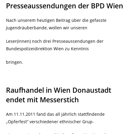
Presseaussendungen der BPD Wien
Nach unserem heutigen Beitrag über die gefasste
Jugendräuberbande, wollen wir unseren
Leser(innen) noch drei Presseaussendungen der
Bundespolizeidirektion Wien zu Kenntnis
bringen.
Raufhandel in Wien Donaustadt
endet mit Messerstich
Am 11.11.2011 fand das all jährlich stattfindende
„Opferfest“ verschiedener ethnischer Grup-