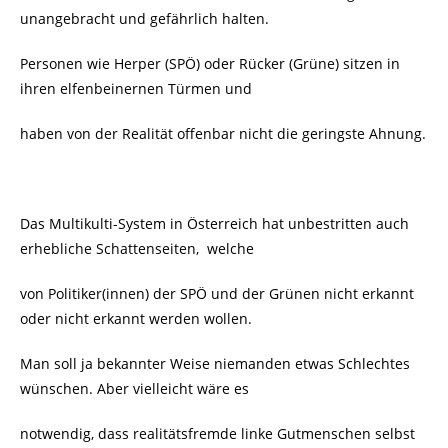
unangebracht und gefährlich halten.
Personen wie Herper (SPÖ) oder Rücker (Grüne) sitzen in
ihren elfenbeinernen Türmen und
haben von der Realität offenbar nicht die geringste Ahnung.
Das Multikulti-System in Österreich hat unbestritten auch
erhebliche Schattenseiten, welche
von Politiker(innen) der SPÖ und der Grünen nicht erkannt
oder nicht erkannt werden wollen.
Man soll ja bekannter Weise niemanden etwas Schlechtes
wünschen. Aber vielleicht wäre es
notwendig, dass realitätsfremde linke Gutmenschen selbst