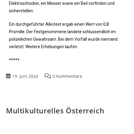
Elektroschocker, ein Messer sowie ein Beil vorfinden und
sicherstellen.
Ein durchgeführter Alkotest ergab einen Wert von 0,8
Promille. Der Festgenommene landete schlussendlich im
polizeilichen Gewahrsam. Bei dem Vorfall wurde niemand
verletzt. Weitere Erhebungen laufen.
*****
19. Juni 2024
0 Kommentare
Multikulturelles Österreich