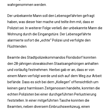
wahrgenommen werden.
Der unbekannte Mann soll den Lebensgefährten gefragt
haben, was dieser hier mache und teilte ihm mit, dass er
Polizist sei. In weiterer Folge verließ der unbekannte Mann die
Wohnung durch die Eingangstüre. Der Lebensgefährte
alarmierte sofort die „echte“ Polizei und verfolgte den
Flüchtenden.
Beamte des Stadtpolizeikommandos Floridsdorf konnten
den 28-jährigen slowakischen Staatsangehörigen anhalten
und vorläufig festnehmen. Hierbei gab er an, dass er von
einem Mann verfolgt werde und sich auf dem Weg zur Arbeit
befände. Dass es sich bei dem „Kollegen“ offensichtlich um
keinen ganz harmlosen Zeitgenossen handelte, konnten die
echten Polizisten bei einer durchgeführten Perlustrierung
feststellen. In einer mitgeführten Tasche konnten die
Beamten, neben diversem Einbruchswerkzeug, einen