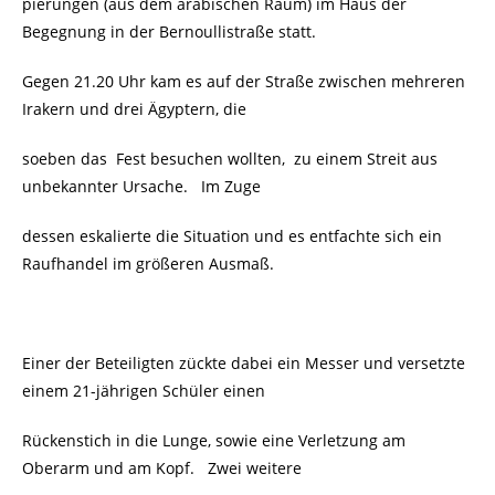
pierungen (aus dem arabischen Raum) im Haus der
Begegnung in der Bernoullistraße statt.
Gegen 21.20 Uhr kam es auf der Straße zwischen mehreren
Irakern und drei Ägyptern, die
soeben das Fest besuchen wollten, zu einem Streit aus
unbekannter Ursache. Im Zuge
dessen eskalierte die Situation und es entfachte sich ein
Raufhandel im größeren Ausmaß.
Einer der Beteiligten zückte dabei ein Messer und versetzte
einem 21-jährigen Schüler einen
Rückenstich in die Lunge, sowie eine Verletzung am
Oberarm und am Kopf. Zwei weitere