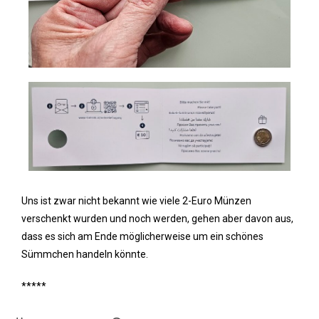
Uns ist zwar nicht bekannt wie viele 2-Euro Münzen
verschenkt wurden und noch werden, gehen aber davon aus,
dass es sich am Ende möglicherweise um ein schönes
Sümmchen handeln könnte.
*****