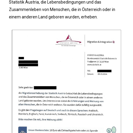
Statistik Austria, die Lebensbedingungen und das
Zusammenleben von Menschen, die in Österreich oder in
einem anderen Land geboren wurden, erheben.