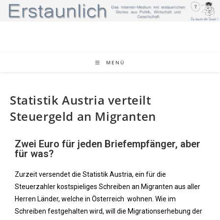
MENÜ
Statistik Austria verteilt
Steuergeld an Migranten
Zwei Euro für jeden Briefempfänger, aber
für was?
Zurzeit versendet die Statistik Austria, ein für die
Steuerzahler kostspieliges Schreiben an Migranten aus aller
Herren Länder, welche in Österreich wohnen. Wie im
Schreiben festgehalten wird, will die Migrationserhebung der