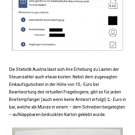
Die Statistik Austria lässt sich ihre Erhebung zu Lasten der
Steuerzahler auch etwas kosten. Nebst dem zugesagten
Einkaufsgutschein in der Höhe von 10,- Euro bei
Beantwortung des virtuellen Fragebogens, gibt es für jeden
Briefempfänger (auch wenn keine Antwort erfolgt) 2,- Euro in
bar, welche als Münze in einem – dem Schreiben beigelegten
– aufklappbaren bedruckten Karton geklebt wurde.