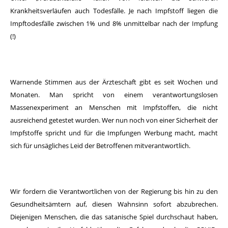
Krankheitsverläufen auch Todesfälle. Je nach Impfstoff liegen die
Impftodesfälle zwischen 1% und 8% unmittelbar nach der Impfung
(!)
Warnende Stimmen aus der Ärzteschaft gibt es seit Wochen und
Monaten. Man spricht von einem verantwortungslosen
Massenexperiment an Menschen mit Impfstoffen, die nicht
ausreichend getestet wurden. Wer nun noch von einer Sicherheit der
Impfstoffe spricht und für die Impfungen Werbung macht, macht
sich für unsägliches Leid der Betroffenen mitverantwortlich.
Wir fordern die Verantwortlichen von der Regierung bis hin zu den
Gesundheitsämtern auf, diesen Wahnsinn sofort abzubrechen.
Diejenigen Menschen, die das satanische Spiel durchschaut haben,