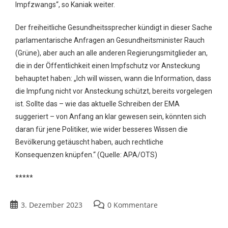
Impfzwangs“, so Kaniak weiter.
Der freiheitliche Gesundheitssprecher kündigt in dieser Sache
parlamentarische Anfragen an Gesundheitsminister Rauch
(Grüne), aber auch an alle anderen Regierungsmitglieder an,
die in der Öffentlichkeit einen Impfschutz vor Ansteckung
behauptet haben: „Ich will wissen, wann die Information, dass
die Impfung nicht vor Ansteckung schützt, bereits vorgelegen
ist. Sollte das – wie das aktuelle Schreiben der EMA
suggeriert – von Anfang an klar gewesen sein, könnten sich
daran für jene Politiker, wie wider besseres Wissen die
Bevölkerung getäuscht haben, auch rechtliche
Konsequenzen knüpfen.“ (Quelle: APA/OTS)
*****
3. Dezember 2023
0 Kommentare