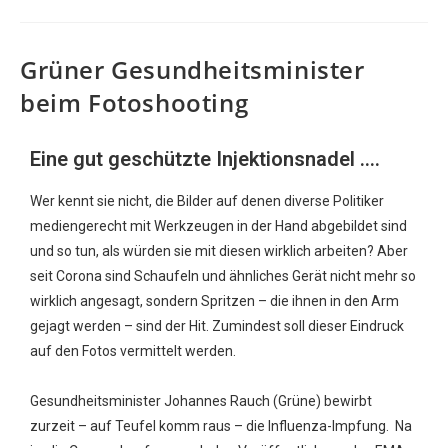
Grüner Gesundheitsminister
beim Fotoshooting
Eine gut geschützte Injektionsnadel ....
Wer kennt sie nicht, die Bilder auf denen diverse Politiker
mediengerecht mit Werkzeugen in der Hand abgebildet sind
und so tun, als würden sie mit diesen wirklich arbeiten? Aber
seit Corona sind Schaufeln und ähnliches Gerät nicht mehr so
wirklich angesagt, sondern Spritzen – die ihnen in den Arm
gejagt werden – sind der Hit. Zumindest soll dieser Eindruck
auf den Fotos vermittelt werden.
Gesundheitsminister Johannes Rauch (Grüne) bewirbt
zurzeit – auf Teufel komm raus – die Influenza-Impfung. Na