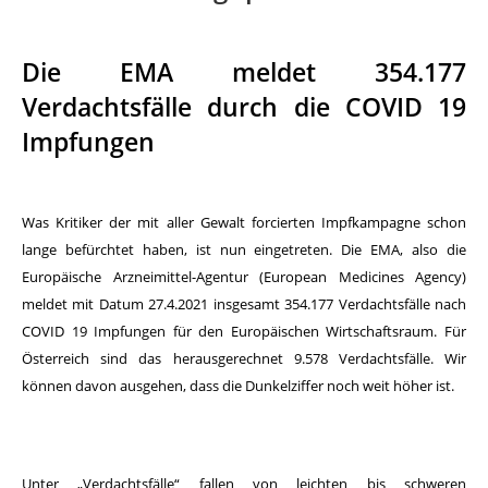
Die EMA meldet 354.177
Verdachtsfälle durch die COVID 19
Impfungen
Was Kritiker der mit aller Gewalt forcierten Impfkampagne schon
lange befürchtet haben, ist nun eingetreten. Die EMA, also die
Europäische Arzneimittel-Agentur (European Medicines Agency)
meldet mit Datum 27.4.2021 insgesamt 354.177 Verdachtsfälle nach
COVID 19 Impfungen für den Europäischen Wirtschaftsraum. Für
Österreich sind das herausgerechnet 9.578 Verdachtsfälle. Wir
können davon ausgehen, dass die Dunkelziffer noch weit höher ist.
Unter „Verdachtsfälle“ fallen von leichten bis schweren