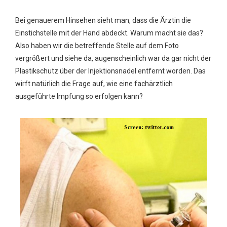
Bei genauerem Hinsehen sieht man, dass die Ärztin die
Einstichstelle mit der Hand abdeckt. Warum macht sie das?
Also haben wir die betreffende Stelle auf dem Foto
vergrößert und siehe da, augenscheinlich war da gar nicht der
Plastikschutz über der Injektionsnadel entfernt worden. Das
wirft natürlich die Frage auf, wie eine fachärztlich
ausgeführte Impfung so erfolgen kann?