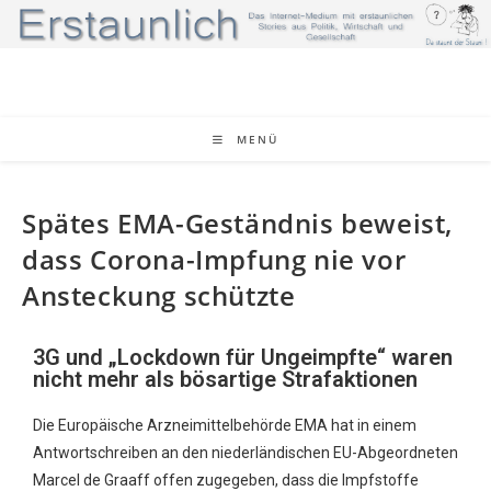
MENÜ
Spätes EMA-Geständnis beweist,
dass Corona-Impfung nie vor
Ansteckung schützte
3G und „Lockdown für Ungeimpfte“ waren
nicht mehr als bösartige Strafaktionen
Die Europäische Arzneimittelbehörde EMA hat in einem
Antwortschreiben an den niederländischen EU-Abgeordneten
Marcel de Graaff offen zugegeben, dass die Impfstoffe