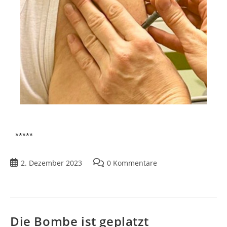
*****
2. Dezember 2023
0 Kommentare
Die Bombe ist geplatzt