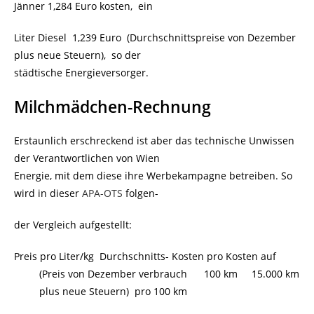
Jänner 1,284 Euro kosten, ein
Liter Diesel 1,239 Euro (Durchschnittspreise von Dezember
plus neue Steuern), so der
städtische Energieversorger.
Milchmädchen-Rechnung
Erstaunlich erschreckend ist aber das technische Unwissen
der Verantwortlichen von Wien
Energie, mit dem diese ihre Werbekampagne betreiben. So
wird in dieser
APA-OTS
folgen-
der Vergleich aufgestellt:
Preis pro Liter/kg Durchschnitts- Kosten pro Kosten auf
(Preis von Dezember verbrauch 100 km 15.000 km
plus neue Steuern) pro 100 km