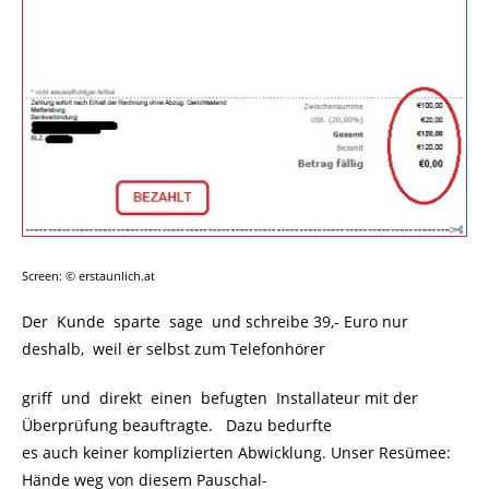
Screen: © erstaunlich.at
Der Kunde sparte sage und schreibe 39,- Euro nur
deshalb, weil er selbst zum Telefonhörer
griff und direkt einen befugten Installateur mit der
Überprüfung beauftragte. Dazu bedurfte
es auch keiner komplizierten Abwicklung. Unser Resümee:
Hände weg von diesem Pauschal-