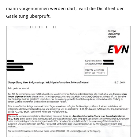
mann vorgenommen werden darf, wird die Dichtheit der
Gasleitung überprüft.