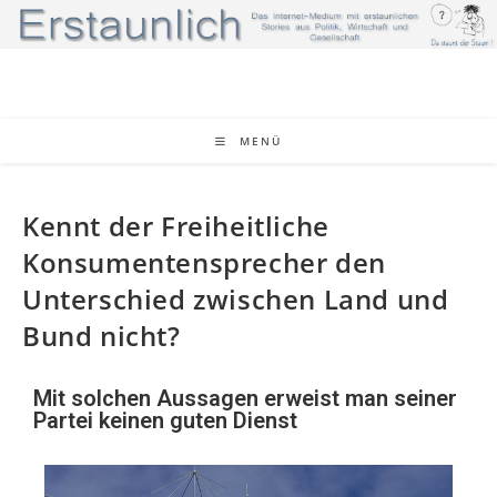
MENÜ
Kennt der Freiheitliche
Konsumentensprecher den
Unterschied zwischen Land und
Bund nicht?
Mit solchen Aussagen erweist man seiner
Partei keinen guten Dienst