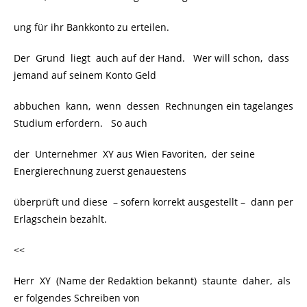
ung für ihr Bankkonto zu erteilen.
Der Grund liegt auch auf der Hand. Wer will schon, dass
jemand auf seinem Konto Geld
abbuchen kann, wenn dessen Rechnungen ein tagelanges
Studium erfordern. So auch
der Unternehmer XY aus Wien Favoriten, der seine
Energierechnung zuerst genauestens
überprüft und diese – sofern korrekt ausgestellt – dann per
Erlagschein bezahlt.
<<
Herr XY (Name der Redaktion bekannt) staunte daher, als
er folgendes Schreiben von