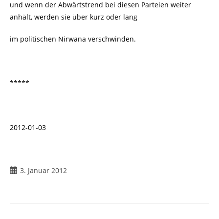
und wenn der Abwärtstrend bei diesen Parteien weiter
anhält, werden sie über kurz oder lang
im politischen Nirwana verschwinden.
*****
2012-01-03
3. Januar 2012