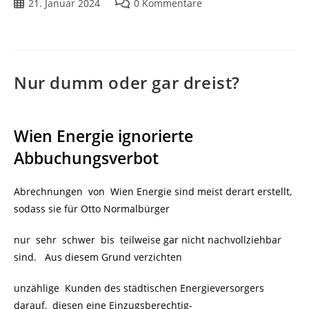
21. Januar 2024
0 Kommentare
Nur dumm oder gar dreist?
Wien Energie ignorierte
Abbuchungsverbot
Abrechnungen von Wien Energie sind meist derart erstellt,
sodass sie für Otto Normalbürger
nur sehr schwer bis teilweise gar nicht nachvollziehbar
sind. Aus diesem Grund verzichten
unzählige Kunden des städtischen Energieversorgers
darauf, diesen eine Einzugsberechtig-