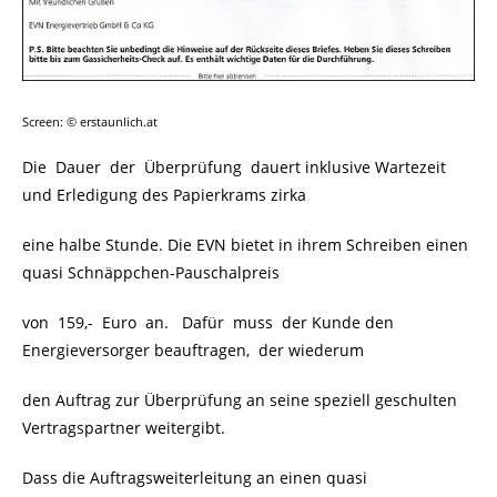
Screen: © erstaunlich.at
Die Dauer der Überprüfung dauert inklusive Wartezeit
und Erledigung des Papierkrams zirka
eine halbe Stunde. Die EVN bietet in ihrem Schreiben einen
quasi Schnäppchen-Pauschalpreis
von 159,- Euro an. Dafür muss der Kunde den
Energieversorger beauftragen, der wiederum
den Auftrag zur Überprüfung an seine speziell geschulten
Vertragspartner weitergibt.
Dass die Auftragsweiterleitung an einen quasi