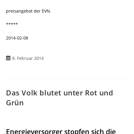
preisangebot der EVN.
*****
2014-02-08
8. Februar 2014
Das Volk blutet unter Rot und
Grün
Energieversorger stopfen sich die