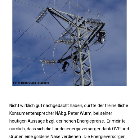
Nicht wirklich gut nachgedacht haben, dürfte der freiheitliche
Konsumentensprecher NAbg. Peter Wurm, bei seiner
heutigen Aussage bzgl. der hohen Energiepreise. Er meinte
nämlich, dass sich die Landesenergieversorger dank ÖVP und
Grünen eine goldene Nase verdienen. Die Energieversorger