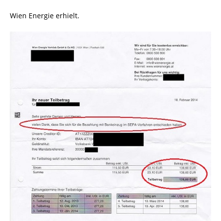
Wien Energie erhielt.