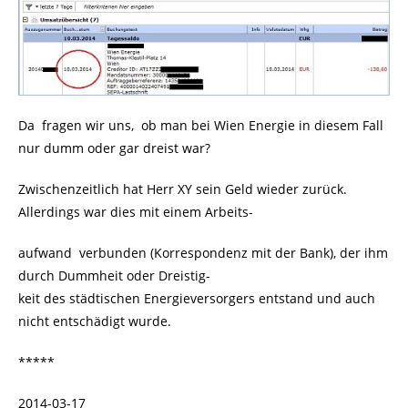
Da fragen wir uns, ob man bei Wien Energie in diesem Fall
nur dumm oder gar dreist war?
Zwischenzeitlich hat Herr XY sein Geld wieder zurück.
Allerdings war dies mit einem Arbeits-
aufwand verbunden (Korrespondenz mit der Bank), der ihm
durch Dummheit oder Dreistig-
keit des städtischen Energieversorgers entstand und auch
nicht entschädigt wurde.
*****
2014-03-17