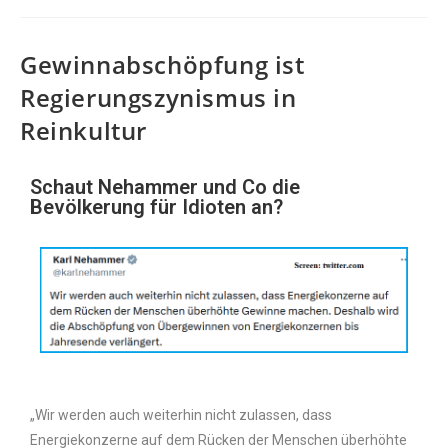
Gewinnabschöpfung ist
Regierungszynismus in
Reinkultur
Schaut Nehammer und Co die
Bevölkerung für Idioten an?
„Wir werden auch weiterhin nicht zulassen, dass
Energiekonzerne auf dem Rücken der Menschen überhöhte