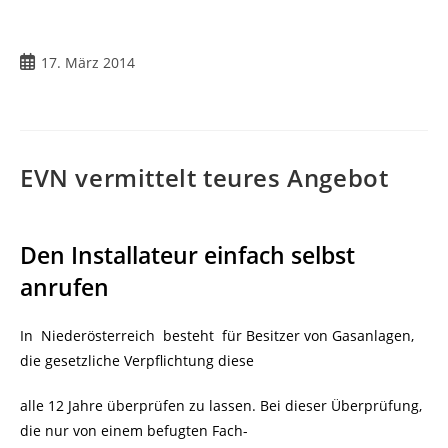
17. März 2014
EVN vermittelt teures Angebot
Den Installateur einfach selbst
anrufen
In Niederösterreich besteht für Besitzer von Gasanlagen,
die gesetzliche Verpflichtung diese
alle 12 Jahre überprüfen zu lassen. Bei dieser Überprüfung,
die nur von einem befugten Fach-