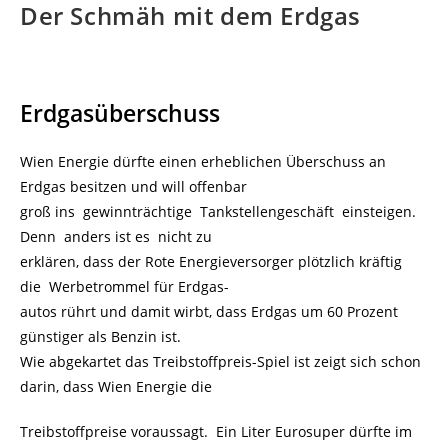
Der Schmäh mit dem Erdgas
Erdgasüberschuss
Wien Energie dürfte einen erheblichen Überschuss an
Erdgas besitzen und will offenbar
groß ins gewinnträchtige Tankstellengeschäft einsteigen.
Denn anders ist es nicht zu
erklären, dass der Rote Energieversorger plötzlich kräftig
die Werbetrommel für Erdgas-
autos rührt und damit wirbt, dass Erdgas um 60 Prozent
günstiger als Benzin ist.
Wie abgekartet das Treibstoffpreis-Spiel ist zeigt sich schon
darin, dass Wien Energie die
Treibstoffpreise voraussagt. Ein Liter Eurosuper dürfte im