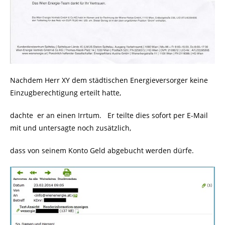
Nachdem Herr XY dem städtischen Energieversorger keine
Einzugberechtigung erteilt hatte,
dachte er an einen Irrtum. Er teilte dies sofort per E-Mail
mit und untersagte noch zusätzlich,
dass von seinem Konto Geld abgebucht werden dürfe.