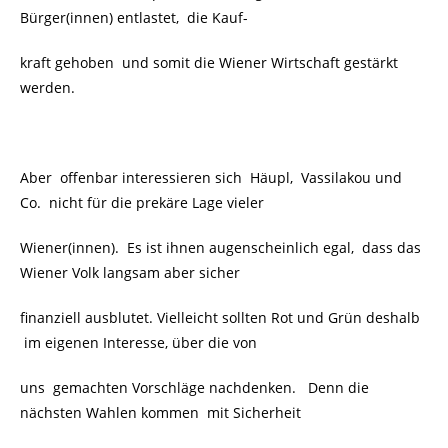
Bürger(innen) entlastet, die Kauf-
kraft gehoben und somit die Wiener Wirtschaft gestärkt
werden.
Aber offenbar interessieren sich
Häupl, Vassilakou und
Co. nicht für die prekäre Lage vieler
Wiener(innen). Es ist ihnen augenscheinlich egal, dass das
Wiener Volk langsam aber sicher
finanziell ausblutet. Vielleicht sollten Rot und Grün deshalb
im eigenen Interesse, über die von
uns gemachten Vorschläge nachdenken. Denn die
nächsten Wahlen kommen mit Sicherheit