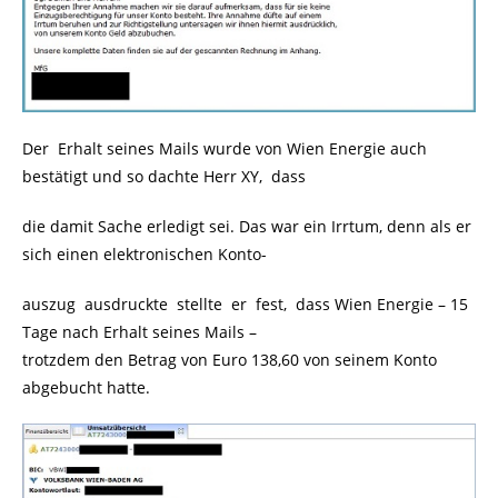
Der Erhalt seines Mails wurde von Wien Energie auch
bestätigt und so dachte Herr XY, dass
die damit Sache erledigt sei. Das war ein Irrtum, denn als er
sich einen elektronischen Konto-
auszug ausdruckte stellte er fest, dass Wien Energie – 15
Tage nach Erhalt seines Mails –
trotzdem den Betrag von Euro 138,60 von seinem Konto
abgebucht hatte.