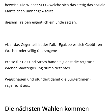
beweist. Die Wiener SPÖ – welche sich das stetig das soziale
Mäntelchen umhängt – sollte
diesem Treiben eigentlich ein Ende setzen.
Aber das Gegenteil ist der Fall. Egal, ob es sich Gebühren-
Wucher oder völlig überzogene
Preise für Gas und Strom handelt, glänzt die rotgrüne
Wiener Stadtregierung durch dezentes
Wegschauen und plündert damit die Bürger(innen)
regelrecht aus.
Die nächsten Wahlen kommen