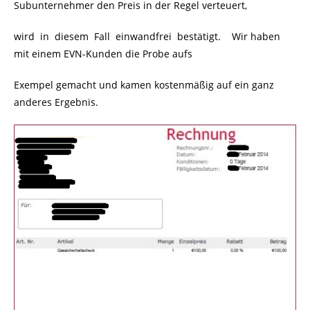
Subunternehmer den Preis in der Regel verteuert,
wird in diesem Fall einwandfrei bestätigt. Wir haben
mit einem EVN-Kunden die Probe aufs
Exempel gemacht und kamen kostenmäßig auf ein ganz
anderes Ergebnis.