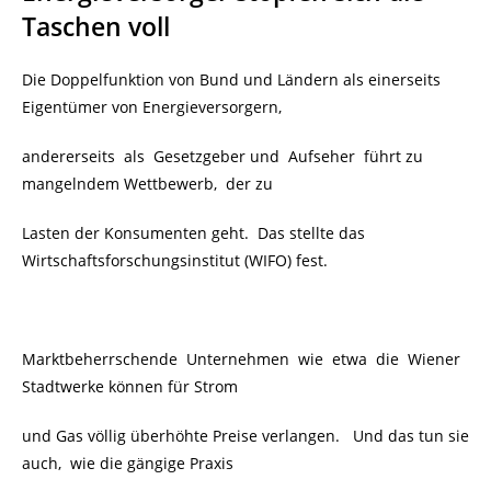
Taschen voll
Die Doppelfunktion von Bund und Ländern als einerseits
Eigentümer von Energieversorgern,
andererseits als Gesetzgeber und Aufseher führt zu
mangelndem Wettbewerb, der zu
Lasten der Konsumenten geht. Das stellte das
Wirtschaftsforschungsinstitut (WIFO) fest.
Marktbeherrschende Unternehmen wie etwa die Wiener
Stadtwerke können für Strom
und Gas völlig überhöhte Preise verlangen. Und das tun sie
auch, wie die gängige Praxis