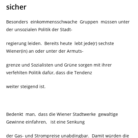
sicher
Besonders einkommensschwache Gruppen müssen unter
der unsozialen Politik der Stadt-
regierung leiden.
Bereits heute lebt jede(r)
sechste
Wiener(in) an oder unter der Armuts-
grenze und Sozialisten und Grüne sorgen mit ihrer
verfehlten Politik dafür, dass die Tendenz
weiter steigend ist.
Bedenkt man, dass die Wiener Stadtwerke gewaltige
Gewinne einfahren, ist eine Senkung
der Gas- und Strompreise unabdingbar. Damit würden die