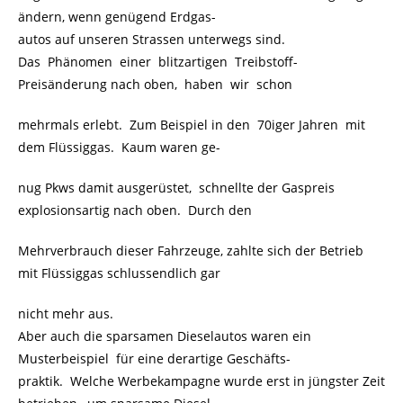
ändern, wenn genügend Erdgas-
autos auf unseren Strassen unterwegs sind.
Das Phänomen einer blitzartigen Treibstoff-
Preisänderung nach oben, haben wir schon
mehrmals erlebt. Zum Beispiel in den 70iger Jahren mit
dem Flüssiggas. Kaum waren ge-
nug Pkws damit ausgerüstet, schnellte der Gaspreis
explosionsartig nach oben. Durch den
Mehrverbrauch dieser Fahrzeuge, zahlte sich der Betrieb
mit Flüssiggas schlussendlich gar
nicht mehr aus.
Aber auch die sparsamen Dieselautos waren ein
Musterbeispiel für eine derartige Geschäfts-
praktik. Welche Werbekampagne wurde erst in jüngster Zeit