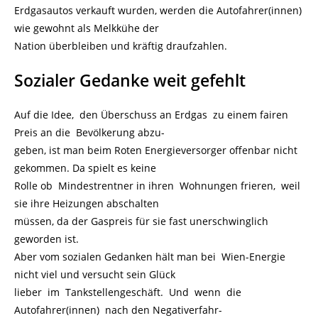
Erdgasautos verkauft wurden, werden die Autofahrer(innen)
wie gewohnt als Melkkühe der
Nation überbleiben und kräftig draufzahlen.
Sozialer Gedanke weit gefehlt
Auf die Idee, den Überschuss an Erdgas zu einem fairen
Preis an die Bevölkerung abzu-
geben, ist man beim Roten Energieversorger offenbar nicht
gekommen. Da spielt es keine
Rolle ob Mindestrentner in ihren Wohnungen frieren, weil
sie ihre Heizungen abschalten
müssen, da der Gaspreis für sie fast unerschwinglich
geworden ist.
Aber vom sozialen Gedanken hält man bei Wien-Energie
nicht viel und versucht sein Glück
lieber im Tankstellengeschäft. Und wenn die
Autofahrer(innen) nach den Negativerfahr-