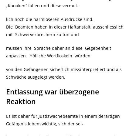
„Kanaken“ fallen und diese vermut-
lich noch die harmloseren Ausdrücke sind.
Die Beamten haben in dieser Haftanstalt ausschliesslich
mit Schwerverbrechern zu tun und
müssen ihre Sprache daher an diese Gegebenheit
anpassen. Höfliche Wortfloskeln würden
von den Gefangenen sicherlich missinterpretiert und als
Schwäche ausgelegt werden.
Entlassung war überzogene
Reaktion
Es ist daher für Justizwachebeamte in einem derartigen
Gefängnis lebenswichtig, sich der sel-