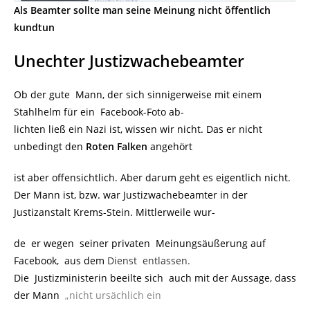
Als Beamter sollte man seine Meinung nicht öffentlich
kundtun
Unechter Justizwachebeamter
Ob der gute Mann, der sich sinnigerweise mit einem
Stahlhelm für ein Facebook-Foto ab-
lichten ließ ein Nazi ist, wissen wir nicht. Das er nicht
unbedingt den
Roten Falken
angehört
ist aber offensichtlich. Aber darum geht es eigentlich nicht.
Der Mann ist, bzw. war Justizwachebeamter in der
Justizanstalt Krems-Stein. Mittlerweile wur-
de er wegen seiner privaten Meinungsäußerung auf
Facebook, aus dem
Dienst entlassen.
Die Justizministerin beeilte sich auch mit der Aussage, dass
der Mann
„nicht ursächlich ein