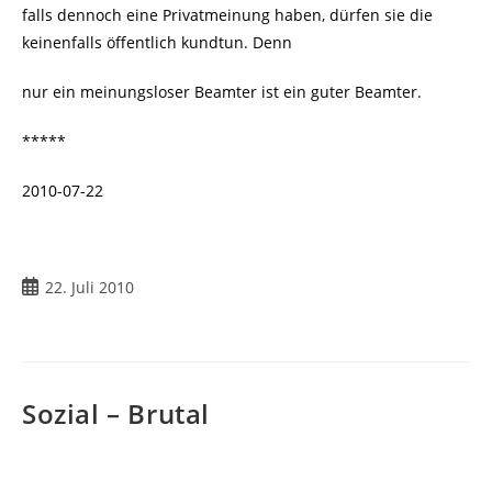
falls dennoch eine Privatmeinung haben, dürfen sie die
keinenfalls öffentlich kundtun. Denn
nur ein meinungsloser Beamter ist ein guter Beamter.
*****
2010-07-22
22. Juli 2010
Sozial – Brutal