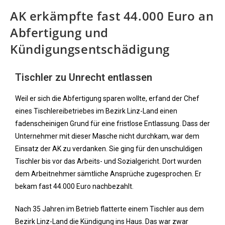
AK erkämpfte fast 44.000 Euro an
Abfertigung und
Kündigungsentschädigung
Tischler zu Unrecht entlassen
Weil er sich die Abfertigung sparen wollte, erfand der Chef
eines Tischlereibetriebes im Bezirk Linz-Land einen
fadenscheinigen Grund für eine fristlose Entlassung. Dass der
Unternehmer mit dieser Masche nicht durchkam, war dem
Einsatz der AK zu verdanken. Sie ging für den unschuldigen
Tischler bis vor das Arbeits- und Sozialgericht. Dort wurden
dem Arbeitnehmer sämtliche Ansprüche zugesprochen. Er
bekam fast 44.000 Euro nachbezahlt.
Nach 35 Jahren im Betrieb flatterte einem Tischler aus dem
Bezirk Linz-Land die Kündigung ins Haus. Das war zwar