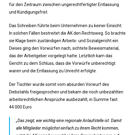
für den Zeitraum zwischen ungerechtfertigter Entlassung
und Kündigungsfrist.
Das Schreiben führte beim Unternehmen zu keiner Einsicht.
In solchen Fällen bestreitet die AK den Rechtsweg. So brachte
sie Klage beim zuständigen Arbeits- und Sozialgericht ein.
Dieses ging den Vorwürfen nach, sichtete Beweismaterial,
das der Arbeitgeber vorgelegt hatte. Letztlich kam das
Gericht zu dem Schluss, dass die Vorwürfe unberechtigt
waren und die Entlassung zu Unrecht erfolgte.
Der Tischler wurde somit vom absurden Vorwurf des
Diebstahls freigesprochen und bekam die noch unbezahlten
arbeitsrechtlichen Ansprüche ausbezahlt, in Summe fast
44.000 Euro.
„Das zeigt, wie wichtig eine regionale Anlaufstelle ist. Damit
alle Mitglieder möglichst einfach zu ihrem Recht kommen,