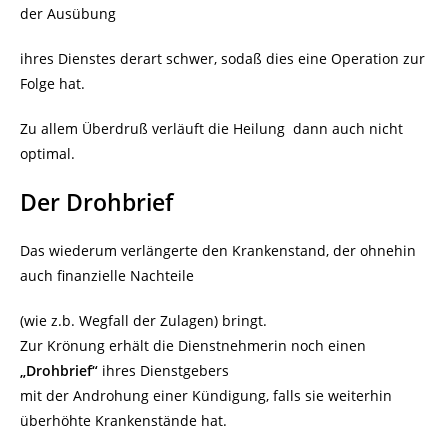
der Ausübung
ihres Dienstes derart schwer, sodaß dies eine Operation zur
Folge hat.
Zu allem Überdruß verläuft die Heilung dann auch nicht
optimal.
Der Drohbrief
Das wiederum verlängerte den Krankenstand, der ohnehin
auch finanzielle Nachteile
(wie z.b. Wegfall der Zulagen) bringt.
Zur Krönung erhält die Dienstnehmerin noch einen
„Drohbrief“
ihres Dienstgebers
mit der Androhung einer Kündigung, falls sie weiterhin
überhöhte Krankenstände hat.