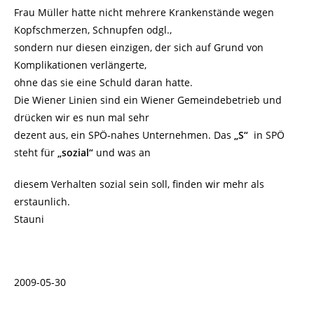
Frau Müller hatte nicht mehrere Krankenstände wegen
Kopfschmerzen, Schnupfen odgl.,
sondern nur diesen einzigen, der sich auf Grund von
Komplikationen verlängerte,
ohne das sie eine Schuld daran hatte.
Die Wiener Linien sind ein Wiener Gemeindebetrieb und
drücken wir es nun mal sehr
dezent aus, ein SPÖ-nahes Unternehmen. Das
„S“
in SPÖ
steht für
„sozial“
und was an
diesem Verhalten sozial sein soll, finden wir mehr als
erstaunlich.
Stauni
2009-05-30