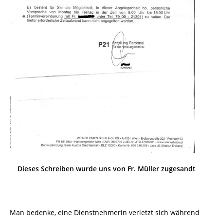
Dieses Schreiben wurde uns von Fr. Müller zugesandt
Man bedenke, eine Dienstnehmerin verletzt sich während