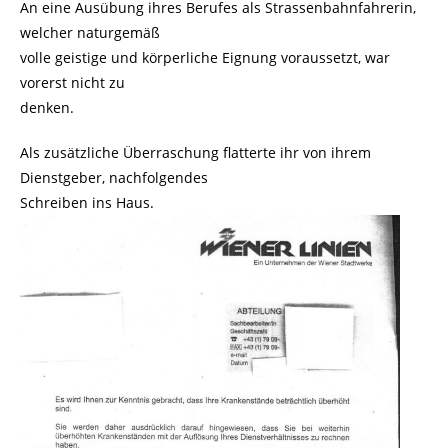
An eine Ausübung ihres Berufes als Strassenbahnfahrerin,
welcher naturgemäß
volle geistige und körperliche Eignung voraussetzt, war
vorerst nicht zu
denken.
Als zusätzliche Überraschung flatterte ihr von ihrem
Dienstgeber, nachfolgendes
Schreiben ins Haus.