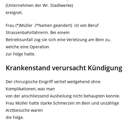
(Unternehmen der Wr. Stadtwerke)
ereignet.
Frau (*)Müller (*Namen geändert) ist von Beruf
Strassenbahnfahrerin. Bei einem
Betriebsunfall zog sie sich eine Verletzung am Bein zu,
welche eine Operation
zur Folge hatte.
Krankenstand verursacht Kündigung
Der chirurgische Eingriff verlief weitgehend ohne
Komplikationen, was man
von der anschliessend Ausheilung nicht behaupten konnte.
Frau Müller hatte starke Schmerzen im Bein und unzählige
Arztbesuche waren
die Folge.