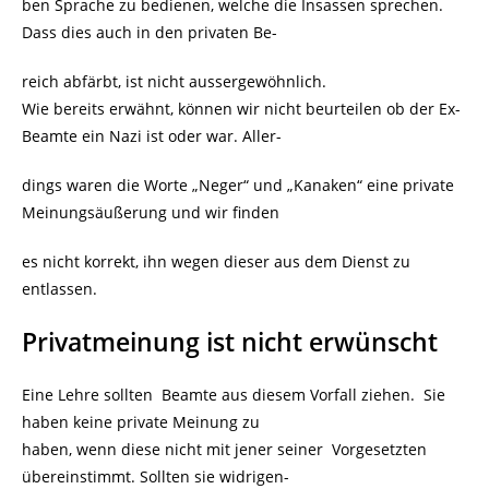
ben Sprache zu bedienen, welche die Insassen sprechen.
Dass dies auch in den privaten Be-
reich abfärbt, ist nicht aussergewöhnlich.
Wie bereits erwähnt, können wir nicht beurteilen ob der Ex-
Beamte ein Nazi ist oder war. Aller-
dings waren die Worte „Neger“ und „Kanaken“ eine private
Meinungsäußerung und wir finden
es nicht korrekt, ihn wegen dieser aus dem Dienst zu
entlassen.
Privatmeinung ist nicht erwünscht
Eine Lehre sollten Beamte aus diesem Vorfall ziehen. Sie
haben keine private Meinung zu
haben, wenn diese nicht mit jener seiner Vorgesetzten
übereinstimmt. Sollten sie widrigen-