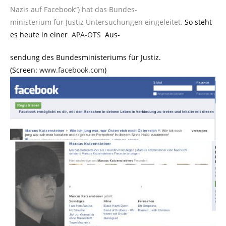
Nazis auf Facebook“) hat das Bundes-
ministerium für Justiz Untersuchungen eingeleitet.
So steht
es heute in einer
APA-OTS
Aus-
sendung des Bundesministeriums für Justiz.
(Screen:
www.facebook.com
)