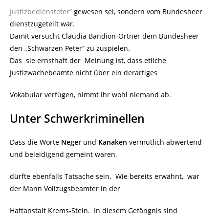
Justizbediensteter“
gewesen sei, sondern vom Bundesheer
dienstzugeteilt war.
Damit versucht Claudia Bandion-Ortner dem Bundesheer
den „Schwarzen Peter“ zu zuspielen.
Das sie ernsthaft der Meinung ist, dass etliche
Justizwachebeamte nicht über ein derartiges
Vokabular verfügen, nimmt ihr wohl niemand ab.
Unter Schwerkriminellen
Dass die Worte
Neger
und
Kanaken
vermutlich abwertend
und beleidigend gemeint waren,
dürfte ebenfalls Tatsache sein. Wie bereits erwähnt, war
der Mann Vollzugsbeamter in der
Haftanstalt Krems-Stein. In diesem Gefängnis sind