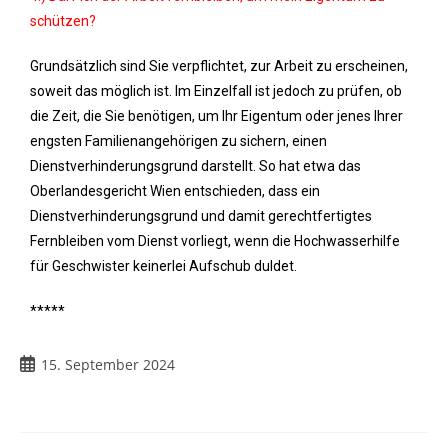
schützen?
Grundsätzlich sind Sie verpflichtet, zur Arbeit zu erscheinen,
soweit das möglich ist. Im Einzelfall ist jedoch zu prüfen, ob
die Zeit, die Sie benötigen, um Ihr Eigentum oder jenes Ihrer
engsten Familienangehörigen zu sichern, einen
Dienstverhinderungsgrund darstellt. So hat etwa das
Oberlandesgericht Wien entschieden, dass ein
Dienstverhinderungsgrund und damit gerechtfertigtes
Fernbleiben vom Dienst vorliegt, wenn die Hochwasserhilfe
für Geschwister keinerlei Aufschub duldet.
*****
15. September 2024