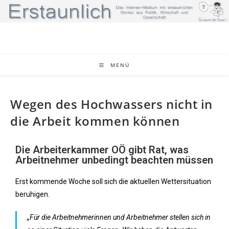
MENÜ
Wegen des Hochwassers nicht in
die Arbeit kommen können
Die Arbeiterkammer OÖ gibt Rat, was
Arbeitnehmer unbedingt beachten müssen
Erst kommende Woche soll sich die aktuellen Wettersituation
beruhigen.
„Für die Arbeitnehmerinnen und Arbeitnehmer stellen sich in