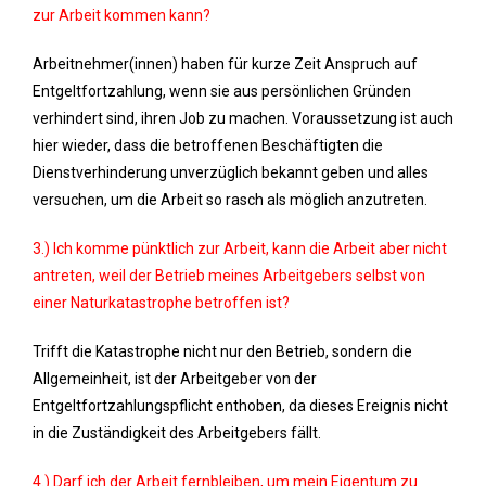
zur Arbeit kommen kann?
Arbeitnehmer(innen) haben für kurze Zeit Anspruch auf
Entgeltfortzahlung, wenn sie aus persönlichen Gründen
verhindert sind, ihren Job zu machen. Voraussetzung ist auch
hier wieder, dass die betroffenen Beschäftigten die
Dienstverhinderung unverzüglich bekannt geben und alles
versuchen, um die Arbeit so rasch als möglich anzutreten.
3.) Ich komme pünktlich zur Arbeit, kann die Arbeit aber nicht
antreten, weil der Betrieb meines Arbeitgebers selbst von
einer Naturkatastrophe betroffen ist?
Trifft die Katastrophe nicht nur den Betrieb, sondern die
Allgemeinheit, ist der Arbeitgeber von der
Entgeltfortzahlungspflicht enthoben, da dieses Ereignis nicht
in die Zuständigkeit des Arbeitgebers fällt.
4.) Darf ich der Arbeit fernbleiben, um mein Eigentum zu