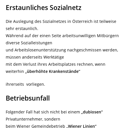
Erstaunliches Sozialnetz
Die Auslegung des Sozialnetzes in Österreich ist teilweise
sehr erstaunlich.
Während auf der einen Seite arbeitsunwilligen Mitbürgern
diverse Sozialleistungen
und Arbeitslosenunterstützung nachgeschmissen werden,
müssen anderseits Werktätige
mit dem Verlust ihres Arbeitsplatzes rechnen, wenn
weiterhin
„überhöhte Krankenstände“
ihrerseits vorliegen.
Betriebsunfall
Folgender Fall hat sich nicht bei einem
„dubiosen“
Privatunternehmer, sondern
beim Wiener Gemeindebetrieb
„Wiener Linien“