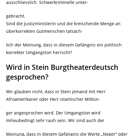
ausschliesslich Schwerkriminelle unter-
gebracht.
Sind die Justizministerin und die kreischende Menge an
überkorrekten Gutmenschen tatsäch-
lich der Meinung, dass in diesem Gefängnis ein politisch
korrekter Umgangston herrscht?
Wird in Stein Burgtheaterdeutsch
gesprochen?
Wir glauben nicht, dass in Stein jemand mit Herr
Afroamerikaner oder Herr islamischer Mitbür-
ger angesprochen wird. Der Umgangston wird
milieubedingt sehr rauh sein. Wir sind auch der
Meinung, dass in diesem Gefängnis die Worte „Neger“ oder