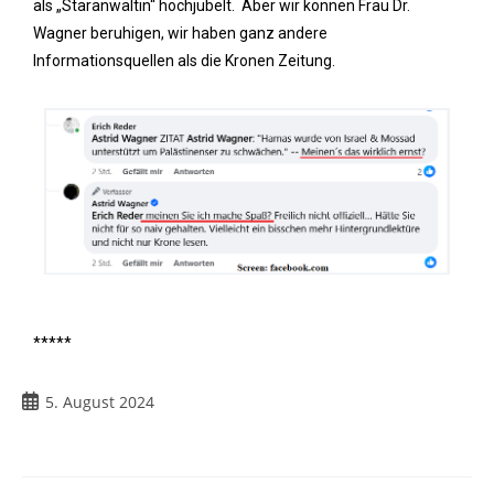
als „Staranwältin“ hochjubelt. Aber wir können Frau Dr.
Wagner beruhigen, wir haben ganz andere
Informationsquellen als die Kronen Zeitung.
*****
5. August 2024