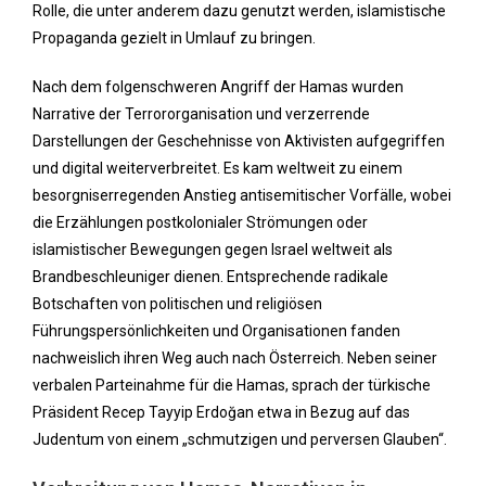
Rolle, die unter anderem dazu genutzt werden, islamistische
Propaganda gezielt in Umlauf zu bringen.
Nach dem folgenschweren Angriff der Hamas wurden
Narrative der Terrororganisation und verzerrende
Darstellungen der Geschehnisse von Aktivisten aufgegriffen
und digital weiterverbreitet. Es kam weltweit zu einem
besorgniserregenden Anstieg antisemitischer Vorfälle, wobei
die Erzählungen postkolonialer Strömungen oder
islamistischer Bewegungen gegen Israel weltweit als
Brandbeschleuniger dienen. Entsprechende radikale
Botschaften von politischen und religiösen
Führungspersönlichkeiten und Organisationen fanden
nachweislich ihren Weg auch nach Österreich. Neben seiner
verbalen Parteinahme für die Hamas, sprach der türkische
Präsident Recep Tayyip Erdoğan etwa in Bezug auf das
Judentum von einem „schmutzigen und perversen Glauben“.