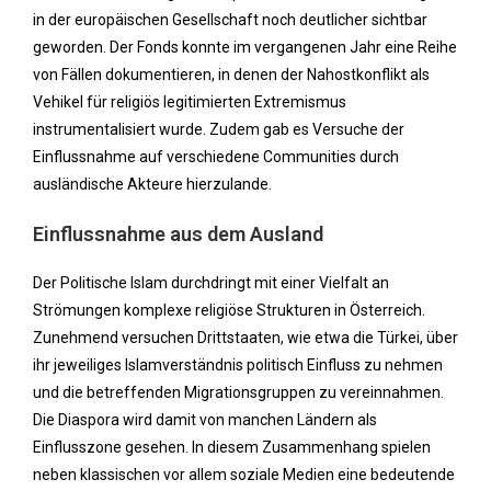
in der europäischen Gesellschaft noch deutlicher sichtbar
geworden. Der Fonds konnte im vergangenen Jahr eine Reihe
von Fällen dokumentieren, in denen der Nahostkonflikt als
Vehikel für religiös legitimierten Extremismus
instrumentalisiert wurde. Zudem gab es Versuche der
Einflussnahme auf verschiedene Communities durch
ausländische Akteure hierzulande.
Einflussnahme aus dem Ausland
Der Politische Islam durchdringt mit einer Vielfalt an
Strömungen komplexe religiöse Strukturen in Österreich.
Zunehmend versuchen Drittstaaten, wie etwa die Türkei, über
ihr jeweiliges Islamverständnis politisch Einfluss zu nehmen
und die betreffenden Migrationsgruppen zu vereinnahmen.
Die Diaspora wird damit von manchen Ländern als
Einflusszone gesehen. In diesem Zusammenhang spielen
neben klassischen vor allem soziale Medien eine bedeutende