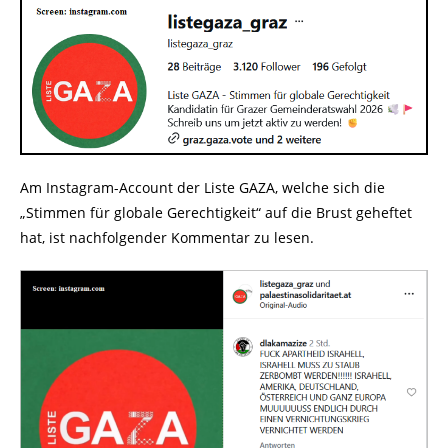
Am Instagram-Account der Liste GAZA, welche sich die
„Stimmen für globale Gerechtigkeit“ auf die Brust geheftet
hat, ist nachfolgender Kommentar zu lesen.