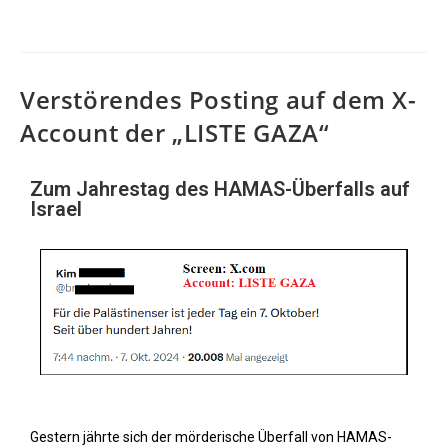
Verstörendes Posting auf dem X-
Account der „LISTE GAZA“
Zum Jahrestag des HAMAS-Überfalls auf
Israel
Gestern jährte sich der mörderische Überfall von HAMAS-