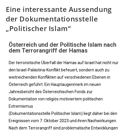
Eine interessante Aussendung
der Dokumentationsstelle
„Politischer Islam“
Österreich und der Politische Islam nach
dem Terrorangriff der Hamas
Der terroristische Überfall der Hamas auf Israel hat nicht nur
den Israel-Palästina-Konflikt befeuert, sondern auch zu
weitreichenden Konflikten auf verschiedenen Ebenen in
Österreich geführt. Ein Hauptaugenmerk im neuen
Jahresbericht des Österreichischen Fonds zur
Dokumentation von religiös motiviertem politischen
Extremismus
(Dokumentationsstelle Politischer Islam) liegt daher bei den
Ereignissen vom 7. Oktober 2023 und ihren Nachwirkungen.
Nach dem Terrorangriff sind problematische Entwicklungen