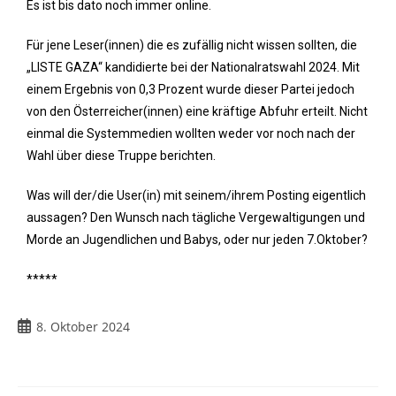
Es ist bis dato noch immer online.
Für jene Leser(innen) die es zufällig nicht wissen sollten, die
„LISTE GAZA“ kandidierte bei der Nationalratswahl 2024. Mit
einem Ergebnis von 0,3 Prozent wurde dieser Partei jedoch
von den Österreicher(innen) eine kräftige Abfuhr erteilt. Nicht
einmal die Systemmedien wollten weder vor noch nach der
Wahl über diese Truppe berichten.
Was will der/die User(in) mit seinem/ihrem Posting eigentlich
aussagen? Den Wunsch nach tägliche Vergewaltigungen und
Morde an Jugendlichen und Babys, oder nur jeden 7.Oktober?
*****
8. Oktober 2024