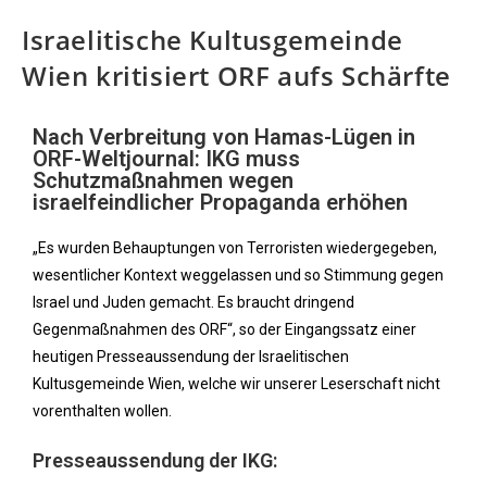
Israelitische Kultusgemeinde
Wien kritisiert ORF aufs Schärfte
Nach Verbreitung von Hamas-Lügen in
ORF-Weltjournal: IKG muss
Schutzmaßnahmen wegen
israelfeindlicher Propaganda erhöhen
„Es wurden Behauptungen von Terroristen wiedergegeben,
wesentlicher Kontext weggelassen und so Stimmung gegen
Israel und Juden gemacht. Es braucht dringend
Gegenmaßnahmen des ORF“, so der Eingangssatz einer
heutigen Presseaussendung der Israelitischen
Kultusgemeinde Wien, welche wir unserer Leserschaft nicht
vorenthalten wollen.
Presseaussendung der IKG: