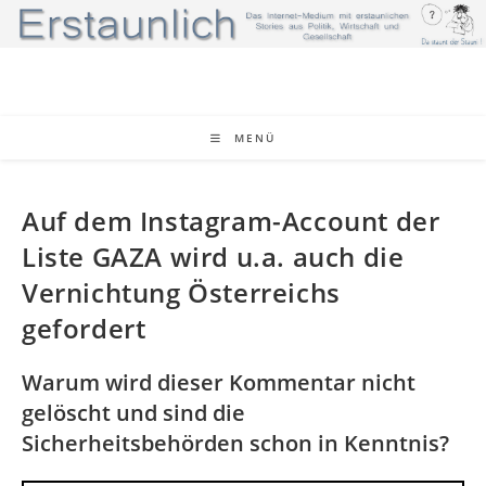
MENÜ
Auf dem Instagram-Account der
Liste GAZA wird u.a. auch die
Vernichtung Österreichs
gefordert
Warum wird dieser Kommentar nicht
gelöscht und sind die
Sicherheitsbehörden schon in Kenntnis?