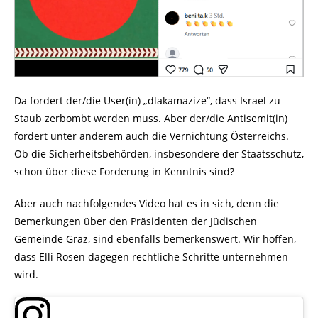
Da fordert der/die User(in) „dlakamazize“, dass Israel zu
Staub zerbombt werden muss. Aber der/die Antisemit(in)
fordert unter anderem auch die Vernichtung Österreichs.
Ob die Sicherheitsbehörden, insbesondere der Staatsschutz,
schon über diese Forderung in Kenntnis sind?
Aber auch nachfolgendes Video hat es in sich, denn die
Bemerkungen über den Präsidenten der Jüdischen
Gemeinde Graz, sind ebenfalls bemerkenswert. Wir hoffen,
dass Elli Rosen dagegen rechtliche Schritte unternehmen
wird.