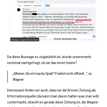
Da diese Aussage so unglaublich ist, wurde unsererseits
nochmal nachgefragt, ob sie das ernst meine?
„Meinen Sie ich mache Spaß? Freilich nicht offiziell…“, so
Wagner.
Interessant finden wir auch, dass sie die Kronen Zeitung als
Informationsquelle (da kann man davon halten was man will)
runtermacht, obwohl es gerade diese Zeitung ist, die Wagner