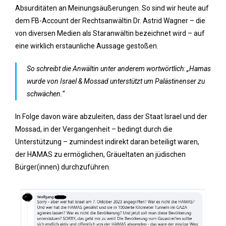
Absurditäten an Meinungsäußerungen. So sind wir heute auf
dem FB-Account der Rechtsanwältin Dr. Astrid Wagner – die
von diversen Medien als Staranwältin bezeichnet wird – auf
eine wirklich erstaunliche Aussage gestoßen.
So schreibt die Anwältin unter anderem wortwörtlich: „Hamas
wurde von Israel & Mossad unterstützt um Palästinenser zu
schwächen.“
In Folge davon wäre abzuleiten, dass der Staat Israel und der
Mossad, in der Vergangenheit – bedingt durch die
Unterstützung – zumindest indirekt daran beteiligt waren,
der HAMAS zu ermöglichen, Gräueltaten an jüdischen
Bürger(innen) durchzuführen.