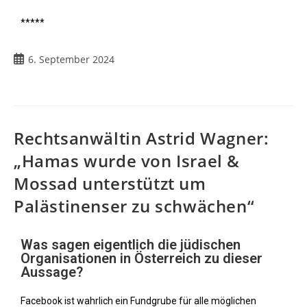
*****
6. September 2024
Rechtsanwältin Astrid Wagner:
„Hamas wurde von Israel &
Mossad unterstützt um
Palästinenser zu schwächen“
Was sagen eigentlich die jüdischen
Organisationen in Österreich zu dieser
Aussage?
Facebook ist wahrlich ein Fundgrube für alle möglichen