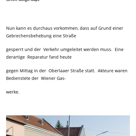
Nun kann es durchaus vorkommen, dass auf Grund einer
Gebrechensbehebung eine Straße
gesperrt und der Verkehr umgeleitet werden muss. Eine
derartige Reparatur fand heute
gegen Mittag in der
Oberlaaer Straße statt. Akteure waren
Bedienstete der Wiener Gas-
werke.