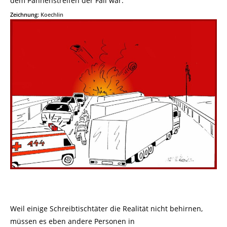
dem Pannenstreifen der Fall war.
Zeichnung:
Koechlin
Weil einige Schreibtischtäter die Realität nicht behirnen,
müssen es eben andere Personen in