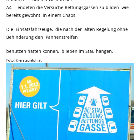
A4 – endeten die Versuche Rettungsgassen zu bilden wie
bereits gewohnt in einem Chaos.
Die Einsatzfahrzeuge, die nach der alten Regelung ohne
Behinderung den Pannenstreifen
benützen hätten können, blieben im Stau hängen.
Foto: © erstaunlich.at