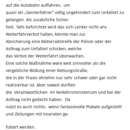
auf die Autobahn auffahren, um
quasi als „Geisterfahrer“ völlig ungehindert zum Unfallort zu
gelangen. Als zusätzliche Sicher-
heit, falls befürchtet wird das sich Lenker nicht ans
Weiterfahrverbot halten, könnte man zur
Absicherung eine Motorradstreife der Polizei oder der
Asfinag zum Unfallort schicken, welche
das Verbot der Weiterfahrt überwachen.
Eine solche Maßnahme wäre weit sinnvoller als die
vergebliche Bildung einer Rettungsstraße,
die in der Praxis ohnehin nur sehr schwer oder gar nicht
realisierbar ist. Aber soweit dürften
die Verantwortlichen im Verkehrsministerium und bei der
Asfinag nicht gedacht haben. Da
nützt es auch nichts, wenn fantasievolle Plakate aufgestellt
und Zeitungen mit Inseraten ge-
füttert werden.