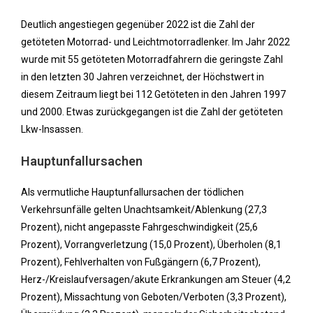
Deutlich angestiegen gegenüber 2022 ist die Zahl der
getöteten Motorrad- und Leichtmotorradlenker. Im Jahr 2022
wurde mit 55 getöteten Motorradfahrern die geringste Zahl
in den letzten 30 Jahren verzeichnet, der Höchstwert in
diesem Zeitraum liegt bei 112 Getöteten in den Jahren 1997
und 2000. Etwas zurückgegangen ist die Zahl der getöteten
Lkw-Insassen.
Hauptunfallursachen
Als vermutliche Hauptunfallursachen der tödlichen
Verkehrsunfälle gelten Unachtsamkeit/Ablenkung (27,3
Prozent), nicht angepasste Fahrgeschwindigkeit (25,6
Prozent), Vorrangverletzung (15,0 Prozent), Überholen (8,1
Prozent), Fehlverhalten von Fußgängern (6,7 Prozent),
Herz-/Kreislaufversagen/akute Erkrankungen am Steuer (4,2
Prozent), Missachtung von Geboten/Verboten (3,3 Prozent),