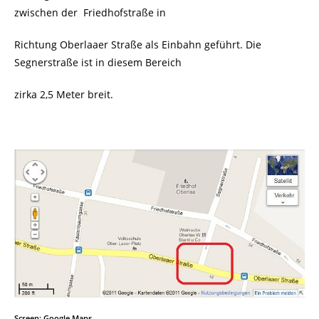
zwischen der Friedhofstraße in
Richtung Oberlaaer Straße als Einbahn geführt. Die
Segnerstraße ist in diesem Bereich
zirka 2,5 Meter breit.
Screen: Google Maps