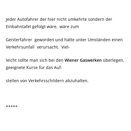
Jeder Autofahrer der hier nicht umkehrte sondern der
Einbahntafel gefolgt wäre, wäre zum
Geisterfahrer geworden und hätte unter Umständen einen
Verkehrsunfall verursacht.
Viel-
leicht sollte man sich bei den
Wiener Gaswerken
überlegen,
geeignete Kurse für das Auf-
stellen von Verkehrsschildern abzuhalten.
*****