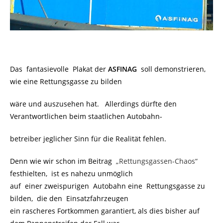
Das fantasievolle Plakat der
ASFINAG
soll demonstrieren,
wie eine Rettungsgasse zu bilden
wäre und auszusehen hat. Allerdings dürfte den
Verantwortlichen beim staatlichen Autobahn-
betreiber jeglicher Sinn für die Realität fehlen.
Denn wie wir schon im Beitrag
„Rettungsgassen-Chaos“
festhielten, ist es nahezu unmöglich
auf einer zweispurigen Autobahn eine Rettungsgasse zu
bilden, die den Einsatzfahrzeugen
ein rascheres Fortkommen garantiert, als dies bisher auf