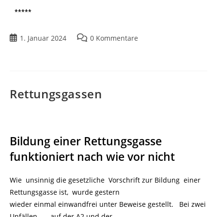
*****
1. Januar 2024
0 Kommentare
Rettungsgassen
Bildung einer Rettungsgasse
funktioniert nach wie vor nicht
Wie unsinnig die gesetzliche Vorschrift zur Bildung einer
Rettungsgasse ist, wurde gestern
wieder einmal einwandfrei unter Beweise gestellt. Bei zwei
Unfällen – auf der A2 und der