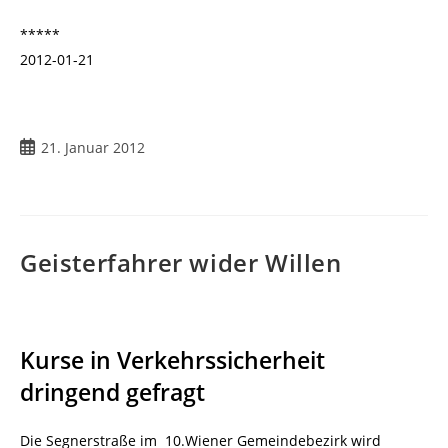
*****
2012-01-21
21. Januar 2012
Geisterfahrer wider Willen
Kurse in Verkehrssicherheit
dringend gefragt
Die Segnerstraße im 10.Wiener Gemeindebezirk wird