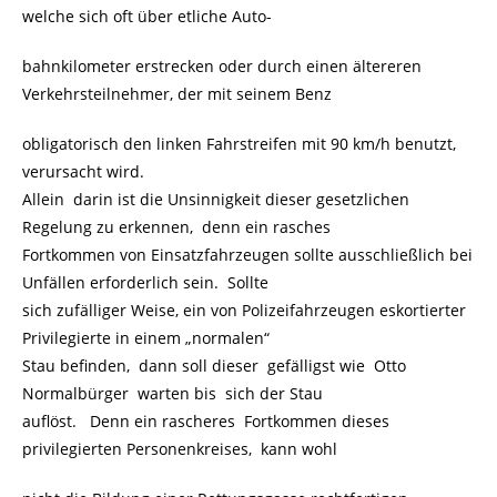
welche sich oft über etliche Auto-
bahnkilometer erstrecken oder durch einen ältereren
Verkehrsteilnehmer, der mit seinem Benz
obligatorisch den linken Fahrstreifen mit 90 km/h benutzt,
verursacht wird.
Allein darin ist die Unsinnigkeit dieser gesetzlichen
Regelung zu erkennen, denn ein rasches
Fortkommen von Einsatzfahrzeugen sollte ausschließlich bei
Unfällen erforderlich sein. Sollte
sich zufälliger Weise, ein von Polizeifahrzeugen eskortierter
Privilegierte in einem „normalen“
Stau befinden, dann soll dieser gefälligst wie Otto
Normalbürger warten bis sich der Stau
auflöst. Denn ein rascheres Fortkommen dieses
privilegierten Personenkreises, kann wohl