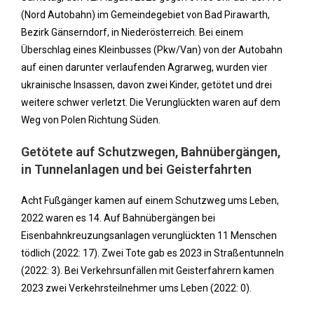
(Nord Autobahn) im Gemeindegebiet von Bad Pirawarth,
Bezirk Gänserndorf, in Niederösterreich. Bei einem
Überschlag eines Kleinbusses (Pkw/Van) von der Autobahn
auf einen darunter verlaufenden Agrarweg, wurden vier
ukrainische Insassen, davon zwei Kinder, getötet und drei
weitere schwer verletzt. Die Verunglückten waren auf dem
Weg von Polen Richtung Süden.
Getötete auf Schutzwegen, Bahnübergängen,
in Tunnelanlagen und bei Geisterfahrten
Acht Fußgänger kamen auf einem Schutzweg ums Leben,
2022 waren es 14. Auf Bahnübergängen bei
Eisenbahnkreuzungsanlagen verunglückten 11 Menschen
tödlich (2022: 17). Zwei Tote gab es 2023 in Straßentunneln
(2022: 3). Bei Verkehrsunfällen mit Geisterfahrern kamen
2023 zwei Verkehrsteilnehmer ums Leben (2022: 0).