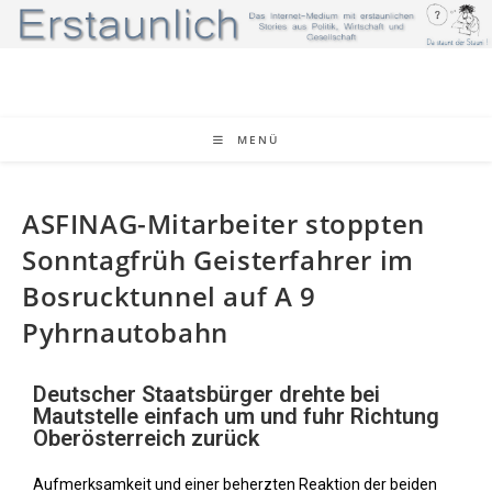
MENÜ
ASFINAG-Mitarbeiter stoppten
Sonntagfrüh Geisterfahrer im
Bosrucktunnel auf A 9
Pyhrnautobahn
Deutscher Staatsbürger drehte bei
Mautstelle einfach um und fuhr Richtung
Oberösterreich zurück
Aufmerksamkeit und einer beherzten Reaktion der beiden