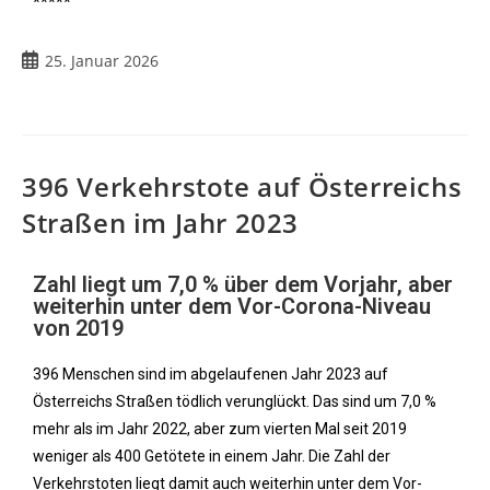
*****
25. Januar 2026
396 Verkehrstote auf Österreichs
Straßen im Jahr 2023
Zahl liegt um 7,0 % über dem Vorjahr, aber
weiterhin unter dem Vor-Corona-Niveau
von 2019
396 Menschen sind im abgelaufenen Jahr 2023 auf
Österreichs Straßen tödlich verunglückt. Das sind um 7,0 %
mehr als im Jahr 2022, aber zum vierten Mal seit 2019
weniger als 400 Getötete in einem Jahr. Die Zahl der
Verkehrstoten liegt damit auch weiterhin unter dem Vor-