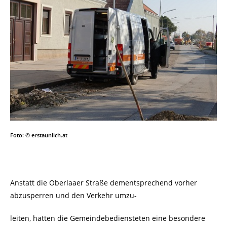
Foto: © erstaunlich.at
Anstatt die Oberlaaer Straße dementsprechend vorher
abzusperren und den Verkehr umzu-
leiten, hatten die Gemeindebediensteten eine besondere