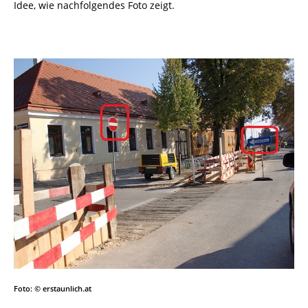
Idee, wie nachfolgendes Foto zeigt.
Foto: © erstaunlich.at