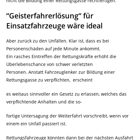
nicht die Bildung einer Rettungsgasse rechtfertigen.
“Geisterfahrerlösung“ für
Einsatzfahrzeuge wäre ideal
Aber zurück zu den Unfällen. Klar ist, dass es bei
Personenschäden auf jede Minute ankommt.
Ein rasches Eintreffen der Rettungskräfte erhöht die
Überlebenschance von schwer verletzten
Personen. Anstatt Fahrzeuglenker zur Bildung einer
Rettungsgasse zu verpflichten, erscheint
es weitaus sinnvoller ein Gesetz zu erlassen, welches das
verpflichtende Anhalten und die so-
fortige Untersagung der Weiterfahrt vorschreibt, wenn vor
einem ein Unfall passiert ist.
Rettungsfahrzeuge könnten dann bei der nächsten Ausfahrt