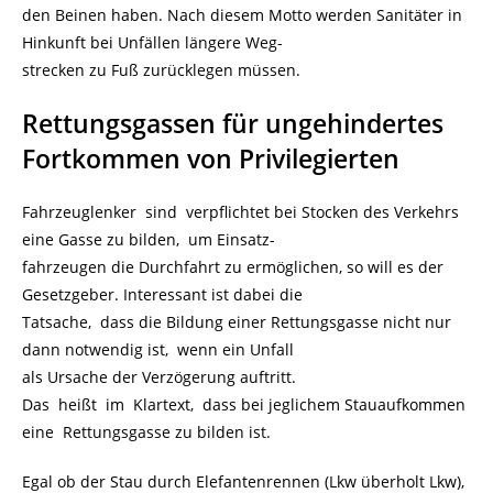
den Beinen haben. Nach diesem Motto werden Sanitäter in
Hinkunft bei Unfällen längere Weg-
strecken zu Fuß zurücklegen müssen.
Rettungsgassen für ungehindertes
Fortkommen von Privilegierten
Fahrzeuglenker sind verpflichtet bei Stocken des Verkehrs
eine Gasse zu bilden, um Einsatz-
fahrzeugen die Durchfahrt zu ermöglichen, so will es der
Gesetzgeber. Interessant ist dabei die
Tatsache, dass die Bildung einer Rettungsgasse nicht nur
dann notwendig ist, wenn ein Unfall
als Ursache der Verzögerung auftritt.
Das heißt im Klartext, dass bei jeglichem Stauaufkommen
eine Rettungsgasse zu bilden ist.
Egal ob der Stau durch Elefantenrennen (Lkw überholt Lkw),