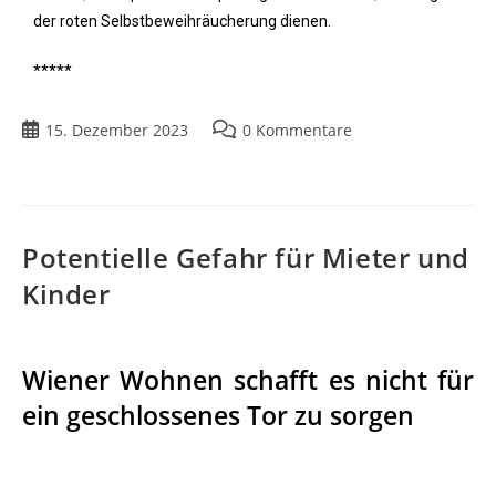
der roten Selbstbeweihräucherung dienen.
*****
15. Dezember 2023
0 Kommentare
Potentielle Gefahr für Mieter und
Kinder
Wiener Wohnen schafft es nicht für
ein geschlossenes Tor zu sorgen