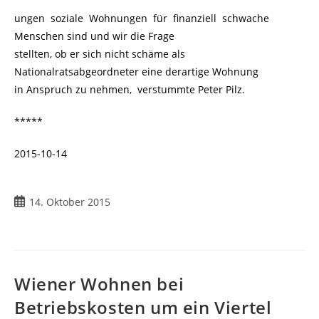
ungen soziale Wohnungen für finanziell schwache
Menschen sind und wir die Frage
stellten, ob er sich nicht schäme als
Nationalratsabgeordneter eine derartige Wohnung
in Anspruch zu nehmen, verstummte Peter Pilz.
*****
2015-10-14
14. Oktober 2015
Wiener Wohnen bei
Betriebskosten um ein Viertel