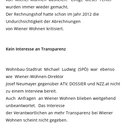
wurden immer wieder gemacht.
Der Rechnungshof hatte schon im Jahr 2012 die
Undurchsichtigkeit der Abrechnungen
von Wiener Wohnen kritisiert.
Kein Interesse an Transparenz
Wohnbau-Stadtrat Michael Ludwig (SPÖ) war ebenso
wie Wiener-Wohnen-Direktor
Josef Neumayer gegenüber ATV, DOSSIER und NZZ.at nicht
zu einem Interview bereit.
Auch Anfragen an Wiener Wohnen blieben weitgehend
unbeantwortet. Das Interesse
der Verantwortlichen an mehr Transparenz bei Wiener
Wohnen scheint nicht gegeben.