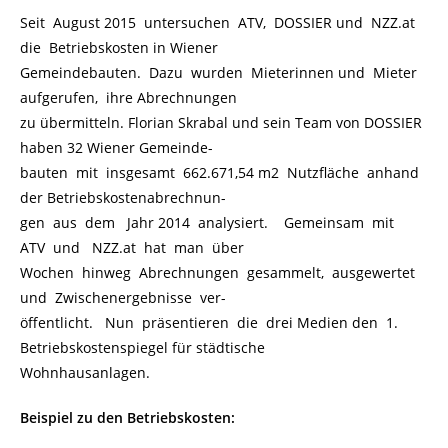
Seit August 2015 untersuchen ATV, DOSSIER und NZZ.at
die Betriebskosten in Wiener
Gemeindebauten. Dazu wurden Mieterinnen und Mieter
aufgerufen, ihre Abrechnungen
zu übermitteln. Florian Skrabal und sein Team von DOSSIER
haben 32 Wiener Gemeinde-
bauten mit insgesamt 662.671,54 m2 Nutzfläche anhand
der Betriebskostenabrechnun-
gen aus dem Jahr 2014 analysiert. Gemeinsam mit
ATV und NZZ.at hat man über
Wochen hinweg Abrechnungen gesammelt, ausgewertet
und Zwischenergebnisse ver-
öffentlicht. Nun präsentieren die drei Medien den 1.
Betriebskostenspiegel für städtische
Wohnhausanlagen.
Beispiel zu den Betriebskosten: