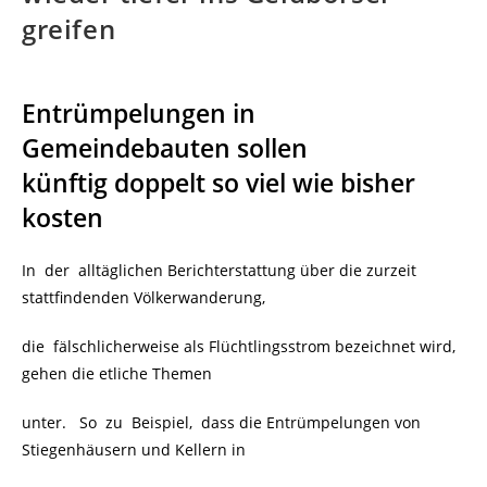
greifen
Entrümpelungen in
Gemeindebauten sollen
künftig doppelt so viel wie bisher
kosten
In der alltäglichen Berichterstattung über die zurzeit
stattfindenden Völkerwanderung,
die fälschlicherweise als Flüchtlingsstrom bezeichnet wird,
gehen die etliche Themen
unter. So zu Beispiel, dass die Entrümpelungen von
Stiegenhäusern und Kellern in