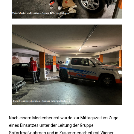
Nach einem Medienbericht wurde zur Mittagszeit im Zuge
eines Einsatzes unter der Leitung der Gruppe
Sofortmaßnahmen und in Zusammenarbeit mit Wiener