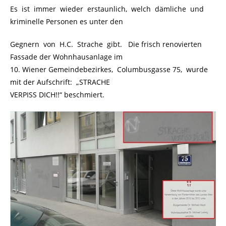
Es ist immer wieder erstaunlich, welch dämliche und
kriminelle Personen es unter den
Gegnern von H.C. Strache gibt. Die frisch renovierten
Fassade der Wohnhausanlage im
10. Wiener Gemeindebezirkes, Columbusgasse 75, wurde
mit der Aufschrift: „STRACHE
VERPISS DICH!!“ beschmiert.