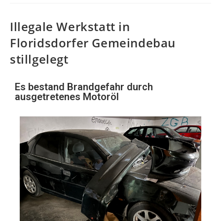
Illegale Werkstatt in
Floridsdorfer Gemeindebau
stillgelegt
Es bestand Brandgefahr durch
ausgetretenes Motoröl