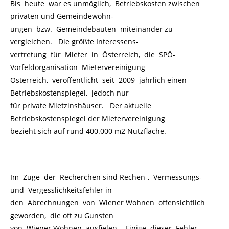
Bis heute war es unmöglich, Betriebskosten zwischen
privaten und Gemeindewohn-
ungen bzw. Gemeindebauten miteinander zu
vergleichen. Die größte Interessens-
vertretung für Mieter in Österreich, die SPÖ-
Vorfeldorganisation Mietervereinigung
Österreich, veröffentlicht seit 2009 jährlich einen
Betriebskostenspiegel, jedoch nur
für private Mietzinshäuser. Der aktuelle
Betriebskostenspiegel der Mietervereinigung
bezieht sich auf rund 400.000 m2 Nutzfläche.
Im Zuge der Recherchen sind Rechen-, Vermessungs-
und Vergesslichkeitsfehler in
den Abrechnungen von Wiener Wohnen offensichtlich
geworden, die oft zu Gunsten
von Wiener Wohnen ausfielen. Einige dieser Fehler