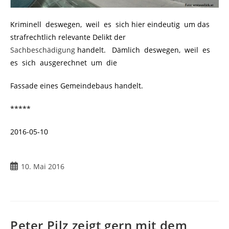
Kriminell deswegen, weil es sich hier eindeutig um das
strafrechtlich relevante Delikt der
Sachbeschädigung
handelt. Dämlich deswegen, weil es
es sich ausgerechnet um die
Fassade eines Gemeindebaus handelt.
*****
2016-05-10
10. Mai 2016
Peter Pilz zeigt gern mit dem