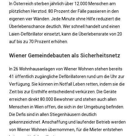
In Österreich sterben jährlich über 12.000 Menschen am
plötzlichen Herztod. 80 Prozent der Fälle passieren in den
eigenen vier Wänden. Jede Minute ohne Hilfe reduziert die
Überlebenschance deutlich. Wer schnell handelt und einen
Laien-Defibrillator einsetzt, kann die Überlebensrate von 20
auf bis zu 70 Prozent erhöhen.
Wiener Gemeindebauten als Sicherheitsnetz
In 26 Wohnhausanlagen von Wiener Wohnen stehen bereits
41 öffentlich zugängliche Defibrillatoren rund um die Uhr zur
Verfügung. Sie können im Notfall Leben retten, indem sie die
Zeit bis zur Ersthilfe entscheidend verkürzen. Die Geräte
erreichen direkt 80.000 Bewohner und stehen auch allen
Menschen in Wien offen, die sich in der Umgebung befinden.
Die Defis sind in allen Stiegenhäusern deutlich
gekennzeichnet. Anschaffung und laufender Betrieb werden
von Wiener Wohnen übernommen, für die Mieter entstehen