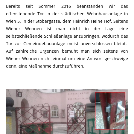
Bereits seit Sommer 2016 beanstanden wir das
offenstehende Tor in der städtischen Wohnhausanlage in
Wien 5. in der Stöbergasse, dem Heinrich Heine Hof. Seitens
Wiener Wohnen ist man nicht in der Lage eine
selbstschließende Schließanlage anzubringen, wodurch das
Tor zur Gemeindebauanlage meist unverschlossen bleibt.
Auf zahlreiche Urgenzen bemüht man sich seitens von
Wiener Wohnen nicht einmal um eine Antwort geschweige
denn, eine Maßnahme durchzuführen.