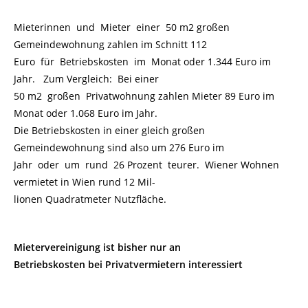
Mieterinnen und Mieter einer 50 m2 großen
Gemeindewohnung zahlen im Schnitt 112
Euro für Betriebskosten im Monat oder 1.344 Euro im
Jahr. Zum Vergleich: Bei einer
50 m2 großen Privatwohnung zahlen Mieter 89 Euro im
Monat oder 1.068 Euro im Jahr.
Die Betriebskosten in einer gleich großen
Gemeindewohnung sind also um 276 Euro im
Jahr oder um rund 26 Prozent teurer. Wiener Wohnen
vermietet in Wien rund 12 Mil-
lionen Quadratmeter Nutzfläche.
Mietervereinigung ist bisher nur an
Betriebskosten bei Privatvermietern interessiert