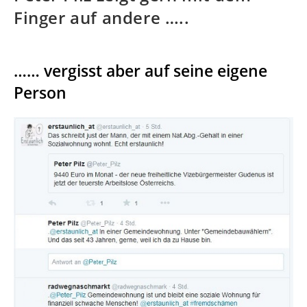
Finger auf andere …..
…… vergisst aber auf seine eigene
Person