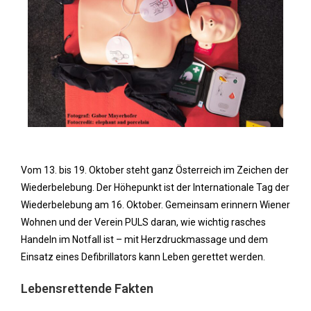
Vom 13. bis 19. Oktober steht ganz Österreich im Zeichen der
Wiederbelebung. Der Höhepunkt ist der Internationale Tag der
Wiederbelebung am 16. Oktober. Gemeinsam erinnern Wiener
Wohnen und der Verein PULS daran, wie wichtig rasches
Handeln im Notfall ist – mit Herzdruckmassage und dem
Einsatz eines Defibrillators kann Leben gerettet werden.
Lebensrettende Fakten