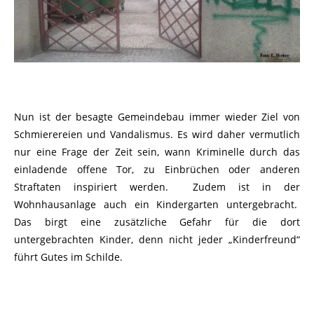
Nun ist der besagte Gemeindebau immer wieder Ziel von
Schmierereien und Vandalismus. Es wird daher vermutlich
nur eine Frage der Zeit sein, wann Kriminelle durch das
einladende offene Tor, zu Einbrüchen oder anderen
Straftaten inspiriert werden. Zudem ist in der
Wohnhausanlage auch ein Kindergarten untergebracht.
Das birgt eine zusätzliche Gefahr für die dort
untergebrachten Kinder, denn nicht jeder „Kinderfreund“
führt Gutes im Schilde.