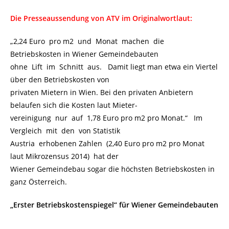
Die Presseaussendung von ATV im Originalwortlaut:
„2,24 Euro pro m2 und Monat machen die
Betriebskosten in Wiener Gemeindebauten
ohne Lift im Schnitt aus. Damit liegt man etwa ein Viertel
über den Betriebskosten von
privaten Mietern in Wien. Bei den privaten Anbietern
belaufen sich die Kosten laut Mieter-
vereinigung nur auf 1,78 Euro pro m2 pro Monat.“ Im
Vergleich mit den von Statistik
Austria erhobenen Zahlen (2,40 Euro pro m2 pro Monat
laut Mikrozensus 2014) hat der
Wiener Gemeindebau sogar die höchsten Betriebskosten in
ganz Österreich.
„Erster Betriebskostenspiegel“ für Wiener Gemeindebauten