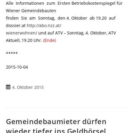
Alle Informationen zum Ersten Betriebskostenspiegel für
Wiener Gemeindebauten
finden Sie am Sonntag, den 4. Oktober ab 19.20 auf
dossier.at
http://abo.nzz.at/
wienerwohnen/
und auf ATV – Sonntag, 4. Oktober, ATV
Aktuell, 19.20 Uhr.
(Ende)
*****
2015-10-04
4. Oktober 2015
Gemeindebaumieter dürfen
wieder tiefer ins Geldbörsel