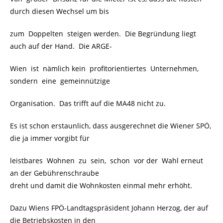
durch diesen Wechsel um bis
zum Doppelten steigen werden. Die Begründung liegt
auch auf der Hand. Die ARGE-
Wien ist nämlich kein profitorientiertes Unternehmen,
sondern eine gemeinnützige
Organisation. Das trifft auf die MA48 nicht zu.
Es ist schon erstaunlich, dass ausgerechnet die Wiener SPÖ,
die ja immer vorgibt für
leistbares Wohnen zu sein, schon vor der Wahl erneut
an der Gebührenschraube
dreht und damit die Wohnkosten einmal mehr erhöht.
Dazu Wiens FPÖ-Landtagspräsident Johann Herzog, der auf
die Betriebskosten in den