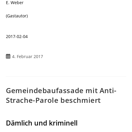
E. Weber
(Gastautor)
2017-02-04
4. Februar 2017
Gemeindebaufassade mit Anti-
Strache-Parole beschmiert
Dämlich und kriminell