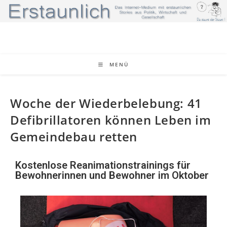
MENÜ
Woche der Wiederbelebung: 41
Defibrillatoren können Leben im
Gemeindebau retten
Kostenlose Reanimationstrainings für
Bewohnerinnen und Bewohner im Oktober