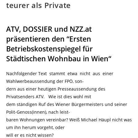
teurer als Private
ATV, DOSSIER und NZZ.at
präsentieren den “Ersten
Betriebskostenspiegel für
Städtischen Wohnbau in Wien“
Nachfolgender Text stammt etwa nicht aus einer
Wahlwerbeaussendung der FPÖ, son-
dern aus einer heutigen Presseaussendung des
Privatsenders ATV. Wie ist dies wohl mit
dem ständigen Ruf des Wiener Bürgermeisters und seiner
Polit-Genoss(innen), nach leist-
baren Wohnungen vereinbar? Weiß Michael Häupl nicht was
um ihn herum vorgeht, oder
will er es nicht wissen?