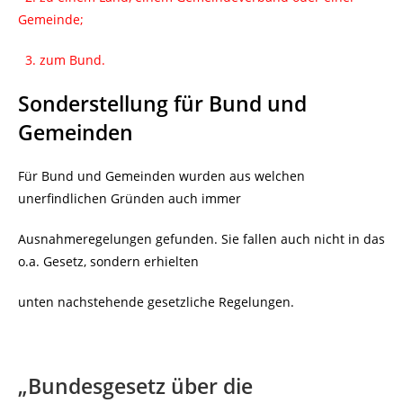
Gemeinde;
3. zum Bund.
Sonderstellung für Bund und
Gemeinden
Für Bund und Gemeinden wurden aus welchen
unerfindlichen Gründen auch immer
Ausnahmeregelungen gefunden. Sie fallen auch nicht in das
o.a. Gesetz, sondern erhielten
unten nachstehende gesetzliche Regelungen.
„Bundesgesetz über die