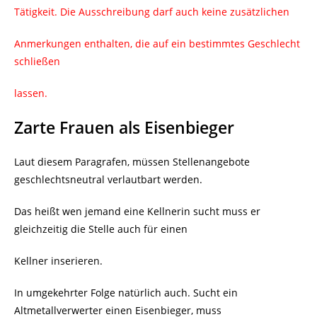
Tätigkeit. Die Ausschreibung darf auch keine zusätzlichen
Anmerkungen enthalten, die auf ein bestimmtes Geschlecht
schließen
lassen.
Zarte Frauen als Eisenbieger
Laut diesem Paragrafen, müssen Stellenangebote
geschlechtsneutral verlautbart werden.
Das heißt wen jemand eine Kellnerin sucht muss er
gleichzeitig die Stelle auch für einen
Kellner inserieren.
In umgekehrter Folge natürlich auch. Sucht ein
Altmetallverwerter einen Eisenbieger, muss