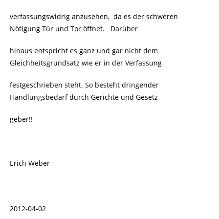
verfassungswidrig anzusehen, da es der schweren
Nötigung Tür und Tor öffnet. Darüber
hinaus entspricht es ganz und gar nicht dem
Gleichheitsgrundsatz wie er in der Verfassung
festgeschrieben steht. So besteht dringender
Handlungsbedarf durch Gerichte und Gesetz-
geber!!
Erich Weber
2012-04-02