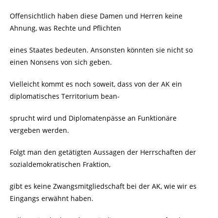
Offensichtlich haben diese Damen und Herren keine
Ahnung, was Rechte und Pflichten
eines Staates bedeuten. Ansonsten könnten sie nicht so
einen Nonsens von sich geben.
Vielleicht kommt es noch soweit, dass von der AK ein
diplomatisches Territorium bean-
sprucht wird und Diplomatenpässe an Funktionäre
vergeben werden.
Folgt man den getätigten Aussagen der Herrschaften der
sozialdemokratischen Fraktion,
gibt es keine Zwangsmitgliedschaft bei der AK, wie wir es
Eingangs erwähnt haben.