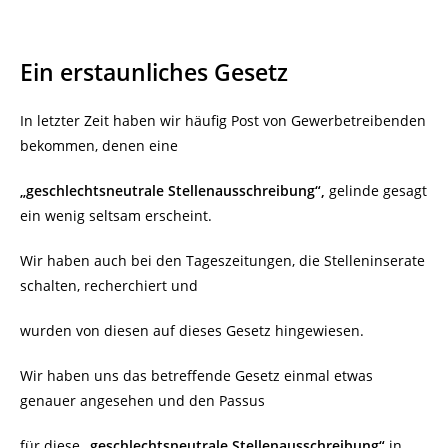
Ein erstaunliches Gesetz
In letzter Zeit haben wir häufig Post von Gewerbetreibenden
bekommen, denen eine
„geschlechtsneutrale Stellenausschreibung“,
gelinde gesagt
ein wenig seltsam erscheint.
Wir haben auch bei den Tageszeitungen, die Stelleninserate
schalten, recherchiert und
wurden von diesen auf dieses Gesetz hingewiesen.
Wir haben uns das betreffende Gesetz einmal etwas
genauer angesehen und den Passus
für diese
„geschlechtsneutrale Stellenausschreibung“
in