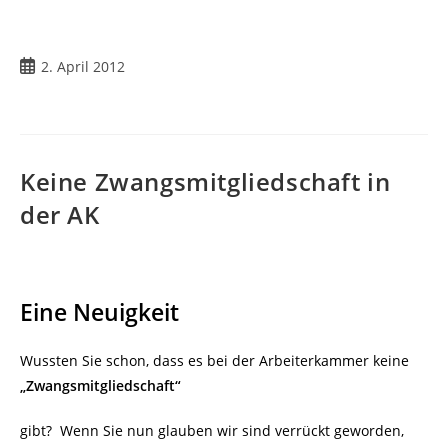
Beitrag
2. April 2012
veröffentlicht:
Keine Zwangsmitgliedschaft in
der AK
Eine Neuigkeit
Wussten Sie schon, dass es bei der Arbeiterkammer keine
„Zwangsmitgliedschaft“
gibt?
Wenn Sie nun glauben wir sind verrückt geworden,