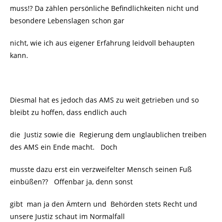
muss!? Da zählen persönliche Befindlichkeiten nicht und
besondere Lebenslagen schon gar
nicht, wie ich aus eigener Erfahrung leidvoll behaupten
kann.
Diesmal hat es jedoch das AMS zu weit getrieben und so
bleibt zu hoffen, dass endlich auch
die Justiz sowie die Regierung dem unglaublichen treiben
des AMS ein Ende macht. Doch
musste dazu erst ein verzweifelter Mensch seinen Fuß
einbüßen?? Offenbar ja, denn sonst
gibt man ja den Ämtern und Behörden stets Recht und
unsere Justiz schaut im Normalfall