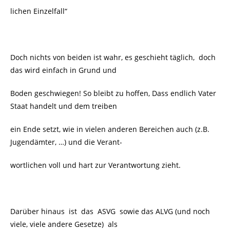
lichen Einzelfall“
Doch nichts von beiden ist wahr, es geschieht täglich, doch
das wird einfach in Grund und
Boden geschwiegen! So bleibt zu hoffen, Dass endlich Vater
Staat handelt und dem treiben
ein Ende setzt, wie in vielen anderen Bereichen auch (z.B.
Jugendämter, …) und die Verant-
wortlichen voll und hart zur Verantwortung zieht.
Darüber hinaus ist das ASVG sowie das ALVG (und noch
viele, viele andere Gesetze) als