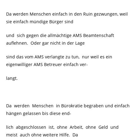
Da werden Menschen einfach in den Ruin gezwungen, weil
sie einfach mündige Bürger sind
und sich gegen die allmächtige AMS Beamtenschaft
auflehnen. Oder gar nicht in der Lage
sind das vom AMS verlangte zu tun, nur weil es ein
eigenwilliger AMS Betreuer einfach ver-
langt.
Da werden Menschen in Bürokratie begraben und einfach
hängen gelassen bis diese end-
lich abgeschlossen ist, ohne Arbeit, ohne Geld und
meist auch ohne weitere Hilfe. Da