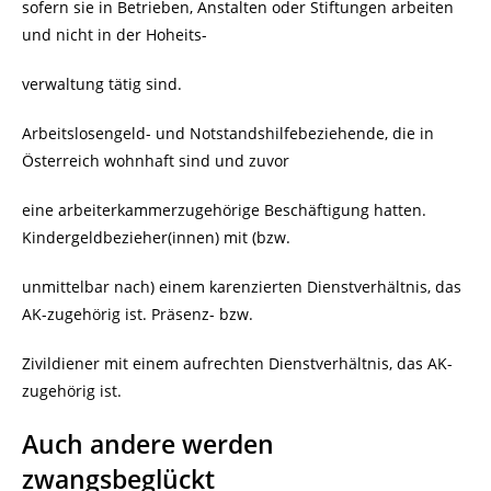
sofern sie in Betrieben, Anstalten oder Stiftungen arbeiten
und nicht in der Hoheits-
verwaltung tätig sind.
Arbeitslosengeld- und Notstandshilfebeziehende, die in
Österreich wohnhaft sind und zuvor
eine arbeiterkammerzugehörige Beschäftigung hatten.
Kindergeldbezieher(innen) mit (bzw.
unmittelbar nach) einem karenzierten Dienstverhältnis, das
AK-zugehörig ist. Präsenz- bzw.
Zivildiener mit einem aufrechten Dienstverhältnis, das AK-
zugehörig ist.
Auch andere werden
zwangsbeglückt