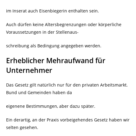
im Inserat auch Eisenbiegerin enthalten sein.
Auch dürfen keine Altersbegrenzungen oder körperliche
Voraussetzungen in der Stellenaus-
schreibung als Bedingung angegeben werden.
Erheblicher Mehraufwand für
Unternehmer
Das Gesetz gilt natürlich nur für den privaten Arbeitsmarkt.
Bund und Gemeinden haben da
eigenene Bestimmungen, aber dazu später.
Ein derartig, an der Praxis vorbeigehendes Gesetz haben wir
selten gesehen.