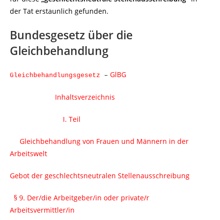
der Tat erstaunlich gefunden.
Bundesgesetz über die
Gleichbehandlung
GlBG
Gleichbehandlungsgesetz
–
Inhaltsverzeichnis
I. Teil
Gleichbehandlung von Frauen und Männern in der
Arbeitswelt
Gebot der geschlechtsneutralen Stellenausschreibung
§ 9. Der/die Arbeitgeber/in oder private/r
Arbeitsvermittler/in