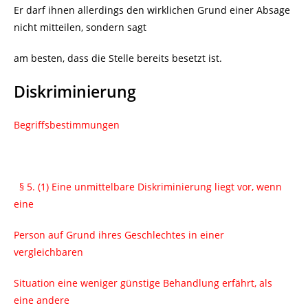
Er darf ihnen allerdings den wirklichen Grund einer Absage
nicht mitteilen, sondern sagt
am besten, dass die Stelle bereits besetzt ist.
Diskriminierung
Begriffsbestimmungen
§ 5. (1) Eine unmittelbare Diskriminierung liegt vor, wenn
eine
Person auf Grund ihres Geschlechtes in einer
vergleichbaren
Situation eine weniger günstige Behandlung erfährt, als
eine andere