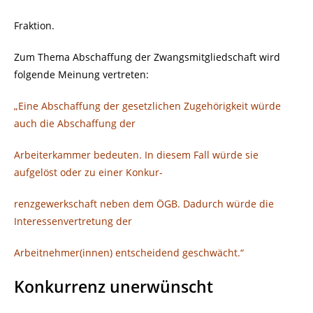
Fraktion.
Zum Thema Abschaffung der Zwangsmitgliedschaft wird
folgende Meinung
vertreten:
„Eine Abschaffung der gesetzlichen Zugehörigkeit würde
auch die
Abschaffung der
Arbeiterkammer bedeuten. In diesem Fall würde sie
aufgelöst oder zu einer Konkur-
renzgewerkschaft neben dem ÖGB. Dadurch würde die
Interessenvertretung der
Arbeitnehmer(innen) entscheidend geschwächt.“
Konkurrenz unerwünscht