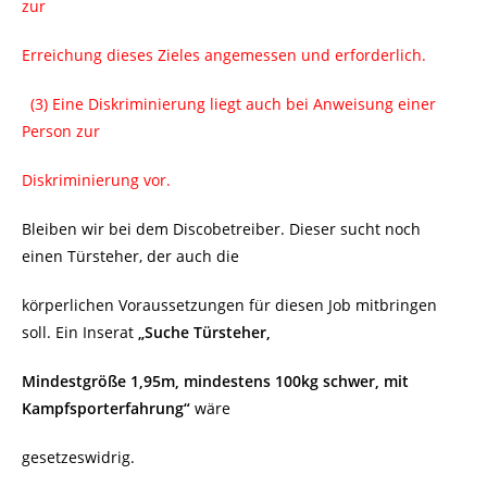
zur
Erreichung dieses Zieles angemessen und erforderlich.
(3) Eine Diskriminierung liegt auch bei Anweisung einer
Person zur
Diskriminierung vor.
Bleiben wir bei dem Discobetreiber. Dieser sucht noch
einen Türsteher, der auch die
körperlichen Voraussetzungen für diesen Job mitbringen
soll. Ein Inserat
„Suche Türsteher,
Mindestgröße 1,95m, mindestens 100kg schwer, mit
Kampfsporterfahrung“
wäre
gesetzeswidrig.