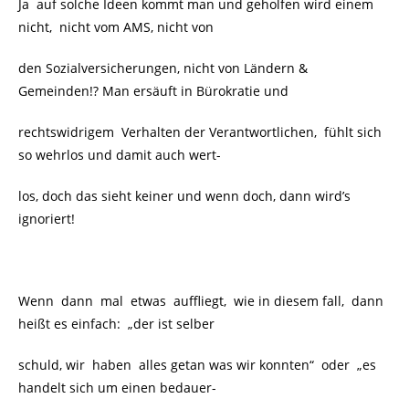
Ja auf solche Ideen kommt man und geholfen wird einem
nicht, nicht vom AMS, nicht von
den Sozialversicherungen, nicht von Ländern &
Gemeinden!? Man ersäuft in Bürokratie und
rechtswidrigem Verhalten der Verantwortlichen, fühlt sich
so wehrlos und damit auch wert-
los, doch das sieht keiner und wenn doch, dann wird’s
ignoriert!
Wenn dann mal etwas auffliegt, wie in diesem fall, dann
heißt es einfach: „der ist selber
schuld, wir haben alles getan was wir konnten“ oder „es
handelt sich um einen bedauer-