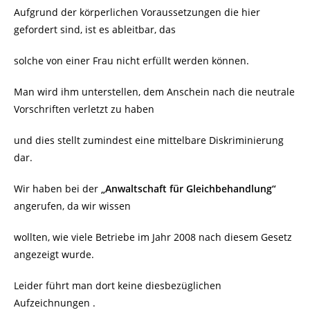
Aufgrund der körperlichen Voraussetzungen die hier
gefordert sind, ist es ableitbar, das
solche von einer Frau nicht erfüllt werden können.
Man wird ihm unterstellen, dem Anschein nach die neutrale
Vorschriften verletzt zu haben
und dies stellt zumindest eine mittelbare Diskriminierung
dar.
Wir haben bei der
„Anwaltschaft für Gleichbehandlung“
angerufen, da wir wissen
wollten, wie viele Betriebe im Jahr 2008 nach diesem Gesetz
angezeigt wurde.
Leider führt man dort keine diesbezüglichen
Aufzeichnungen .