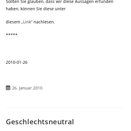
Sollten Sie glauben, dass wir diese Aussagen erfunden
haben, können Sie diese unter
diesem
„Link“
nachlesen.
*****
2010-01-26
Beitrag
26. Januar 2010
veröffentlicht:
Geschlechtsneutral