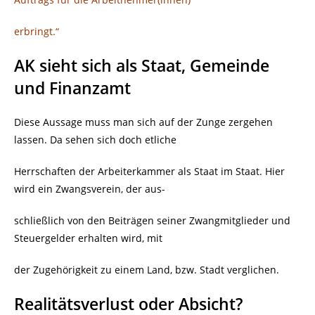
erbringt.“
AK sieht sich als Staat, Gemeinde
und Finanzamt
Diese Aussage muss man sich auf der Zunge zergehen
lassen. Da sehen sich doch etliche
Herrschaften der Arbeiterkammer als Staat im Staat. Hier
wird ein Zwangsverein, der aus-
schließlich von den Beiträgen seiner Zwangmitglieder und
Steuergelder erhalten wird, mit
der Zugehörigkeit zu einem Land, bzw. Stadt verglichen.
Realitätsverlust oder Absicht?