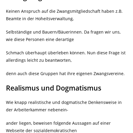
Keinen Anspruch auf die Zwangsmitgliedschaft haben z.B.
Beamte in der Hoheitsverwaltung,
Selbständige und Bauern/Bäuerinnen. Da fragen wir uns,
wie diese Personen eine derartige
Schmach überhaupt überleben können. Nun diese Frage ist
allerdings leicht zu beantworten,
denn auch diese Gruppen hat ihre eigenen Zwangsvereine.
Realismus und Dogmatismus
Wie knapp realistische und dogmatische Denkensweise in
der Arbeiterkammer nebenein-
ander liegen, beweisen folgende Aussagen auf einer
Webseite der sozialdemokratischen