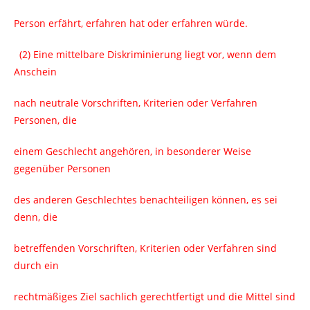
Person erfährt, erfahren hat oder erfahren würde.
(2) Eine mittelbare Diskriminierung liegt vor, wenn dem
Anschein
nach neutrale Vorschriften, Kriterien oder Verfahren
Personen, die
einem Geschlecht angehören, in besonderer Weise
gegenüber Personen
des anderen Geschlechtes benachteiligen können, es sei
denn, die
betreffenden Vorschriften, Kriterien oder Verfahren sind
durch ein
rechtmäßiges Ziel sachlich gerechtfertigt und die Mittel sind