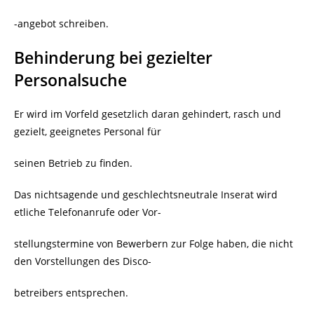
-angebot schreiben.
Behinderung bei gezielter
Personalsuche
Er wird im Vorfeld gesetzlich daran gehindert, rasch und
gezielt, geeignetes Personal für
seinen Betrieb zu finden.
Das nichtsagende und geschlechtsneutrale Inserat wird
etliche Telefonanrufe oder Vor-
stellungstermine von Bewerbern zur Folge haben, die nicht
den Vorstellungen des Disco-
betreibers entsprechen.