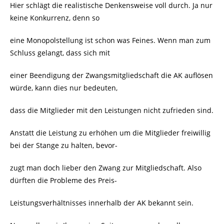
Hier schlägt die realistische Denkensweise voll durch. Ja nur
keine Konkurrenz, denn so
eine Monopolstellung ist schon was Feines. Wenn man zum
Schluss gelangt, dass sich mit
einer Beendigung der Zwangsmitgliedschaft die AK auflösen
würde, kann dies nur bedeuten,
dass die Mitglieder mit den Leistungen nicht zufrieden sind.
Anstatt die Leistung zu erhöhen um die Mitglieder freiwillig
bei der Stange zu halten, bevor-
zugt man doch lieber den Zwang zur Mitgliedschaft. Also
dürften die Probleme des Preis-
Leistungsverhältnisses innerhalb der AK bekannt sein.