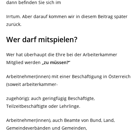
dann befinden Sie sich im
Irrtum. Aber darauf kommen wir in diesem Beitrag später
zurück.
Wer darf mitspielen?
Wer hat überhaupt die Ehre bei der Arbeiterkammer
Mitglied werden
„zu müssen?“
Arbeitnehmer(innen) mit einer Beschäftigung in Österreich
(soweit arbeiterkammer-
zugehörig); auch geringfügig Beschäftigte,
Teilzeitbeschäftigte oder Lehrlinge.
Arbeitnehmer(innen), auch Beamte von Bund, Land,
Gemeindeverbänden und Gemeinden,