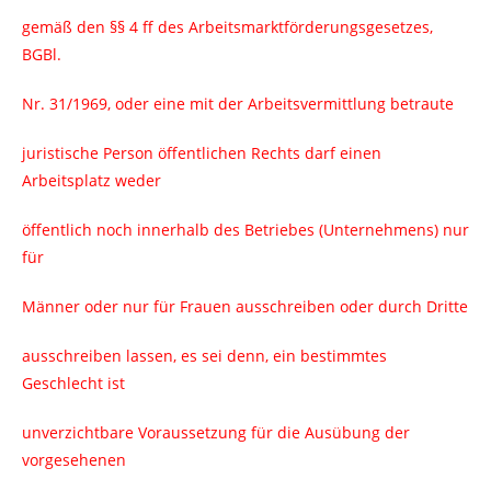
gemäß den §§ 4 ff des Arbeitsmarktförderungsgesetzes,
BGBl.
Nr. 31/1969, oder eine mit der Arbeitsvermittlung betraute
juristische Person öffentlichen Rechts darf einen
Arbeitsplatz weder
öffentlich noch innerhalb des Betriebes (Unternehmens) nur
für
Männer oder nur für Frauen ausschreiben oder durch Dritte
ausschreiben lassen, es sei denn, ein bestimmtes
Geschlecht ist
unverzichtbare Voraussetzung für die Ausübung der
vorgesehenen