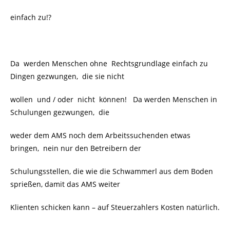
einfach zu!?
Da werden Menschen ohne Rechtsgrundlage einfach zu
Dingen gezwungen, die sie nicht
wollen und / oder nicht können! Da werden Menschen in
Schulungen gezwungen, die
weder dem AMS noch dem Arbeitssuchenden etwas
bringen, nein nur den Betreibern der
Schulungsstellen, die wie die Schwammerl aus dem Boden
sprießen, damit das AMS weiter
Klienten schicken kann – auf Steuerzahlers Kosten natürlich.