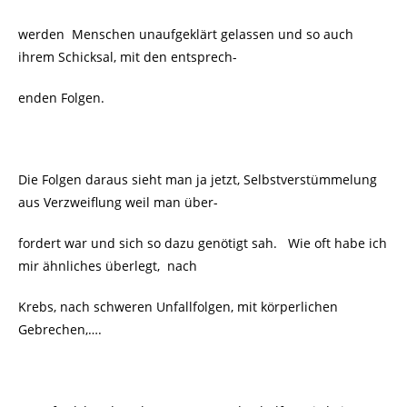
werden Menschen unaufgeklärt gelassen und so auch
ihrem Schicksal, mit den entsprech-
enden Folgen.
Die Folgen daraus sieht man ja jetzt, Selbstverstümmelung
aus Verzweiflung weil man über-
fordert war und sich so dazu genötigt sah. Wie oft habe ich
mir ähnliches überlegt, nach
Krebs, nach schweren Unfallfolgen, mit körperlichen
Gebrechen,….