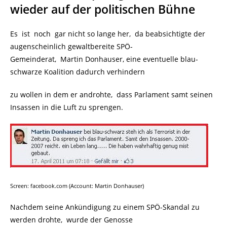
wieder auf der politischen Bühne
Es ist noch gar nicht so lange her, da beabsichtigte der
augenscheinlich gewaltbereite SPÖ-
Gemeinderat, Martin Donhauser, eine eventuelle blau-
schwarze Koalition dadurch verhindern
zu wollen in dem er androhte, dass Parlament samt seinen
Insassen in die Luft zu sprengen.
Screen: facebook.com (Account: Martin Donhauser)
Nachdem seine Ankündigung zu einem SPÖ-Skandal zu
werden drohte, wurde der Genosse