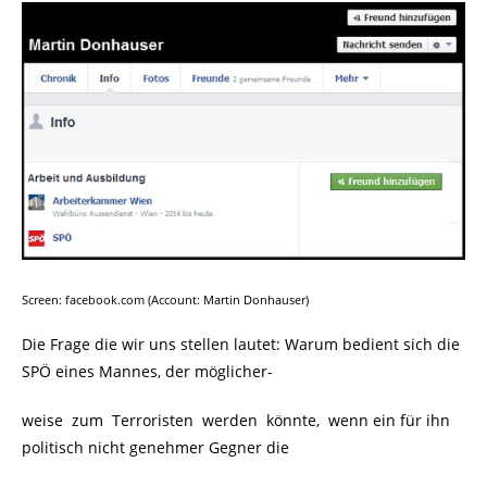
Screen: facebook.com (Account: Martin Donhauser)
Die Frage die wir uns stellen lautet: Warum bedient sich die
SPÖ eines Mannes, der möglicher-
weise zum Terroristen werden könnte, wenn ein für ihn
politisch nicht genehmer Gegner die