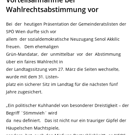
Wahlrechtsabstimmung vor
Bei der heutigen Präsentation der Gemeinderatslisten der
SPÖ Wien durfte sich vor
allem der sozialdemokratische Neuzugang Senol Akkilic
freuen. Dem ehemaligen
Grün-Mandatar, der unmittelbar vor der Abstimmung
über ein faires Wahlrecht in
der Landtagssitzung vom 27. März die Seiten wechselte,
wurde mit dem 31. Listen-
platz ein sicherer Sitz im Landtag für die nächsten fünf
Jahre zugesichert.
„Ein politischer Kuhhandel von besonderer Dreistigkeit – der
Begriff `Stimmvieh´ wird
da neu definiert. Das ist nicht nur ein trauriger Gipfel der
Häupelschen Machtspiele,