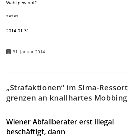
Wahl gewinnt?
*****
2014-01-31
31. Januar 2014
„Strafaktionen“ im Sima-Ressort
grenzen an knallhartes Mobbing
Wiener Abfallberater erst illegal
beschäftigt, dann