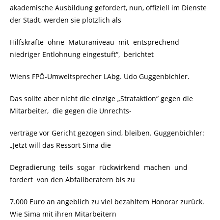
akademische Ausbildung gefordert, nun, offiziell im Dienste
der Stadt, werden sie plötzlich als
Hilfskräfte ohne Maturaniveau mit entsprechend
niedriger Entlohnung eingestuft“, berichtet
Wiens FPÖ-Umweltsprecher LAbg. Udo Guggenbichler.
Das sollte aber nicht die einzige „Strafaktion“ gegen die
Mitarbeiter, die gegen die Unrechts-
verträge vor Gericht gezogen sind, bleiben. Guggenbichler:
„Jetzt will das Ressort Sima die
Degradierung teils sogar rückwirkend machen und
fordert von den Abfallberatern bis zu
7.000 Euro an angeblich zu viel bezahltem Honorar zurück.
Wie Sima mit ihren Mitarbeitern