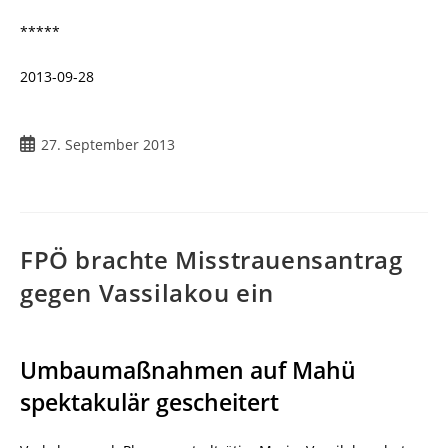
*****
2013-09-28
27. September 2013
FPÖ brachte Misstrauensantrag
gegen Vassilakou ein
Umbaumaßnahmen auf Mahü
spektakulär gescheitert