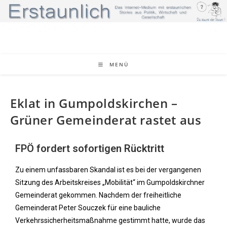
MENÜ
Eklat in Gumpoldskirchen –
Grüner Gemeinderat rastet aus
FPÖ fordert sofortigen Rücktritt
Zu einem unfassbaren Skandal ist es bei der vergangenen
Sitzung des Arbeitskreises „Mobilität“ im Gumpoldskirchner
Gemeinderat gekommen. Nachdem der freiheitliche
Gemeinderat Peter Souczek für eine bauliche
Verkehrssicherheitsmaßnahme gestimmt hatte, wurde das