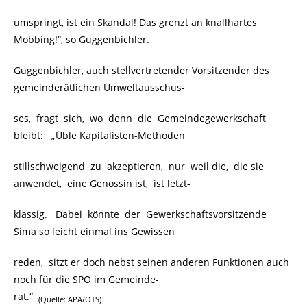
umspringt, ist ein Skandal! Das grenzt an knallhartes
Mobbing!“, so Guggenbichler.
Guggenbichler, auch stellvertretender Vorsitzender des
gemeinderätlichen Umweltausschus-
ses, fragt sich, wo denn die Gemeindegewerkschaft
bleibt: „Üble Kapitalisten-Methoden
stillschweigend zu akzeptieren, nur weil die, die sie
anwendet, eine Genossin ist, ist letzt-
klassig. Dabei könnte der Gewerkschaftsvorsitzende
Sima so leicht einmal ins Gewissen
reden, sitzt er doch nebst seinen anderen Funktionen auch
noch für die SPÖ im Gemeinde-
rat.“
(Quelle: APA/OTS)