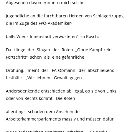
Abgesehen davon erinnern mich solche
Jugendliche an die furchtbaren Horden von Schlägertrupps,
die im Zuge des FPÖ-Akademiker-
balls Wiens Innenstadt verwüsteten“, so Rösch.
Da klinge der Slogan der Roten „Ohne Kampf kein
Fortschritt“ schon als eine gefährliche
Drohung, meint der FA-Obmann, der abschließend
festhält: „Wir lehnen Gewalt gegen
Andersdenkende entschieden ab, egal, ob sie von Links
oder von Rechts kommt. Die Roten
allerdings schaden dem Ansehen des
Arbeiterkammerparlaments massiv und müssen dafür