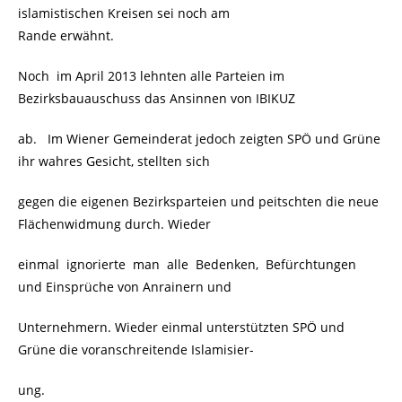
islamistischen Kreisen sei noch am
Rande erwähnt.
Noch im April 2013 lehnten alle Parteien im
Bezirksbauauschuss das Ansinnen von IBIKUZ
ab. Im Wiener Gemeinderat jedoch zeigten SPÖ und Grüne
ihr wahres Gesicht, stellten sich
gegen die eigenen Bezirksparteien und peitschten die neue
Flächenwidmung durch. Wieder
einmal ignorierte man alle Bedenken, Befürchtungen
und Einsprüche von Anrainern und
Unternehmern. Wieder einmal unterstützten SPÖ und
Grüne die voranschreitende Islamisier-
ung.