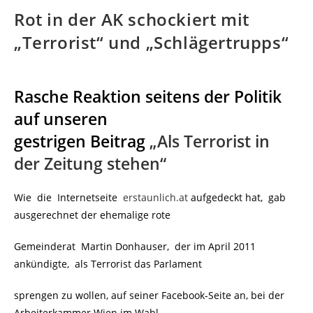
Rot in der AK schockiert mit
„Terrorist“ und „Schlägertrupps“
Rasche Reaktion seitens der Politik
auf unseren
gestrigen Beitrag
„Als Terrorist in
der Zeitung stehen“
Wie die Internetseite
erstaunlich.at
aufgedeckt hat, gab
ausgerechnet der ehemalige rote
Gemeinderat Martin Donhauser, der im April 2011
ankündigte, als Terrorist das Parlament
sprengen zu wollen, auf seiner Facebook-Seite an, bei der
Arbeiterkammer Wien im Wahl-