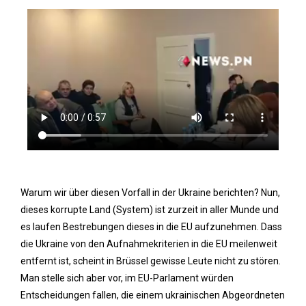
Warum wir über diesen Vorfall in der Ukraine berichten? Nun,
dieses korrupte Land (System) ist zurzeit in aller Munde und
es laufen Bestrebungen dieses in die EU aufzunehmen. Dass
die Ukraine von den Aufnahmekriterien in die EU meilenweit
entfernt ist, scheint in Brüssel gewisse Leute nicht zu stören.
Man stelle sich aber vor, im EU-Parlament würden
Entscheidungen fallen, die einem ukrainischen Abgeordneten