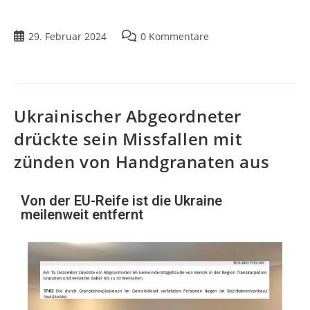
29. Februar 2024
0 Kommentare
Ukrainischer Abgeordneter
drückte sein Missfallen mit
zünden von Handgranaten aus
Von der EU-Reife ist die Ukraine
meilenweit entfernt