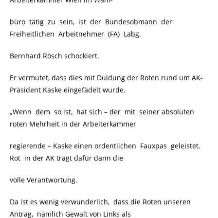
büro tätig zu sein, ist der Bundesobmann der
Freiheitlichen Arbeitnehmer (FA) Labg.
Bernhard Rösch schockiert.
Er vermutet, dass dies mit Duldung der Roten rund um AK-
Präsident Kaske eingefädelt wurde.
„Wenn dem so ist, hat sich – der mit seiner absoluten
roten Mehrheit in der Arbeiterkammer
regierende – Kaske einen ordentlichen Fauxpas geleistet.
Rot in der AK tragt dafür dann die
volle Verantwortung.
Da ist es wenig verwunderlich, dass die Roten unseren
Antrag, nämlich Gewalt von Links als