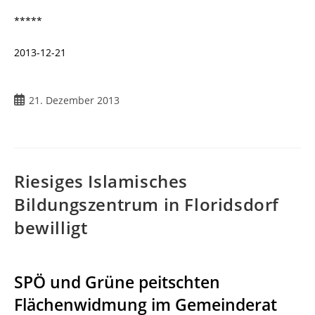
*****
2013-12-21
21. Dezember 2013
Riesiges Islamisches
Bildungszentrum in Floridsdorf
bewilligt
SPÖ und Grüne peitschten
Flächenwidmung im Gemeinderat