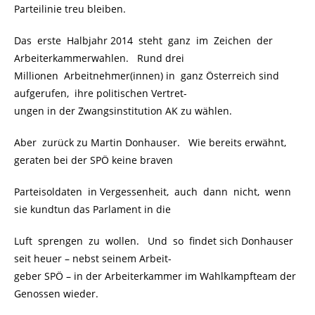
Parteilinie treu bleiben.
Das erste Halbjahr 2014 steht ganz im Zeichen der
Arbeiterkammerwahlen. Rund drei
Millionen Arbeitnehmer(innen) in ganz Österreich sind
aufgerufen, ihre politischen Vertret-
ungen in der Zwangsinstitution AK zu wählen.
Aber zurück zu Martin Donhauser. Wie bereits erwähnt,
geraten bei der SPÖ keine braven
Parteisoldaten in Vergessenheit, auch dann nicht, wenn
sie kundtun das Parlament in die
Luft sprengen zu wollen. Und so findet sich Donhauser
seit heuer – nebst seinem Arbeit-
geber SPÖ – in der Arbeiterkammer im Wahlkampfteam der
Genossen wieder.