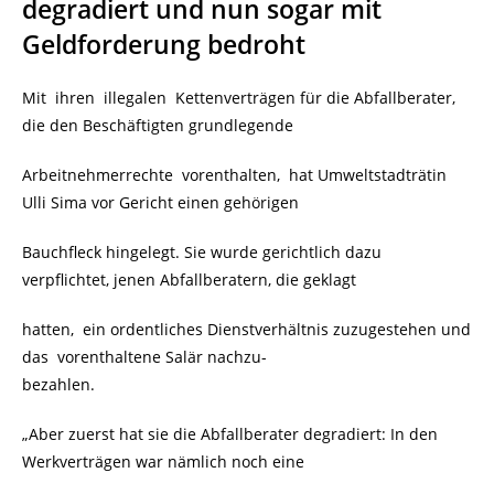
degradiert und nun sogar mit
Geldforderung bedroht
Mit ihren illegalen Kettenverträgen für die Abfallberater,
die den Beschäftigten grundlegende
Arbeitnehmerrechte vorenthalten, hat Umweltstadträtin
Ulli Sima vor Gericht einen gehörigen
Bauchfleck hingelegt. Sie wurde gerichtlich dazu
verpflichtet, jenen Abfallberatern, die geklagt
hatten, ein ordentliches Dienstverhältnis zuzugestehen und
das vorenthaltene Salär nachzu-
bezahlen.
„Aber zuerst hat sie die Abfallberater degradiert: In den
Werkverträgen war nämlich noch eine