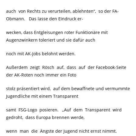
auch von Rechts zu verurteilen, ablehnten“, so der FA-
Obmann. Das lasse den Eindruck er-
wecken, dass Entgleisungen roter Funktionäre mit
Augenzwinkern toleriert und sie dafür auch
noch mit AK-Jobs belohnt werden.
Außerdem zeigt Rösch auf, dass auf der Facebook-Seite
der AK-Roten noch immer ein Foto
stolz präsentiert wird, auf dem bewaffnete und vermummte
Jugendliche mit einem Transparent
samt FSG-Logo posieren. „Auf dem Transparent wird
gedroht, dass Europa brennen werde,
wenn man die Ängste der Jugend nicht ernst nimmt.