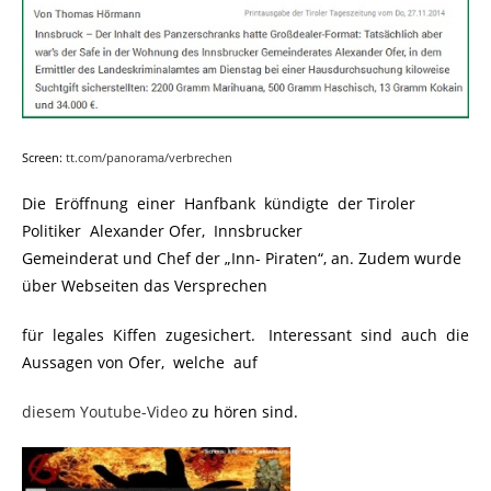
Screen:
tt.com/panorama/verbrechen
Die Eröffnung einer Hanfbank kündigte der Tiroler
Politiker Alexander Ofer, Innsbrucker
Gemeinderat und Chef der „Inn- Piraten“, an. Zudem wurde
über Webseiten das Versprechen
für legales Kiffen zugesichert. Interessant sind auch die
Aussagen von Ofer, welche auf
diesem Youtube-Video
zu hören sind.