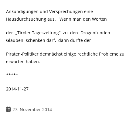
Ankündigungen und Versprechungen eine
Hausdurchsuchung aus. Wenn man den Worten
der „Tiroler Tageszeitung“ zu den Drogenfunden
Glauben schenken darf, dann dürfte der
Piraten-Politiker demnächst einige rechtliche Probleme zu
erwarten haben.
*****
2014-11-27
27. November 2014