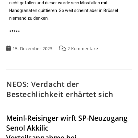
nicht gefallen und dieser würde sein Missfallen mit
Handgranaten quittieren. So weit scheint aber in Brüssel
niemand zu denken.
*****
15. Dezember 2023
2 Kommentare
NEOS: Verdacht der
Bestechlichkeit erhärtet sich
Meinl-Reisinger wirft SP-Neuzugang
Senol Akkilic
Vorteilsannahme bei