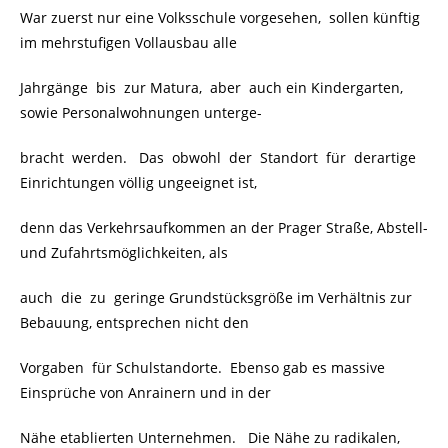
War zuerst nur eine Volksschule vorgesehen, sollen künftig
im mehrstufigen Vollausbau alle
Jahrgänge bis zur Matura, aber auch ein Kindergarten,
sowie Personalwohnungen unterge-
bracht werden. Das obwohl der Standort für derartige
Einrichtungen völlig ungeeignet ist,
denn das Verkehrsaufkommen an der Prager Straße, Abstell-
und Zufahrtsmöglichkeiten, als
auch die zu geringe Grundstücksgröße im Verhältnis zur
Bebauung, entsprechen nicht den
Vorgaben für Schulstandorte. Ebenso gab es massive
Einsprüche von Anrainern und in der
Nähe etablierten Unternehmen. Die Nähe zu radikalen,