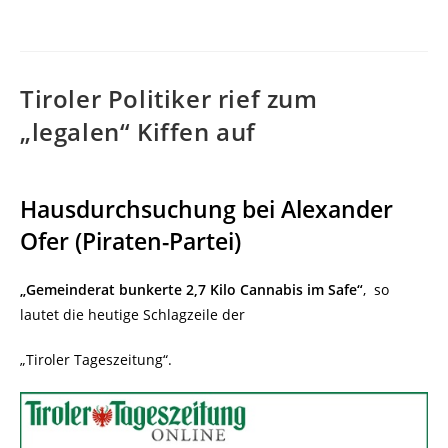
Tiroler Politiker rief zum
„legalen“ Kiffen auf
Hausdurchsuchung bei Alexander
Ofer (Piraten-Partei)
„Gemeinderat bunkerte 2,7 Kilo Cannabis im Safe“
, so
lautet die heutige Schlagzeile der
„Tiroler Tageszeitung“.