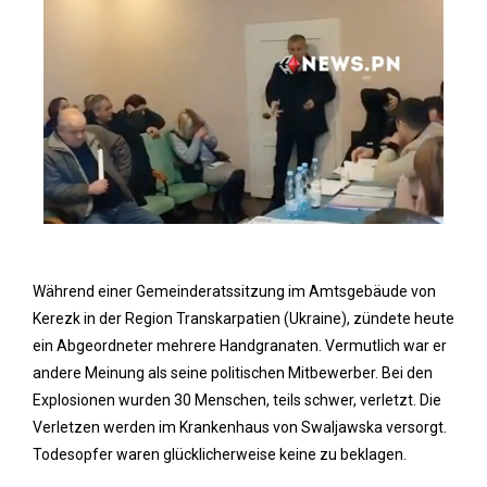
Während einer Gemeinderatssitzung im Amtsgebäude von
Kerezk in der Region Transkarpatien (Ukraine), zündete heute
ein Abgeordneter mehrere Handgranaten. Vermutlich war er
andere Meinung als seine politischen Mitbewerber. Bei den
Explosionen wurden 30 Menschen, teils schwer, verletzt. Die
Verletzen werden im Krankenhaus von Swaljawska versorgt.
Todesopfer waren glücklicherweise keine zu beklagen.