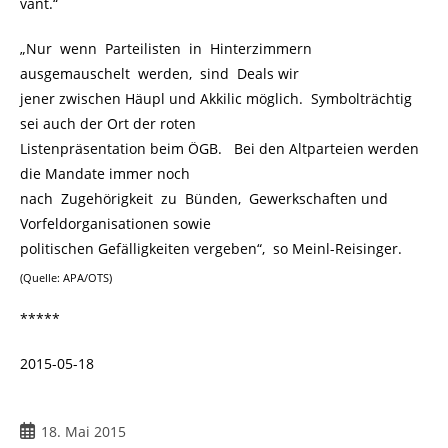
vant.“
„Nur wenn Parteilisten in Hinterzimmern
ausgemauschelt werden, sind Deals wir
jener zwischen Häupl und Akkilic möglich. Symbolträchtig
sei auch der Ort der roten
Listenpräsentation beim ÖGB. Bei den Altparteien werden
die Mandate immer noch
nach Zugehörigkeit zu Bünden, Gewerkschaften und
Vorfeldorganisationen sowie
politischen Gefälligkeiten vergeben“, so
Meinl-Reisinger.
(Quelle: APA/OTS)
*****
2015-05-18
18. Mai 2015