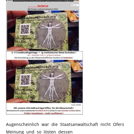
Augenscheinlich war die Staatsanwaltschaft nicht Ofers
Meinung und so lösten dessen