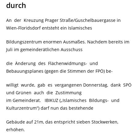
durch
An der Kreuzung Prager Straße/Guschelbauergasse in
Wien-Floridsdorf entsteht ein Islamisches
Bildungszentrum enormen Ausmaßes. Nachdem bereits im
Juli im gemeinderätlichen Ausschuss
die Änderung des Flächenwidmungs- und
Bebauungsplanes (gegen die Stimmen der FPÖ) be-
willigt wurde, gab es vergangenen Donnerstag, dank SPÖ
und Grünen auch die Zustimmung
im Gemeinderat. IBIKUZ („Islamisches Bildungs- und
Kulturzentrum“) darf nun das bestehende
Gebäude auf 21m, das entspricht sieben Stockwerken,
erhöhen.