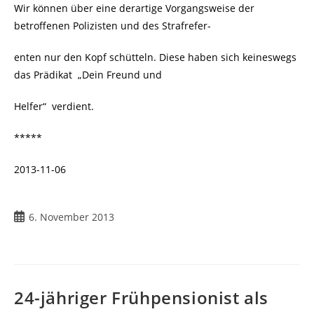
Wir können über eine derartige Vorgangsweise der
betroffenen Polizisten und des Strafrefer-
enten nur den Kopf schütteln. Diese haben sich keineswegs
das Prädikat „Dein Freund und
Helfer“ verdient.
*****
2013-11-06
6. November 2013
24-jähriger Frühpensionist als