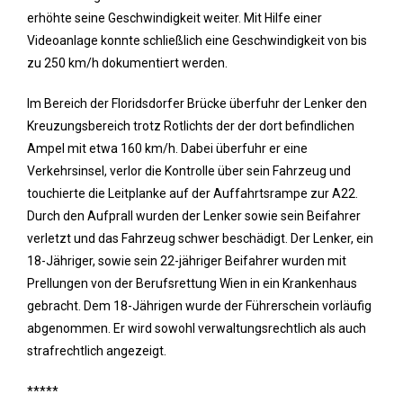
erhöhte seine Geschwindigkeit weiter. Mit Hilfe einer
Videoanlage konnte schließlich eine Geschwindigkeit von bis
zu 250 km/h dokumentiert werden.
Im Bereich der Floridsdorfer Brücke überfuhr der Lenker den
Kreuzungsbereich trotz Rotlichts der der dort befindlichen
Ampel mit etwa 160 km/h. Dabei überfuhr er eine
Verkehrsinsel, verlor die Kontrolle über sein Fahrzeug und
touchierte die Leitplanke auf der Auffahrtsrampe zur A22.
Durch den Aufprall wurden der Lenker sowie sein Beifahrer
verletzt und das Fahrzeug schwer beschädigt. Der Lenker, ein
18-Jähriger, sowie sein 22-jähriger Beifahrer wurden mit
Prellungen von der Berufsrettung Wien in ein Krankenhaus
gebracht. Dem 18-Jährigen wurde der Führerschein vorläufig
abgenommen. Er wird sowohl verwaltungsrechtlich als auch
strafrechtlich angezeigt.
*****