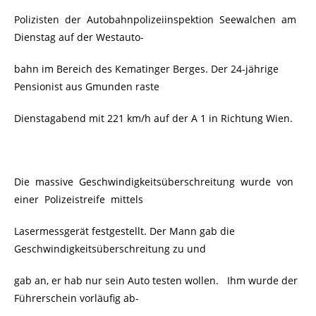
Polizisten der Autobahnpolizeiinspektion Seewalchen am
Dienstag auf der Westauto-
bahn im Bereich des Kematinger Berges. Der 24-jährige
Pensionist aus Gmunden raste
Dienstagabend mit 221 km/h auf der A 1 in Richtung Wien.
Die massive Geschwindigkeitsüberschreitung wurde von
einer Polizeistreife mittels
Lasermessgerät festgestellt. Der Mann gab die
Geschwindigkeitsüberschreitung zu und
gab an, er hab nur sein Auto testen wollen. Ihm wurde der
Führerschein vorläufig ab-