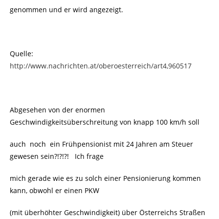
genommen und er wird angezeigt.
Quelle:
http://www.nachrichten.at/oberoesterreich/art4,960517
Abgesehen von der enormen
Geschwindigkeitsüberschreitung von knapp 100 km/h soll
auch noch ein Frühpensionist mit 24 Jahren am Steuer
gewesen sein?!?!?! Ich frage
mich gerade wie es zu solch einer Pensionierung kommen
kann, obwohl er einen PKW
(mit überhöhter Geschwindigkeit) über Österreichs Straßen