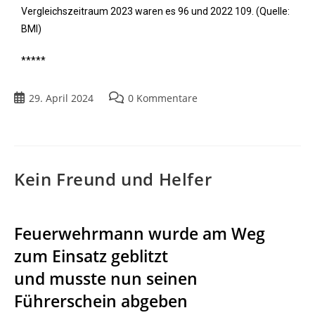
Vergleichszeitraum 2023 waren es 96 und 2022 109. (Quelle:
BMI)
*****
29. April 2024
0 Kommentare
Kein Freund und Helfer
Feuerwehrmann wurde am Weg
zum Einsatz geblitzt
und musste nun seinen
Führerschein abgeben