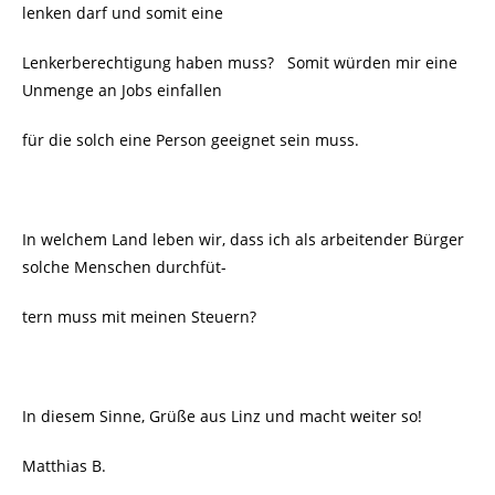
lenken darf und somit eine
Lenkerberechtigung haben muss? Somit würden mir eine
Unmenge an Jobs einfallen
für die solch eine Person geeignet sein muss.
In welchem Land leben wir, dass ich als arbeitender Bürger
solche Menschen durchfüt-
tern muss mit meinen Steuern?
In diesem Sinne, Grüße aus Linz und macht weiter so!
Matthias B.