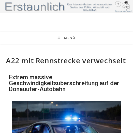
MENÜ
A22 mit Rennstrecke verwechselt
Extrem massive
Geschwindigkeitsüberschreitung auf der
Donauufer-Autobahn