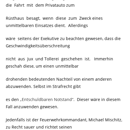
die Fahrt mit dem Privatauto zum
Rüsthaus besagt, wenn diese zum Zweck eines
unmittelbaren Einsatzes dient. Allerdings
wäre seitens der Exekutive zu beachten gewesen, dass die
Geschwindigkeitsüberschreitung
nicht aus Jux und Tollerei geschehen ist. Immerhin
geschah diese, um einen unmittelbar
drohenden bedeutenden Nachteil von einem anderen
abzuwenden. Selbst im Strafrecht gibt
es den
„Entschuldbaren Notstand“
. Dieser wäre in diesem
Fall anzuwenden gewesen.
Jedenfalls ist der Feuerwehrkommandant, Michael Mischitz,
zu Recht sauer und richtet seinen