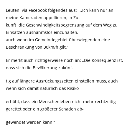
Leuten via Facebook folgendes aus: „Ich kann nur an
meine Kameraden appellieren, in Zu-
kunft die Geschwindigkeitsbegrenzung auf dem Weg zu
Einsätzen ausnahmslos einzuhalten,
auch wenn im Gemeindegebiet überwiegenden eine
Beschränkung von 30km/h gilt.“
Er merkt auch richtigerweise noch an: „Die Konsequenz ist,
dass sich die Bevölkerung zukünf-
tig auf längere Ausrückungszeiten einstellen muss, auch
wenn sich damit natürlich das Risiko
erhöht, dass ein Menschenleben nicht mehr rechtzeitig
gerettet oder ein größerer Schaden ab-
gewendet werden kann.“