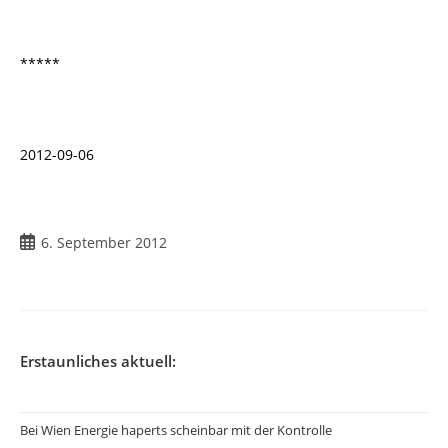
*****
2012-09-06
6. September 2012
Erstaunliches aktuell:
Bei Wien Energie haperts scheinbar mit der Kontrolle