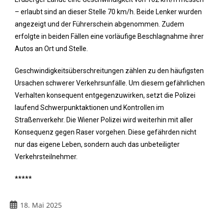
– erlaubt sind an dieser Stelle 70 km/h. Beide Lenker wurden
angezeigt und der Führerschein abgenommen. Zudem
erfolgte in beiden Fällen eine vorläufige Beschlagnahme ihrer
Autos an Ort und Stelle.
Geschwindigkeitsüberschreitungen zählen zu den häufigsten
Ursachen schwerer Verkehrsunfälle. Um diesem gefährlichen
Verhalten konsequent entgegenzuwirken, setzt die Polizei
laufend Schwerpunktaktionen und Kontrollen im
Straßenverkehr. Die Wiener Polizei wird weiterhin mit aller
Konsequenz gegen Raser vorgehen. Diese gefährden nicht
nur das eigene Leben, sondern auch das unbeteiligter
Verkehrsteilnehmer.
*****
18. Mai 2025