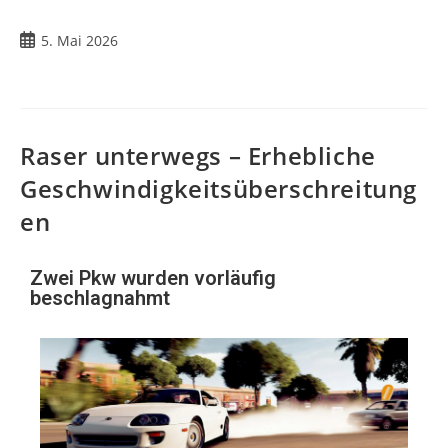
5. Mai 2026
Raser unterwegs – Erhebliche
Geschwindigkeitsüberschreitung
en
Zwei Pkw wurden vorläufig
beschlagnahmt