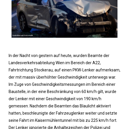
In der Nacht von gestern auf heute, wurden Beamte der
Landesverkehrsabteilung Wien im Bereich der A22,
Fahrtrichtung Stockerau, auf einen PKW-Lenker aufmerksam,
der mit massiv überhöhter Geschwindigkeit unterwegs war.
Im Zuge von Geschwindigkeitsmessungen im Bereich einer
Baustelle, in der eine Beschränkung von 60 km/h gilt, wurde
der Lenker mit einer Geschwindigkeit von 190 km/h
gemessen. Nachdem die Beamten das Blaulicht aktiviert
hatten, beschleunigte der Fahrzeuglenker weiter und setzte
seine Fahrt im Kaisermühlentunnel mit bis zu 225 km/h fort.
Der Lenker ignorierte die Anhaltezeichen der Polizei und