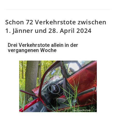
Schon 72 Verkehrstote zwischen
1. Jänner und 28. April 2024
Drei Verkehrstote allein in der
vergangenen Woche