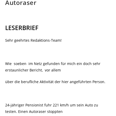
Autoraser
LESERBRIEF
Sehr geehrtes Redaktions-Team!
Wie soeben im Netz gefunden für mich ein doch sehr
erstaunlicher Bericht, vor allem
über die berufliche Aktivität der hier angeführten Person.
24-jähriger Pensionist fuhr 221 km/h um sein Auto zu
testen. Einen Autoraser stoppten