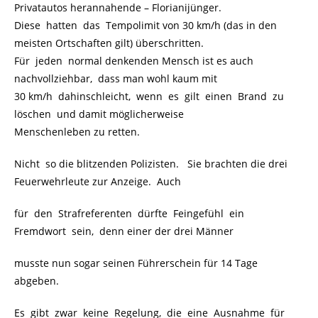
Privatautos herannahende – Florianijünger.
Diese hatten das Tempolimit von 30 km/h (das in den
meisten Ortschaften gilt) überschritten.
Für jeden normal denkenden Mensch ist es auch
nachvollziehbar, dass man wohl kaum mit
30 km/h dahinschleicht, wenn es gilt einen Brand zu
löschen und damit möglicherweise
Menschenleben zu retten.
Nicht so die blitzenden Polizisten. Sie brachten die drei
Feuerwehrleute zur Anzeige. Auch
für den Strafreferenten dürfte Feingefühl ein
Fremdwort sein, denn einer der drei Männer
musste nun sogar seinen Führerschein für 14 Tage
abgeben.
Es gibt zwar keine Regelung, die eine Ausnahme für