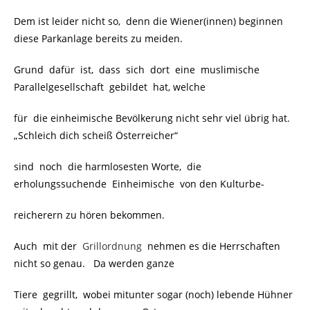
Dem ist leider nicht so, denn die Wiener(innen) beginnen
diese Parkanlage bereits zu meiden.
Grund dafür ist, dass sich dort eine muslimische
Parallelgesellschaft gebildet hat, welche
für die einheimische Bevölkerung nicht sehr viel übrig hat.
„Schleich dich scheiß Österreicher“
sind noch die harmlosesten Worte, die
erholungssuchende Einheimische von den Kulturbe-
reicherern zu hören bekommen.
Auch mit der
Grillordnung
nehmen es die Herrschaften
nicht so genau. Da werden ganze
Tiere gegrillt, wobei mitunter sogar (noch) lebende Hühner