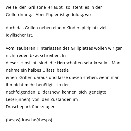
weise der Grillzone erlaubt, so steht es in der
Grillordnung. Aber Papier ist geduldig, wo
doch das Grillen neben einem Kinderspielplatz viel
idyllischer ist.
Vom sauberen Hinterlassen des Grillplatzes wollen wir gar
nicht reden bzw. schreiben. In
dieser Hinsicht sind die Herrschaften sehr kreativ. Man
nehme ein halbes Ölfass, bastle
einen Griller daraus und lasse diesen stehen, wenn man
ihn nicht mehr benötigt. In der
nachfolgenden Bildershow können sich geneigte
Leser(innen) von den Zuständen im
Draschepark überzeugen.
{besps}drasche{/besps}