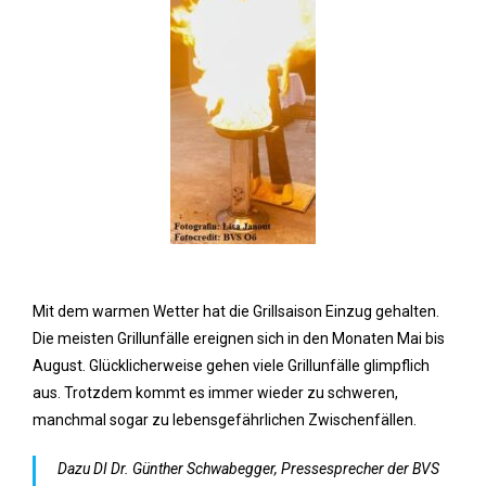
Mit dem warmen Wetter hat die Grillsaison Einzug gehalten.
Die meisten Grillunfälle ereignen sich in den Monaten Mai bis
August. Glücklicherweise gehen viele Grillunfälle glimpflich
aus. Trotzdem kommt es immer wieder zu schweren,
manchmal sogar zu lebensgefährlichen Zwischenfällen.
Dazu DI Dr. Günther Schwabegger, Pressesprecher der BVS