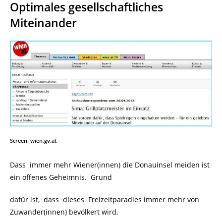
Optimales gesellschaftliches
Miteinander
Screen: wien.gv.at
Dass immer mehr Wiener(innen) die Donauinsel meiden ist
ein offenes Geheimnis. Grund
dafür ist, dass dieses Freizeitparadies immer mehr von
Zuwander(innen) bevölkert wird,