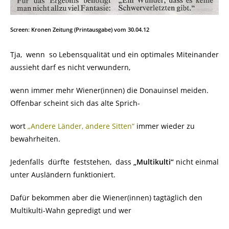
Screen: Kronen Zeitung (Printausgabe) vom 30.04.12
Tja, wenn so Lebensqualität und ein optimales Miteinander
aussieht darf es nicht verwundern,
wenn immer mehr Wiener(innen) die Donauinsel meiden.
Offenbar scheint sich das alte Sprich-
wort
„Andere Länder, andere Sitten“
immer wieder zu
bewahrheiten.
Jedenfalls dürfte feststehen, dass
„Multikulti“
nicht einmal
unter Ausländern funktioniert.
Dafür bekommen aber die Wiener(innen) tagtäglich den
Multikulti-Wahn gepredigt und wer