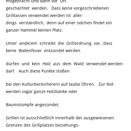
mitgebracht und dann vor Ort
geschächtet werden. Dass keine vorgeschriebenen
Grilltassen verwendet werden ist aller-
dings verständlich, denn auf einer solchen findet ein
ganzer Hammel keinen Platz.
Unter anderem schreibt die Grillordnung vor, dass
keine Bodenfeuer entzündet werden
dürfen und kein Holz aus dem Wald verwendet werden
darf. Auch diese Punkte stoßen
bei den Kulturbereicherern auf taube Ohren. Zur Not
werden sogar ganze Holzbänke oder
Baumstümpfe angezündet.
Grillen ist ausschließlich innerhalb der ausgewiesenen
Grenzen des Grillplatzes beziehungs-