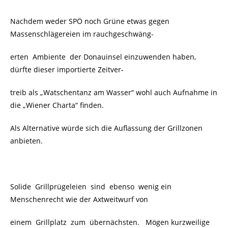
Nachdem weder SPÖ noch Grüne etwas gegen
Massenschlägereien im rauchgeschwäng-
erten Ambiente der Donauinsel einzuwenden haben,
dürfte dieser importierte Zeitver-
treib als „Watschentanz am Wasser“ wohl auch Aufnahme in
die „Wiener Charta“ finden.
Als Alternative würde sich die Auflassung der Grillzonen
anbieten.
Solide Grillprügeleien sind ebenso wenig ein
Menschenrecht wie der Axtweitwurf von
einem Grillplatz zum übernächsten. Mögen kurzweilige