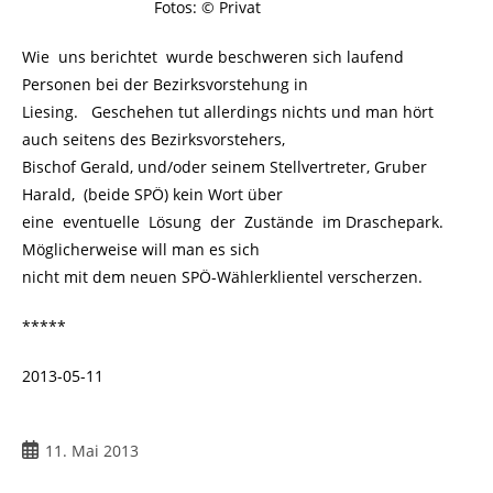
Fotos: © Privat
Wie uns berichtet wurde beschweren sich laufend
Personen bei der Bezirksvorstehung in
Liesing. Geschehen tut allerdings nichts und man hört
auch seitens des Bezirksvorstehers,
Bischof Gerald, und/oder seinem Stellvertreter, Gruber
Harald, (beide SPÖ) kein Wort über
eine eventuelle Lösung der Zustände im Draschepark.
Möglicherweise will man es sich
nicht mit dem neuen SPÖ-Wählerklientel verscherzen.
*****
2013-05-11
11. Mai 2013