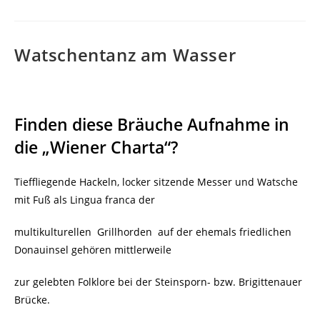
Watschentanz am Wasser
Finden diese Bräuche Aufnahme in
die „Wiener Charta“?
Tieffliegende Hackeln, locker sitzende Messer und Watsche
mit Fuß als Lingua franca der
multikulturellen Grillhorden auf der ehemals friedlichen
Donauinsel gehören mittlerweile
zur gelebten Folklore bei der Steinsporn- bzw. Brigittenauer
Brücke.