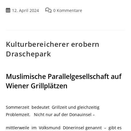
12. April 2024
0 Kommentare
Kulturbereicherer erobern
Draschepark
Muslimische Parallelgesellschaft auf
Wiener Grillplätzen
Sommerzeit bedeutet Grillzeit und gleichzeitig
Problemzeit. Nicht nur auf der Donauinsel –
mittlerweile im Volksmund Dönerinsel genannt – gibt es