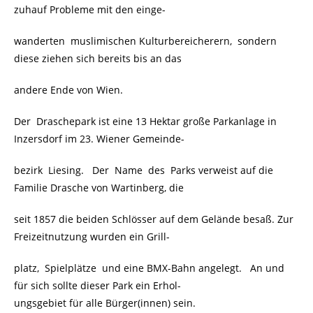
zuhauf Probleme mit den einge-
wanderten muslimischen Kulturbereicherern, sondern
diese ziehen sich bereits bis an das
andere Ende von Wien.
Der Draschepark ist eine 13 Hektar große Parkanlage in
Inzersdorf im 23. Wiener Gemeinde-
bezirk Liesing. Der Name des Parks verweist auf die
Familie Drasche von Wartinberg, die
seit 1857 die beiden Schlösser auf dem Gelände besaß. Zur
Freizeitnutzung wurden ein Grill-
platz, Spielplätze und eine BMX-Bahn angelegt. An und
für sich sollte dieser Park ein Erhol-
ungsgebiet für alle Bürger(innen) sein.