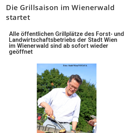
Die Grillsaison im Wienerwald
startet
Alle öffentlichen Grillplätze des Forst- und
Landwirtschaftsbetriebs der Stadt Wien
im Wienerwald sind ab sofort wieder
geöffnet