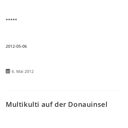
*****
2012-05-06
6. Mai 2012
Multikulti auf der Donauinsel