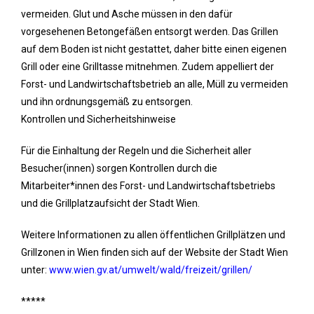
vermeiden. Glut und Asche müssen in den dafür
vorgesehenen Betongefäßen entsorgt werden. Das Grillen
auf dem Boden ist nicht gestattet, daher bitte einen eigenen
Grill oder eine Grilltasse mitnehmen. Zudem appelliert der
Forst- und Landwirtschaftsbetrieb an alle, Müll zu vermeiden
und ihn ordnungsgemäß zu entsorgen.
Kontrollen und Sicherheitshinweise
Für die Einhaltung der Regeln und die Sicherheit aller
Besucher(innen) sorgen Kontrollen durch die
Mitarbeiter*innen des Forst- und Landwirtschaftsbetriebs
und die Grillplatzaufsicht der Stadt Wien.
Weitere Informationen zu allen öffentlichen Grillplätzen und
Grillzonen in Wien finden sich auf der Website der Stadt Wien
unter:
www.wien.gv.at/umwelt/wald/freizeit/grillen/
*****