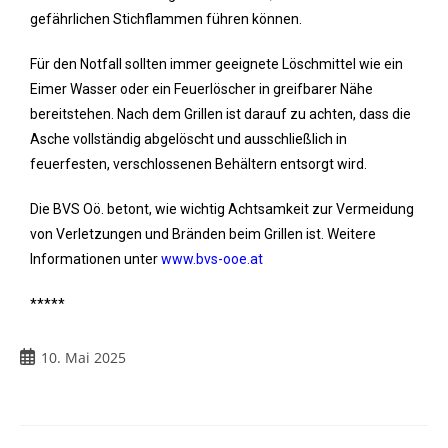
gefährlichen Stichflammen führen können.
Für den Notfall sollten immer geeignete Löschmittel wie ein
Eimer Wasser oder ein Feuerlöscher in greifbarer Nähe
bereitstehen. Nach dem Grillen ist darauf zu achten, dass die
Asche vollständig abgelöscht und ausschließlich in
feuerfesten, verschlossenen Behältern entsorgt wird.
Die BVS Oö. betont, wie wichtig Achtsamkeit zur Vermeidung
von Verletzungen und Bränden beim Grillen ist. Weitere
Informationen unter
www.bvs-ooe.at
*****
10. Mai 2025