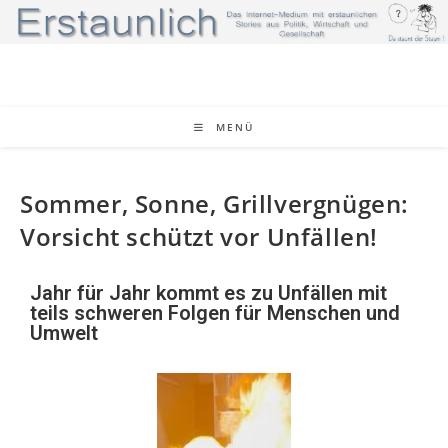
MENÜ
Sommer, Sonne, Grillvergnügen:
Vorsicht schützt vor Unfällen!
Jahr für Jahr kommt es zu Unfällen mit
teils schweren Folgen für Menschen und
Umwelt