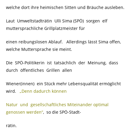
welche dort ihre heimischen Sitten und Bräuche ausleben.
Laut Umweltstadträtin Ulli Sima (SPÖ) sorgen elf
muttersprachliche Grillplatzmeister für
einen reibungslosen Ablauf. Allerdings lässt Sima offen,
welche Muttersprache sie meint.
Die SPÖ-Politikerin ist tatsächlich der Meinung, dass
durch öffentliches Grillen allen
Wiener(innen) ein Stück mehr Lebensqualität ermöglicht
wird.
„Denn dadurch können
Natur und gesellschaftliches Miteinander optimal
genossen werden“
, so die SPÖ-Stadt-
rätin.