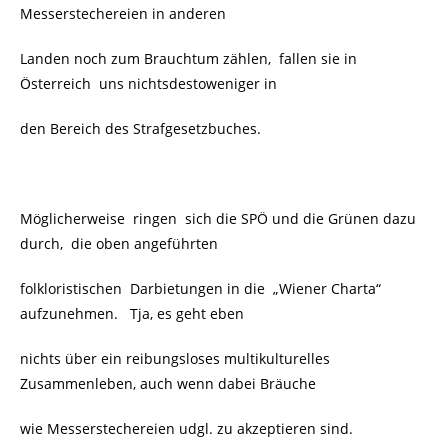
Messerstechereien in anderen
Landen noch zum Brauchtum zählen, fallen sie in
Österreich
uns nichtsdestoweniger in
den Bereich des Strafgesetzbuches.
Möglicherweise ringen sich die SPÖ und die Grünen dazu
durch, die oben angeführten
folkloristischen Darbietungen in die „Wiener Charta“
aufzunehmen. Tja, es geht eben
nichts über ein reibungsloses multikulturelles
Zusammenleben, auch wenn dabei Bräuche
wie Messerstechereien udgl. zu akzeptieren sind.