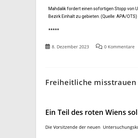
Mahdalik fordert einen sofortigen Stopp vo
Bezirk Einhalt zu gebieten. (Quelle: APA/OTS)
*****
8. Dezember 2023
0 Kommentare
Freiheitliche misstrauen
Ein Teil des roten Wiens so
Die Vorsitzende der neuen Untersuchungsk