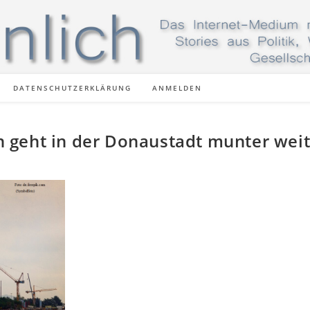
DATENSCHUTZERKLÄRUNG
ANMELDEN
 geht in der Donaustadt munter weit