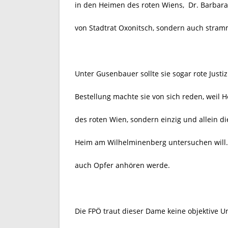
in den Heimen des roten Wiens, Dr. Barbara 
von Stadtrat Oxonitsch, sondern auch stram
Unter Gusenbauer sollte sie sogar rote Justi
Bestellung machte sie von sich reden, weil 
des roten Wien, sondern einzig und allein 
Heim am Wilhelminenberg untersuchen will. S
auch Opfer anhören werde.
Die FPÖ traut dieser Dame keine objektive