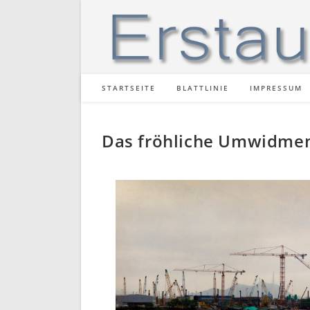
STARTSEITE
BLATTLINIE
IMPRESSUM
Das fröhliche Umwidmen