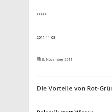
*****
2011-11-08
8. November 2011
Die Vorteile von Rot-Grü