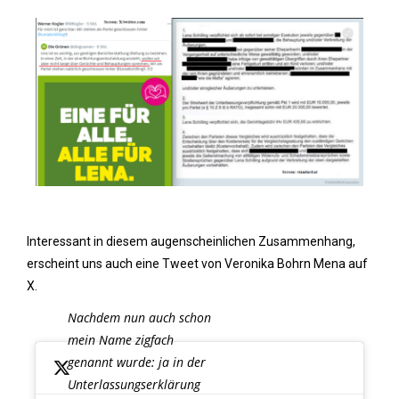
Interessant in diesem augenscheinlichen Zusammenhang,
erscheint uns auch eine Tweet von Veronika Bohrn Mena auf
X.
Nachdem nun auch schon
mein Name zigfach
genannt wurde: ja in der
Unterlassungserklärung