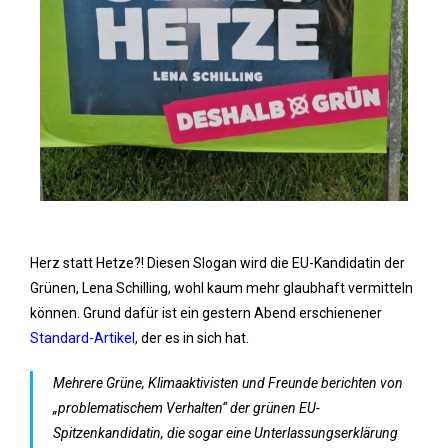
Herz statt Hetze?! Diesen Slogan wird die EU-Kandidatin der
Grünen, Lena Schilling, wohl kaum mehr glaubhaft vermitteln
können. Grund dafür ist ein gestern Abend erschienener
Standard-Artikel
, der es in sich hat.
Mehrere Grüne, Klimaaktivisten und Freunde berichten von
„problematischem Verhalten“ der grünen EU-
Spitzenkandidatin, die sogar eine Unterlassungserklärung