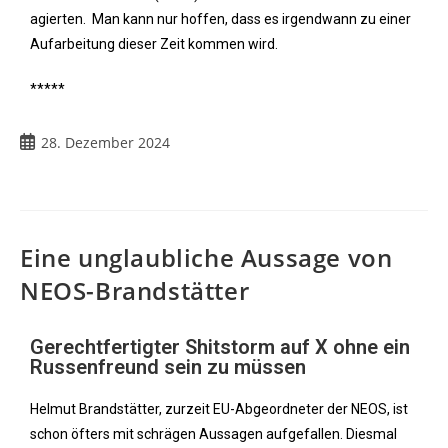
agierten. Man kann nur hoffen, dass es irgendwann zu einer
Aufarbeitung dieser Zeit kommen wird.
*****
28. Dezember 2024
Eine unglaubliche Aussage von
NEOS-Brandstätter
Gerechtfertigter Shitstorm auf X ohne ein
Russenfreund sein zu müssen
Helmut Brandstätter, zurzeit EU-Abgeordneter der NEOS, ist
schon öfters mit schrägen Aussagen aufgefallen. Diesmal