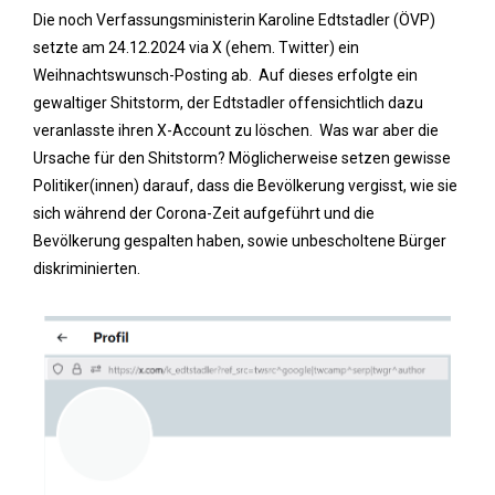
Die noch Verfassungsministerin Karoline Edtstadler (ÖVP)
setzte am 24.12.2024 via X (ehem. Twitter) ein
Weihnachtswunsch-Posting ab. Auf dieses erfolgte ein
gewaltiger Shitstorm, der Edtstadler offensichtlich dazu
veranlasste ihren X-Account zu löschen. Was war aber die
Ursache für den Shitstorm? Möglicherweise setzen gewisse
Politiker(innen) darauf, dass die Bevölkerung vergisst, wie sie
sich während der Corona-Zeit aufgeführt und die
Bevölkerung gespalten haben, sowie unbescholtene Bürger
diskriminierten.