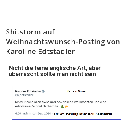
Shitstorm auf
Weihnachtswunsch-Posting von
Karoline Edtstadler
Nicht die feine englische Art, aber
überrascht sollte man nicht sein