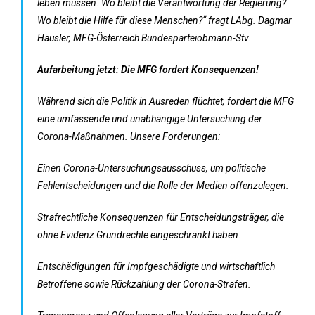
leben müssen. Wo bleibt die Verantwortung der Regierung?
Wo bleibt die Hilfe für diese Menschen?“ fragt LAbg. Dagmar
Häusler, MFG-Österreich Bundesparteiobmann-Stv.
Aufarbeitung jetzt: Die MFG fordert Konsequenzen!
Während sich die Politik in Ausreden flüchtet, fordert die MFG
eine umfassende und unabhängige Untersuchung der
Corona-Maßnahmen. Unsere Forderungen:
Einen Corona-Untersuchungsausschuss, um politische
Fehlentscheidungen und die Rolle der Medien offenzulegen.
Strafrechtliche Konsequenzen für Entscheidungsträger, die
ohne Evidenz Grundrechte eingeschränkt haben.
Entschädigungen für Impfgeschädigte und wirtschaftlich
Betroffene sowie Rückzahlung der Corona-Strafen.