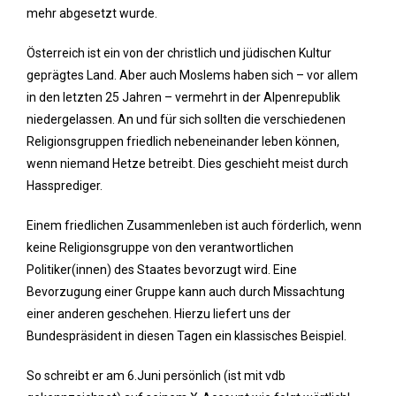
mehr abgesetzt wurde.
Österreich ist ein von der christlich und jüdischen Kultur
geprägtes Land. Aber auch Moslems haben sich – vor allem
in den letzten 25 Jahren – vermehrt in der Alpenrepublik
niedergelassen. An und für sich sollten die verschiedenen
Religionsgruppen friedlich nebeneinander leben können,
wenn niemand Hetze betreibt. Dies geschieht meist durch
Hassprediger.
Einem friedlichen Zusammenleben ist auch förderlich, wenn
keine Religionsgruppe von den verantwortlichen
Politiker(innen) des Staates bevorzugt wird. Eine
Bevorzugung einer Gruppe kann auch durch Missachtung
einer anderen geschehen. Hierzu liefert uns der
Bundespräsident in diesen Tagen ein klassisches Beispiel.
So schreibt er am 6.Juni persönlich (ist mit vdb