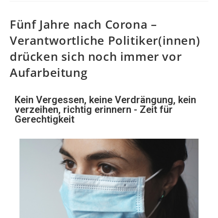
Fünf Jahre nach Corona –
Verantwortliche Politiker(innen)
drücken sich noch immer vor
Aufarbeitung
Kein Vergessen, keine Verdrängung, kein
verzeihen, richtig erinnern - Zeit für
Gerechtigkeit