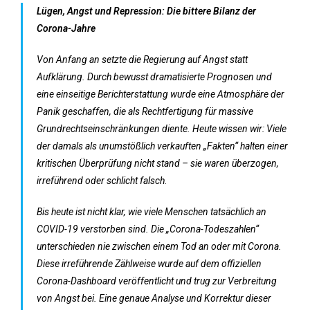
Lügen, Angst und Repression: Die bittere Bilanz der
Corona-Jahre
Von Anfang an setzte die Regierung auf Angst statt
Aufklärung. Durch bewusst dramatisierte Prognosen und
eine einseitige Berichterstattung wurde eine Atmosphäre der
Panik geschaffen, die als Rechtfertigung für massive
Grundrechtseinschränkungen diente. Heute wissen wir: Viele
der damals als unumstößlich verkauften „Fakten“ halten einer
kritischen Überprüfung nicht stand – sie waren überzogen,
irreführend oder schlicht falsch.
Bis heute ist nicht klar, wie viele Menschen tatsächlich an
COVID-19 verstorben sind. Die „Corona-Todeszahlen“
unterschieden nie zwischen einem Tod an oder mit Corona.
Diese irreführende Zählweise wurde auf dem offiziellen
Corona-Dashboard veröffentlicht und trug zur Verbreitung
von Angst bei. Eine genaue Analyse und Korrektur dieser