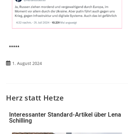
*****
1. August 2024
Herz statt Hetze
Interessanter Standard-Artikel über Lena
Schilling