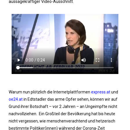
aussagekräftiger Video-Ausschnitt.
Warum nun plötzlich die Internetplattformen
express.at
und
oe24.at
in Edtstadler das arme Opfer sehen, können wir auf
Grund ihrer Botschaft – vor 2 Jahren – an Ungeimpfte nicht
nachvollziehen. Ein Großteil der Bevölkerung hat bis heute
nicht vergessen, wie menschenverachtend und hetzerisch
bestimmte Politiker(innen) während der Corona-Zeit