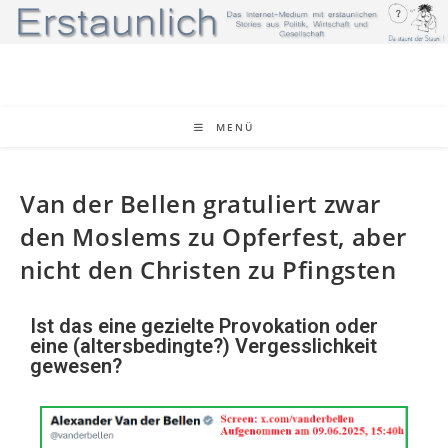
MENÜ
Van der Bellen gratuliert zwar
den Moslems zu Opferfest, aber
nicht den Christen zu Pfingsten
Ist das eine gezielte Provokation oder
eine (altersbedingte?) Vergesslichkeit
gewesen?