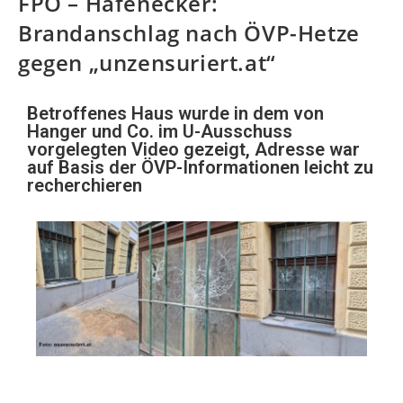
FPÖ – Hafenecker:
Brandanschlag nach ÖVP-Hetze
gegen „unzensuriert.at“
Betroffenes Haus wurde in dem von
Hanger und Co. im U-Ausschuss
vorgelegten Video gezeigt, Adresse war
auf Basis der ÖVP-Informationen leicht zu
recherchieren