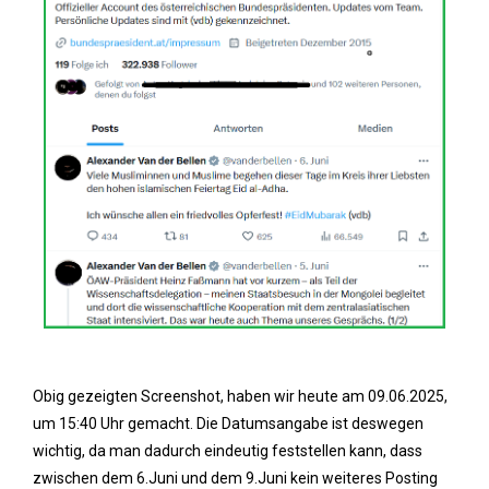
Obig gezeigten Screenshot, haben wir heute am 09.06.2025,
um 15:40 Uhr gemacht. Die Datumsangabe ist deswegen
wichtig, da man dadurch eindeutig feststellen kann, dass
zwischen dem 6.Juni und dem 9.Juni kein weiteres Posting