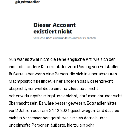
Nun war es zwar nicht die feine englische Art, wie sich der
eine oder andere Kommentator zum Posting von Edtstadler
äußerte, aber wenn eine Person, die sich in einer absoluten
Machtposition befindet, einer anderen das Existenzrecht
abspricht, nur weil diese eine nutzlose aber nicht
nebenwirkungsfreie Impfung ablehnt, darf man darüber nicht
überrascht sein. Es wäre besser gewesen, Edtstadler hätte
vor 2 Jahren oder am 24.12.2024 geschwiegen. Und dass es
nicht in Vergessenheit gerät, wie sie sich damals über
ungeimpfte Personen äußerte, hierzu ein sehr