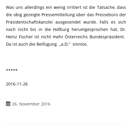
Was uns allerdings ein wenig irritiert ist die Tatsache, dass
die obig gezeigte Pressemitteilung über das Pressebüro der
Präsidentschaftskanzlei ausgesendet wurde. Falls es sich
noch nicht bis in die Hofburg herumgesprochen hat, Dr.
Heinz Fischer ist nicht mehr Österreichs Bundespräsident.
Da ist auch die Beifügung „a.D.“ sinnlos.
*****
2016-11-26
26. November 2016