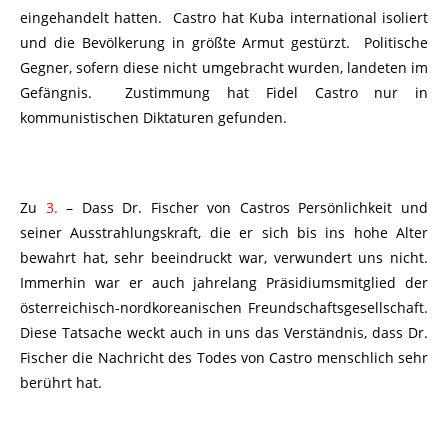
eingehandelt hatten. Castro hat Kuba international isoliert
und die Bevölkerung in größte Armut gestürzt. Politische
Gegner, sofern diese nicht umgebracht wurden, landeten im
Gefängnis. Zustimmung hat Fidel Castro nur in
kommunistischen Diktaturen gefunden.
Zu
3.
– Dass Dr. Fischer von Castros Persönlichkeit und
seiner Ausstrahlungskraft, die er sich bis ins hohe Alter
bewahrt hat, sehr beeindruckt war, verwundert uns nicht.
Immerhin war er auch jahrelang Präsidiumsmitglied der
österreichisch-nordkoreanischen Freundschaftsgesellschaft.
Diese Tatsache weckt auch in uns das Verständnis, dass Dr.
Fischer die Nachricht des Todes von Castro menschlich sehr
berührt hat.