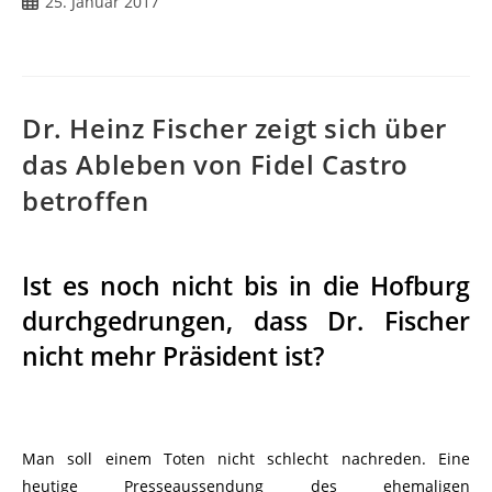
25. Januar 2017
Dr. Heinz Fischer zeigt sich über
das Ableben von Fidel Castro
betroffen
Ist es noch nicht bis in die Hofburg
durchgedrungen, dass Dr. Fischer
nicht mehr Präsident ist?
Man soll einem Toten nicht schlecht nachreden. Eine
heutige Presseaussendung des ehemaligen