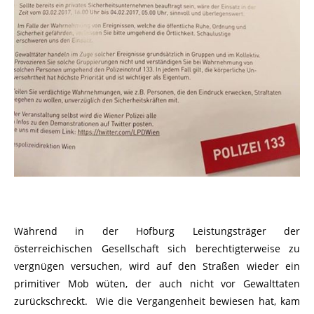
Während in der Hofburg Leistungsträger der
österreichischen Gesellschaft sich berechtigterweise zu
vergnügen versuchen, wird auf den Straßen wieder ein
primitiver Mob wüten, der auch nicht vor Gewalttaten
zurückschreckt. Wie die Vergangenheit bewiesen hat, kam