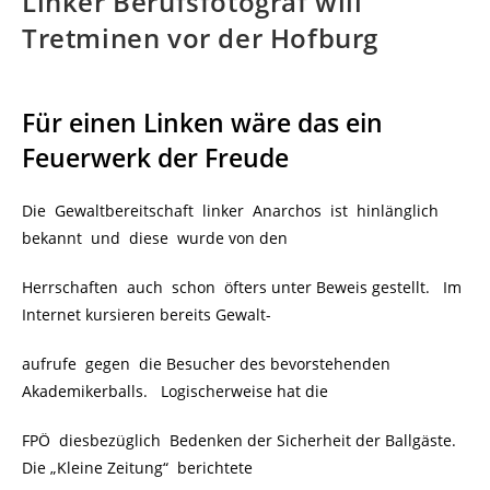
Linker Berufsfotograf will
Tretminen vor der Hofburg
Für einen Linken wäre das ein
Feuerwerk der Freude
Die Gewaltbereitschaft linker Anarchos ist hinlänglich
bekannt und diese wurde von den
Herrschaften auch schon öfters unter Beweis gestellt. Im
Internet kursieren bereits Gewalt-
aufrufe gegen die Besucher des bevorstehenden
Akademikerballs. Logischerweise hat die
FPÖ diesbezüglich Bedenken der Sicherheit der Ballgäste.
Die „Kleine Zeitung“ berichtete