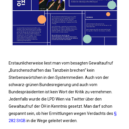
Erstaunlicherweise liest man vom besagten Gewaltaufruf
„Burschenschaften das Tanzbein brechen“ kein
Sterbenswörtchen in den Systemmedien. Auch von der
schwarz-grünen Bundesregierung und auch vom
Bundespräsidenten ist kein Wort der Kritik zu vernehmen.
Jedenfalls wurde die LPD Wien via Twitter über den
Gewaltaufruf der ÖH in Kenntnis gesetzt. Man darf schon
gespannt sein, ob hier Ermittlungen wegen Verdachts des
§
282 StGB
in die Wege geleitet werden.