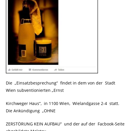
Die „Einsatzbesprechung“ findet in dem von der Stadt
Wien subventionierten „Ernst
Kirchweger Haus“, in 1100 Wien, Wielandgasse 2-4 statt.
Die Ankündigung „OHNE
ZERSTÖRUNG KEIN AUFBAU“ und der auf der Facbook-Seite