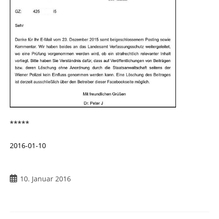
*****
2016-01-10
10. Januar 2016