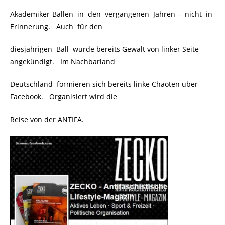
Akademiker-Bällen in den vergangenen Jahren – nicht in
Erinnerung. Auch für den
diesjährigen Ball wurde bereits Gewalt von linker Seite
angekündigt. Im Nachbarland
Deutschland formieren sich bereits linke Chaoten über
Facebook. Organisiert wird die
Reise von der ANTIFA.