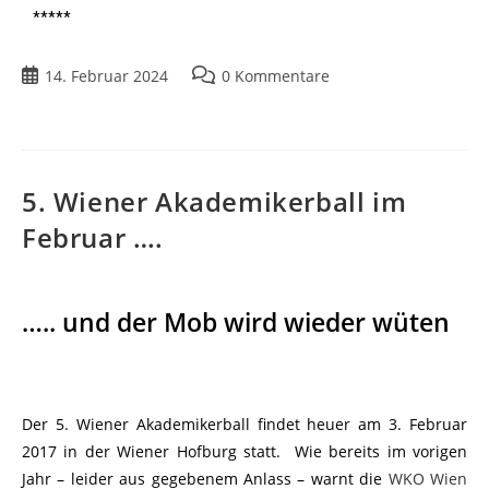
*****
14. Februar 2024
0 Kommentare
5. Wiener Akademikerball im
Februar ….
….. und der Mob wird wieder wüten
Der 5. Wiener Akademikerball findet heuer am 3. Februar
2017 in der Wiener Hofburg statt. Wie bereits im vorigen
Jahr – leider aus gegebenem Anlass – warnt die
WKO Wien