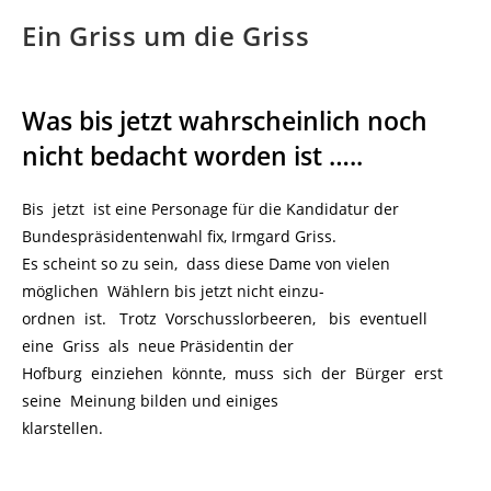
Ein Griss um die Griss
Was bis jetzt wahrscheinlich noch
nicht bedacht worden ist …..
Bis jetzt ist eine Personage für die Kandidatur der
Bundespräsidentenwahl fix, Irmgard Griss.
Es scheint so zu sein, dass diese Dame von vielen
möglichen Wählern bis jetzt nicht einzu-
ordnen ist. Trotz Vorschusslorbeeren, bis eventuell
eine Griss als neue Präsidentin der
Hofburg einziehen könnte, muss sich der Bürger erst
seine Meinung bilden und einiges
klarstellen.