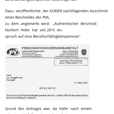
Dazu veröffentlichte der KURIER nachfolgenden Ausschnitt
eines Bescheides der PVA,
zu dem angemerkt wird: „Authentischer Bescheid:
Norbert Hofer hat seit 2015 An-
spruch auf eine Berufsunfähigkeitspension“
Grund des Antrages war, da Hofer nach einem