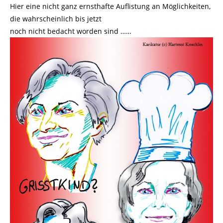
Hier eine nicht ganz ernsthafte Auflistung an Möglichkeiten,
die wahrscheinlich bis jetzt
noch nicht bedacht worden sind ……