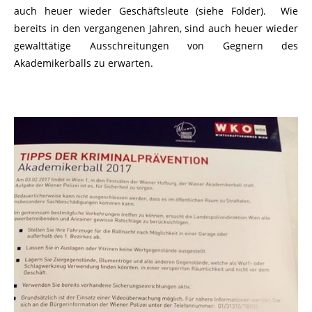
auch heuer wieder Geschäftsleute (siehe Folder). Wie
bereits in den vergangenen Jahren, sind auch heuer wieder
gewalttätige Ausschreitungen von Gegnern des
Akademikerballs zu erwarten.