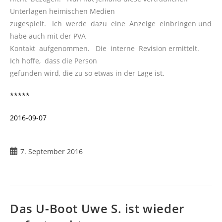
Unterlagen heimischen Medien
zugespielt. Ich werde dazu eine Anzeige einbringen und
habe auch mit der PVA
Kontakt aufgenommen. Die interne Revision ermittelt.
Ich hoffe, dass die Person
gefunden wird, die zu so etwas in der Lage ist.
*****
2016-09-07
7. September 2016
Das U-Boot Uwe S. ist wieder