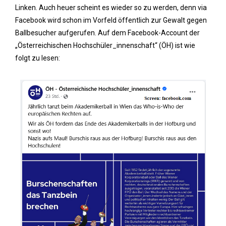
Linken. Auch heuer scheint es wieder so zu werden, denn via
Facebook wird schon im Vorfeld öffentlich zur Gewalt gegen
Ballbesucher aufgerufen. Auf dem Facebook-Account der
„Österreichischen Hochschüler_innenschaft“ (ÖH) ist wie
folgt zu lesen: