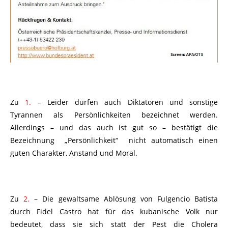
Zu
1.
– Leider dürfen auch Diktatoren und sonstige
Tyrannen als Persönlichkeiten bezeichnet werden.
Allerdings – und das auch ist gut so – bestätigt die
Bezeichnung „Persönlichkeit“ nicht automatisch einen
guten Charakter, Anstand und Moral.
Zu
2.
– Die gewaltsame Ablösung von Fulgencio Batista
durch Fidel Castro hat für das kubanische Volk nur
bedeutet, dass sie sich statt der Pest die Cholera