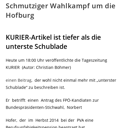
Schmutziger Wahlkampf um die
Hofburg
KURIER-Artikel ist tiefer als die
unterste Schublade
Heute um 18:00 Uhr veröffentlichte die Tageszeitung
KURIER (Autor: Christian Böhmer)
einen Beitrag
, der wohl nicht einmal mehr mit „unterster
Schublade“ zu beschreiben ist.
Er betrifft einen Antrag des FPÖ-Kandiaten zur
Bundespräsidenten-Stichwahl, Norbert
Hofer, der im Herbst 2014 bei der PVA eine
Berufsunfähigkeitspension beantragt hat.