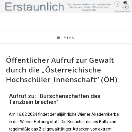
MENÜ
Öffentlicher Aufruf zur Gewalt
durch die „Österreichische
Hochschüler_innenschaft“ (ÖH)
Aufruf zu: "Burschenschaften das
Tanzbein brechen"
Am 16.02.2024 findet der alljährliche Wiener Akademikerball
in der Wiener Hofburg statt. Die Besucher dieses Balls sind
regelmäßig das Ziel gewalttätiger Attacken von extrem