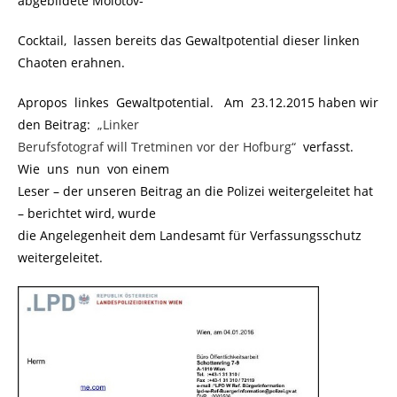
abgebildete Molotov-
Cocktail, lassen bereits das Gewaltpotential dieser linken
Chaoten erahnen.
Apropos linkes Gewaltpotential. Am 23.12.2015 haben wir
den Beitrag:
.
„Linker
Berufsfotograf will Tretminen vor der Hofburg“
.
verfasst.
Wie uns nun von einem
Leser – der unseren Beitrag an die Polizei weitergeleitet hat
– berichtet wird, wurde
die Angelegenheit dem Landesamt für Verfassungsschutz
weitergeleitet.