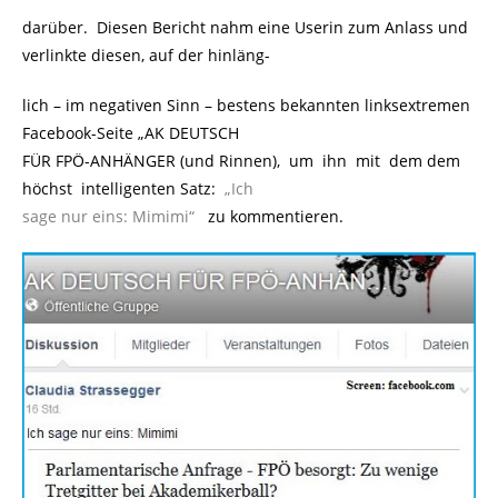
darüber. Diesen Bericht nahm eine Userin zum Anlass und
verlinkte diesen, auf der hinläng-
lich – im negativen Sinn – bestens bekannten linksextremen
Facebook-Seite „AK DEUTSCH
FÜR FPÖ-ANHÄNGER (und Rinnen), um ihn mit dem dem
höchst intelligenten Satz:
.
„Ich
sage nur eins: Mimimi“
..
zu kommentieren.