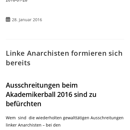
28. Januar 2016
Linke Anarchisten formieren sich
bereits
Ausschreitungen beim
Akademikerball 2016 sind zu
befürchten
Wem sind die wiederholten gewalttätigen Ausschreitungen
linker Anarchisten – bei den