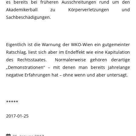
es bereits bei früheren Ausschreitungen rund um den
Akademikerball zu Körperverletzungen und
Sachbeschädigungen.
Eigentlich ist die Warnung der WKO-Wien ein gutgemeinter
Ratschlag, liest sich aber im Endeffekt wie eine Kapitulation
des Rechtsstaates. Normalerweise gehören derartige
„Demonstrationen“ – mit denen man bereits jahrelange
negative Erfahrungen hat – ohne wenn und aber untersagt.
*****
2017-01-25