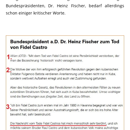
Bundespräsidenten, Dr. Heinz Fischer, bedarf allerdings
schon einiger kritischer Worte.