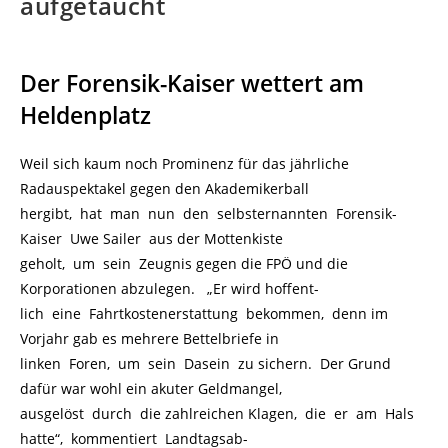
aufgetaucht
Der Forensik-Kaiser wettert am
Heldenplatz
Weil sich kaum noch Prominenz für das jährliche
Radauspektakel gegen den Akademikerball
hergibt, hat man nun den selbsternannten Forensik-
Kaiser Uwe Sailer aus der Mottenkiste
geholt, um sein Zeugnis gegen die FPÖ und die
Korporationen abzulegen. „Er wird hoffent-
lich eine Fahrtkostenerstattung bekommen, denn im
Vorjahr gab es mehrere Bettelbriefe in
linken Foren, um sein Dasein zu sichern. Der Grund
dafür war wohl ein akuter Geldmangel,
ausgelöst durch die zahlreichen Klagen, die er am Hals
hatte“, kommentiert Landtagsab-