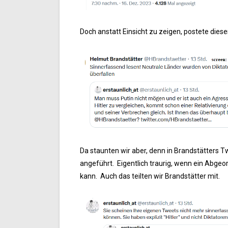
Doch anstatt Einsicht zu zeigen, postete dieser
Da staunten wir aber, denn in Brandstätters Tw
angeführt. Eigentlich traurig, wenn ein Abge
kann. Auch das teilten wir Brandstätter mit.