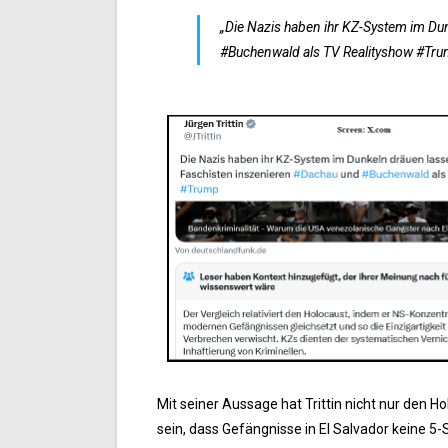
„Die Nazis haben ihr KZ-System im Du
#Buchenwald als TV Realityshow #Tr
Mit seiner Aussage hat Trittin nicht nur den 
sein, dass Gefängnisse in El Salvador keine 5-