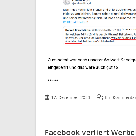
Zumindest war nach unserer Antwort Sendepa
eingekehrt und das wäre auch gut so.
*****
17. Dezember 2023
Ein Kommenta
Facebook verliert Werb