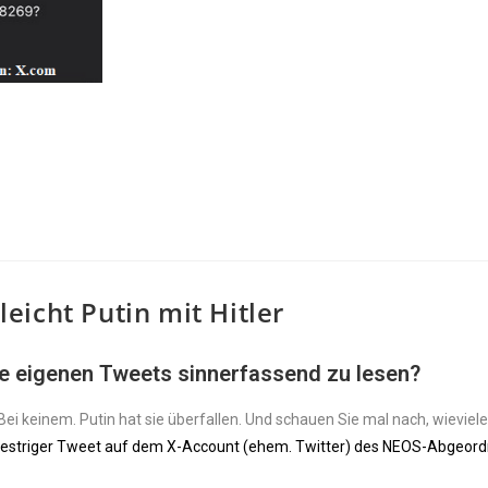
icht Putin mit Hitler
e eigenen Tweets sinnerfassend zu lesen?
ei keinem. Putin hat sie überfallen. Und schauen Sie mal nach, wieviele
estriger Tweet auf dem X-Account (ehem. Twitter) des NEOS-Abgeor