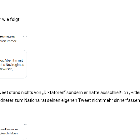
 wie folgt:
eet stand nichts von „Diktatoren“ sondern er hatte ausschließlich „Hitle
ordneter zum Nationalrat seinen eigenen Tweet nicht mehr sinnerfassen