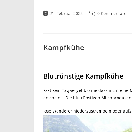
21. Februar 2024
0 Kommentare
Kampfkühe
Blutrünstige Kampfkühe
Fast kein Tag vergeht, ohne dass nicht ein
erscheint. Die blutrünstigen Milchproduze
lose Wanderer niederzustrampeln oder aufz