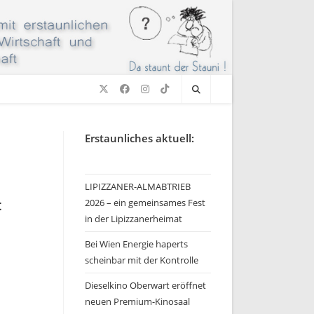
Erstaunliches aktuell:
LIPIZZANER-ALMABTRIEB
2026 – ein gemeinsames Fest
t
in der Lipizzanerheimat
Bei Wien Energie haperts
scheinbar mit der Kontrolle
Dieselkino Oberwart eröffnet
neuen Premium-Kinosaal