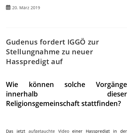
20. März 2019
Gudenus fordert IGGÖ zur
Stellungnahme zu neuer
Hasspredigt auf
Wie können solche Vorgänge
innerhalb dieser
Religionsgemeinschaft stattfinden?
Das jetzt
aufgetauchte Video
einer Hasspredigt in der