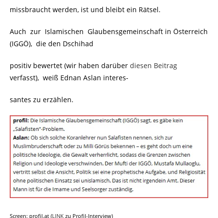
missbraucht werden, ist und bleibt ein Rätsel.
Auch zur Islamischen Glaubensgemeinschaft in Österreich
(IGGÖ), die den Dschihad
positiv bewertet (wir haben darüber
diesen Beitrag
verfasst), weiß Ednan Aslan interes-
santes zu erzählen.
Screen: profil.at (
LINK
zu Profil-Interview)