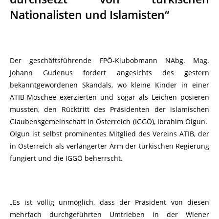
Nationalisten und Islamisten“
Der geschäftsführende FPÖ-Klubobmann NAbg. Mag.
Johann Gudenus fordert angesichts des gestern
bekanntgewordenen Skandals, wo kleine Kinder in einer
ATIB-Moschee exerzierten und sogar als Leichen posieren
mussten, den Rücktritt des Präsidenten der islamischen
Glaubensgemeinschaft in Österreich (IGGÖ), Ibrahim Olgun.
Olgun ist selbst prominentes Mitglied des Vereins ATIB, der
in Österreich als verlängerter Arm der türkischen Regierung
fungiert und die IGGÖ beherrscht.
„Es ist völlig unmöglich, dass der Präsident von diesen
mehrfach durchgeführten Umtrieben in der Wiener