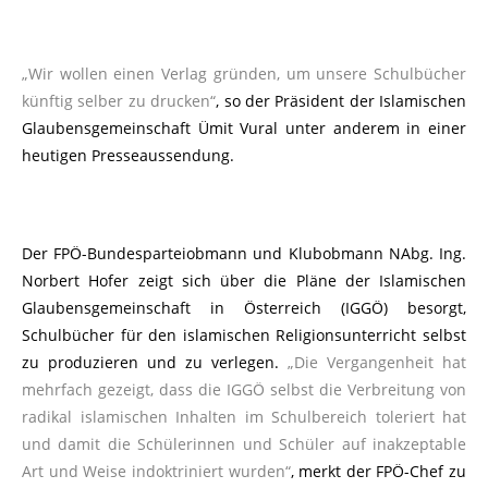
„Wir wollen einen Verlag gründen, um unsere Schulbücher
künftig selber zu drucken“
, so der Präsident der Islamischen
Glaubensgemeinschaft Ümit Vural unter anderem in einer
heutigen Presseaussendung.
Der FPÖ-Bundesparteiobmann und Klubobmann NAbg. Ing.
Norbert Hofer zeigt sich über die Pläne der Islamischen
Glaubensgemeinschaft in Österreich (IGGÖ) besorgt,
Schulbücher für den islamischen Religionsunterricht selbst
zu produzieren und zu verlegen.
„Die Vergangenheit hat
mehrfach gezeigt, dass die IGGÖ selbst die Verbreitung von
radikal islamischen Inhalten im Schulbereich toleriert hat
und damit die Schülerinnen und Schüler auf inakzeptable
Art und Weise indoktriniert wurden“
, merkt der FPÖ-Chef zu