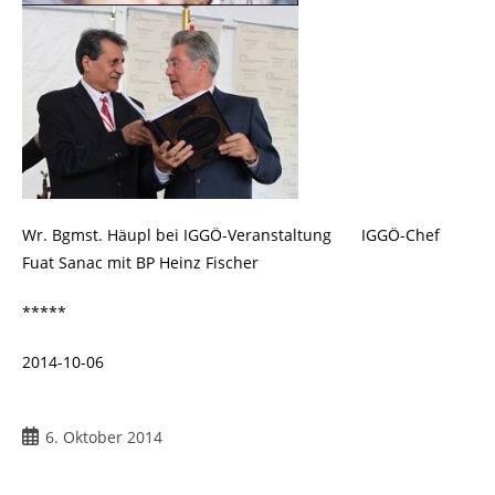
Wr. Bgmst. Häupl bei
IGGÖ-Veranstaltung
.. …
IGGÖ-Chef
Fuat Sanac mit BP Heinz Fischer
*****
2014-10-06
6. Oktober 2014