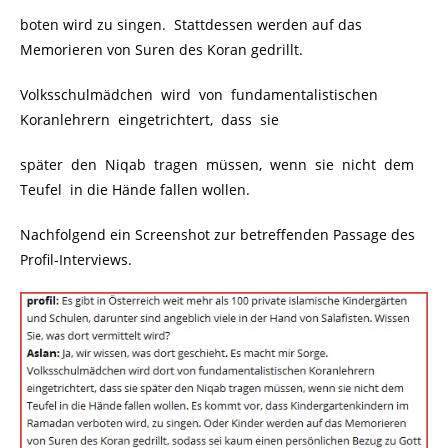
boten wird zu singen. Stattdessen werden auf das
Memorieren von Suren des Koran gedrillt.
Volksschulmädchen wird von fundamentalistischen
Koranlehrern eingetrichtert, dass sie
später den Niqab tragen müssen, wenn sie nicht dem
Teufel in die Hände fallen wollen.
Nachfolgend ein Screenshot zur betreffenden Passage des
Profil-Interviews.