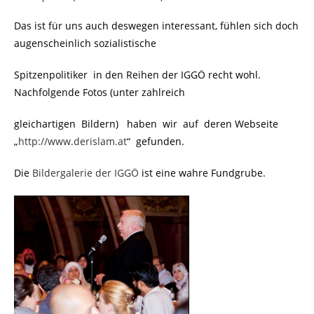
Das ist für uns auch deswegen interessant, fühlen sich doch
augenscheinlich sozialistische
Spitzenpolitiker in den Reihen der IGGÖ recht wohl.
Nachfolgende Fotos (unter zahlreich
gleichartigen Bildern) haben wir auf deren Webseite
.
„
http://www.derislam.at
“
.
gefunden.
Die
Bildergalerie der IGGÖ
ist eine wahre Fundgrube.