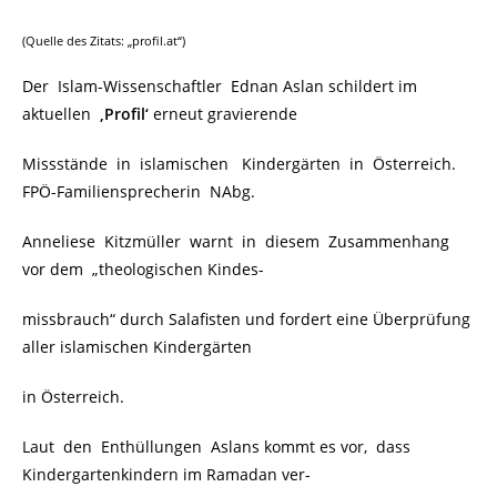
(Quelle des Zitats: „profil.at“)
Der Islam-Wissenschaftler Ednan Aslan schildert im
aktuellen
‚Profil‘
erneut gravierende
Missstände in islamischen Kindergärten in Österreich.
FPÖ-Familiensprecherin NAbg.
Anneliese Kitzmüller warnt in diesem Zusammenhang
vor dem „theologischen Kindes-
missbrauch“ durch Salafisten und fordert eine Überprüfung
aller islamischen Kindergärten
in Österreich.
Laut den Enthüllungen Aslans kommt es vor, dass
Kindergartenkindern im Ramadan ver-