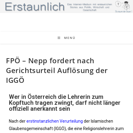
MENÜ
FPÖ – Nepp fordert nach
Gerichtsurteil Auflösung der
IGGÖ
Wer in Österreich die Lehrerin zum
Kopftuch tragen zwingt, darf nicht länger
offiziell anerkannt sein
Nach der
erstinstanzlichen Verurteilung
der Islamischen
Glaubensgemeinschaft (IGGÖ), die eine Religionslehrerin zum