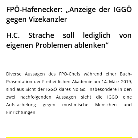
FPÖ-Hafenecker: „Anzeige der IGGÖ
gegen Vizekanzler
H.C. Strache soll lediglich von
eigenen Problemen ablenken“
Diverse Aussagen des FPÖ-Chefs während einer Buch-
Präsentation der Freiheitlichen Akademie am 14. März 2019,
sind aus Sicht der IGGÖ klares No-Go. Insbesondere in den
zwei nachfolgenden Aussagen sieht die IGGÖ eine
Aufstachelung gegen muslimische Menschen und
Einrichtungen: