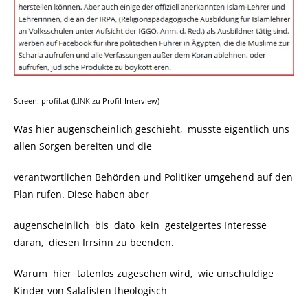
Screen: profil.at (
LINK
zu Profil-Interview)
Was hier augenscheinlich geschieht, müsste eigentlich uns
allen Sorgen bereiten und die
verantwortlichen Behörden und Politiker umgehend auf den
Plan rufen. Diese haben aber
augenscheinlich bis dato kein gesteigertes Interesse
daran, diesen Irrsinn zu beenden.
Warum hier tatenlos zugesehen wird, wie unschuldige
Kinder von Salafisten theologisch