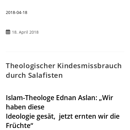
2018-04-18
18. April 2018
Theologischer Kindesmissbrauch
durch Salafisten
Islam-Theologe Ednan Aslan: „Wir
haben diese
Ideologie gesät, jetzt ernten wir die
Früchte“