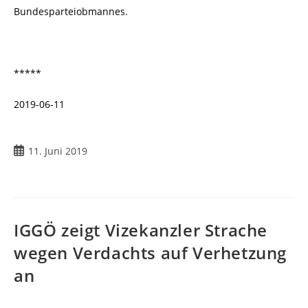
Bundesparteiobmannes.
*****
2019-06-11
11. Juni 2019
IGGÖ zeigt Vizekanzler Strache
wegen Verdachts auf Verhetzung
an