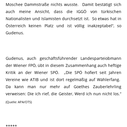
Moschee Dammstraße nichts wusste. Damit bestätigt sich
auch meine Ansicht, dass die IGGÖ von türkischen
Nationalisten und Islamisten durchsetzt ist. So etwas hat in
Österreich keinen Platz und ist völlig inakzeptabel“, so
Gudenus.
Gudenus, auch geschäftsführender Landesparteiobmann
der Wiener FPÖ, übt in diesem Zusammenhang auch heftige
Kritik an der Wiener SPÖ. „Die SPÖ hofiert seit Jahren
Vereine wie ATIB und ist dort regelmäßig auf Wählerfang.
Da kann man nur mehr auf Goethes Zauberlehrling
verweisen: Die ich rief, die Geister, Werd ich nun nicht los.“
(Quelle: APA/OTS)
*****