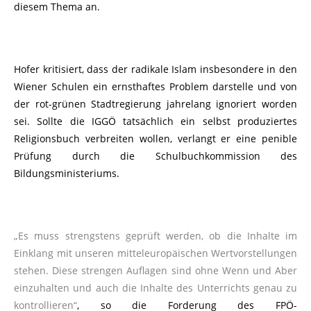
diesem Thema an.
Hofer kritisiert, dass der radikale Islam insbesondere in den
Wiener Schulen ein ernsthaftes Problem darstelle und von
der rot-grünen Stadtregierung jahrelang ignoriert worden
sei. Sollte die IGGÖ tatsächlich ein selbst produziertes
Religionsbuch verbreiten wollen, verlangt er eine penible
Prüfung durch die Schulbuchkommission des
Bildungsministeriums.
„Es muss strengstens geprüft werden, ob die Inhalte im
Einklang mit unseren mitteleuropäischen Wertvorstellungen
stehen. Diese strengen Auflagen sind ohne Wenn und Aber
einzuhalten und auch die Inhalte des Unterrichts genau zu
kontrollieren“
, so die Forderung des FPÖ-