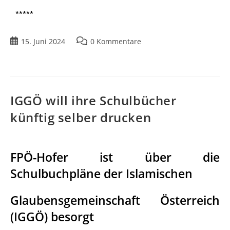
*****
15. Juni 2024
0 Kommentare
IGGÖ will ihre Schulbücher
künftig selber drucken
FPÖ-Hofer ist über die
Schulbuchpläne der Islamischen
Glaubensgemeinschaft Österreich
(IGGÖ) besorgt