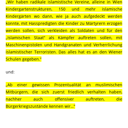
„Wir haben radikale islamistische Vereine, alleine in Wien
Kindergartenstrukturen, 150 und mehr islamische
Kindergärten wo dann, wie ja auch aufgedeckt werden
konnte, mit Hasspredigten die Kinder zu Märtyrern erzogen
werden sollen, sich verkleiden als Soldaten und für den
„Islamischen Staat“ als Kämpfer auftreten sollen, mit
Maschinenpistolen und Handgranaten und Verherrlichung
islamistischer Terroristen. Das alles hat es an den Wiener
Schulen gegeben.“
und:
„Ab einer gewissen Prozentualität an muslimischen
Mitbürgern, die sich zuerst friedlich verhalten haben,
nachher auch offensiver auftreten, die
Bürgerkriegszustände kennen wir…“