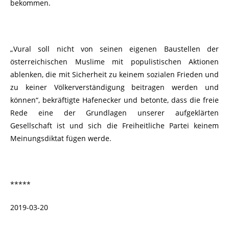
bekommen.
„Vural soll nicht von seinen eigenen Baustellen der
österreichischen Muslime mit populistischen Aktionen
ablenken, die mit Sicherheit zu keinem sozialen Frieden und
zu keiner Völkerverständigung beitragen werden und
können“, bekräftigte Hafenecker und betonte, dass die freie
Rede eine der Grundlagen unserer aufgeklärten
Gesellschaft ist und sich die Freiheitliche Partei keinem
Meinungsdiktat fügen werde.
*****
2019-03-20