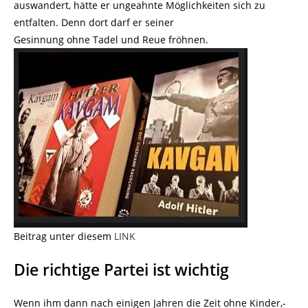
auswandert, hätte er ungeahnte Möglichkeiten sich zu
entfalten. Denn dort darf er seiner
Gesinnung ohne Tadel und Reue fröhnen.
Beitrag unter diesem
LINK
Die richtige Partei ist wichtig
Wenn ihm dann nach einigen Jahren die Zeit ohne Kinder,-