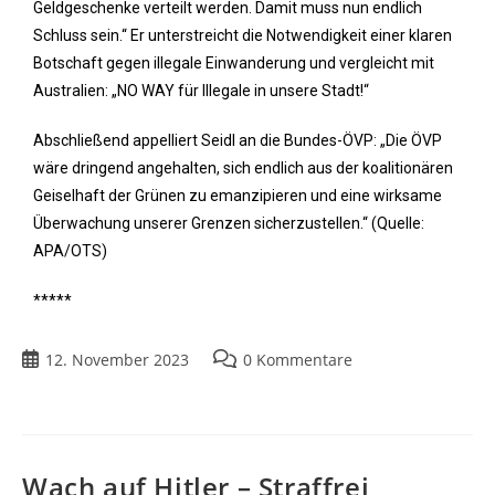
Geldgeschenke verteilt werden. Damit muss nun endlich
Schluss sein.“ Er unterstreicht die Notwendigkeit einer klaren
Botschaft gegen illegale Einwanderung und vergleicht mit
Australien: „NO WAY für Illegale in unsere Stadt!“
Abschließend appelliert Seidl an die Bundes-ÖVP: „Die ÖVP
wäre dringend angehalten, sich endlich aus der koalitionären
Geiselhaft der Grünen zu emanzipieren und eine wirksame
Überwachung unserer Grenzen sicherzustellen.“ (Quelle:
APA/OTS)
*****
12. November 2023
0 Kommentare
Wach auf Hitler – Straffrei