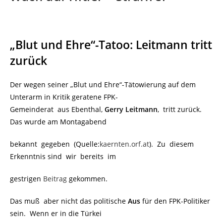
„Blut und Ehre“-Tatoo: Leitmann tritt
zurück
Der wegen seiner „Blut und Ehre“-Tätowierung auf dem
Unterarm in Kritik geratene FPK-
Gemeinderat aus Ebenthal,
Gerry Leitmann
, tritt zurück.
Das wurde am Montagabend
bekannt gegeben (Quelle:
kaernten.orf.at
). Zu diesem
Erkenntnis sind wir bereits im
gestrigen
Beitrag
gekommen.
Das muß aber nicht das politische
Aus
für den FPK-Politiker
sein. Wenn er in die Türkei