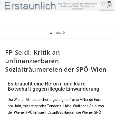
MENÜ
FP-Seidl: Kritik an
unfinanzierbaren
Sozialträumereien der SPÖ-Wien
Es braucht eine Reform und klare
Botschaft gegen illegale Einwanderung
Die Wiener Mindestsicherung steigt auf eine Milliarde Euro
pro Jahr, mit steigender Tendenz. LAbg. Wolfgang Seidl von
der Wiener FPÖ kritisiert: „Stadtrat Hacker, die Wiener SPÖ