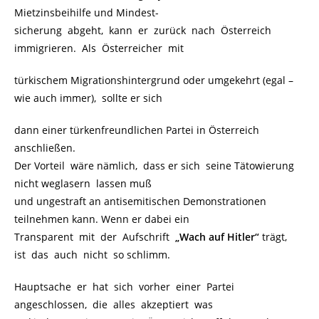
Mietzinsbeihilfe und Mindest-
sicherung abgeht, kann er zurück nach Österreich
immigrieren. Als Österreicher mit
türkischem Migrationshintergrund oder umgekehrt (egal –
wie auch immer), sollte er sich
dann einer türkenfreundlichen Partei in Österreich
anschließen.
Der Vorteil wäre nämlich, dass er sich seine Tätowierung
nicht weglasern lassen muß
und ungestraft an antisemitischen Demonstrationen
teilnehmen kann. Wenn er dabei ein
Transparent mit der Aufschrift
„Wach auf Hitler“
trägt,
ist das auch nicht so schlimm.
Hauptsache er hat sich vorher einer Partei
angeschlossen, die alles akzeptiert was