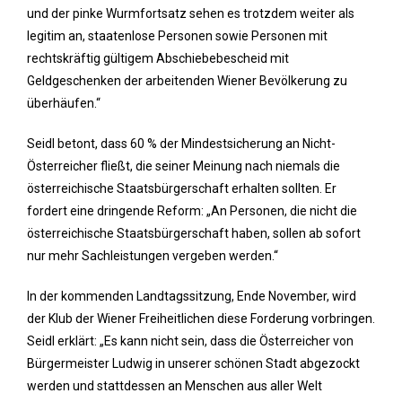
und der pinke Wurmfortsatz sehen es trotzdem weiter als
legitim an, staatenlose Personen sowie Personen mit
rechtskräftig gültigem Abschiebebescheid mit
Geldgeschenken der arbeitenden Wiener Bevölkerung zu
überhäufen.“
Seidl betont, dass 60 % der Mindestsicherung an Nicht-
Österreicher fließt, die seiner Meinung nach niemals die
österreichische Staatsbürgerschaft erhalten sollten. Er
fordert eine dringende Reform: „An Personen, die nicht die
österreichische Staatsbürgerschaft haben, sollen ab sofort
nur mehr Sachleistungen vergeben werden.“
In der kommenden Landtagssitzung, Ende November, wird
der Klub der Wiener Freiheitlichen diese Forderung vorbringen.
Seidl erklärt: „Es kann nicht sein, dass die Österreicher von
Bürgermeister Ludwig in unserer schönen Stadt abgezockt
werden und stattdessen an Menschen aus aller Welt