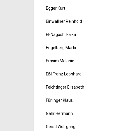
Egger Kurt
Einwallner Reinhold
El-Nagashi Faika
Engelberg Martin
Erasim Melanie
Eßl Franz Leonhard
Feichtinger Elisabeth
Fürlinger Klaus
Gahr Hermann
Gerstl Wolfgang