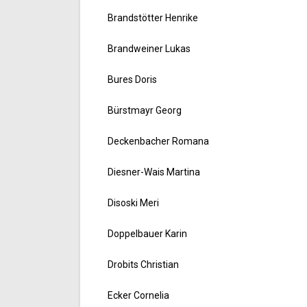
Brandstötter Henrike
Brandweiner Lukas
Bures Doris
Bürstmayr Georg
Deckenbacher Romana
Diesner-Wais Martina
Disoski Meri
Doppelbauer Karin
Drobits Christian
Ecker Cornelia