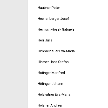
Haubner Peter
Hechenberger Josef
Heinisch-Hosek Gabriele
Herr Julia
Himmelbauer Eva-Maria
Hintner Hans Stefan
Hofinger Manfred
Höfinger Johann
Holzleitner Eva-Maria
Holzner Andrea