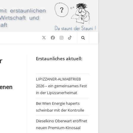
r
Erstaunliches aktuell:
LIPIZZANER-ALMABTRIEB
2026 – ein gemeinsames Fest
genen
in der Lipizzanerheimat
Bei Wien Energie haperts
scheinbar mit der Kontrolle
Dieselkino Oberwart eröffnet
neuen Premium-Kinosaal