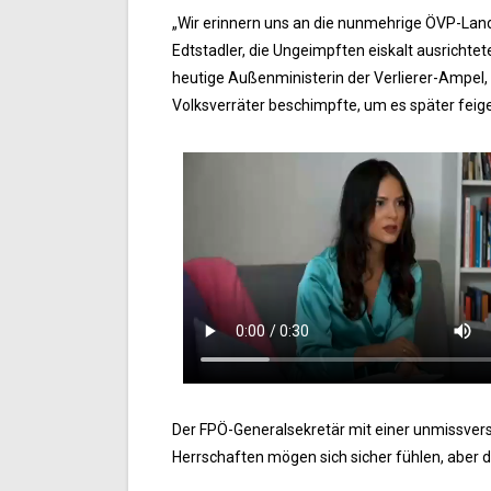
„Wir erinnern uns an die nunmehrige ÖVP-Lan
Edtstadler, die Ungeimpften eiskalt ausrichtet
heutige Außenministerin der Verlierer-Ampel, 
Volksverräter beschimpfte, um es später feige
Der FPÖ-Generalsekretär mit einer unmissverst
Herrschaften mögen sich sicher fühlen, aber 