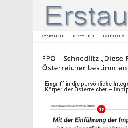
STARTSEITE
BLATTLINIE
IMPRESSUM
FPÖ – Schnedlitz „Diese 
Österreicher bestimmen
Eingriff in die persönliche Inte
Körper der Österreicher – Impfp