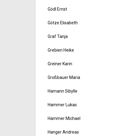
Gödl Ernst
Götze Elisabeth
Graf Tanja
Grebien Heike
Greiner Karin
Großbauer Maria
Hamann Sibylle
Hammer Lukas
Hammer Michael
Hanger Andreas