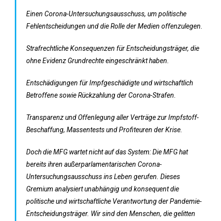
Einen Corona-Untersuchungsausschuss, um politische
Fehlentscheidungen und die Rolle der Medien offenzulegen.
Strafrechtliche Konsequenzen für Entscheidungsträger, die
ohne Evidenz Grundrechte eingeschränkt haben.
Entschädigungen für Impfgeschädigte und wirtschaftlich
Betroffene sowie Rückzahlung der Corona-Strafen.
Transparenz und Offenlegung aller Verträge zur Impfstoff-
Beschaffung, Massentests und Profiteuren der Krise.
Doch die MFG wartet nicht auf das System: Die MFG hat
bereits ihren außerparlamentarischen Corona-
Untersuchungsausschuss ins Leben gerufen. Dieses
Gremium analysiert unabhängig und konsequent die
politische und wirtschaftliche Verantwortung der Pandemie-
Entscheidungsträger. Wir sind den Menschen, die gelitten