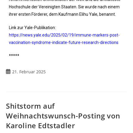
Hochschule der Vereinigten Staaten. Sie wurde nach einem
ihrer ersten Förderer, dem Kaufmann Elihu Yale, benannt.
Link zur Yale-Publikation:
https://news.yale.edu/2025/02/19/immune-markers-post-
vaccination-syndrome-indicate-future-research-directions
*****
21. Februar 2025
Shitstorm auf
Weihnachtswunsch-Posting von
Karoline Edtstadler