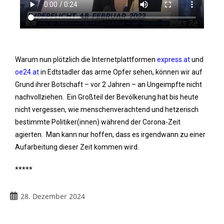
Warum nun plötzlich die Internetplattformen
express.at
und
oe24.at
in Edtstadler das arme Opfer sehen, können wir auf
Grund ihrer Botschaft – vor 2 Jahren – an Ungeimpfte nicht
nachvollziehen. Ein Großteil der Bevölkerung hat bis heute
nicht vergessen, wie menschenverachtend und hetzerisch
bestimmte Politiker(innen) während der Corona-Zeit
agierten. Man kann nur hoffen, dass es irgendwann zu einer
Aufarbeitung dieser Zeit kommen wird.
*****
28. Dezember 2024