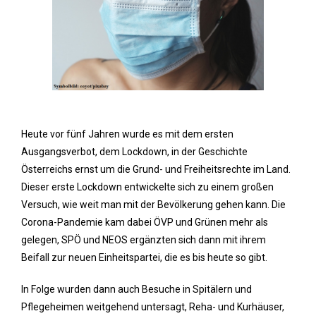
Heute vor fünf Jahren wurde es mit dem ersten
Ausgangsverbot, dem Lockdown, in der Geschichte
Österreichs ernst um die Grund- und Freiheitsrechte im Land.
Dieser erste Lockdown entwickelte sich zu einem großen
Versuch, wie weit man mit der Bevölkerung gehen kann. Die
Corona-Pandemie kam dabei ÖVP und Grünen mehr als
gelegen, SPÖ und NEOS ergänzten sich dann mit ihrem
Beifall zur neuen Einheitspartei, die es bis heute so gibt.
In Folge wurden dann auch Besuche in Spitälern und
Pflegeheimen weitgehend untersagt, Reha- und Kurhäuser,