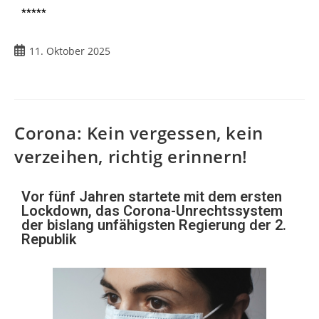
*****
11. Oktober 2025
Corona: Kein vergessen, kein
verzeihen, richtig erinnern!
Vor fünf Jahren startete mit dem ersten
Lockdown, das Corona-Unrechtssystem
der bislang unfähigsten Regierung der 2.
Republik