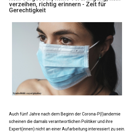
verzeihen, richtig erinnern - Zeit für
Gerechtigkeit
Auch fünf Jahre nach dem Beginn der Corona-P(l)andemie
scheinen die damals verantwortlichen Politiker und ihre
Expert(innen) nicht an einer Aufarbeitung interessiert zu sein.