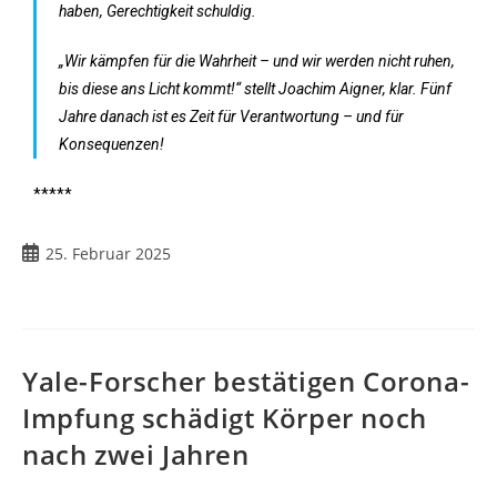
haben, Gerechtigkeit schuldig.
„Wir kämpfen für die Wahrheit – und wir werden nicht ruhen,
bis diese ans Licht kommt!“ stellt Joachim Aigner, klar. Fünf
Jahre danach ist es Zeit für Verantwortung – und für
Konsequenzen!
*****
25. Februar 2025
Yale-Forscher bestätigen Corona-
Impfung schädigt Körper noch
nach zwei Jahren