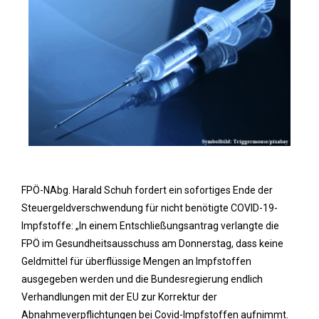
FPÖ-NAbg. Harald Schuh fordert ein sofortiges Ende der
Steuergeldverschwendung für nicht benötigte COVID-19-
Impfstoffe: „In einem Entschließungsantrag verlangte die
FPÖ im Gesundheitsausschuss am Donnerstag, dass keine
Geldmittel für überflüssige Mengen an Impfstoffen
ausgegeben werden und die Bundesregierung endlich
Verhandlungen mit der EU zur Korrektur der
Abnahmeverpflichtungen bei Covid-Impfstoffen aufnimmt.