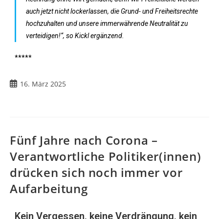
auch jetzt nicht lockerlassen, die Grund- und Freiheitsrechte
hochzuhalten und unsere immerwährende Neutralität zu
verteidigen!“, so Kickl ergänzend.
*****
16. März 2025
Fünf Jahre nach Corona –
Verantwortliche Politiker(innen)
drücken sich noch immer vor
Aufarbeitung
Kein Vergessen, keine Verdrängung, kein