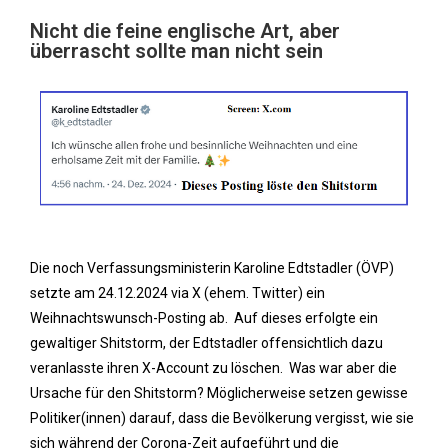
Nicht die feine englische Art, aber
überrascht sollte man nicht sein
Die noch Verfassungsministerin Karoline Edtstadler (ÖVP)
setzte am 24.12.2024 via X (ehem. Twitter) ein
Weihnachtswunsch-Posting ab. Auf dieses erfolgte ein
gewaltiger Shitstorm, der Edtstadler offensichtlich dazu
veranlasste ihren X-Account zu löschen. Was war aber die
Ursache für den Shitstorm? Möglicherweise setzen gewisse
Politiker(innen) darauf, dass die Bevölkerung vergisst, wie sie
sich während der Corona-Zeit aufgeführt und die