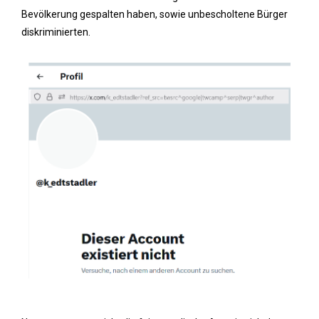
Bevölkerung gespalten haben, sowie unbescholtene Bürger
diskriminierten.