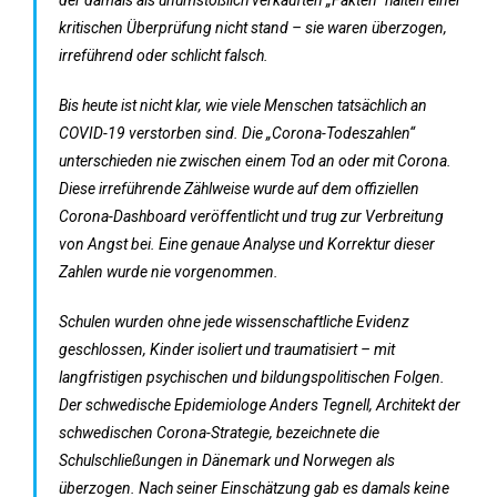
kritischen Überprüfung nicht stand – sie waren überzogen,
irreführend oder schlicht falsch.
Bis heute ist nicht klar, wie viele Menschen tatsächlich an
COVID-19 verstorben sind. Die „Corona-Todeszahlen“
unterschieden nie zwischen einem Tod an oder mit Corona.
Diese irreführende Zählweise wurde auf dem offiziellen
Corona-Dashboard veröffentlicht und trug zur Verbreitung
von Angst bei. Eine genaue Analyse und Korrektur dieser
Zahlen wurde nie vorgenommen.
Schulen wurden ohne jede wissenschaftliche Evidenz
geschlossen, Kinder isoliert und traumatisiert – mit
langfristigen psychischen und bildungspolitischen Folgen.
Der schwedische Epidemiologe Anders Tegnell, Architekt der
schwedischen Corona-Strategie, bezeichnete die
Schulschließungen in Dänemark und Norwegen als
überzogen. Nach seiner Einschätzung gab es damals keine