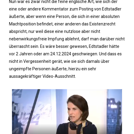
Nun war es zwar nicht die feine englische Art, wie sich der
eine oder andere Kommentator zum Posting von Edtstadler
äußerte, aber wenn eine Person, die sich in einer absoluten
Machtposition befindet, einer anderen das Existenzrecht
abspricht, nur weil diese eine nutzlose aber nicht
nebenwirkungsfreie Impfung ablehnt, darf man darüber nicht
überrascht sein. Es wäre besser gewesen, Edtstadler hätte
vor 2 Jahren oder am 24.12.2024 geschwiegen. Und dass es
nicht in Vergessenheit gerät, wie sie sich damals über
ungeimpfte Personen äußerte, hierzu ein sehr
aussagekräftiger Video-Ausschnitt.