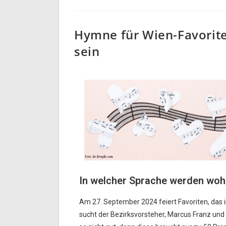
Hymne für Wien-Favorite
sein
In welcher Sprache werden wohl 
Am 27. September 2024 feiert Favoriten, das 
sucht der Bezirksvorsteher, Marcus Franz und 