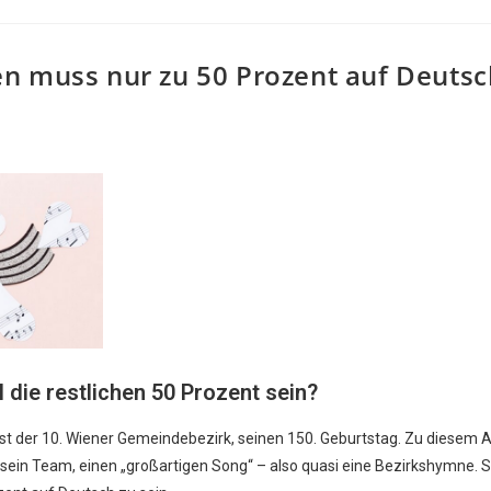
n muss nur zu 50 Prozent auf Deutsc
die restlichen 50 Prozent sein?
ist der 10. Wiener Gemeindebezirk, seinen 150. Geburtstag. Zu diesem 
sein Team, einen „großartigen Song“ – also quasi eine Bezirkshymne. S