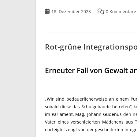
18. Dezember 2023
0 Kommentare
Rot-grüne Integrationspol
Erneuter Fall von Gewalt a
„Wir sind bedauerlicherweise an einem Pun
sobald diese das Schulgebäude betreten“,
im Parlament, Mag. Johann Gudenus
den ne
Vater eines verschleierten Mädchens aus 
ohrfeigte, zeugt von der gescheiterten Integ