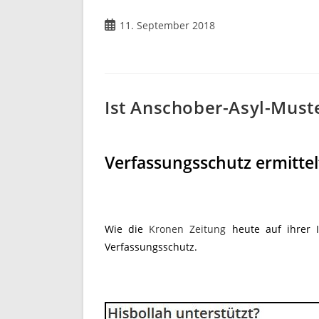
11. September 2018
Ist Anschober-Asyl-Muste
Verfassungsschutz ermittel
Wie die
Kronen Zeitung
heute auf ihrer In
Verfassungsschutz.