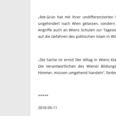
„Rot-Grün hat mit ihrer undifferenzierte
ungehindert nach Wien gelassen, sondern 
Angriffe auch an Wiens Schulen zur Tageso
auf die Gefahren des politischen Islam in 
„Die Sache ist ernst! Der Alltag in Wiens K
Die Verantwortlichen des Wiener Bildungs
Himmer, müssen umgehend handeln“, forde
*****
2018-09-11