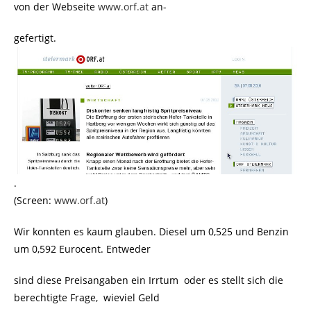
von der Webseite
www.orf.at
an-
gefertigt.
.
(Screen:
www.orf.at
)
Wir konnten es kaum glauben. Diesel um 0,525 und Benzin
um 0,592 Eurocent. Entweder
sind diese Preisangaben ein Irrtum oder es stellt sich die
berechtigte Frage, wieviel Geld