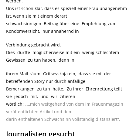
werden.
Uns ist schon klar, dass es speziell einer Frau unangenehm
ist, wenn sie mit einem derart
schwachsinnigen Beitrag über eine Empfehlung zum
Kondomverzicht, nur annähernd in
Verbindung gebracht wird.
Dies dürfte möglicherweise mit ein wenig schlechtem
Gewissen zu tun haben, denn in
ihrem Mail räumt Gritsevskaja ein, dass sie mit der
betreffenden Story nur durch anfällige
Bemerkungen zu tun hatte. Zu ihrer Ehrenrettung teilt
sie jedoch mit, und wir zitieren
wörtlich:
„…mich weitgehend von dem im Frauenmagazin
veröffentlichten Artikel und dem
darin enthaltenen Schwachsinn vollständig distanziert“.
Journalisten gesucht