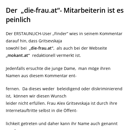
Der „die-frau.at“- Mitarbeiterin ist es
peinlich
Der ERSTAUNLICH-User „Finder“ wies in seinem Kommentar
darauf hin, dass Gritsevskaja
sowohl bei
„die-frau.at“
, als auch bei der Webseite
„mokant.at“
redaktionell vermerkt ist.
Jedenfalls ersuchte die junge Dame, man möge ihren
Namen aus diesem Kommentar ent-
fernen. Da dieses weder beleidigend oder diskriminierend
ist, können wir diesen Wunsch
leider nicht erfüllen. Frau Alex Gritsevskaja ist durch ihre
Internetauftritte selbst in die Öffent-
lichkeit getreten und daher kann ihr Name auch genannt