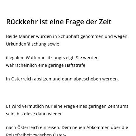
Rückkehr ist eine Frage der Zeit
Beide Männer wurden in Schubhaft genommen und wegen
Urkundenfälschung sowie
illegalem Waffenbesitz angezeigt. Sie werden
wahrscheinlich eine geringe Haftstrafe
in Österreich absitzen und dann abgeschoben werden.
Es wird vermutlich nur eine Frage eines geringen Zeitraums
sein, bis diese dann wieder
nach Österreich einreisen. Dem neuen Abkommen über die
Reisefreiheit zwischen Öster-