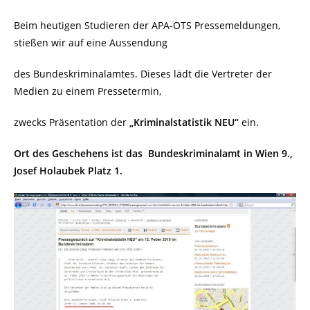
Beim heutigen Studieren der APA-OTS Pressemeldungen,
stießen wir auf eine Aussendung
des Bundeskriminalamtes. Dieses lädt die Vertreter der
Medien zu einem Pressetermin,
zwecks Präsentation der
„Kriminalstatistik NEU“
ein.
Ort des Geschehens ist das
Bundeskriminalamt in Wien 9.,
Josef Holaubek Platz 1.