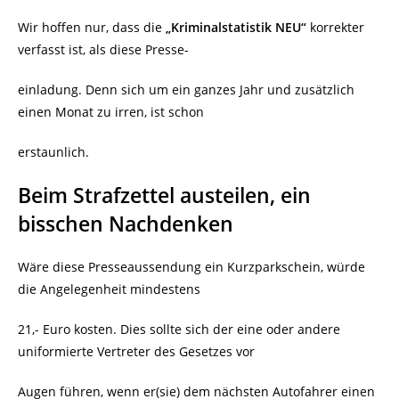
Wir hoffen nur, dass die
„Kriminalstatistik NEU“
korrekter
verfasst ist, als diese Presse-
einladung. Denn sich um ein ganzes Jahr und zusätzlich
einen Monat zu irren, ist schon
erstaunlich.
Beim Strafzettel austeilen, ein
bisschen Nachdenken
Wäre diese Presseaussendung ein Kurzparkschein, würde
die Angelegenheit mindestens
21,- Euro kosten. Dies sollte sich der eine oder andere
uniformierte Vertreter des Gesetzes vor
Augen führen, wenn er(sie) dem nächsten Autofahrer einen