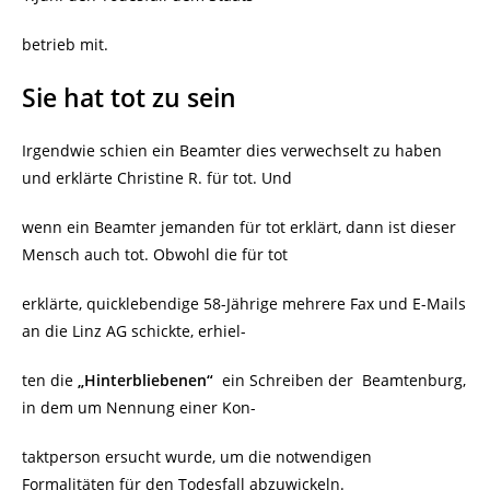
betrieb mit.
Sie hat tot zu sein
Irgendwie schien ein Beamter dies verwechselt zu haben
und erklärte Christine R. für tot. Und
wenn ein Beamter jemanden für tot erklärt, dann ist dieser
Mensch auch tot. Obwohl die für tot
erklärte, quicklebendige 58-Jährige mehrere Fax und E-Mails
an die Linz AG schickte, erhiel-
ten die
„Hinterbliebenen“
ein Schreiben der Beamtenburg,
in dem um Nennung einer Kon-
taktperson ersucht wurde, um die notwendigen
Formalitäten für den Todesfall abzuwickeln.