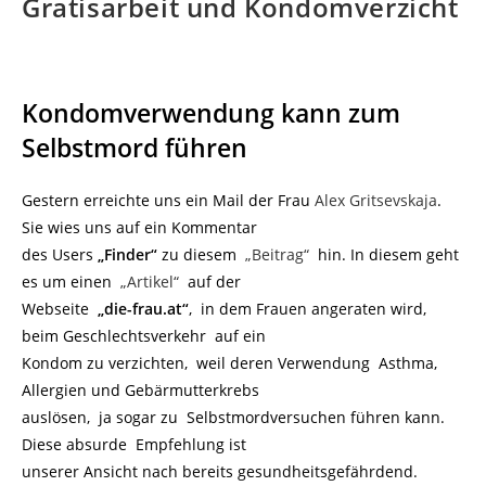
Gratisarbeit und Kondomverzicht
Kondomverwendung kann zum
Selbstmord führen
Gestern erreichte uns ein Mail der Frau
Alex Gritsevskaja
.
Sie wies uns auf ein Kommentar
des Users
„Finder“
zu diesem
„Beitrag“
hin. In diesem geht
es um einen
„Artikel“
auf der
Webseite
„die-frau.at“
, in dem Frauen angeraten wird,
beim Geschlechtsverkehr auf ein
Kondom zu verzichten, weil deren Verwendung Asthma,
Allergien und Gebärmutterkrebs
auslösen, ja sogar zu Selbstmordversuchen führen kann.
Diese absurde Empfehlung ist
unserer Ansicht nach bereits gesundheitsgefährdend.