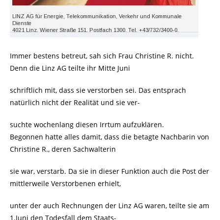
Immer bestens betreut, sah sich Frau Christine R. nicht.
Denn die Linz AG teilte ihr Mitte Juni
schriftlich mit, dass sie verstorben sei. Das entsprach
natürlich nicht der Realität und sie ver-
suchte wochenlang diesen Irrtum aufzuklären.
Begonnen hatte alles damit, dass die betagte Nachbarin von
Christine R., deren Sachwalterin
sie war, verstarb. Da sie in dieser Funktion auch die Post der
mittlerweile Verstorbenen erhielt,
unter der auch Rechnungen der Linz AG waren, teilte sie am
1.Juni den Todesfall dem Staats-