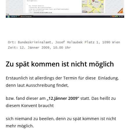
Zu spät kommen ist nicht möglich
Erstaunlich ist allerdings der Termin für diese
Einladung,
denn laut Ausschreibung findet,
bzw. fand dieser am
„12.Jänner 2009“
statt. Das heißt zu
diesem Konvent braucht
sich niemand zu beeilen, denn zu spät kommen ist nicht
mehr möglich.