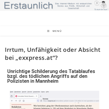
MENÜ
Irrtum, Unfähigkeit oder Absicht
bei „exxpress.at“?
Unrichtige Schilderung des Tatablaufes
bzgl. des tödlichen Angriffs auf den
Polizisten in Mannheim