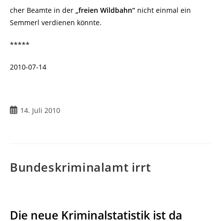
cher Beamte in der
„freien Wildbahn“
nicht einmal ein
Semmerl verdienen könnte.
*****
2010-07-14
14. Juli 2010
Bundeskriminalamt irrt
Die neue Kriminalstatistik ist da