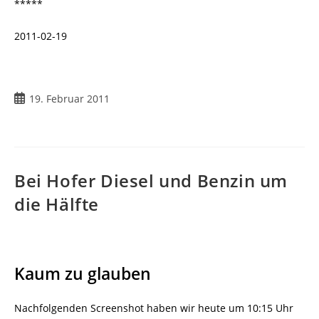
*****
2011-02-19
19. Februar 2011
Bei Hofer Diesel und Benzin um
die Hälfte
Kaum zu glauben
Nachfolgenden Screenshot haben wir heute um 10:15 Uhr