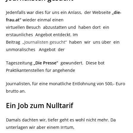
Jedenfalls war dies für uns ein Anlass, der Webseite
„die-
frau.at“
wieder einmal einen
virtuellen Besuch abzustatten und haben dort ein
erstaunliches Angebot entdeckt. Im
Beitrag
„Journalisten gesucht“
haben wir uns über ein
unmoralisches Angebot der
Tageszeitung
„Die Presse“
gewundert. Diese bot
Praktikantenstellen für angehende
Journalisten, für eine monatliche Entlohnung von 500,- Euro
brutto an.
Ein Job zum Nulltarif
Damals dachten wir, tiefer geht es wohl nicht mehr. Da
unterlagen wir aber einem Irrtum,