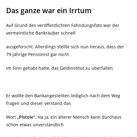
Das ganze war ein Irrtum
Auf Grund des veröffentlichten Fahndungsfoto war der
vermeintliche Bankräuber schnell
ausgeforscht. Allerdings stellte sich nun heraus, dass der
79-jährige Pensionist gar nicht
im Sinn gehabt hatte, das Geldinstitut zu überfallen.
Er wollte den Bankangestellten lediglich nach dem Weg
fragen und dieser verstand das
Wort
„Pistole“.
Na ja, ein älterer Mensch kann durchaus
schon etwas unverständlich