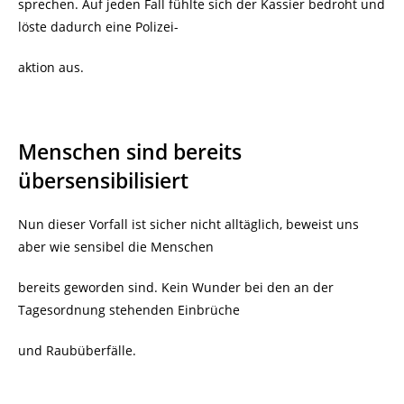
sprechen. Auf jeden Fall fühlte sich der Kassier bedroht und
löste dadurch eine Polizei-
aktion aus.
Menschen sind bereits
übersensibilisiert
Nun dieser Vorfall ist sicher nicht alltäglich, beweist uns
aber wie sensibel die Menschen
bereits geworden sind. Kein Wunder bei den an der
Tagesordnung stehenden Einbrüche
und Raubüberfälle.