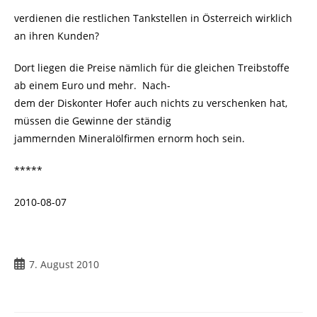
verdienen die restlichen Tankstellen in Österreich wirklich
an ihren Kunden?
Dort liegen die Preise nämlich für die gleichen Treibstoffe
ab einem Euro und mehr. Nach-
dem der Diskonter Hofer auch nichts zu verschenken hat,
müssen die Gewinne der ständig
jammernden Mineralölfirmen ernorm hoch sein.
*****
2010-08-07
7. August 2010