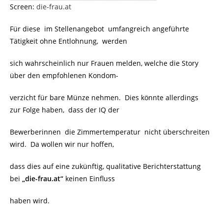
Screen:
die-frau.at
Für diese im Stellenangebot umfangreich angeführte
Tätigkeit ohne Entlohnung, werden
sich wahrscheinlich nur Frauen melden, welche die Story
über den empfohlenen Kondom-
verzicht für bare Münze nehmen. Dies könnte allerdings
zur Folge haben, dass der IQ der
Bewerberinnen die Zimmertemperatur nicht überschreiten
wird. Da wollen wir nur hoffen,
dass dies auf eine zukünftig, qualitative Berichterstattung
bei
„die-frau.at“
keinen Einfluss
haben wird.