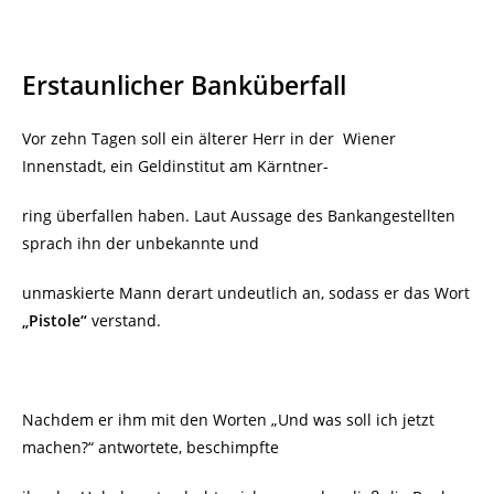
Erstaunlicher Banküberfall
Vor zehn Tagen soll ein älterer Herr in der
Wiener
Innenstadt, ein Geldinstitut am Kärntner-
ring überfallen haben. Laut Aussage des Bankangestellten
sprach ihn der unbekannte und
unmaskierte Mann derart undeutlich an, sodass er das Wort
„Pistole“
verstand.
Nachdem er ihm mit den Worten „
Und was soll ich jetzt
machen?“ antwortete, beschimpfte