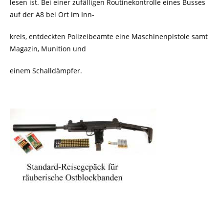
lesen ist. Bei einer zufälligen
Routinekontrolle eines Busses
auf der A8 bei Ort im Inn-
kreis, entdeckten Polizeibeamte eine Maschinenpistole samt
Magazin, Munition und
einem Schalldämpfer.