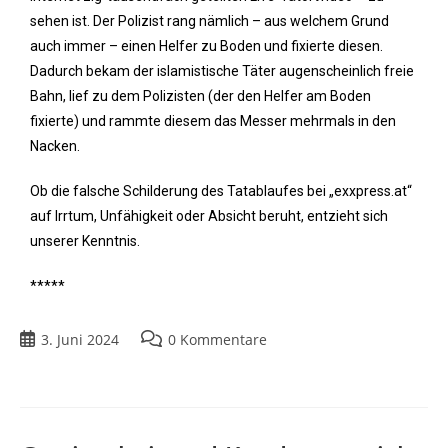
sehen ist. Der Polizist rang nämlich – aus welchem Grund
auch immer – einen Helfer zu Boden und fixierte diesen.
Dadurch bekam der islamistische Täter augenscheinlich freie
Bahn, lief zu dem Polizisten (der den Helfer am Boden
fixierte) und rammte diesem das Messer mehrmals in den
Nacken.
Ob die falsche Schilderung des Tatablaufes bei „exxpress.at“
auf Irrtum, Unfähigkeit oder Absicht beruht, entzieht sich
unserer Kenntnis.
*****
3. Juni 2024
0 Kommentare