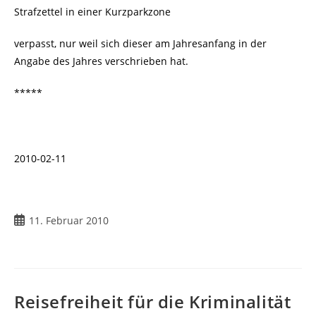
Strafzettel in einer Kurzparkzone
verpasst, nur weil sich dieser am Jahresanfang in der
Angabe des Jahres verschrieben hat.
*****
2010-02-11
11. Februar 2010
Reisefreiheit für die Kriminalität