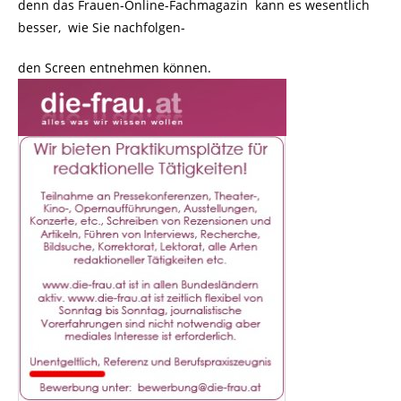
denn das Frauen-Online-Fachmagazin kann es wesentlich
besser, wie Sie nachfolgen-
den Screen entnehmen können.