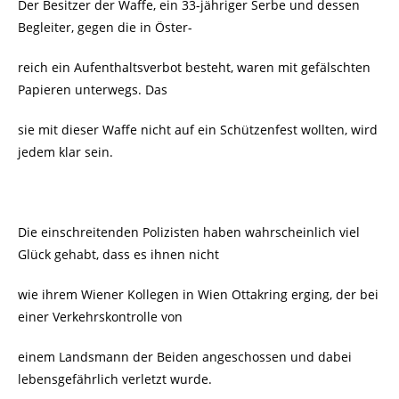
Der Besitzer der Waffe, ein 33-jähriger Serbe und dessen
Begleiter, gegen die in Öster-
reich ein Aufenthaltsverbot besteht, waren mit gefälschten
Papieren unterwegs. Das
sie mit dieser Waffe nicht auf ein Schützenfest wollten, wird
jedem klar sein.
Die einschreitenden Polizisten haben wahrscheinlich viel
Glück gehabt, dass es ihnen nicht
wie ihrem Wiener Kollegen in Wien Ottakring erging, der bei
einer Verkehrskontrolle von
einem Landsmann der Beiden angeschossen und dabei
lebensgefährlich verletzt wurde.