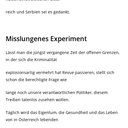
reich und Serbien sei es gedankt.
Misslungenes Experiment
Lässt man die jüngst vergangene Zeit der offenen Grenzen,
in der sich die Kriminalität
explosionsartig vermehrt hat Revue passieren, stellt sich
schon die berechtigte Frage wie
lange noch unsere verantwortlichen Politiker, diesem
Treiben tatenlos zusehen wollen.
Täglich wird das Eigentum, die Gesundheit und das Leben
von in Österreich lebenden