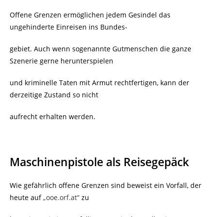
Offene Grenzen ermöglichen jedem Gesindel das
ungehinderte Einreisen ins Bundes-
gebiet. Auch wenn sogenannte Gutmenschen die ganze
Szenerie gerne herunterspielen
und kriminelle Taten mit Armut rechtfertigen, kann der
derzeitige Zustand so nicht
aufrecht erhalten werden.
Maschinenpistole als Reisegepäck
Wie gefährlich offene Grenzen sind beweist ein Vorfall, der
heute auf
„ooe.orf.at“
zu