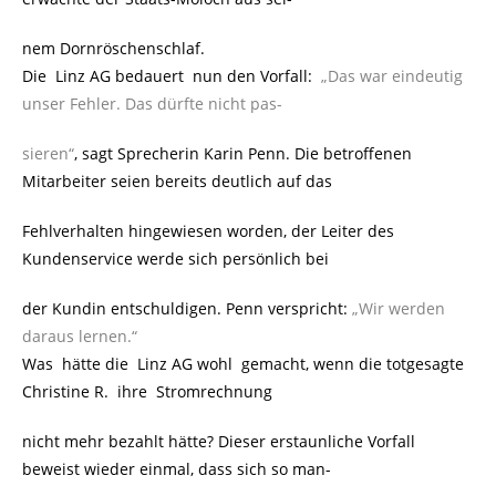
nem Dornröschenschlaf.
Die Linz AG bedauert nun den Vorfall:
„Das war eindeutig
unser Fehler. Das dürfte nicht pas-
sieren“
, sagt Sprecherin Karin Penn. Die betroffenen
Mitarbeiter seien bereits deutlich auf das
Fehlverhalten hingewiesen worden, der Leiter des
Kundenservice werde sich persönlich bei
der Kundin entschuldigen. Penn verspricht:
„Wir werden
daraus lernen.“
Was hätte die Linz AG wohl gemacht, wenn die totgesagte
Christine R. ihre Stromrechnung
nicht mehr bezahlt hätte? Dieser erstaunliche Vorfall
beweist wieder einmal, dass sich so man-