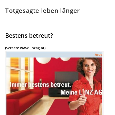
Totgesagte leben länger
Bestens betreut?
(Screen: www.linzag.at)