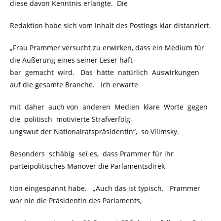
diese davon Kenntnis erlangte. Die
Redaktion habe sich vom Inhalt des Postings klar distanziert.
„Frau Prammer versucht zu erwirken, dass ein Medium für
die Äußerung eines seiner Leser haft-
bar gemacht wird. Das hätte natürlich Auswirkungen
auf die gesamte Branche. Ich erwarte
mit daher auch von anderen Medien klare Worte gegen
die politisch motivierte Strafverfolg-
ungswut der Nationalratspräsidentin“, so Vilimsky.
Besonders schäbig sei es, dass Prammer für ihr
parteipolitisches Manöver die Parlamentsdirek-
tion eingespannt habe. „Auch das ist typisch. Prammer
war nie die Präsidentin des Parlaments,