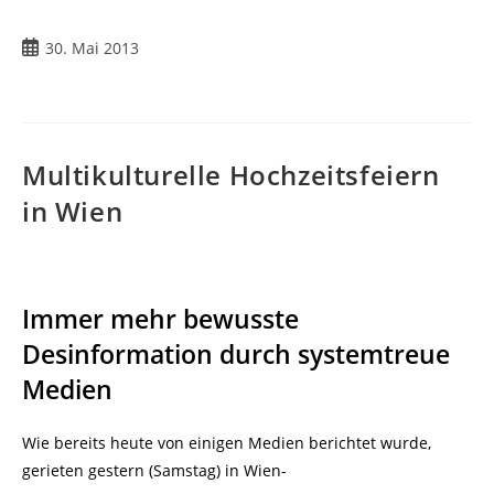
Beitrag
30. Mai 2013
veröffentlicht:
Multikulturelle Hochzeitsfeiern
in Wien
Immer mehr bewusste
Desinformation durch systemtreue
Medien
Wie bereits heute von einigen Medien berichtet wurde,
gerieten gestern (Samstag) in Wien-