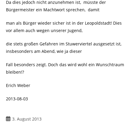
Da dies jedoch nicht anzunehmen ist, müsste der
Bürgermeister ein Machtwort sprechen, damit
man als Bürger wieder sicher ist in der Leopoldstadt! Dies
vor allem auch wegen unserer Jugend,
die stets großen Gefahren im Stuwerviertel ausgesetzt ist,
insbesonders am Abend, wie ja dieser
Fall besonders zeigt. Doch das wird wohl ein Wunschtraum
bleiben!?
Erich Weber
2013-08-03
Beitrag
3. August 2013
veröffentlicht: