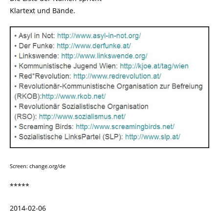
Klartext und Bände.
Screen: change.org/de
*****
2014-02-06