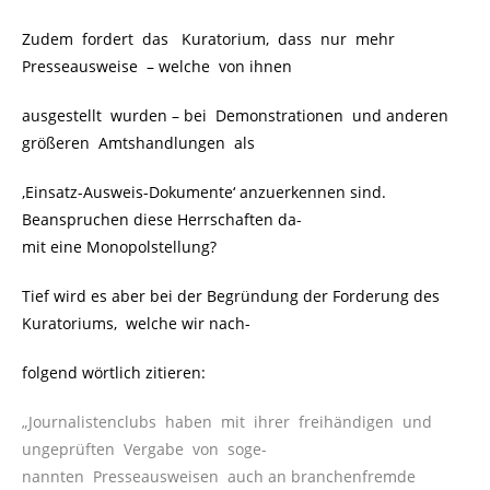
Zudem fordert das Kuratorium, dass nur mehr
Presseausweise
.
– welche von ihnen
ausgestellt wurden – bei Demonstrationen und anderen
größeren Amtshandlungen als
‚Einsatz-Ausweis-Dokumente‘ anzuerkennen sind.
Beanspruchen diese Herrschaften da-
mit eine Monopolstellung?
Tief wird es aber bei der Begründung der Forderung des
Kuratoriums, welche wir nach-
folgend wörtlich zitieren:
„Journalistenclubs haben mit ihrer freihändigen und
ungeprüften Vergabe von soge-
nannten Presseausweisen auch an branchenfremde