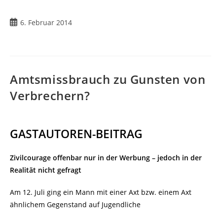
Beitrag
6. Februar 2014
veröffentlicht:
Amtsmissbrauch zu Gunsten von
Verbrechern?
GASTAUTOREN-BEITRAG
Zivilcourage offenbar nur in der Werbung – jedoch in der
Realität nicht gefragt
Am 12. Juli ging ein Mann mit einer Axt bzw. einem Axt
ähnlichem Gegenstand auf Jugendliche