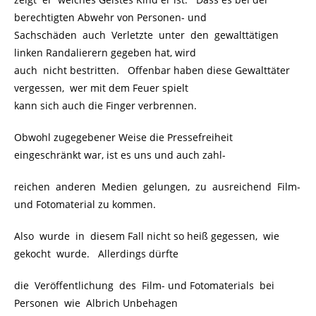
berechtigten Abwehr von Personen- und
Sachschäden auch Verletzte unter den gewalttätigen
linken Randalierern gegeben hat, wird
auch nicht bestritten. Offenbar haben diese Gewalttäter
vergessen, wer mit dem Feuer spielt
kann sich auch die Finger verbrennen.
Obwohl zugegebener Weise die Pressefreiheit
eingeschränkt war, ist es uns und auch zahl-
reichen anderen Medien gelungen, zu ausreichend Film-
und Fotomaterial zu kommen.
Also wurde in diesem Fall nicht so heiß gegessen, wie
gekocht wurde. Allerdings dürfte
die Veröffentlichung des Film- und Fotomaterials bei
Personen wie Albrich Unbehagen