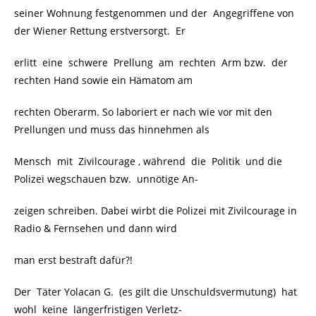
seiner Wohnung festgenommen und der Angegriffene von
der Wiener Rettung erstversorgt. Er
erlitt eine schwere Prellung am rechten Arm bzw. der
rechten Hand sowie ein Hämatom am
rechten Oberarm. So laboriert er nach wie vor mit den
Prellungen und muss das hinnehmen als
Mensch mit Zivilcourage , während die Politik und die
Polizei wegschauen bzw. unnötige An-
zeigen schreiben. Dabei wirbt die Polizei mit Zivilcourage in
Radio & Fernsehen und dann wird
man erst bestraft dafür?!
Der Täter Yolacan G. (es gilt die Unschuldsvermutung) hat
wohl keine längerfristigen Verletz-