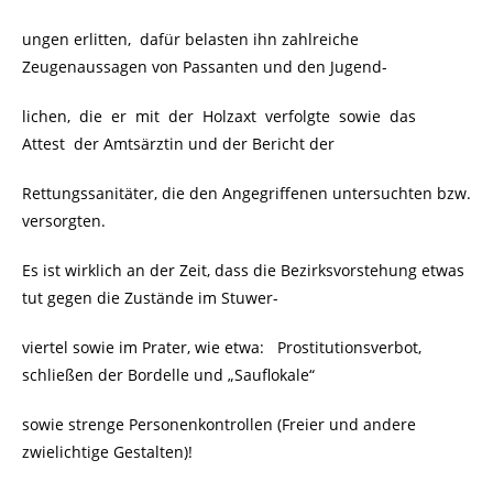
ungen erlitten, dafür belasten ihn zahlreiche
Zeugenaussagen von Passanten und den Jugend-
lichen, die er mit der Holzaxt verfolgte sowie das
Attest der Amtsärztin und der Bericht der
Rettungssanitäter, die den Angegriffenen untersuchten bzw.
versorgten.
Es ist wirklich an der Zeit, dass die Bezirksvorstehung etwas
tut gegen die Zustände im Stuwer-
viertel sowie im Prater, wie etwa: Prostitutionsverbot,
schließen der Bordelle und „Sauflokale“
sowie strenge Personenkontrollen (Freier und andere
zwielichtige Gestalten)!