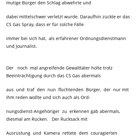
mutige Bürger den Schlag abwehrte und
dabei mittelschwer verletzt wurde. Daraufhin zückte er das
CS Gas Spray, dass er für solche Fälle
immer bei sich hat, als erfahrener Ordnungsdienstmann
und Journalist.
Der noch mal angreifende Gewalttäter holte trotz
Beeinträchtigung durch das CS Gas abermals
aus und traf den nun flüchtenden Bürger, der nur mit
ihm reden wollte und sich auch als Ord-
nungsdienst-Angehöriger zu erkennen gab abermals,
diesmal am Rücken. Der Rucksack mit
Ausrüstung und Kamera rettete dem couragierten