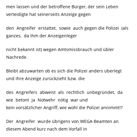
men lassen und der betroffene Bürger, der sein Leben
verteidigte hat seinerseits Anzeige gegen
den Angreifer erstattet, sowie auch gegen die Polizei (als
ganzes, da ihm der Anzeigenleger
nicht bekannt ist) wegen Amtsmissbrauch und übler
Nachrede.
Bleibt abzuwarten ob es sich die Polizei anders überlegt
und ihre Anzeige zurückzieht bzw. die
des Angreifers abweist als rechtlich unbegründet, da
wie betont ja Notwehr nötig war und
kein vorsätzlicher Angriff, wie wohl die Polizei annimmt!?
Der Angreifer wurde übrigens von WEGA-Beamten an
diesem Abend kurz nach dem Vorfall in