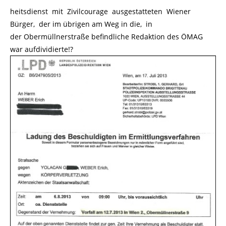
heitsdienst mit Zivilcourage ausgestatteten Wiener
Bürger, der im übrigen am Weg in die, in
der Obermüllnerstraße befindliche Redaktion des ÖMAG
war aufdividierte!?