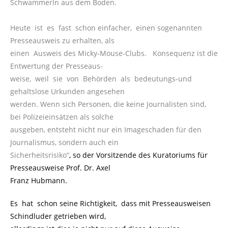
Schwammerln aus dem Boden.
Heute ist es fast schon einfacher, einen sogenannten
Presseausweis zu erhalten, als
einen Ausweis des Micky-Mouse-Clubs. Konsequenz ist die
Entwertung der Presseaus-
weise, weil sie von Behörden als bedeutungs-und
gehaltslose Urkunden angesehen
werden. Wenn sich Personen, die keine Journalisten sind,
bei Polizeieinsätzen als solche
ausgeben, entsteht nicht nur ein Imageschaden für den
Journalismus, sondern auch ein
Sicherheitsrisiko“
, so der Vorsitzende des Kuratoriums für
Presseausweise Prof. Dr. Axel
Franz Hubmann.
Es hat schon seine Richtigkeit, dass mit Presseausweisen
Schindluder getrieben wird,