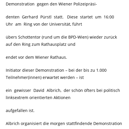
Demonstration gegen den Wiener Polizeipräsi-
denten Gerhard Pürstl statt. Diese startet um 16:00
Uhr am Ring von der Universität, führt
übers Schottentor (rund um die BPD-Wien) wieder zurück
auf den Ring zum Rathausplatz und
endet vor dem Wiener Rathaus.
Initiator dieser Demonstration – bei der bis zu 1.000
Teilnehmer(innen) erwartet werden – ist
ein gewisser David Albrich, der schön öfters bei politisch
linksextrem orientierten Aktionen
aufgefallen ist.
Albrich organisiert die morgen stattfindende Demonstration