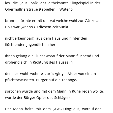
los, die „aus Spaß“ das altbekannte Klingelspiel in der
Obermüllnerstraße 9 spielten. Wutent-
brannt stürmte er mit der Axt welche wohl zur Gänze aus
Holz war (war so zu diesem Zeitpunkt
nicht erkennbar!) aus dem Haus und hinter den
flüchtenden Jugendlichen her.
Ihnen gelang die Flucht worauf der Mann fluchend und
drohend sich in Richtung des Hauses in
dem er wohl wohnte zurückging. Als er von einem
pflichtbewussten Bürger auf die Tat ange-
sprochen wurde und mit dem Mann in Ruhe reden wollte,
wurde der Bürger Opfer des Schlägers.
Der Mann holte mit dem „Axt – Ding“ aus, worauf der