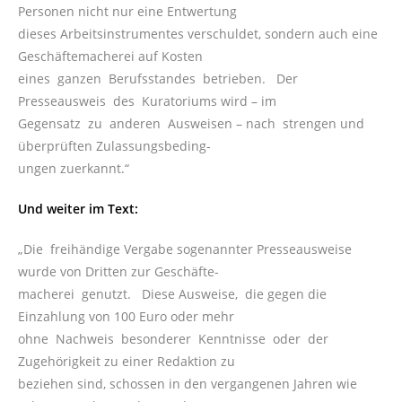
Personen nicht nur eine Entwertung
dieses Arbeitsinstrumentes verschuldet, sondern auch eine
Geschäftemacherei auf Kosten
eines ganzen Berufsstandes betrieben. Der
Presseausweis des Kuratoriums wird – im
Gegensatz zu anderen Ausweisen – nach strengen und
überprüften Zulassungsbeding-
ungen zuerkannt.“
Und weiter im Text:
„Die freihändige Vergabe sogenannter Presseausweise
wurde von Dritten zur Geschäfte-
macherei genutzt. Diese Ausweise, die gegen die
Einzahlung von 100 Euro oder mehr
ohne Nachweis besonderer Kenntnisse oder der
Zugehörigkeit zu einer Redaktion zu
beziehen sind, schossen in den vergangenen Jahren wie