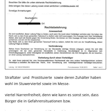
Straftäter und Prostituierte sowie deren Zuhälter haben
wohl im Stuwerviertel sowie im Messe-
viertel Narrenfreiheit, denn wie kann es sonst sein, dass
Bürger die in Gefahrensituationen bzw.