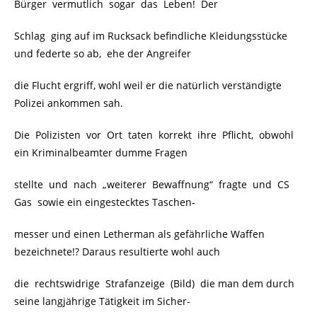
Bürger vermutlich sogar das Leben! Der
Schlag ging auf im Rucksack befindliche Kleidungsstücke
und federte so ab, ehe der Angreifer
die Flucht ergriff, wohl weil er die natürlich verständigte
Polizei ankommen sah.
Die Polizisten vor Ort taten korrekt ihre Pflicht, obwohl
ein Kriminalbeamter dumme Fragen
stellte und nach „weiterer Bewaffnung“ fragte und CS
Gas sowie ein eingestecktes Taschen-
messer und einen Letherman als gefährliche Waffen
bezeichnete!? Daraus resultierte wohl auch
die rechtswidrige Strafanzeige (Bild) die man dem durch
seine langjährige Tätigkeit im Sicher-