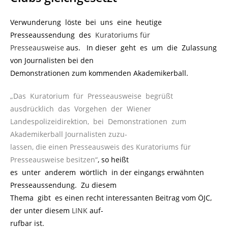
Verwunderung löste bei uns eine heutige
Presseaussendung des
Kuratoriums für
Presseausweise
aus. In dieser geht es um die Zulassung
von Journalisten bei den
Demonstrationen zum kommenden Akademikerball.
„Das Kuratorium für Presseausweise begrüßt
ausdrücklich das Vorgehen der Wiener
Landespolizeidirektion, bei Demonstrationen zum
Akademikerball Journalisten zuzu-
lassen,
die einen Presseausweis des Kuratoriums für
Presseausweise besitzen“
, so heißt
es unter anderem wörtlich in der eingangs erwähnten
Presseaussendung. Zu diesem
Thema gibt es einen recht interessanten Beitrag vom ÖJC,
der unter diesem
LINK
auf-
rufbar ist.