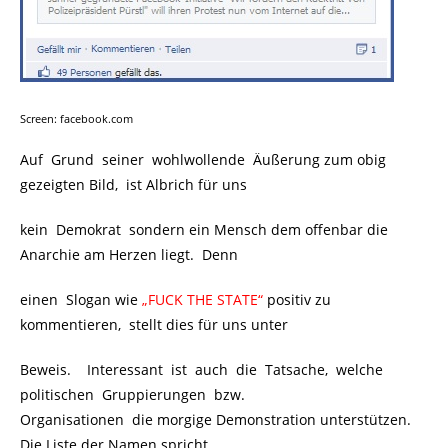
Screen: facebook.com
Auf Grund seiner wohlwollende Äußerung zum obig
gezeigten Bild, ist Albrich für uns
kein Demokrat sondern ein Mensch dem offenbar die
Anarchie am Herzen liegt. Denn
einen Slogan wie
„FUCK THE STATE“
positiv zu
kommentieren, stellt dies für uns unter
Beweis. Interessant ist auch die Tatsache, welche
politischen Gruppierungen bzw.
Organisationen die morgige Demonstration unterstützen.
Die Liste der Namen spricht