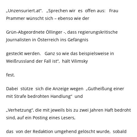
„Unzensuriert.at“. „Sprechen wir es offen aus: Frau
Prammer wünscht sich – ebenso wie der
Grün-Abgeordnete Öllinger -, dass regierungskritische
Journalisten in Österreich ins Gefängnis
gesteckt werden. Ganz so wie das beispielsweise in
Weißrussland der Fall ist“, hält Vilimsky
fest.
Dabei stütze sich die Anzeige wegen „Gutheißung einer
mit Strafe bedrohten Handlung“ und
„Verhetzung“, die mit jeweils bis zu zwei Jahren Haft bedroht
sind, auf ein Posting eines Lesers,
das von der Redaktion umgehend gelöscht wurde, sobald