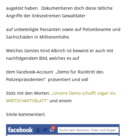
augelöst haben. Dokumentieren doch diese tätliche
Angriffe der linksextremen Gewalttäter
auf unbeteiligte Passanten sowie auf Polizeibeamte und
Sachschäden in Millionenhöhe.
Welches Geistes Kind Albrich ist beweist er auch mit
nachfolgendem Bild, welches es auf
dem Facebook-Account „Demo für Rücktritt des
Polizeipräsidenten“ präsentiert und voll
Stolz mit den Worten:
„Unsere Demo schafft sogar ins
WIRTSCHAFTSBLATT“
und einem
Smile kommentiert.