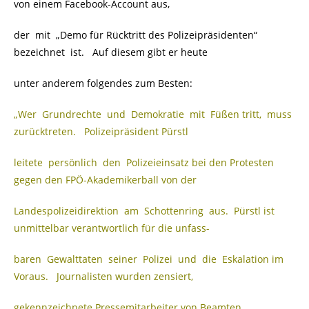
von einem Facebook-Account aus,
der mit „Demo für Rücktritt des Polizeipräsidenten“
bezeichnet ist. Auf diesem gibt er heute
unter anderem folgendes zum Besten:
„Wer Grundrechte und Demokratie mit Füßen tritt, muss
zurücktreten. Polizeipräsident Pürstl
leitete persönlich den Polizeieinsatz bei den Protesten
gegen den FPÖ-Akademikerball von der
Landespolizeidirektion am Schottenring aus. Pürstl ist
unmittelbar verantwortlich für die unfass-
baren Gewalttaten seiner Polizei und die Eskalation im
Voraus. Journalisten wurden zensiert,
gekennzeichnete Pressemitarbeiter von Beamten