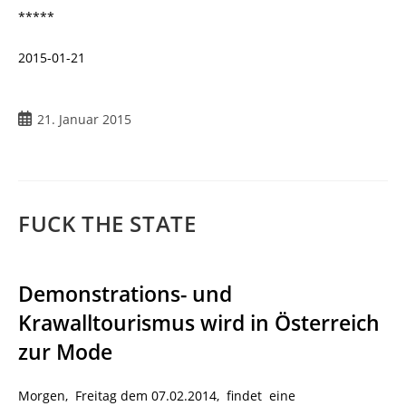
*****
2015-01-21
Beitrag
21. Januar 2015
veröffentlicht:
FUCK THE STATE
Demonstrations- und
Krawalltourismus wird in Österreich
zur Mode
Morgen, Freitag dem 07.02.2014, findet eine