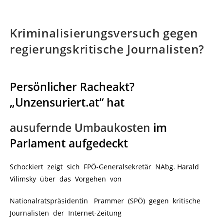
Kriminalisierungsversuch gegen
regierungskritische Journalisten?
Persönlicher Racheakt?
„Unzensuriert.at“ hat
ausufernde Umbaukosten
im
Parlament aufgedeckt
Schockiert zeigt sich FPÖ-Generalsekretär NAbg. Harald
Vilimsky über das Vorgehen von
Nationalratspräsidentin Prammer (SPÖ) gegen kritische
Journalisten der Internet-Zeitung