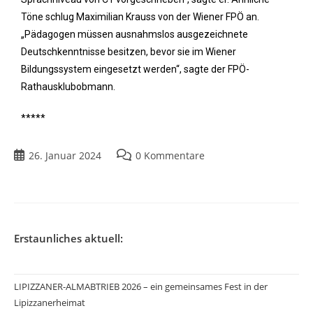
Töne schlug Maximilian Krauss von der Wiener FPÖ an.
„Pädagogen müssen ausnahmslos ausgezeichnete
Deutschkenntnisse besitzen, bevor sie im Wiener
Bildungssystem eingesetzt werden“, sagte der FPÖ-
Rathausklubobmann.
*****
26. Januar 2024
0 Kommentare
Erstaunliches aktuell:
LIPIZZANER-ALMABTRIEB 2026 – ein gemeinsames Fest in der
Lipizzanerheimat