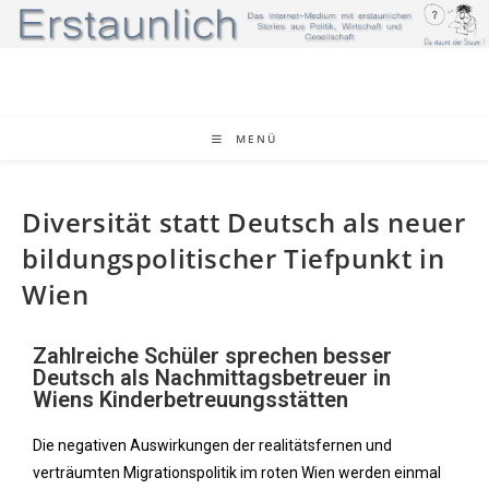
MENÜ
Diversität statt Deutsch als neuer
bildungspolitischer Tiefpunkt in
Wien
Zahlreiche Schüler sprechen besser
Deutsch als Nachmittagsbetreuer in
Wiens Kinderbetreuungsstätten
Die negativen Auswirkungen der realitätsfernen und
verträumten Migrationspolitik im roten Wien werden einmal