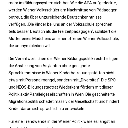
mehr im Bildungssystem sichtbar. Wie die APA aufgedeckte,
werden Wiener Volksschüler am Nachmittag von Pädagogen
betreut, die über unzureichende Deutschkenntnisse
verfügen. „Die Kinder bei uns an der Volksschule sprechen
teils besser Deutsch als die Freizeitpädagogen“, schildert die
Mutter eines Mädchens an einer offenen Wiener Volksschule,
die anonym bleiben will.
Die Verantwortlichen der Wiener Bildungspolitik rechtfertigen
die Anstellung von Asylanten ohne geeignete
Sprachkenntnisse in Wiener Kinderbetreuungsstätten nicht
etwa mit Personalmangel, sondern mit „Diversität“. Die SPÖ
und NEOS-Bildungsstadtrat Wiederkehr fördern mit dieser
Politik aktiv Parallelgesellschaften in Wien. Die gescheiterte
Migrationspolitik schadet massiv der Gesellschaft und hindert
Kinder daran sich sprachlich zu entwickeln.
Für eine Trendwende in der Wiener Politik wäre es längst an