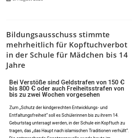
Bildungsausschuss stimmte
mehrheitlich für Kopftuchverbot
in der Schule für Mädchen bis 14
Jahre
Bei Verstöße sind Geldstrafen von 150 Ꞓ
bis 800 Ꞓ oder auch Freiheitsstrafen von
bis zu zwei Wochen vorgesehen
Zum „Schutz der kindgerechten Entwicklungs- und
Entfaltungsfreiheit“ soll es Schülerinnen bis zu ihrem 14.
Geburtstag untersagt werden, in der Schule ein Kopftuch zu
tragen, das „das Haupt nach islamischen Traditionen verhüllt“.