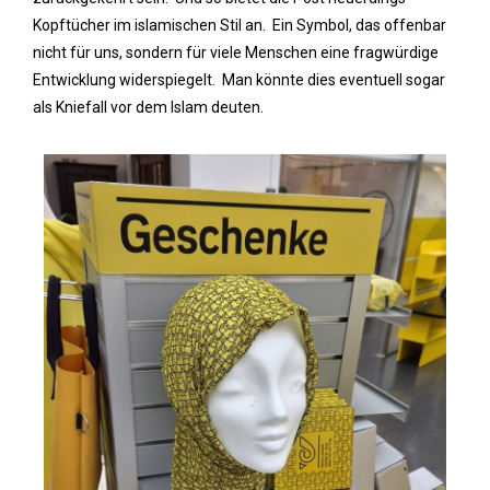
Kopftücher im islamischen Stil an. Ein Symbol, das offenbar
nicht für uns, sondern für viele Menschen eine fragwürdige
Entwicklung widerspiegelt. Man könnte dies eventuell sogar
als Kniefall vor dem Islam deuten.