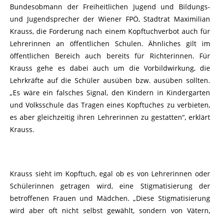
Bundesobmann der Freiheitlichen Jugend und Bildungs-
und Jugendsprecher der Wiener FPÖ, Stadtrat Maximilian
Krauss, die Forderung nach einem Kopftuchverbot auch für
Lehrerinnen an öffentlichen Schulen. Ähnliches gilt im
öffentlichen Bereich auch bereits für Richterinnen. Für
Krauss gehe es dabei auch um die Vorbildwirkung, die
Lehrkräfte auf die Schüler ausüben bzw. ausüben sollten.
„Es wäre ein falsches Signal, den Kindern in Kindergarten
und Volksschule das Tragen eines Kopftuches zu verbieten,
es aber gleichzeitig ihren Lehrerinnen zu gestatten“, erklärt
Krauss.
Krauss sieht im Kopftuch, egal ob es von Lehrerinnen oder
Schülerinnen getragen wird, eine Stigmatisierung der
betroffenen Frauen und Mädchen. „Diese Stigmatisierung
wird aber oft nicht selbst gewählt, sondern von Vätern,