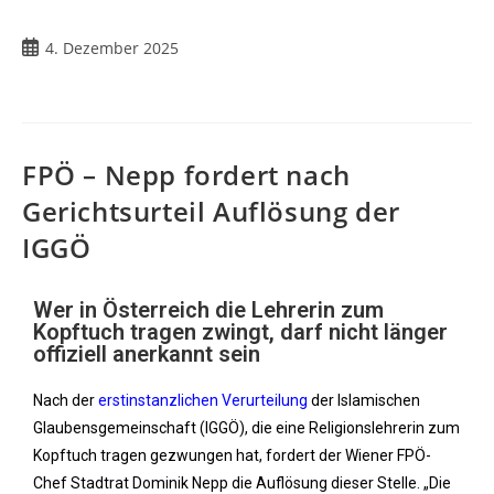
4. Dezember 2025
FPÖ – Nepp fordert nach
Gerichtsurteil Auflösung der
IGGÖ
Wer in Österreich die Lehrerin zum
Kopftuch tragen zwingt, darf nicht länger
offiziell anerkannt sein
Nach der
erstinstanzlichen Verurteilung
der Islamischen
Glaubensgemeinschaft (IGGÖ), die eine Religionslehrerin zum
Kopftuch tragen gezwungen hat, fordert der Wiener FPÖ-
Chef Stadtrat Dominik Nepp die Auflösung dieser Stelle. „Die