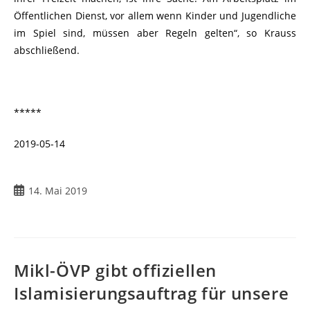
Öffentlichen Dienst, vor allem wenn Kinder und Jugendliche
im Spiel sind, müssen aber Regeln gelten“, so Krauss
abschließend.
*****
2019-05-14
14. Mai 2019
Mikl-ÖVP gibt offiziellen
Islamisierungsauftrag für unsere