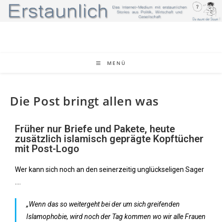
MENÜ
Die Post bringt allen was
Früher nur Briefe und Pakete, heute
zusätzlich islamisch geprägte Kopftücher
mit Post-Logo
Wer kann sich noch an den seinerzeitig unglückseligen Sager
….
„Wenn das so weitergeht bei der um sich greifenden
Islamophobie, wird noch der Tag kommen wo wir alle Frauen