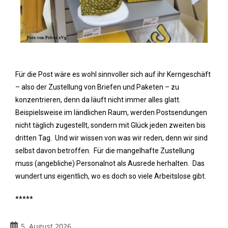
Für die Post wäre es wohl sinnvoller sich auf ihr Kerngeschäft
– also der Zustellung von Briefen und Paketen – zu
konzentrieren, denn da läuft nicht immer alles glatt.
Beispielsweise im ländlichen Raum, werden Postsendungen
nicht täglich zugestellt, sondern mit Glück jeden zweiten bis
dritten Tag. Und wir wissen von was wir reden, denn wir sind
selbst davon betroffen. Für die mangelhafte Zustellung
muss (angebliche) Personalnot als Ausrede herhalten. Das
wundert uns eigentlich, wo es doch so viele Arbeitslose gibt.
*****
5. August 2026