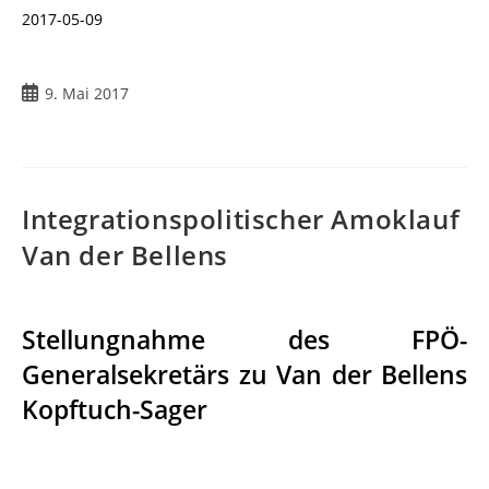
2017-05-09
9. Mai 2017
Integrationspolitischer Amoklauf
Van der Bellens
Stellungnahme des FPÖ-
Generalsekretärs zu Van der Bellens
Kopftuch-Sager