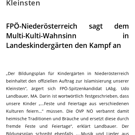
Kleinsten
FPÖ-Niederösterreich sagt dem
Multi-Kulti-Wahnsinn in
Landeskindergärten den Kampf an
„Der Bildungsplan für Kindergärten in Niederösterreich
beinhaltet den offiziellen Auftrag zur Islamisierung unserer
Kleinsten“, ärgert sich FPÖ-Spitzenkandidat LAbg. Udo
Landbauer, MA. Darin ist wortwörtlich festgeschrieben, dass
unsere Kinder „…Feste und Feiertage aus verschiedenen
Kulturen feiern…“ müssen. Die ÖVP NÖ verbannt damit
heimische Traditionen und Bräuche und ersetzt diese durch
fremde Feste und Feiertage“, erklärt Landbauer. Der
Bildungsplan schreibt ebenfalls „…Musik und Lieder aus