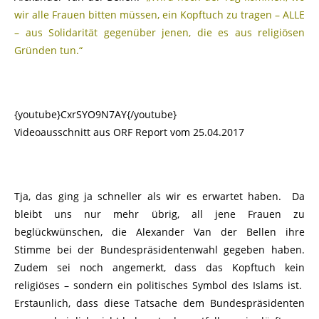
wir alle Frauen bitten müssen, ein Kopftuch zu tragen – ALLE
– aus Solidarität gegenüber jenen, die es aus religiösen
Gründen tun.“
{youtube}CxrSYO9N7AY{/youtube}
Videoausschnitt aus ORF Report vom 25.04.2017
Tja, das ging ja schneller als wir es erwartet haben. Da
bleibt uns nur mehr übrig, all jene Frauen zu
beglückwünschen, die Alexander Van der Bellen ihre
Stimme bei der Bundespräsidentenwahl gegeben haben.
Zudem sei noch angemerkt, dass das Kopftuch kein
religiöses – sondern ein politisches Symbol des Islams ist.
Erstaunlich, dass diese Tatsache dem Bundespräsidenten