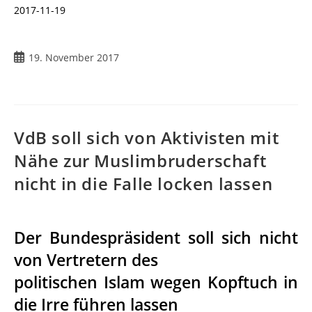
2017-11-19
19. November 2017
VdB soll sich von Aktivisten mit
Nähe zur Muslimbruderschaft
nicht in die Falle locken lassen
Der Bundespräsident soll sich nicht
von Vertretern des
politischen Islam wegen Kopftuch in
die Irre führen lassen