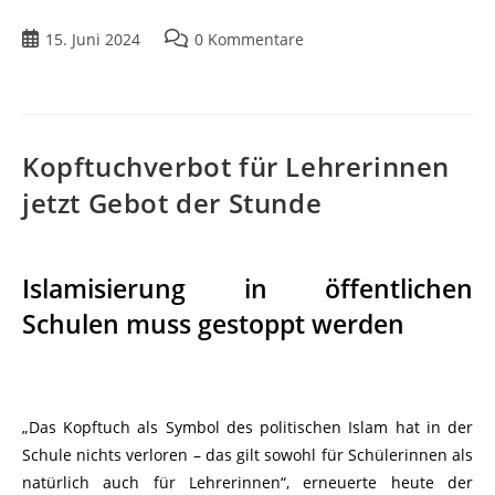
15. Juni 2024
0 Kommentare
Kopftuchverbot für Lehrerinnen
jetzt Gebot der Stunde
Islamisierung in öffentlichen
Schulen muss gestoppt werden
„Das Kopftuch als Symbol des politischen Islam hat in der
Schule nichts verloren – das gilt sowohl für Schülerinnen als
natürlich auch für Lehrerinnen“, erneuerte heute der