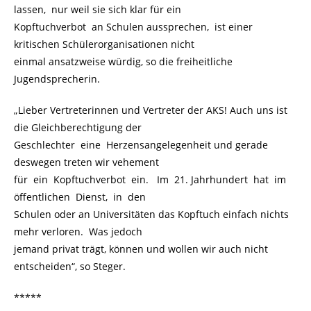
lassen, nur weil sie sich klar für ein
Kopftuchverbot an Schulen aussprechen, ist einer
kritischen Schülerorganisationen nicht
einmal ansatzweise würdig, so die freiheitliche
Jugendsprecherin.
„Lieber Vertreterinnen und Vertreter der AKS! Auch uns ist
die Gleichberechtigung der
Geschlechter eine Herzensangelegenheit und gerade
deswegen treten wir vehement
für ein Kopftuchverbot ein. Im 21. Jahrhundert hat im
öffentlichen Dienst, in den
Schulen oder an Universitäten das Kopftuch einfach nichts
mehr verloren. Was jedoch
jemand privat trägt, können und wollen wir auch nicht
entscheiden“, so Steger.
*****