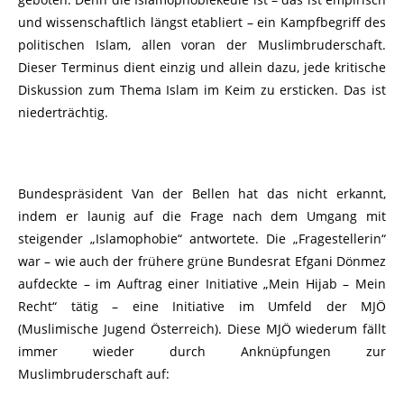
und wissenschaftlich längst etabliert – ein Kampfbegriff des
politischen Islam, allen voran der Muslimbruderschaft.
Dieser Terminus dient einzig und allein dazu, jede kritische
Diskussion zum Thema Islam im Keim zu ersticken. Das ist
niederträchtig.
Bundespräsident Van der Bellen hat das nicht erkannt,
indem er launig auf die Frage nach dem Umgang mit
steigender „Islamophobie“ antwortete. Die „Fragestellerin“
war – wie auch der frühere grüne Bundesrat Efgani Dönmez
aufdeckte – im Auftrag einer Initiative „Mein Hijab – Mein
Recht“ tätig – eine Initiative im Umfeld der MJÖ
(Muslimische Jugend Österreich). Diese MJÖ wiederum fällt
immer wieder durch Anknüpfungen zur
Muslimbruderschaft auf: