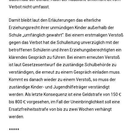
Verbot nicht umfasst.
Damit bleibt laut den Erläuterungen das elterliche
Erziehungsrecht ihrer unmündigen Kinder außerhalb der
Schule „umfänglich gewahrt“. Bei einem erstmaligen Verstoß
gegen das Verbot hat die Schulleitung unverzüglich mit der
betroffenen Schülerin und ihren Erziehungsberechtigten ein
klärendes Gespräch zu führen. Bei einem erneuten Verstoß
ist laut Gesetzesentwurf die zuständige Schulbehörde zu
verständigen, die erneut zu einem Gespräch einladen muss.
Kommt es danach wieder zu einem Verstoß, so muss der
zuständige Kinder- und Jugendhilfeträger verständigt
werden. Als letzte Konsequenz ist eine Geldstrafe von 150 Ꞓ
bis 800 Ꞓ vorgesehen, im Fall der Uneinbringlichkeit soll eine
Ersatzfreiheitsstrafe von bis zu zwei Wochen verhängt
werden.
*****