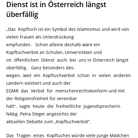
Dienst ist in Österreich längst
überfällig
„Das Kopftuch ist ein Symbol des Islamismus und wird von
vielen Frauen als Unterdrückung
empfunden. Schon alleine deshalb wäre ein
Kopftuchverbot an Schulen, Universitäten und
im öffentlichen Dienst auch bei uns in Österreich längst
überfällig. Ganz besonders des-
wegen, weil ein Kopftuchverbot schon in vielen anderen
Ländern existiert und auch der
EGMR das Verbot für menschenrechtskonform und mit
der Religionsfreiheit für vereinbar
hält“, sagte heute die freiheitliche Jugendsprecherin
NAbg. Petra Steger angesichts der
aktuellen Debatte zum „Kopftuchverbot“.
Das Tragen eines Kopftuches würde viele junge Mädchen