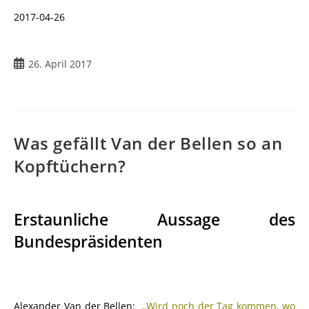
2017-04-26
26. April 2017
Was gefällt Van der Bellen so an
Kopftüchern?
Erstaunliche Aussage des
Bundespräsidenten
Alexander Van der Bellen:
„Wird noch der Tag kommen, wo