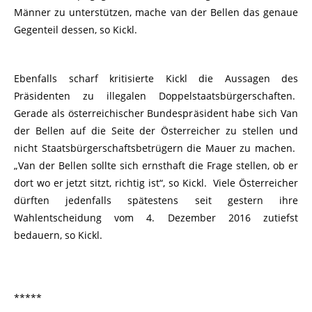
Männer zu unterstützen, mache van der Bellen das genaue
Gegenteil dessen, so Kickl.
Ebenfalls scharf kritisierte Kickl die Aussagen des
Präsidenten zu illegalen Doppelstaatsbürgerschaften.
Gerade als österreichischer Bundespräsident habe sich Van
der Bellen auf die Seite der Österreicher zu stellen und
nicht Staatsbürgerschaftsbetrügern die Mauer zu machen.
„Van der Bellen sollte sich ernsthaft die Frage stellen, ob er
dort wo er jetzt sitzt, richtig ist“, so Kickl. Viele Österreicher
dürften jedenfalls spätestens seit gestern ihre
Wahlentscheidung vom 4. Dezember 2016 zutiefst
bedauern, so Kickl.
*****