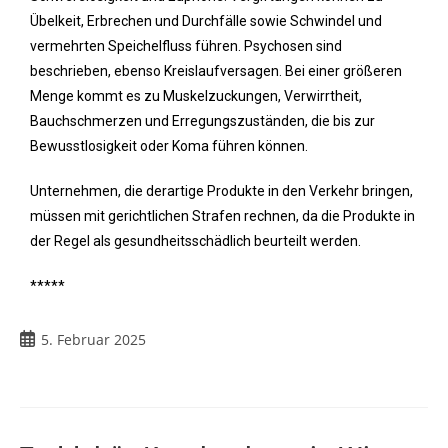
Übelkeit, Erbrechen und Durchfälle sowie Schwindel und
vermehrten Speichelfluss führen. Psychosen sind
beschrieben, ebenso Kreislaufversagen. Bei einer größeren
Menge kommt es zu Muskelzuckungen, Verwirrtheit,
Bauchschmerzen und Erregungszuständen, die bis zur
Bewusstlosigkeit oder Koma führen können.
Unternehmen, die derartige Produkte in den Verkehr bringen,
müssen mit gerichtlichen Strafen rechnen, da die Produkte in
der Regel als gesundheitsschädlich beurteilt werden.
*****
5. Februar 2025