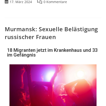
17. März 2024
0 Kommentare
Murmansk: Sexuelle Belästigung
russischer Frauen
18 Migranten jetzt im Krankenhaus und 33
im Gefängnis