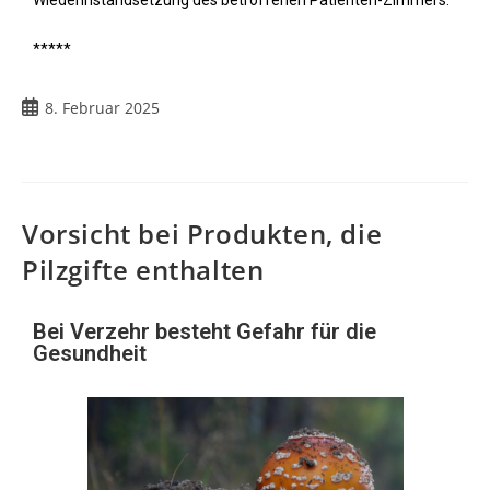
*****
8. Februar 2025
Vorsicht bei Produkten, die
Pilzgifte enthalten
Bei Verzehr besteht Gefahr für die
Gesundheit