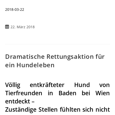
2018-03-22
22. März 2018
Dramatische Rettungsaktion für
ein Hundeleben
Völlig entkräfteter Hund von
Tierfreunden in Baden bei Wien
entdeckt –
Zuständige Stellen fühlten sich nicht