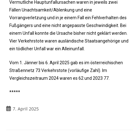
Vermutliche Hauptunfallursachen waren in jeweils zwei
Fällen Unachtsamkeit/Ablenkung und eine
Vorrangverletzung und in je einem Fall ein Fehlverhalten des
Fußgängers und eine nicht angepasste Geschwindigkeit. Bei
einem Unfall konnte die Ursache bisher nicht geklärt werden.
Vier Verkehrstote waren ausländische Staatsangehörige und
ein tödlicher Unfall war ein Alleinunfall.
Vom 1. Jänner bis 6. April 2025 gab es im österreichischen
Straßennetz 73 Verkehrstote (vorläufige Zahl). Im
Vergleichszeitraum 2024 waren es 62 und 2023 77.
*****
7. April 2025