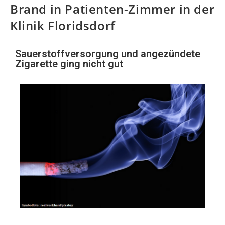
Brand in Patienten-Zimmer in der
Klinik Floridsdorf
Sauerstoffversorgung und angezündete
Zigarette ging nicht gut