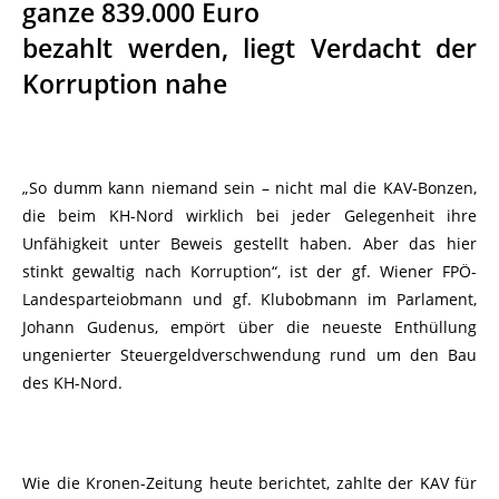
ganze 839.000 Euro
bezahlt werden, liegt Verdacht der
Korruption nahe
„So dumm kann niemand sein – nicht mal die KAV-Bonzen,
die beim KH-Nord wirklich bei jeder Gelegenheit ihre
Unfähigkeit unter Beweis gestellt haben. Aber das hier
stinkt gewaltig nach Korruption“, ist der gf. Wiener FPÖ-
Landesparteiobmann und gf. Klubobmann im Parlament,
Johann Gudenus, empört über die neueste Enthüllung
ungenierter Steuergeldverschwendung rund um den Bau
des KH-Nord.
Wie die Kronen-Zeitung heute berichtet, zahlte der KAV für