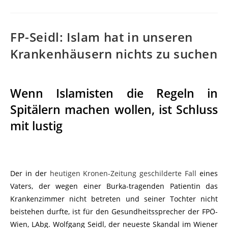
FP-Seidl: Islam hat in unseren
Krankenhäusern nichts zu suchen
Wenn Islamisten die Regeln in
Spitälern machen wollen, ist Schluss
mit lustig
Der in der
heutigen Kronen-Zeitung geschilderte Fall
eines
Vaters, der wegen einer Burka-tragenden Patientin das
Krankenzimmer nicht betreten und seiner Tochter nicht
beistehen durfte, ist für den Gesundheitssprecher der FPÖ-
Wien, LAbg. Wolfgang Seidl, der neueste Skandal im Wiener