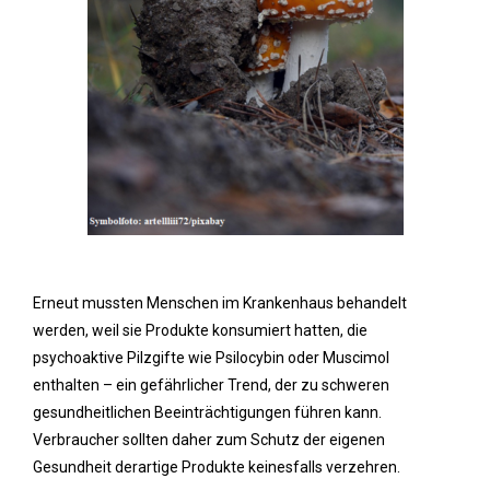
Erneut mussten Menschen im Krankenhaus behandelt
werden, weil sie Produkte konsumiert hatten, die
psychoaktive Pilzgifte wie Psilocybin oder Muscimol
enthalten – ein gefährlicher Trend, der zu schweren
gesundheitlichen Beeinträchtigungen führen kann.
Verbraucher sollten daher zum Schutz der eigenen
Gesundheit derartige Produkte keinesfalls verzehren.