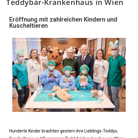
Teddybär-Krankenhaus in Wien
Eröffnung mit zahlreichen Kindern und
Kuscheltieren
Hunderte Kinder brachten gestern ihre Lieblings-Teddys,