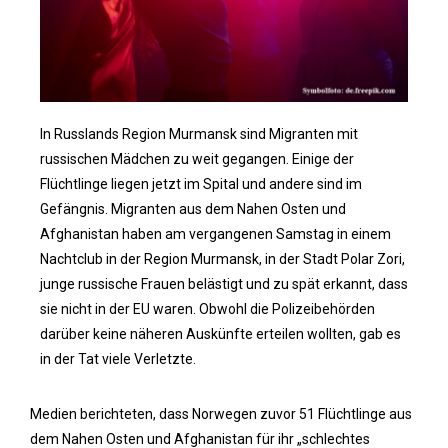
In Russlands Region Murmansk sind Migranten mit
russischen Mädchen zu weit gegangen. Einige der
Flüchtlinge liegen jetzt im Spital und andere sind im
Gefängnis. Migranten aus dem Nahen Osten und
Afghanistan haben am vergangenen Samstag in einem
Nachtclub in der Region Murmansk, in der Stadt Polar Zori,
junge russische Frauen belästigt und zu spät erkannt, dass
sie nicht in der EU waren. Obwohl die Polizeibehörden
darüber keine näheren Auskünfte erteilen wollten, gab es
in der Tat viele Verletzte.
Medien berichteten, dass Norwegen zuvor 51 Flüchtlinge aus
dem Nahen Osten und Afghanistan für ihr „schlechtes