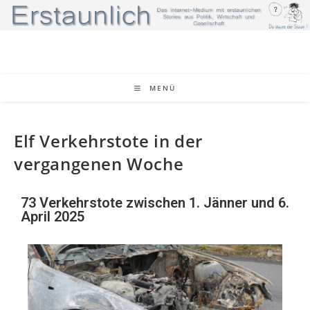
MENÜ
Elf Verkehrstote in der
vergangenen Woche
73 Verkehrstote zwischen 1. Jänner und 6.
April 2025