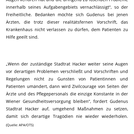
innerhalb seines Aufgabengebiets vernachlässigt“, so der
Freiheitliche. Bedanken möchte sich Gudenus bei jenen
Ärzten, die trotz dieser realitätsfernen Vorschrift, das
Krankenhaus nicht verlassen zu dürfen, dem Patienten zu
Hilfe geeilt sind.
„Wenn der zuständige Stadtrat Hacker weiter seine Augen
vor derartigen Problemen verschließt und Vorschriften und
Regelungen nicht zu Gunsten von Patientinnen und
Patienten umändert, dann wird Zivilcourage von Seiten der
Ärzte und des Pflegepersonals die einzige Konstante in der
Wiener Gesundheitsversorgung bleiben“, fordert Gudenus
Stadtrat Hacker auf, umgehend Maßnahmen zu setzen,
damit sich derartige Tragödien nie wieder wiederholen.
(Quelle: APA/OTS)