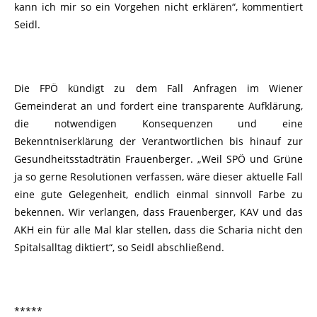
kann ich mir so ein Vorgehen nicht erklären“, kommentiert
Seidl.
Die FPÖ kündigt zu dem Fall Anfragen im Wiener
Gemeinderat an und fordert eine transparente Aufklärung,
die notwendigen Konsequenzen und eine
Bekenntniserklärung der Verantwortlichen bis hinauf zur
Gesundheitsstadträtin Frauenberger. „Weil SPÖ und Grüne
ja so gerne Resolutionen verfassen, wäre dieser aktuelle Fall
eine gute Gelegenheit, endlich einmal sinnvoll Farbe zu
bekennen. Wir verlangen, dass Frauenberger, KAV und das
AKH ein für alle Mal klar stellen, dass die Scharia nicht den
Spitalsalltag diktiert“, so Seidl abschließend.
*****