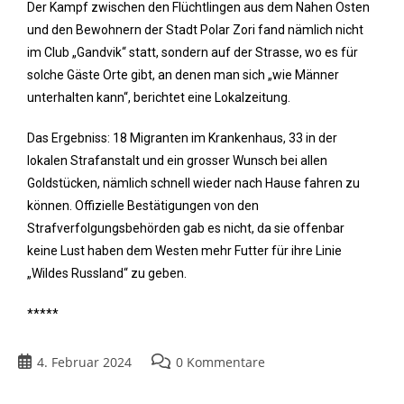
Der Kampf zwischen den Flüchtlingen aus dem Nahen Osten
und den Bewohnern der Stadt Polar Zori fand nämlich nicht
im Club „Gandvik“ statt, sondern auf der Strasse, wo es für
solche Gäste Orte gibt, an denen man sich „wie Männer
unterhalten kann“, berichtet eine Lokalzeitung.
Das Ergebniss: 18 Migranten im Krankenhaus, 33 in der
lokalen Strafanstalt und ein grosser Wunsch bei allen
Goldstücken, nämlich schnell wieder nach Hause fahren zu
können. Offizielle Bestätigungen von den
Strafverfolgungsbehörden gab es nicht, da sie offenbar
keine Lust haben dem Westen mehr Futter für ihre Linie
„Wildes Russland“ zu geben.
*****
4. Februar 2024
0 Kommentare