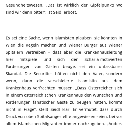
Gesundheitswesen. „Das ist wirklich der Gipfelpunkt! Wo
sind wir denn bitte?“, ist Seidl erbost.
Es sei eine Sache, wenn Islamisten glauben, sie könnten in
Wien die Regeln machen und Wiener Bürger aus Wiener
Spitälern vertreiben – dass aber die Krankenhausleitung
hier mitspiele und sich den Scharia-motivierten
Forderungen von Gästen beuge, sei ein unfassbarer
Skandal. Die Securities hätten nicht den Vater, sondern
wenn, dann die verschleierte Islamistin aus dem
Krankenhaus verfrachten müssen. „Dass Österreicher sich
in einem österreichischen Krankenhaus den Wünschen und
Forderungen fanatischer Gäste zu beugen hätten, kommt
nicht in Frage“, stellt Seidl klar. Er vermutet, dass durch
Druck von oben Spitalsangestellte angewiesen seien, bei vor
allem islamischen Migranten immer nachzugeben. „Anders