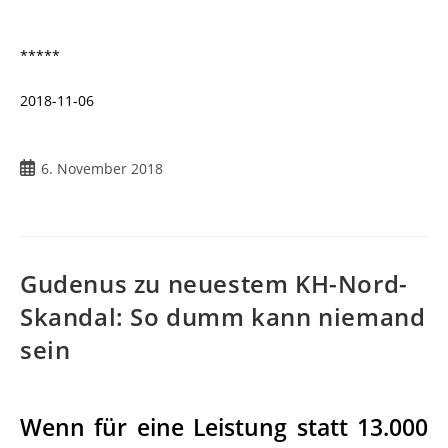
*****
2018-11-06
6. November 2018
Gudenus zu neuestem KH-Nord-
Skandal: So dumm kann niemand
sein
Wenn für eine Leistung statt 13.000