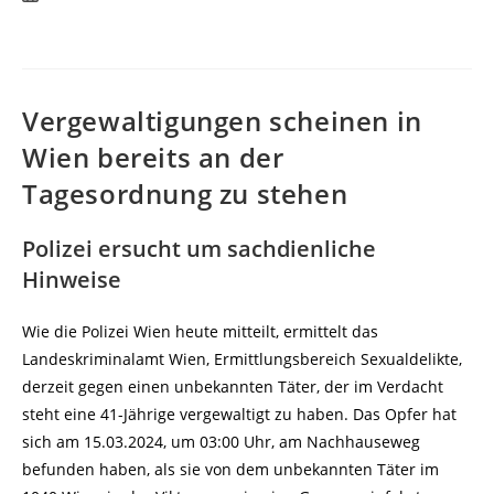
Vergewaltigungen scheinen in
Wien bereits an der
Tagesordnung zu stehen
Polizei ersucht um sachdienliche
Hinweise
Wie die Polizei Wien heute mitteilt, ermittelt das
Landeskriminalamt Wien, Ermittlungsbereich Sexualdelikte,
derzeit gegen einen unbekannten Täter, der im Verdacht
steht eine 41-Jährige vergewaltigt zu haben. Das Opfer hat
sich am 15.03.2024, um 03:00 Uhr, am Nachhauseweg
befunden haben, als sie von dem unbekannten Täter im